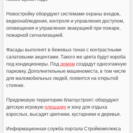
Новостройку оборудуют системами охраны входов,
видеонаблюдения, контроля и управления доступом,
оповещения и управления эвакуацией при пожаре,
пожарной сигнализацией.
Фасады выполнят в бежевых тонах с контрастными
салатовыми акцентами. Такого же цвета будут короба
под кондиционеры. Под
домом
создадут одноэтажную
парковку. Дополнительные машиноместа, в том числе
для маломобильных людей, появятся на открытой
стоянке.
Придомовую территорию благоустроят: оборудуют
детскую игровую
площадку
и зону для отдыха
взрослых, высадят цветники, кустарники и деревья.
Информационная служба портала Стройкомплекса