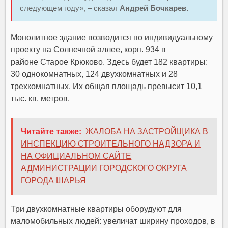
следующем году», – сказал
Андрей Бочкарев.
Монолитное здание возводится по индивидуальному
проекту на Солнечной аллее, корп. 934 в
районе Старое Крюково. Здесь будет 182 квартиры:
30 однокомнатных, 124 двухкомнатных и 28
трехкомнатных. Их общая площадь превысит 10,1
тыс. кв. метров.
Читайте также:
ЖАЛОБА НА ЗАСТРОЙЩИКА В
ИНСПЕКЦИЮ СТРОИТЕЛЬНОГО НАДЗОРА И
НА ОФИЦИАЛЬНОМ САЙТЕ
АДМИНИСТРАЦИИ ГОРОДСКОГО ОКРУГА
ГОРОДА ШАРЬЯ
Три двухкомнатные квартиры оборудуют для
маломобильных людей: увеличат ширину проходов, в