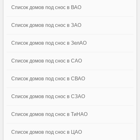
Список домов под снос в ВАО
Список домов под снос в ЗАО
Список домов под снос в ЗелАО
Список домов под снос в САО
Список домов под снос в СВАО
Список домов под снос в СЗАО
Список домов под снос в ТиНАО
Список домов под снос в ЦАО