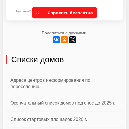
Поделиться с друзьями:
Списки домов
Адреса центров информирования по
переселению
Окончательный список домов под снос до 2025 г.
Список стартовых площадок 2020 г.