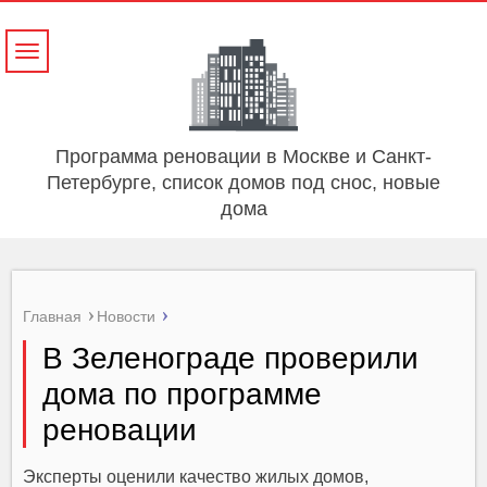
Навигация
Программа реновации в Москве и Санкт-
Петербурге, список домов под снос, новые
дома
Главная
Новости
В Зеленограде проверили
дома по программе
реновации
Эксперты оценили качество жилых домов,