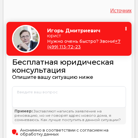
Источник