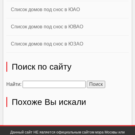
Список домов под снос в ЮАО
Список домов под снос в ЮВАО
Список домов под снос в ЮЗАО
Поиск по сайту
Найти:
Похоже Вы искали
Данный сайт НЕ является официальным сайтом мэра Москвы или