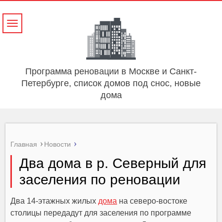
Навигация
Программа реновации в Москве и Санкт-
Петербурге, список домов под снос, новые
дома
Главная
Новости
Два дома в р. Северный для
заселения по реновации
Два 14-этажных жилых
дома
на северо-востоке
столицы передадут для заселения по программе