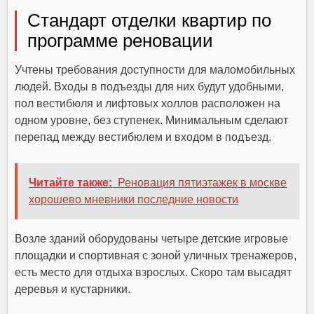
Стандарт отделки квартир по
программе реновации
Учтены требования доступности для маломобильных
людей. Входы в подъезды для них будут удобными,
пол вестибюля и лифтовых холлов расположен на
одном уровне, без ступенек. Минимальным сделают
перепад между вестибюлем и входом в подъезд.
Читайте также:
Реновация пятиэтажек в москве
хорошево мневники последние новости
Возле зданий оборудованы четыре детские игровые
площадки и спортивная с зоной уличных тренажеров,
есть место для отдыха взрослых. Скоро там высадят
деревья и кустарники.