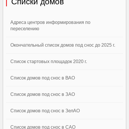
Списки домов
Адреса центров информирования по
переселению
Окончательный список домов под снос до 2025 г.
Список стартовых площадок 2020 г.
Список домов под снос в ВАО
Список домов под снос в ЗАО
Список домов под снос в ЗелАО
Список домов под снос в САО