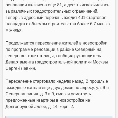
реновации включена еще 81, а десять исключили из-
за различных градостроительных ограничений.
Теперь в адресный перечень входит 431 стартовая
площадка с объемом строительства более 6,7 млн кв.
м жилья.
Продолжается переселение жителей в новостройки
по программе реновации в районе Северный на
северо-востоке столицы, сообщил руководитель
Департамента градостроительной политики Москвы
Сергей Лёвкин.
Переселение стартовало неделю назад. В прошлые
выходные жители еще двух домов по адресу: ул. 9-я
Северная линия, д. 3 и 9, смогли осмотреть
предложенные квартиры в новостройке на
Долгопрудной аллее, д. 14, корп. 2.