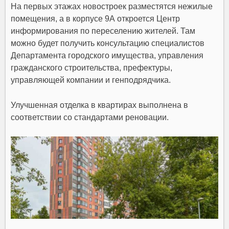
На первых этажах новостроек разместятся нежилые
помещения, а в корпусе 9А откроется Центр
информирования по переселению жителей. Там
можно будет получить консультацию специалистов
Департамента городского имущества, управления
гражданского строительства, префектуры,
управляющей компании и генподрядчика.
Улучшенная отделка в квартирах выполнена в
соответствии со стандартами реновации.