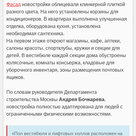
Фасад
новостройки облицевали клинкерной плиткой
разного цвета. На него установлены корзины для
кондиционеров. В квартирах выполнена улучшенная
отделка, оборудована кухня, установлена
необходимая сантехника.
На первом этаже откроют магазины, кафе, аптеки,
салоны красоты, спортклубы, кружки и секции для
детей. В вестибюле каждой секции дома обустроены
колясочные, комнаты консьержа, кладовые для
уборочного инвентаря, зоны размещения почтовых
ящиков.
По словам руководителя Департамента
строительства Москвы
Андрея Бочкарева
,
новостройка полностью адаптирована для людей с
ограниченными физическими возможностями.
«Пол вестибюля и лифтовых холлов расположен на