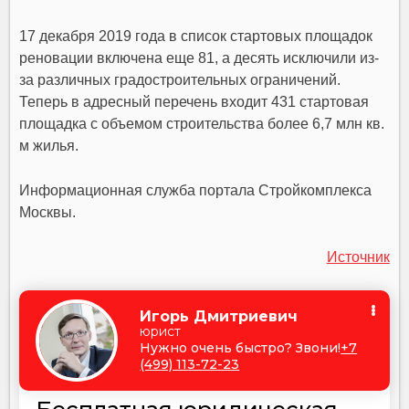
17 декабря 2019 года в список стартовых площадок
реновации включена еще 81, а десять исключили из-
за различных градостроительных ограничений.
Теперь в адресный перечень входит 431 стартовая
площадка с объемом строительства более 6,7 млн кв.
м жилья.
Информационная служба портала Стройкомплекса
Москвы.
Источник