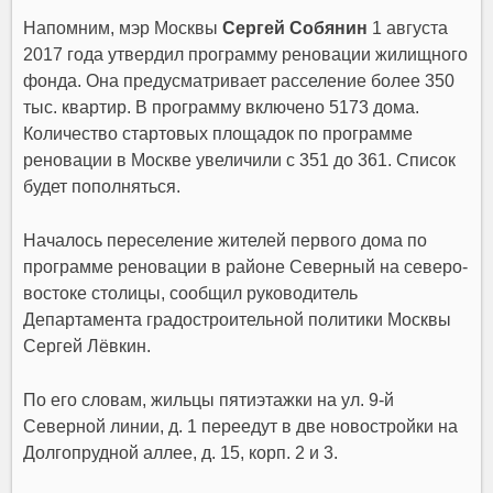
Напомним, мэр Москвы
Сергей Собянин
1 августа
2017 года утвердил программу реновации жилищного
фонда. Она предусматривает расселение более 350
тыс. квартир. В программу включено 5173 дома.
Количество стартовых площадок по программе
реновации в Москве увеличили с 351 до 361. Список
будет пополняться.
Началось переселение жителей первого дома по
программе реновации в районе Северный на северо-
востоке столицы, сообщил руководитель
Департамента градостроительной политики Москвы
Сергей Лёвкин.
По его словам, жильцы пятиэтажки на ул. 9-й
Северной линии, д. 1 переедут в две новостройки на
Долгопрудной аллее, д. 15, корп. 2 и 3.