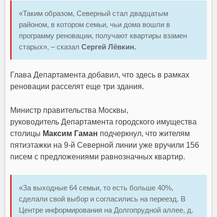
«Таким образом, Северный стал двадцатым
районом, в котором семьи, чьи дома вошли в
программу реновации, получают квартиры взамен
старых», – сказал
Сергей Лёвкин.
Глава Департамента добавил, что здесь в рамках
реновации расселят еще три здания.
Министр правительства Москвы,
руководитель Департамента городского имущества
столицы
Максим Гаман
подчеркнул, что жителям
пятиэтажки на 9-й Северной линии уже вручили 156
писем с предложениями равнозначных квартир.
«За выходные 64 семьи, то есть больше 40%,
сделали свой выбор и согласились на переезд. В
Центре информирования на Долгопрудной аллее, д.