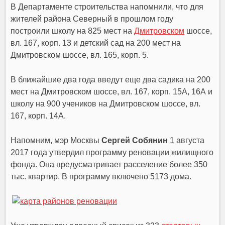
В Департаменте строительства напомнили, что для
жителей района Северный в прошлом году
построили школу на 825 мест на
Дмитровском
шоссе,
вл. 167, корп. 13 и детский сад на 200 мест на
Дмитровском шоссе, вл. 165, корп. 5.
В ближайшие два года введут еще два садика на 200
мест на Дмитровском шоссе, вл. 167, корп. 15А, 16А и
школу на 900 учеников на Дмитровском шоссе, вл.
167, корп. 14А.
Напомним, мэр Москвы
Сергей Собянин
1 августа
2017 года утвердил программу реновации жилищного
фонда. Она предусматривает расселение более 350
тыс. квартир. В программу включено 5173 дома.