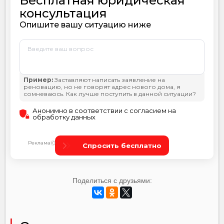
Поделиться с друзьями: