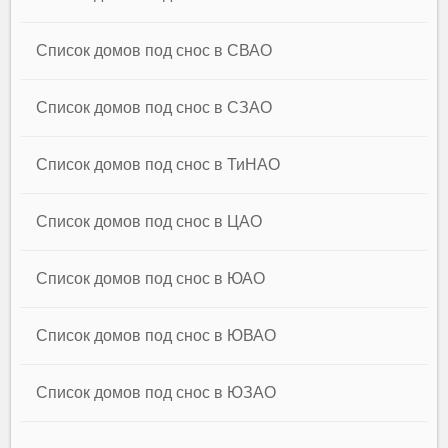
Список домов под снос в СВАО
Список домов под снос в СЗАО
Список домов под снос в ТиНАО
Список домов под снос в ЦАО
Список домов под снос в ЮАО
Список домов под снос в ЮВАО
Список домов под снос в ЮЗАО