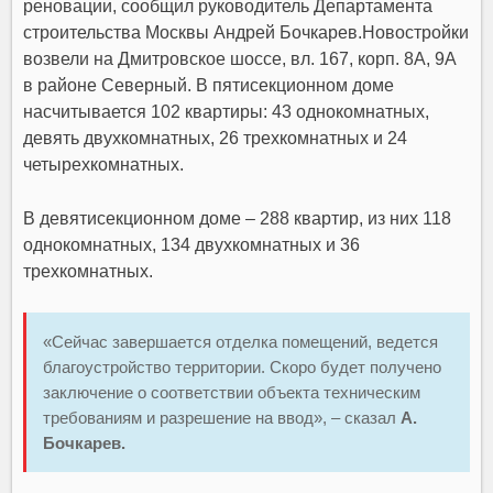
реновации, сообщил руководитель Департамента
строительства Москвы Андрей Бочкарев.
Новостройки
возвели на Дмитровское шоссе, вл. 167, корп. 8А, 9А
в районе Северный. В пятисекционном доме
насчитывается 102 квартиры: 43 однокомнатных,
девять двухкомнатных, 26 трехкомнатных и 24
четырехкомнатных.
В девятисекционном доме – 288 квартир, из них 118
однокомнатных, 134 двухкомнатных и 36
трехкомнатных.
«Сейчас завершается отделка помещений, ведется
благоустройство территории. Скоро будет получено
заключение о соответствии объекта техническим
требованиям и разрешение на ввод», – сказал
А.
Бочкарев.