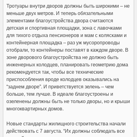
Тротуары внутри дворов должны быть широкими – не
меньше двух метров. И теперь обязательными
элементами благоустройства двора считаются
детская и спортивная площадки, зона с лавочками
для тихого отдыха пенсионеров и мам с колясками и
контейнерная площадка – раз уж мусоропроводы
отобрали, то контейнеры поставят в каждом дворе. В
зоне дворового благоустройства не должно быть
инженерных колодцев, планировать геометрию дома
рекомендуется так, чтобы все технические
приспособления вроде колодцев оказывались на
“заднем дворе”. И приветствуется зелень – чем
больше, тем лучше. В идеале благоустроены и
озеленены должны быть не только дворы, но и крыши
многоквартирных домов.
Новые стандарты жилищного строительства начали
действовать с 7 августа. “Их должны соблюдать все