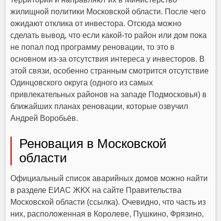
жилищной политики Московской области. После чего
ожидают отклика от инвестора. Отсюда можно
сделать вывод, что если какой-то район или дом пока
не попал под программу реновации, то это в
основном из-за отсутствия интереса у инвесторов. В
этой связи, особенно странным смотрится отсутствие
Одинцовского округа (одного из самых
привлекательных районов на западе Подмосковья) в
ближайших планах реновации, которые озвучил
Андрей Воробьёв.
Реновация в Московской
области
Официальный список аварийных домов можно найти
в разделе ЕИАС ЖКХ на сайте Правительства
Московской области (ссылка). Очевидно, что часть из
них, расположенная в Королеве, Пушкино, Фрязино,