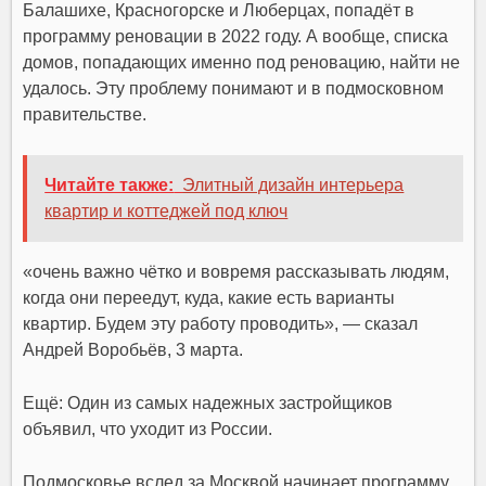
Балашихе, Красногорске и Люберцах, попадёт в
программу реновации в 2022 году. А вообще, списка
домов, попадающих именно под реновацию, найти не
удалось. Эту проблему понимают и в подмосковном
правительстве.
Читайте также:
Элитный дизайн интерьера
квартир и коттеджей под ключ
«очень важно чётко и вовремя рассказывать людям,
когда они переедут, куда, какие есть варианты
квартир. Будем эту работу проводить», — сказал
Андрей Воробьёв, 3 марта.
Ещё: Один из самых надежных застройщиков
объявил, что уходит из России.
Подмосковье вслед за Москвой начинает программу