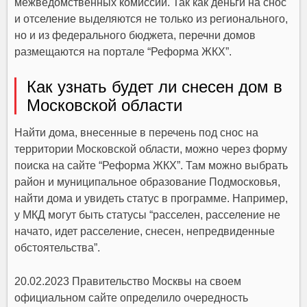
межведомственных комиссий. Так как деньги на снос
и отселение выделяются не только из регионального,
но и из федерального бюджета, перечни домов
размещаются на портале “Реформа ЖКХ”.
Как узнать будет ли снесен дом в
Московской области
Найти дома, внесенные в перечень под снос на
территории Московской области, можно через форму
поиска на сайте “Реформа ЖКХ”. Там можно выбрать
район и муниципальное образование Подмосковья,
найти дома и увидеть статус в программе. Например,
у МКД могут быть статусы “расселен, расселение не
начато, идет расселение, снесен, непредвиденные
обстоятельства”.
20.02.2023 Правительство Москвы на своем
официальном сайте определило очередность