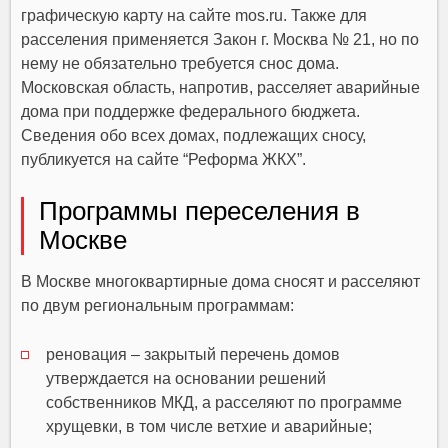
графическую карту на сайте mos.ru. Также для
расселения применяется Закон г. Москва № 21, но по
нему не обязательно требуется снос дома.
Московская область, напротив, расселяет аварийные
дома при поддержке федерального бюджета.
Сведения обо всех домах, подлежащих сносу,
публикуется на сайте “Реформа ЖКХ”.
Программы переселения в
Москве
В Москве многоквартирные дома сносят и расселяют
по двум региональным программам:
реновация – закрытый перечень домов
утверждается на основании решений
собственников МКД, а расселяют по программе
хрущевки, в том числе ветхие и аварийные;