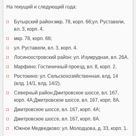
На текущий и следующий года:
Бутырский район:мкр. 78, корп. 66;ул. Руставели,
вл. 3, корп. 4.
мкр. 78, корп. 66;
ул. Руставели, вл. 3, корп. 4.
Лосиноостровский район: ул. Изумрудная, вл. 26А.
Марфино: Гостиничный проезд, вл. 8, корп. 2.
Ростокино: ул. Сельскохозяйственная, влд. 14
(влд. 14/1, влд. 14/2).
Северный район:Дмитровское шоссе, вл. 167,
корп. 4А;Дмитровское шоссе, вл. 167, корп. 8А.
Дмитровское шоссе, вл. 167, корп. 4А;
Дмитровское шоссе, вл. 167, корп. 8А.
Южное Медведково: ул. Молодцова, д. 33, корп. 1.