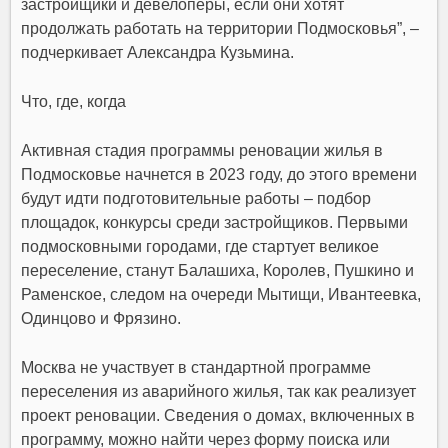
застройщики и девелоперы, если они хотят
продолжать работать на территории Подмосковья”, –
подчеркивает Александра Кузьмина.
Что, где, когда
Активная стадия программы реновации жилья в
Подмосковье начнется в 2023 году, до этого времени
будут идти подготовительные работы – подбор
площадок, конкурсы среди застройщиков. Первыми
подмосковными городами, где стартует великое
переселение, станут Балашиха, Королев, Пушкино и
Раменское, следом на очереди Мытищи, Ивантеевка,
Одинцово и Фрязино.
Москва не участвует в стандартной программе
переселения из аварийного жилья, так как реализует
проект реновации. Сведения о домах, включенных в
программу, можно найти через форму поиска или