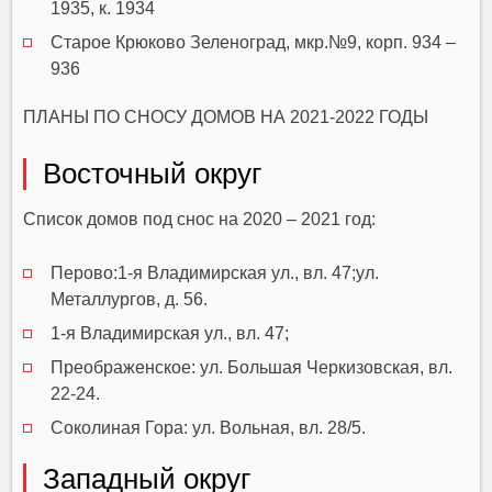
1935, к. 1934
Старое Крюково Зеленоград, мкр.№9, корп. 934 –
936
ПЛАНЫ ПО СНОСУ ДОМОВ НА 2021-2022 ГОДЫ
Восточный округ
Список домов под снос на 2020 – 2021 год:
Перово:1-я Владимирская ул., вл. 47;ул.
Металлургов, д. 56.
1-я Владимирская ул., вл. 47;
Преображенское: ул. Большая Черкизовская, вл.
22-24.
Соколиная Гора: ул. Вольная, вл. 28/5.
Западный округ