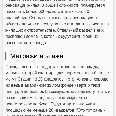
реновации жилья. В общей сложности планируется
расселить более 600 домов, в том числе 60
аварийных. Очень кстати к началу реновации в
области вступили в силу новые стандарты качества в
жилищном строительстве. Отдельный раздел в них
посвящен домам, в которых будут жить люди из
расселяемого фонда.
Метражи и этажи
Прежде всего в стандартах оговорили площадь,
меньше которой квартиры для переселенцев быть не
могут. Студии по 20 квадратов – это, конечно, хорошо,
но ведь в аварийном жилом фонде квартир такой
площади не бывает. В коммуналках люди могут жить и
на меньших метрах, только и коммуналок в
новостройках не будет. Будут квартиры-студии
площадью не меньше 28 квадратов. “Это тот самый