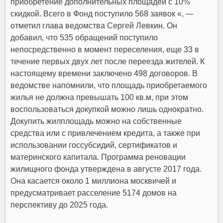
приобретение дополнительных площадей с 10%
скидкой. Всего в Фонд поступило 568 заявок «, —
отметил глава ведомства Сергей Левкин. Он
добавил, что 535 обращений поступило
непосредственно в момент переселения, еще 33 в
течение первых двух лет после переезда жителей. К
настоящему времени заключено 498 договоров. В
ведомстве напомнили, что площадь приобретаемого
жилья не должна превышать 100 кв.м, при этом
воспользоваться докупкой можно лишь однократно.
Докупить жилплощадь можно на собственные
средства или с привлечением кредита, а также при
использовании госсубсидий, сертификатов и
материнского капитала. Программа реновации
жилищного фонда утверждена в августе 2017 года.
Она касается около 1 миллиона москвичей и
предусматривает расселение 5174 домов на
перспективу до 2025 года.