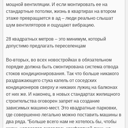
мощной вентиляции. И если монтировать ее на
стандартные потолки, жизнь в квартирах на втором
этаже превращается в ад – люди реально слышат
шум вентиляторов и ощущают вибрацию.
28 квадратных метров – это минимум, который
допустимо предлагать переселенцам
Во-вторых, во всех новостройках в обязательном
порядке должна быть смонтирована система отвода
стоков кондиционирования. Так что больше никакого
раздражающего стука капель от соседских
кондиционеров сверху и никаких лужиц на балконах
от них же. И наконец, в новых стандартах жилищного
строительства оговорен запрет на создание
зависимых машино-мест. Это квадратные парковки,
где совершенно легально можно поставить машины в
два ряда. “Больше всего нам не хотелось бы, чтобы