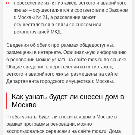
переселение из пятиэтажек, ветхого и аварийного
жилья – осуществляется в соответствие с Законом
г. Москвы № 21, а расселение может
осуществляться в связи со сносом или
реконструкцией МКД.
Сведения об обеих программах общедоступны,
размещены в интернете. Официальную информацию
о реновации можно узнать на сайте mos.ru по ссылке.
Общие сведения о переселении из пятиэтажек,
ветхого и аварийного жилья размещены на сайте
Департамента городского имущества г. Москвы.
Как узнать будет ли снесен дом в
Москве
Чтобы узнать, будет ли сноситься дом в Москве в
рамках программы реновации, можно
воспользоваться сервисами на сайте mos.ru. Дома