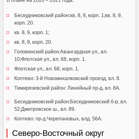
В плане на 2020 – 2021 года:
Бескудниковский район:кв. 8, 9, корп. 1;кв. 8, 9,
корп. 20.
кв. 8, 9, корп. 1;
кв. 8, 9, корп. 20.
Головинский район:Авангардная ул., вл.
10;Флотская ул., вл. 68, корп. 1.
Флотская ул., вл. 68, корп. 1.
Коптево: 3-й Новомихалковский проезд, вл. 8.
Тимирязевский район: Линейный пр-д, вл. 8А.
Бескудниковский район:Бескудниковский б-p, вл.
52;Дмитровское ш., вл. 89.
Коптево: пр-д Черепановых, влд. 56А.
Северо-Восточный округ