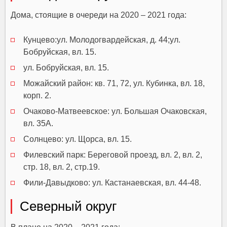
Дома, стоящие в очереди на 2020 – 2021 года:
Кунцево:ул. Молодогвардейская, д. 44;ул.
Бобруйская, вл. 15.
ул. Бобруйская, вл. 15.
Можайский район: кв. 71, 72, ул. Кубинка, вл. 18,
корп. 2.
Очаково-Матвеевское: ул. Большая Очаковская,
вл. 35А.
Солнцево: ул. Щорса, вл. 15.
Филевский парк: Береговой проезд, вл. 2, вл. 2,
стр. 18, вл. 2, стр.19.
Фили-Давыдково: ул. Кастанаевская, вл. 44-48.
Северный округ