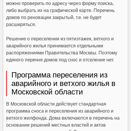
можно проверить по адресу через форму поиска,
либо выбрать их на графической карте. Перечень
домов по реновации закрытый, т.е. не будет
расширяться.
Решение о переселении из пятиэтажек, ветхого и
аварийного жилья принимается отдельными
распоряжениями Правительства Москвы. Поэтому
единого перечня домов под снос и отселение нет.
Программа переселения из
аварийного и ветхого жилья в
Московской области
В Московской области действует стандартная
программа сноса и переселения из аварийного и
ветхого жилфонда. Дома включаются в перечень на
основании решений местных властей и актов