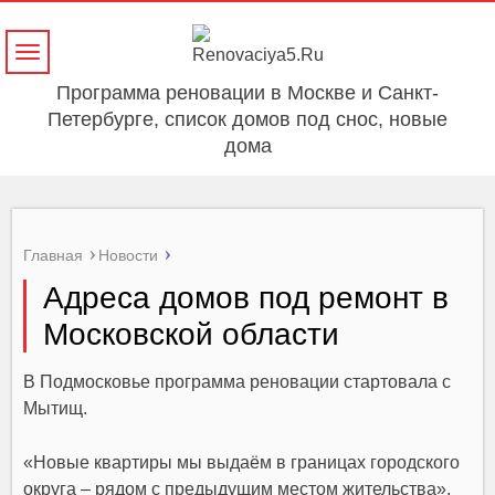
Навигация
Программа реновации в Москве и Санкт-
Петербурге, список домов под снос, новые
дома
Главная
Новости
Адреса домов под ремонт в
Московской области
В Подмосковье программа реновации стартовала с
Мытищ.
«Новые квартиры мы выдаём в границах городского
округа – рядом с предыдущим местом жительства»,