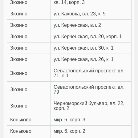
Зюзино
кв. 14, корп. 3
Зюзино
ул. Каховка, вл. 23, к. 5
Зюзино
ул. Керченская, вл. 2
Зюзино
ул. Керченская, вл. 20, корп. 1
Зюзино
ул. Керченская, вл. 30, к. 1
Зюзино
ул. Керченская, вл. 26, к. 1
Севастопольский проспект, вл.
Зюзино
71, к. 1
Севастопольский проспект, вл.
Зюзино
79
Черноморский бульвар, вл. 22,
Зюзино
корп. 2
Коньково
мкр. 6, корп. 3
Коньково
мкр. 6, корп. 2