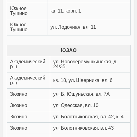
Южное
кв. 11, корп. 1
Тушино
Южное
ул. Лодочная, вл. 11
Тушино
ЮЗАО
Академический
ул. Новочеремушкинская, д.
р-н
24/35
Академический
кв. 18, ул. Шверника, вл. 6
р-н
Зюзино
ул. Б. Юшуньская, вл. 7А
Зюзино
ул. Одесская, вл. 10
Зюзино
ул. Болотниковская, вл. 42, к. 4
Зюзино
ул. Болотниковская, вл. 43