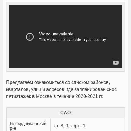
Предлагаем ознакомиться со списком районов,
кварталов, улиц и адресов, где запланирован снос
пятиэтажек в Москве в течение 2020-2021 гг.
САО
Бескудниковский
кв. 8, 9, корп. 1
р-н