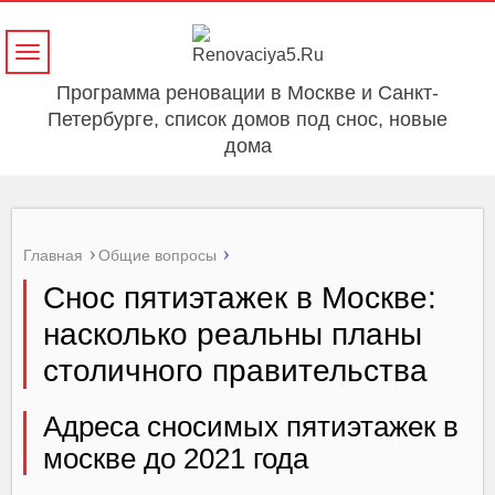
Навигация
Программа реновации в Москве и Санкт-
Петербурге, список домов под снос, новые
дома
Главная
Общие вопросы
Снос пятиэтажек в Москве:
насколько реальны планы
столичного правительства
Адреса сносимых пятиэтажек в
москве до 2021 года