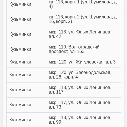
кв. 116, корп. 1 (ул. Шумилова, д.
Кузьминки
4)
кв. 116, корп. 2 (ул. Шумилова, д.
Кузьминки
16, корп. 2)
мкр. 113, ул. Юных Ленинцев,
Кузьминки
вл. 42
мкр. 119, Волгоградский
Кузьминки
проспект, вл. 163
Кузьминки
мкр. 120, ул. Жигулевская, вл. 3
мкр. 120, ул. Зеленодольская,
Кузьминки
вл. 28, корп. 4
мкр. 118, ул. Юных Ленинцев,
Кузьминки
вл. 117
мкр. 117, ул. Юных Ленинцев,
Кузьминки
вл. 73
мкр. 118, ул. Юных Ленинцев,
Кузьминки
вл. 99