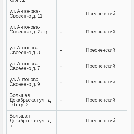
корп. 2
ул. Антонова-
–
Пресненский
Овсеенко д. 11
ул. Антонова-
Овсеенко д. 2 стр.
–
Пресненский
1
ул. Антонова-
–
Пресненский
Овсеенко д. 3
ул. Антонова-
–
Пресненский
Овсеенко д. 7
ул. Антонова-
–
Пресненский
Овсеенко д. 9
Большая
Декабрьская ул., д.
–
Пресненский
10 стр. 2
Большая
Декабрьская ул., д.
–
Пресненский
6