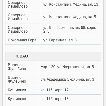
Северное
ул. Константина Федина, вл. 13
Измайлово
Северное
ул. Константина Федина, вл. 5
Измайлово
Северное
ул. 9-я Парковая, вл. 68, корп.
Измайлово
2, 3
Соколиная Гора
ул. Гаражная, вл. 3
ЮВАО
Выхино-
мкр. 129, ул. Ферганская, вл. 5
Жулебино
Выхино-
ул. Академика Скрябина, вл. 3
Жулебино
Кузьминки
кв. 115, корп. 17
Кузьминки
кв. 115, корп. 18