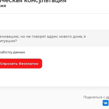
Поделиться с д