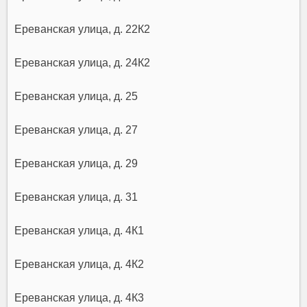
Ереванская улица, д. 22К2
Ереванская улица, д. 24К2
Ереванская улица, д. 25
Ереванская улица, д. 27
Ереванская улица, д. 29
Ереванская улица, д. 31
Ереванская улица, д. 4К1
Ереванская улица, д. 4К2
Ереванская улица, д. 4К3