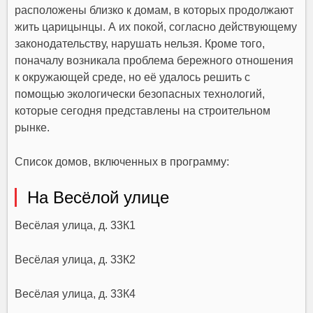
расположены близко к домам, в которых продолжают
жить царицынцы. А их покой, согласно действующему
законодательству, нарушать нельзя. Кроме того,
поначалу возникала проблема бережного отношения
к окружающей среде, но её удалось решить с
помощью экологически безопасных технологий,
которые сегодня представлены на строительном
рынке.
Список домов, включенных в программу:
На Весёлой улице
Весёлая улица, д. 33К1
Весёлая улица, д. 33К2
Весёлая улица, д. 33К4