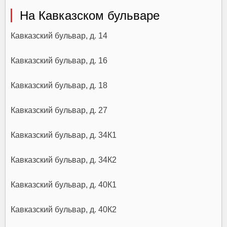
На Кавказском бульваре
Кавказский бульвар, д. 14
Кавказский бульвар, д. 16
Кавказский бульвар, д. 18
Кавказский бульвар, д. 27
Кавказский бульвар, д. 34К1
Кавказский бульвар, д. 34К2
Кавказский бульвар, д. 40К1
Кавказский бульвар, д. 40К2