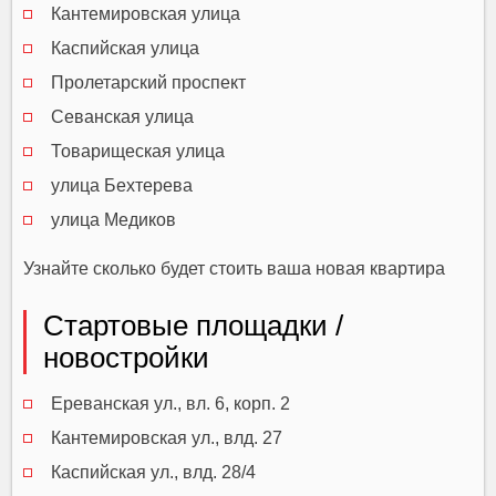
Кантемировская улица
Каспийская улица
Пролетарский проспект
Севанская улица
Товарищеская улица
улица Бехтерева
улица Медиков
Узнайте сколько будет стоить ваша новая квартира
Стартовые площадки /
новостройки
Ереванская ул., вл. 6, корп. 2
Кантемировская ул., влд. 27
Каспийская ул., влд. 28/4