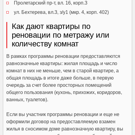
Пролетарский пр-т, вл. 16, корп.3
ул. Бехтерева, вл.3, з/у1 (мкр. 4, корп. 402)
Как дают квартиры по
реновации по метражу или
количеству комнат
В рамках программы реновации предоставляются
равнозначные квартиры: жилая площадь и число
комнат в них не меньше, чем в старой квартире, а
общая площадь в итоге даже больше, в первую
очередь за счет более просторных помещений
общего пользования (кухонь, прихожих, коридоров,
ванных, туалетов).
Если вы участник программы реновации и еще не
оформили договор на предоставляемую взамен
жилья в сносимом доме равнозначную квартиру, вы