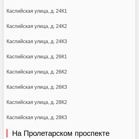
Каспийская улица, д. 24К1
Каспийская улица, д. 24К2
Каспийская улица, д. 24К3
Каспийская улица, д. 26К1
Каспийская улица, д. 26К2
Каспийская улица, д. 26К3
Каспийская улица, д. 28К2
Каспийская улица, д. 28К3
На Пролетарском проспекте