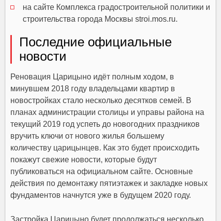
на сайте Комплекса градостроительной политики и
строительства города Москвы stroi.mos.ru.
Последние официальные
новости
Реновация Царицыно идёт полным ходом, в
минувшем 2018 году владельцами квартир в
новостройках стало несколько десятков семей. В
планах администрации столицы и управы района на
текущий 2019 год успеть до новогодних праздников
вручить ключи от нового жилья большему
количеству царицынцев. Как это будет происходить
покажут свежие новости, которые будут
публиковаться на официальном сайте. Основные
действия по демонтажу пятиэтажек и закладке новых
фундаментов начнутся уже в будущем 2020 году.
Застройка Царицыно будет продолжаться несколько