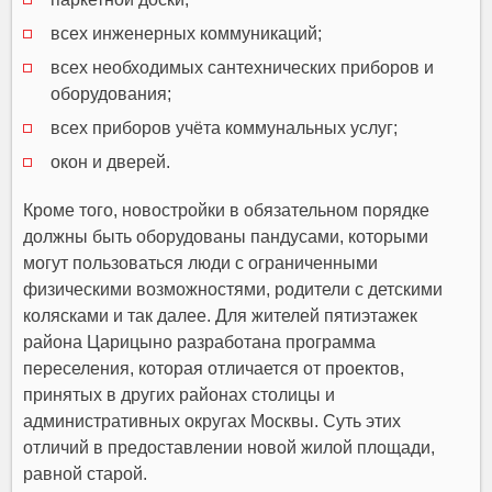
всех инженерных коммуникаций;
всех необходимых сантехнических приборов и
оборудования;
всех приборов учёта коммунальных услуг;
окон и дверей.
Кроме того, новостройки в обязательном порядке
должны быть оборудованы пандусами, которыми
могут пользоваться люди с ограниченными
физическими возможностями, родители с детскими
колясками и так далее. Для жителей пятиэтажек
района Царицыно разработана программа
переселения, которая отличается от проектов,
принятых в других районах столицы и
административных округах Москвы. Суть этих
отличий в предоставлении новой жилой площади,
равной старой.