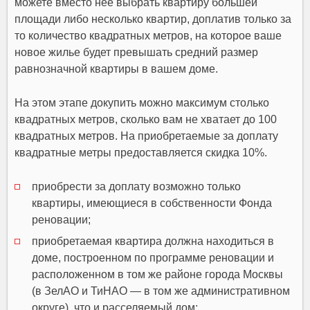
можете вместо нее выбрать квартиру большей
площади либо несколько квартир, доплатив только за
то количество квадратных метров, на которое ваше
новое жилье будет превышать средний размер
равнозначной квартиры в вашем доме.
На этом этапе докупить можно максимум столько
квадратных метров, сколько вам не хватает до 100
квадратных метров. На приобретаемые за доплату
квадратные метры предоставляется скидка 10%.
приобрести за доплату возможно только
квартиры, имеющиеся в собственности Фонда
реновации;
приобретаемая квартира должна находиться в
доме, построенном по программе реновации и
расположенном в том же районе города Москвы
(в ЗелАО и ТиНАО — в том же административном
округе), что и расселяемый дом;