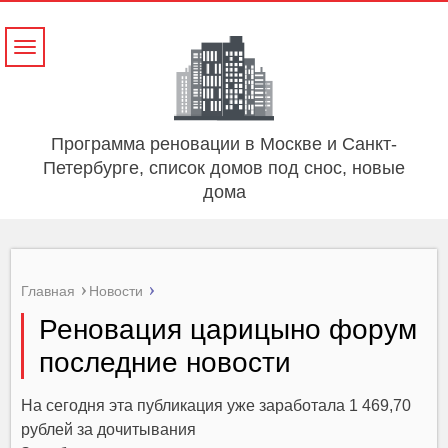
Навигация
Программа реновации в Москве и Санкт-
Петербурге, список домов под снос, новые
дома
Главная
Новости
Реновация царицыно форум
последние новости
На сегодня эта публикация уже заработала 1 469,70
рублей за дочитывания