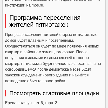
инструкции на mos.ru.
Программа переселения
жителей пятиэтажек
Процесс расселения жителей старых пятиэтажных
домов будет плавным и постепенным.
Осуществляться он будет по мере появления новых
квартир в районном жилищном фонде. После
получения жильцами из дома ключей от новых
квартир, пятиэтажка будет полностью сноситься, а на
освободившемся после демонтажа месте будет
заложен фундамент нового здания и начнётся
возведение объекта новостройки.
Посмотреть стартовые площадки
Ереванская ул., вл. 6, корп. 2