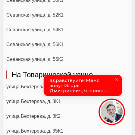
Севанская улица, д. 50К1
Севанская улица, д. 52К1
Севанская улица, д. 54К1
Севанская улица, д. 56К1
Севанская улица, д. 56К2
На Товарищеской улице
улица Бехтерева, д. 25/49
улица Бехтерева, д. 3К1
улица Бехтерева, д. 3К2
улица Бехтерева, д. 35К1