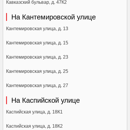
Кавказский бульвар, д. 47К2
На Кантемировской улице
Кантемировская улица, д. 13
Кантемировская улица, д. 15
Кантемировская улица, д. 23
Кантемировская улица, д. 25
Кантемировская улица, д. 27
На Каспийской улице
Каспийская улица, д. 18К1
Каспийская улица, д. 18К2