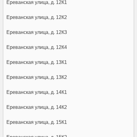
Ереванская улица, д. 12К1
Ереванская улица, д. 12К2
Ереванская улица, д. 12К3
Ереванская улица, д. 12К4
Ереванская улица, д. 13К1
Ереванская улица, д. 13К2
Ереванская улица, д. 14К1
Ереванская улица, д. 14К2
Ереванская улица, д. 15К1