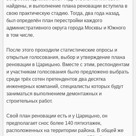
найдены, и выполнение плана реновации вступила в
свою практическую стадию. Тогда, два года назад,
был определён план перестройки каждого
административного округа города Москвы и Южного
в том числе.
После этого проходили статистические опросы и
открытые голосования, выбор и утверждение плана
реновации в Царицыно. Вместе с этим, респондентам
и участникам голосования было предложено выбрать
среди трёх сотен претендентов два десятка
инженерных компаний, специалисты которых будут
заниматься выполнением демонтажных и
строительных работ.
Свой план реновации есть и у Царицыно, он
предполагает снос более 140 пятиэтажек,
расположенных на территории района. В общей же