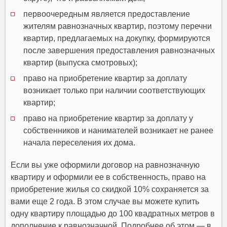
первоочередным является предоставление
жителям равнозначных квартир, поэтому перечни
квартир, предлагаемых на докупку, формируются
после завершения предоставления равнозначных
квартир (выпуска смотровых);
право на приобретение квартир за доплату
возникает только при наличии соответствующих
квартир;
право на приобретение квартир за доплату у
собственников и нанимателей возникает не ранее
начала переселения их дома.
Если вы уже оформили договор на равнозначную
квартиру и оформили ее в собственность, право на
приобретение жилья со скидкой 10% сохраняется за
вами еще 2 года. В этом случае вы можете купить
одну квартиру площадью до 100 квадратных метров в
дополнение к равнозначной. Подробнее об этом — в