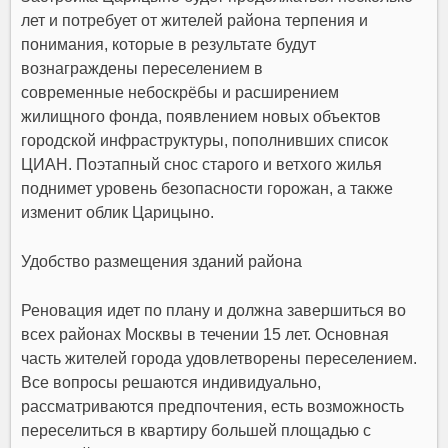
лет и потребует от жителей района терпения и
понимания, которые в результате будут
вознаграждены переселением в
современные небоскрёбы и расширением
жилищного фонда, появлением новых объектов
городской инфраструктуры, пополнивших список
ЦИАН. Поэтапный снос старого и ветхого жилья
поднимет уровень безопасности горожан, а также
изменит облик Царицыно.
Удобство размещения зданий района
Реновация идет по плану и должна завершиться во
всех районах Москвы в течении 15 лет. Основная
часть жителей города удовлетворены переселением.
Все вопросы решаются индивидуально,
рассматриваются предпочтения, есть возможность
переселиться в квартиру большей площадью с