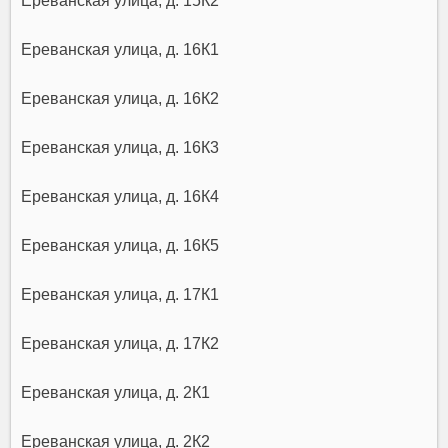
Ереванская улица, д. 15К2
Ереванская улица, д. 16К1
Ереванская улица, д. 16К2
Ереванская улица, д. 16К3
Ереванская улица, д. 16К4
Ереванская улица, д. 16К5
Ереванская улица, д. 17К1
Ереванская улица, д. 17К2
Ереванская улица, д. 2К1
Ереванская улица, д. 2К2