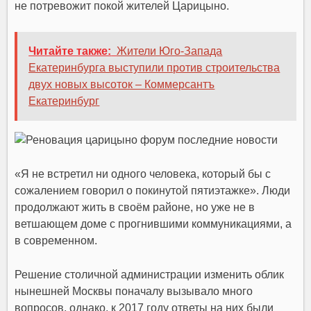
не потревожит покой жителей Царицыно.
Читайте также:
Жители Юго-Запада
Екатеринбурга выступили против строительства
двух новых высоток – Коммерсантъ
Екатеринбург
«Я не встретил ни одного человека, который бы с
сожалением говорил о покинутой пятиэтажке». Люди
продолжают жить в своём районе, но уже не в
ветшающем доме с прогнившими коммуникациями, а
в современном.
Решение столичной администрации изменить облик
нынешней Москвы поначалу вызывало много
вопросов, однако, к 2017 году ответы на них были