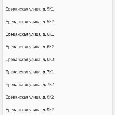
Ереванская улица, д. 5К1
Ереванская улица, д. 5К2
Ереванская улица, д. 6К1
Ереванская улица, д. 6К2
Ереванская улица, д. 6К3
Ереванская улица, д. 7К1
Ереванская улица, д. 7К2
Ереванская улица, д. 8К2
Ереванская улица, д. 9К2