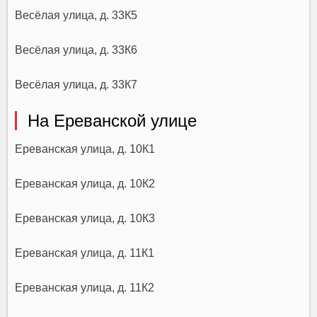
Весёлая улица, д. 33К5
Весёлая улица, д. 33К6
Весёлая улица, д. 33К7
На Ереванской улице
Ереванская улица, д. 10К1
Ереванская улица, д. 10К2
Ереванская улица, д. 10К3
Ереванская улица, д. 11К1
Ереванская улица, д. 11К2