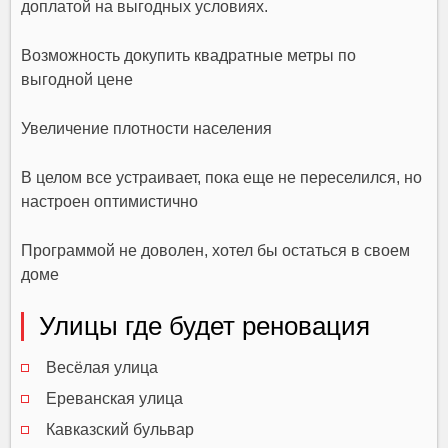
доплатой на выгодных условиях.
Возможность докупить квадратные метры по
выгодной цене
Увеличение плотности населения
В целом все устраивает, пока еще не переселился, но
настроен оптимистично
Программой не доволен, хотел бы остаться в своем
доме
Улицы где будет реновация
Весёлая улица
Ереванская улица
Кавказский бульвар