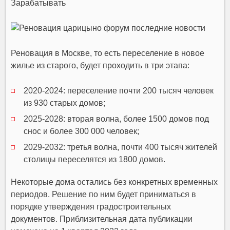
Зарабатывать
Реновация в Москве, то есть переселение в новое
жилье из старого, будет проходить в три этапа:
2020-2024: переселение почти 200 тысяч человек
из 930 старых домов;
2025-2028: вторая волна, более 1500 домов под
снос и более 300 000 человек;
2029-2032: третья волна, почти 400 тысяч жителей
столицы переселятся из 1800 домов.
Некоторые дома остались без конкретных временных
периодов. Решение по ним будет приниматься в
порядке утверждения градостроительных
документов. Приблизительная дата публикации