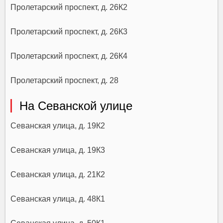
Пролетарский проспект, д. 26К2
Пролетарский проспект, д. 26К3
Пролетарский проспект, д. 26К4
Пролетарский проспект, д. 28
На Севанской улице
Севанская улица, д. 19К2
Севанская улица, д. 19К3
Севанская улица, д. 21К2
Севанская улица, д. 48К1