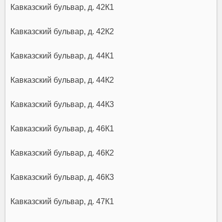
Кавказский бульвар, д. 42К1
Кавказский бульвар, д. 42К2
Кавказский бульвар, д. 44К1
Кавказский бульвар, д. 44К2
Кавказский бульвар, д. 44К3
Кавказский бульвар, д. 46К1
Кавказский бульвар, д. 46К2
Кавказский бульвар, д. 46К3
Кавказский бульвар, д. 47К1