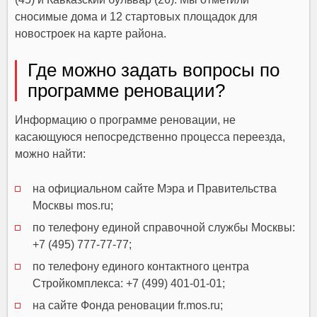
сносимые дома и 12 стартовых площадок для
новостроек на карте района.
Где можно задать вопросы по
программе реновации?
Информацию о программе реновации, не
касающуюся непосредственно процесса переезда,
можно найти:
на официальном сайте Мэра и Правительства
Москвы mos.ru;
по телефону единой справочной службы Москвы:
+7 (495) 777-77-77;
по телефону единого контактного центра
Стройкомплекса: +7 (499) 401-01-01;
на сайте Фонда реновации fr.mos.ru;