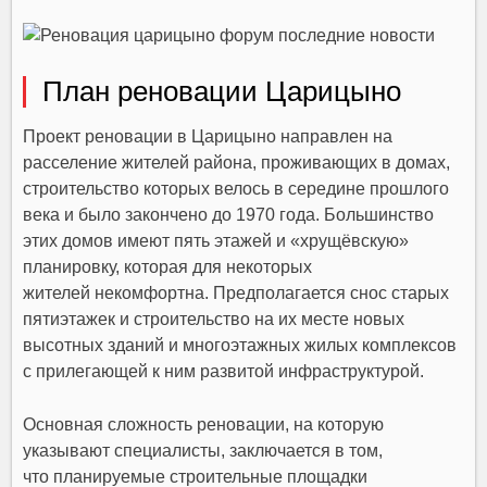
План реновации Царицыно
Проект реновации в Царицыно направлен на
расселение жителей района, проживающих в домах,
строительство которых велось в середине прошлого
века и было закончено до 1970 года. Большинство
этих домов имеют пять этажей и «хрущёвскую»
планировку, которая для некоторых
жителей некомфортна. Предполагается снос старых
пятиэтажек и строительство на их месте новых
высотных зданий и многоэтажных жилых комплексов
с прилегающей к ним развитой инфраструктурой.
Основная сложность реновации, на которую
указывают специалисты, заключается в том,
что планируемые строительные площадки