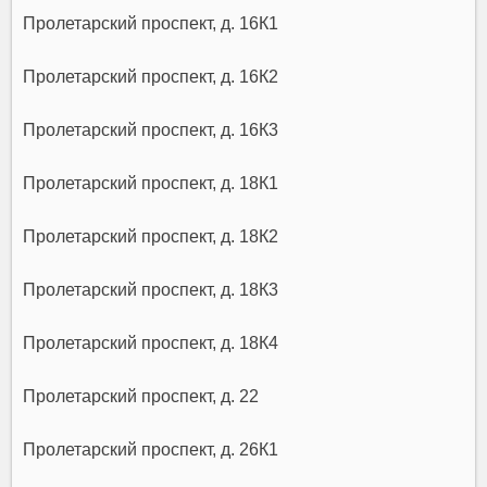
Пролетарский проспект, д. 16К1
Пролетарский проспект, д. 16К2
Пролетарский проспект, д. 16К3
Пролетарский проспект, д. 18К1
Пролетарский проспект, д. 18К2
Пролетарский проспект, д. 18К3
Пролетарский проспект, д. 18К4
Пролетарский проспект, д. 22
Пролетарский проспект, д. 26К1