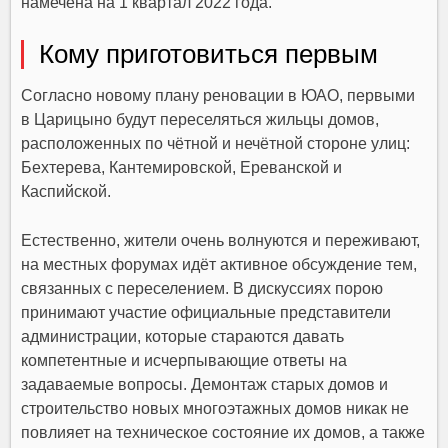
намечена на 1 квартал 2022 года.
Кому приготовиться первым
Согласно новому плану реновации в ЮАО, первыми
в Царицыно будут переселяться жильцы домов,
расположенных по чётной и нечётной стороне улиц:
Бехтерева, Кантемировской, Ереванской и
Каспийской.
Естественно, жители очень волнуются и переживают,
на местных форумах идёт активное обсуждение тем,
связанных с переселением. В дискуссиях порою
принимают участие официальные представители
администрации, которые стараются давать
компетентные и исчерпывающие ответы на
задаваемые вопросы. Демонтаж старых домов и
строительство новых многоэтажных домов никак не
повлияет на техническое состояние их домов, а также