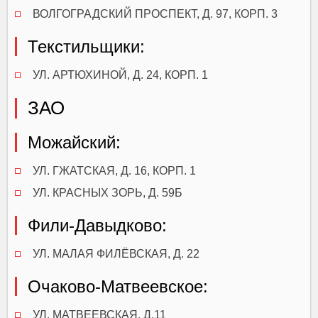
ВОЛГОГРАДСКИЙ ПРОСПЕКТ, Д. 97, КОРП. 3
Текстильщики:
УЛ. АРТЮХИНОЙ, Д. 24, КОРП. 1
ЗАО
Можайский:
УЛ. ГЖАТСКАЯ, Д. 16, КОРП. 1
УЛ. КРАСНЫХ ЗОРЬ, Д. 59Б
Фили-Давыдково:
УЛ. МАЛАЯ ФИЛЁВСКАЯ, Д. 22
Очаково-Матвеевское:
УЛ. МАТВЕЕВСКАЯ, Д.11