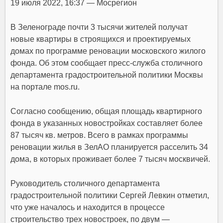
19 июля 2022, 16:37 — Мосрегион
В Зеленограде почти 3 тысячи жителей получат
новые квартиры в строящихся и проектируемых
домах по программе реновации московского жилого
фонда. Об этом сообщает пресс-служба столичного
департамента градостроительной политики Москвы
на портале mos.ru.
Согласно сообщению, общая площадь квартирного
фонда в указанных новостройках составляет более
87 тысяч кв. метров. Всего в рамках программы
реновации жилья в ЗелАО планируется расселить 34
дома, в которых проживает более 7 тысяч москвичей.
Руководитель столичного департамента
градостроительной политики Сергей Левкин отметил,
что уже началось и находится в процессе
строительство трех новостроек, по двум —