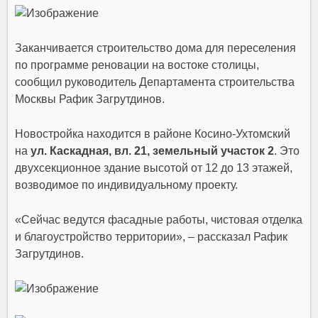
Заканчивается строительство дома для переселения
по программе реновации на востоке столицы,
сообщил руководитель Департамента строительства
Москвы Рафик Загрутдинов.
Новостройка находится в районе Косино-Ухтомский
на
ул. Каскадная, вл. 21, земельный участок 2
. Это
двухсекционное здание высотой от 12 до 13 этажей,
возводимое по индивидуальному проекту.
«Сейчас ведутся фасадные работы, чистовая отделка
и благоустройство территории», – рассказал Рафик
Загрутдинов.