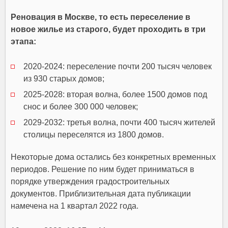
Реновация в Москве, то есть переселение в
новое жилье из старого, будет проходить в три
этапа:
2020-2024: переселение почти 200 тысяч человек
из 930 старых домов;
2025-2028: вторая волна, более 1500 домов под
снос и более 300 000 человек;
2029-2032: третья волна, почти 400 тысяч жителей
столицы переселятся из 1800 домов.
Некоторые дома остались без конкретных временных
периодов. Решение по ним будет приниматься в
порядке утверждения градостроительных
документов. Приблизительная дата публикации
намечена на 1 квартал 2022 года.