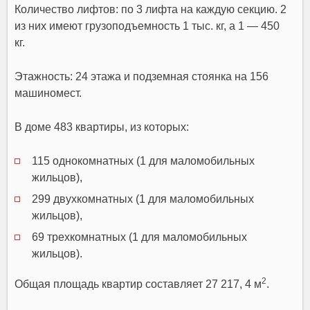
Количество лифтов: по 3 лифта на каждую секцию. 2
из них имеют грузоподъемность 1 тыс. кг, а 1 — 450
кг.
Этажность: 24 этажа и подземная стоянка на 156
машиномест.
В доме 483 квартиры, из которых:
115 однокомнатных (1 для маломобильных
жильцов),
299 двухкомнатных (1 для маломобильных
жильцов),
69 трехкомнатных (1 для маломобильных
жильцов).
2
Общая площадь квартир составляет 27 217, 4 м
.