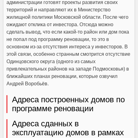
администрации готовят проекты развития своих
территорий и направляют их в Министерство
жилищной политики Московской области. После чего
ожидают отклика от инвестора. Отсюда можно
сделать вывод, что если какой-то район или дом пока
не попал под программу реновации, то это в
основном из-за отсутствия интереса у инвесторов. В
этой связи, особенно странным смотрится отсутствие
Одинцовского округа (одного из самых
привлекательных районов на западе Подмосковья) в
ближайших планах реновации, которые озвучил
Андрей Воробьёв.
Адреса построенных домов по
программе реновации
Адреса сданных в
эксплуатацию домов в рамках