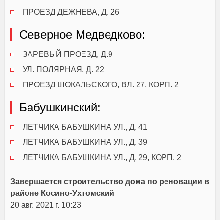
ПРОЕЗД ДЕЖНЕВА, Д. 26
Северное Медведково:
ЗАРЕВЫЙ ПРОЕЗД, Д.9
УЛ. ПОЛЯРНАЯ, Д. 22
ПРОЕЗД ШОКАЛЬСКОГО, ВЛ. 27, КОРП. 2
Бабушкинский:
ЛЕТЧИКА БАБУШКИНА УЛ., Д. 41
ЛЕТЧИКА БАБУШКИНА УЛ., Д. 39
ЛЕТЧИКА БАБУШКИНА УЛ., Д. 29, КОРП. 2
Завершается строительство дома по реновации в
районе Косино-Ухтомский
20 авг. 2021 г. 10:23