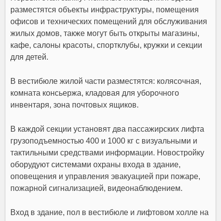
разместятся объекты инфраструктуры, помещения
офисов и технических помещений для обслуживания
жилых домов, также могут быть открыты магазины,
кафе, салоны красоты, спортклубы, кружки и секции
для детей.
В вестибюле жилой части разместятся: колясочная,
комната консьержа, кладовая для уборочного
инвентаря, зона почтовых ящиков.
В каждой секции установят два пассажирских лифта
грузоподъемностью 400 и 1000 кг с визуальными и
тактильными средствами информации. Новостройку
оборудуют системами охраны входа в здание,
оповещения и управления эвакуацией при пожаре,
пожарной сигнализацией, видеонаблюдением.
Вход в здание, пол в вестибюле и лифтовом холле на