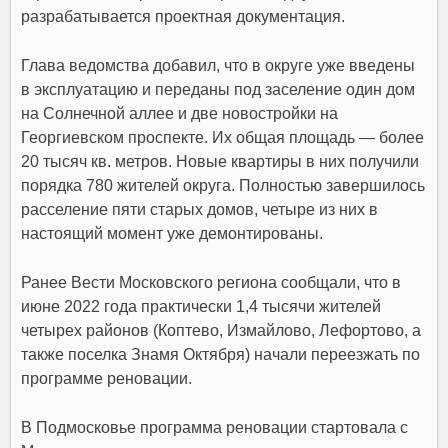
разрабатывается проектная документация.
Глава ведомства добавил, что в округе уже введены
в эксплуатацию и переданы под заселение один дом
на Солнечной аллее и две новостройки на
Георгиевском проспекте. Их общая площадь — более
20 тысяч кв. метров. Новые квартиры в них получили
порядка 780 жителей округа. Полностью завершилось
расселение пяти старых домов, четыре из них в
настоящий момент уже демонтированы.
Ранее Вести Московского региона сообщали, что в
июне 2022 года практически 1,4 тысячи жителей
четырех районов (Коптево, Измайлово, Лефортово, а
также поселка Знамя Октября) начали
переезжать
по
программе реновации.
В Подмосковье программа реновации стартовала с