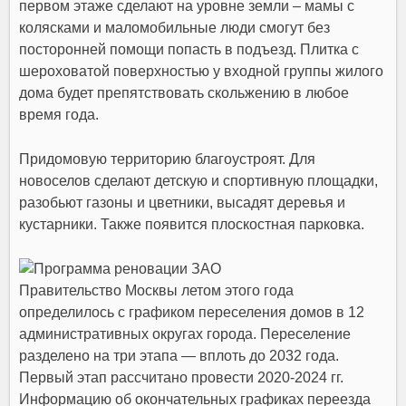
первом этаже сделают на уровне земли – мамы с
колясками и маломобильные люди смогут без
посторонней помощи попасть в подъезд. Плитка с
шероховатой поверхностью у входной группы жилого
дома будет препятствовать скольжению в любое
время года.
Придомовую территорию благоустроят. Для
новоселов сделают детскую и спортивную площадки,
разобьют газоны и цветники, высадят деревья и
кустарники. Также появится плоскостная парковка.
Правительство Москвы летом этого года
определилось с графиком переселения домов в 12
административных округах города. Переселение
разделено на три этапа — вплоть до 2032 года.
Первый этап рассчитано провести 2020-2024 гг.
Информацию об окончательных графиках переезда