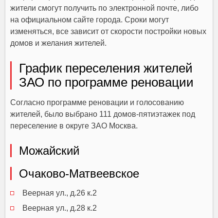
жители смогут получить по электронной почте, либо
на официальном сайте города. Сроки могут
изменяться, все зависит от скорости постройки новых
домов и желания жителей.
График переселения жителей
ЗАО по программе реновации
Согласно
программе реновации
и голосованию
жителей, было выбрано 111 домов-пятиэтажек под
переселение в округе ЗАО Москва.
Можайский
Очаково-Матвеевское
Веерная ул., д.26 к.2
Веерная ул., д.28 к.2