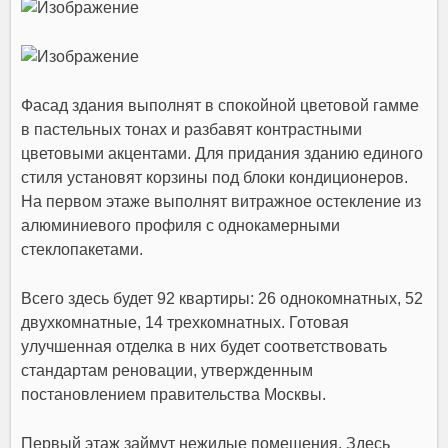
Фасад здания выполнят в спокойной цветовой гамме
в пастельных тонах и разбавят контрастными
цветовыми акцентами. Для придания зданию единого
стиля установят корзины под блоки кондиционеров.
На первом этаже выполнят витражное остекление из
алюминиевого профиля с однокамерными
стеклопакетами.
Всего здесь будет 92 квартиры: 26 однокомнатных, 52
двухкомнатные, 14 трехкомнатных. Готовая
улучшенная отделка в них будет соответствовать
стандартам реновации, утвержденным
постановлением правительства Москвы.
Первый этаж займут нежилые помещения. Здесь