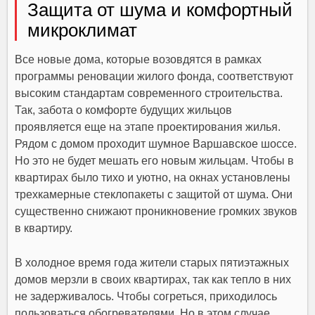
Защита от шума и комфортный
микроклимат
Все новые дома, которые возовдятся в рамках
программы реновации жилого фонда, соответствуют
высоким стандартам современного строительства.
Так, забота о комфорте будущих жильцов
проявляется еще на этапе проектирования жилья.
Рядом с домом проходит шумное Варшавское шоссе.
Но это не будет мешать его новым жильцам. Чтобы в
квартирах было тихо и уютно, на окнах установлены
трехкамерные стеклопакеты с защитой от шума. Они
существенно снижают проникновение громких звуков
в квартиру.
В холодное время года жители старых пятиэтажных
домов мерзли в своих квартирах, так как тепло в них
не задерживалось. Чтобы согреться, приходилось
пользоваться обогревателями. Но в этом случае