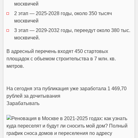
москвичей
2 этап — 2025-2028 годы, около 350 тысяч
москвичей
3 этап — 2029-2032 годы, переедут около 380 тыс.
москвичей.
В адресный перечень входят 450 стартовых
площадок с объемом строительства в 7 млн. кв.
метров.
На сегодня эта публикация уже заработала
1 469,70
рублей
за дочитывания
Зарабатывать