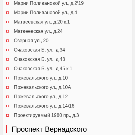
Марии Поливановой ул., д.2\19
Марии Поливановой ул., д.4
Матвеевская ул., д.20 к.1
Матвеевская ул., д.24
Озерная ул., 20
Очаковская Б. ул., д.34
Очаковская Б. ул., д.43
Очаковская Б. ул., д.45 к.1
Пржевальского ул., д.10
Пржевальского ул., д.10А
Пржевальского ул., д.12
Пржевальского ул., д.14\16
Проектируемый 1980 пр., д.3
Проспект Вернадского