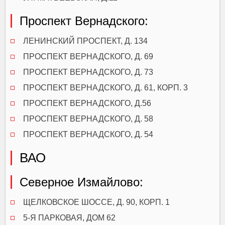
Проспект Вернадского:
ЛЕНИНСКИЙ ПРОСПЕКТ, Д. 134
ПРОСПЕКТ ВЕРНАДСКОГО, Д. 69
ПРОСПЕКТ ВЕРНАДСКОГО, Д. 73
ПРОСПЕКТ ВЕРНАДСКОГО, Д. 61, КОРП. 3
ПРОСПЕКТ ВЕРНАДСКОГО, Д.56
ПРОСПЕКТ ВЕРНАДСКОГО, Д. 58
ПРОСПЕКТ ВЕРНАДСКОГО, Д. 54
ВАО
Северное Измайлово:
ЩЕЛКОВСКОЕ ШОССЕ, Д. 90, КОРП. 1
5-Я ПАРКОВАЯ, ДОМ 62