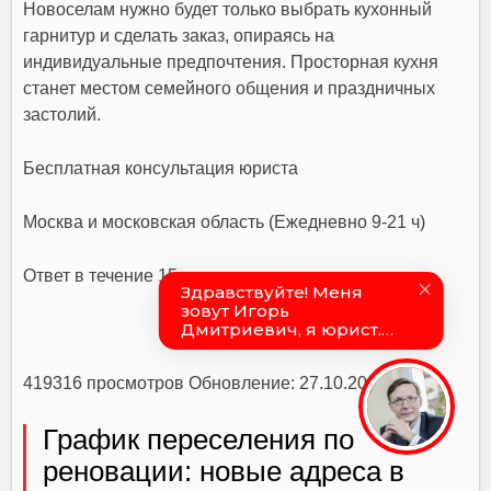
Новоселам нужно будет только выбрать кухонный
гарнитур и сделать заказ, опираясь на
индивидуальные предпочтения. Просторная кухня
станет местом семейного общения и праздничных
застолий.
Бесплатная консультация юриста
Москва и московская область (Ежедневно 9-21 ч)
Ответ в течение 15 минут
419316 просмотров Обновление: 27.10.2022
График переселения по
реновации: новые адреса в