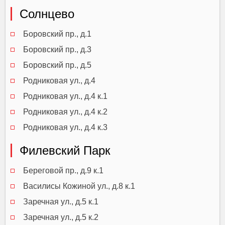
Солнцево
Боровский пр., д.1
Боровский пр., д.3
Боровский пр., д.5
Родниковая ул., д.4
Родниковая ул., д.4 к.1
Родниковая ул., д.4 к.2
Родниковая ул., д.4 к.3
Филевский Парк
Береговой пр., д.9 к.1
Василисы Кожиной ул., д.8 к.1
Заречная ул., д.5 к.1
Заречная ул., д.5 к.2