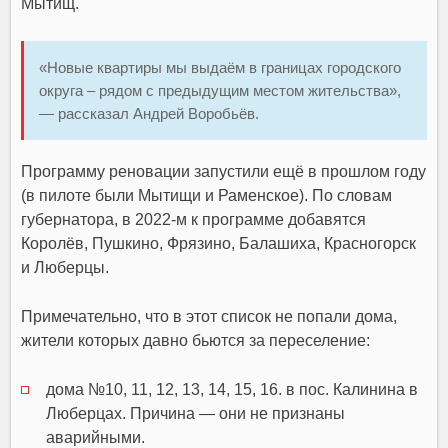
Мытищ.
«Новые квартиры мы выдаём в границах городского
округа – рядом с предыдущим местом жительства»,
— рассказал Андрей Воробьёв.
Программу реновации запустили ещё в прошлом году
(в пилоте были Мытищи и Раменское). По словам
губернатора, в 2022-м к программе добавятся
Королёв, Пушкино, Фрязино, Балашиха, Красногорск
и Люберцы.
Примечательно, что в этот список не попали дома,
жители которых давно бьются за переселение:
дома №10, 11, 12, 13, 14, 15, 16. в пос. Калинина в
Люберцах. Причина — они не признаны
аварийными.