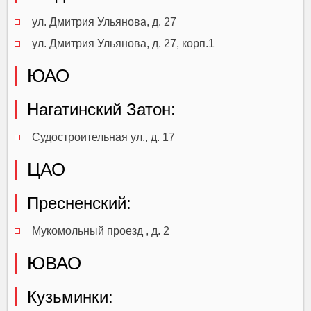
ул. Дмитрия Ульянова, д. 27
ул. Дмитрия Ульянова, д. 27, корп.1
ЮАО
Нагатинский Затон:
Судостроительная ул., д. 17
ЦАО
Пресненский:
Мукомольный проезд , д. 2
ЮВАО
Кузьминки: