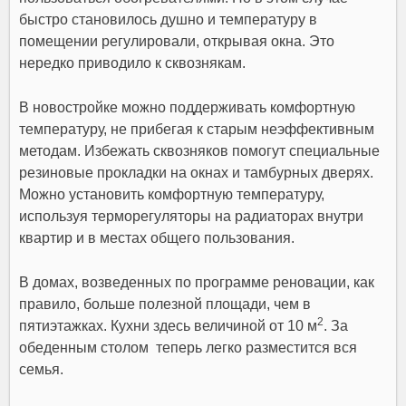
быстро становилось душно и температуру в
помещении регулировали, открывая окна. Это
нередко приводило к сквознякам.
В новостройке можно поддерживать комфортную
температуру, не прибегая к старым неэффективным
методам. Избежать сквозняков помогут специальные
резиновые прокладки на окнах и тамбурных дверях.
Можно установить комфортную температуру,
используя терморегуляторы на радиаторах внутри
квартир и в местах общего пользования.
В домах, возведенных по программе реновации, как
правило, больше полезной площади, чем в
2
пятиэтажках. Кухни здесь величиной от 10 м
. За
обеденным столом теперь легко разместится вся
семья.