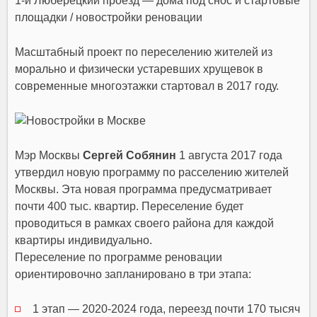
1-й Люберецкий проезд — дома под снос и стартовые
площадки / новостройки реновации
Масштабный проект по переселению жителей из
морально и физически устаревших хрущевок в
современные многоэтажки стартовал в 2017 году.
Мэр Москвы
Сергей Собянин
1 августа 2017 года
утвердил новую программу по расселению жителей
Москвы. Эта новая
программа
предусматривает
почти 400 тыс. квартир. Переселение будет
проводиться в рамках своего района для каждой
квартиры индивидуально.
Переселение по программе реновации
ориентировочно запланировано в три этапа:
1 этап — 2020-2024 года, переезд почти 170 тысяч