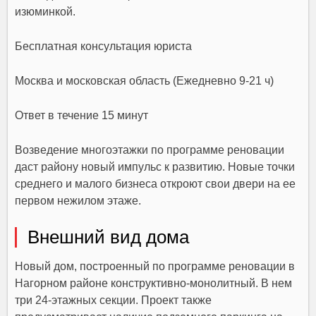
изюминкой.
Бесплатная консультация юриста
Москва и московская область (Ежедневно 9-21 ч)
Ответ в течение 15 минут
Возведение многоэтажки по программе реновации
даст району новый импульс к развитию. Новые точки
среднего и малого бизнеса откроют свои двери на ее
первом нежилом этаже.
Внешний вид дома
Новый дом, построенный по программе реновации в
Нагорном районе конструктивно-монолитный. В нем
три 24-этажных секции. Проект также