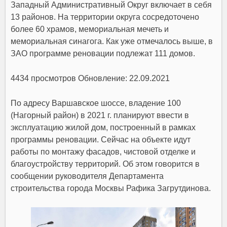
Западный Административный Округ включает в себя
13 районов. На территории округа сосредоточено
более 60 храмов, мемориальная мечеть и
мемориальная синагога. Как уже отмечалось выше, в
ЗАО программе реновации подлежат 111 домов.
4434 просмотров Обновление: 22.09.2021
По адресу Варшавское шоссе, владение 100
(Нагорный район) в 2021 г. планируют ввести в
эксплуатацию жилой дом, построенный в рамках
программы реновации. Сейчас на объекте идут
работы по монтажу фасадов, чистовой отделке и
благоустройству территорий. Об этом говорится в
сообщении руководителя Департамента
строительства города Москвы Рафика Загрутдинова.