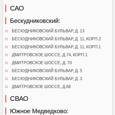
САО
Бескудниковский:
БЕСКУДНИКОВСКИЙ БУЛЬВАР, Д. 13
БЕСКУДНИКОВСКИЙ БУЛЬВАР, Д. 11, КОРП.2
БЕСКУДНИКОВСКИЙ БУЛЬВАР, Д. 11, КОРП.1
ДМИТРОВСКОЕ ШОССЕ, Д.74, КОРП.1
ДМИТРОВСКОЕ ШОССЕ, Д. 70
БЕСКУДНИКОВСКИЙ БУЛЬВАР, Д. 5
БЕСКУДНИКОВСКИЙ БУЛЬВАР, Д. 3
ДМИТРОВСКОЕ ШОССЕ, Д.68
СВАО
Южное Медведково: