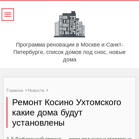
Навигация
Программа реновации в Москве и Санкт-
Петербурге, список домов под снос, новые
дома
Главная
Новости
Ремонт Косино Ухтомского
какие дома будут
установлены