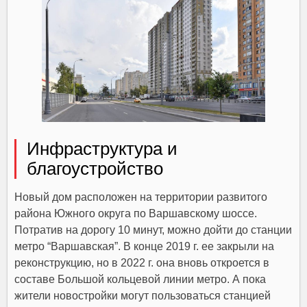
Инфраструктура и
благоустройство
Новый дом расположен на территории развитого
района Южного округа по Варшавскому шоссе.
Потратив на дорогу 10 минут, можно дойти до станции
метро “Варшавская”. В конце 2019 г. ее закрыли на
реконструкцию, но в 2022 г. она вновь откроется в
составе Большой кольцевой линии метро. А пока
жители новостройки могут пользоваться станцией