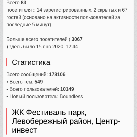
Всего
83
посетителя :: 14 зарегистрированных, 2 скрытых и 67
гостей (основано на активности пользователей за
последние 5 минут)
Больше всего посетителей (
3067
) здесь было 15 янв 2020, 12:44
Статистика
Всего сообщений:
178106
• Всего тем:
549
• Всего пользователей:
10149
• Новый пользователь:
Boundless
ЖК Фестиваль парк,
Левобережный район, Центр-
инвест