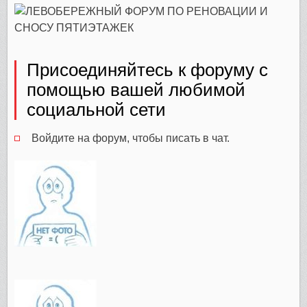
Присоединяйтесь к форуму с
помощью вашей любимой
социальной сети
Войдите на форум, чтобы писать в чат.