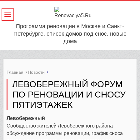
Навигация
Программа реновации в Москве и Санкт-
Петербурге, список домов под снос, новые
дома
Главная
Новости
ЛЕВОБЕРЕЖНЫЙ ФОРУМ
ПО РЕНОВАЦИИ И СНОСУ
ПЯТИЭТАЖЕК
Левобережный
Сообщество жителей Левобережного района –
обсуждение программы реновации, график сноса