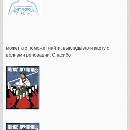
может кто поможет найти, выкладывали карту с
волнами реновации. Спасибо