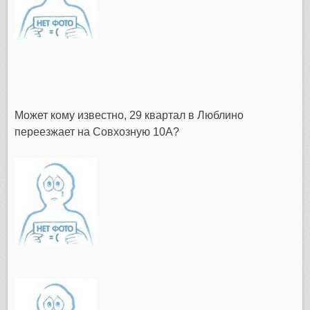
Может кому известно, 29 квартал в Люблино
переезжает на Совхозную 10А?