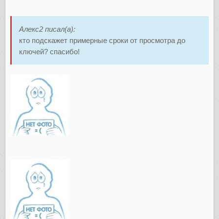
Алекс2 писал(а):
кто подскажет примерные сроки от просмотра до
ключей? спасибо!