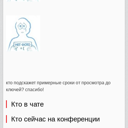
кто подскажет примерные сроки от просмотра до
ключей? спасибо!
Кто в чате
Кто сейчас на конференции