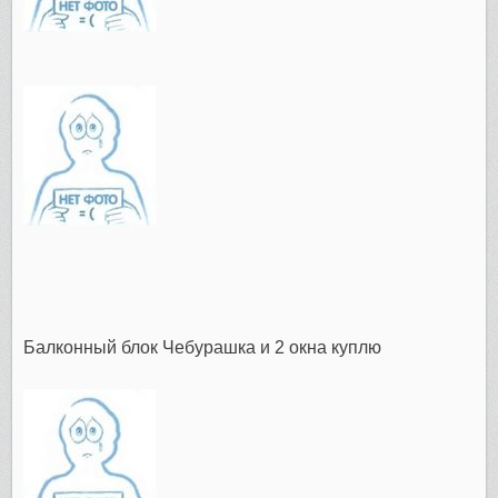
Балконный блок Чебурашка и 2 окна куплю