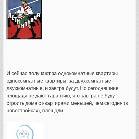
И сейчас получают за однокомнатные квартиры
однокомнатные квартиры, за двухкомнатные –
двухкомнатные, и завтра будут. Но сегодняшние
площади не дают гарантию, что завтра не будут
строить дома с квартирами меньшей, чем сегодня (в
новостройках), площади.