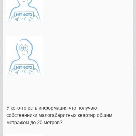
У кого-то есть информация что получают
собственники малогабаритных квартир общим
метражом до 20 метров?