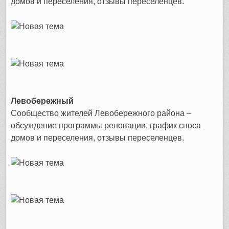
домов и переселения, отзывы переселенцев.
Левобережный
Сообщество жителей Левобережного района –
обсуждение программы реновации, график сноса
домов и переселения, отзывы переселенцев.