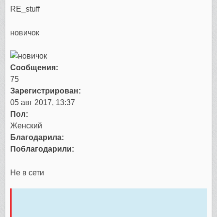
RE_stuff
новичок
Сообщения:
75
Зарегистрирован:
05 авг 2017, 13:37
Пол:
Женский
Благодарила:
Поблагодарили:
Не в сети