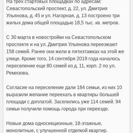
На трех стартовых площадках по адресам:
Севастопольский проспект, д. 22, ул. Дмитрия
Ульянова, д. 45 и ул. Нагорная, д. 13 построено три
жилых дома общей площадью 18,5 тыс. кв. метров.
С 30 марта в новостройки на Севастопольском
проспекте и на ул. Дмитрия Ульянова переезжают
158 семей. Ранее они жили в пятиэтажках на этой же
улице. Кроме того, 14 сентября 2019 года началось
переселение еще 80 семей из д. 11, корп. 2 по ул.
Ремизова.
Согласие на переселение дали 184 семьи, из них 10
выразили желание переехать в квартиры большей
площади с доплатой. Заселились уже 114 семей. 94
семьи получили помощь города при переезде.
Новые дома односекционные, 18-этажные,
монолитные, с улучшенной отделкой квартир.