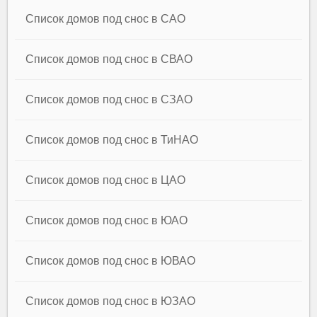
Список домов под снос в САО
Список домов под снос в СВАО
Список домов под снос в СЗАО
Список домов под снос в ТиНАО
Список домов под снос в ЦАО
Список домов под снос в ЮАО
Список домов под снос в ЮВАО
Список домов под снос в ЮЗАО