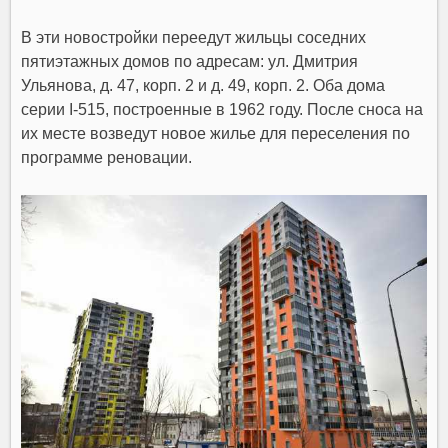
В эти новостройки переедут жильцы соседних
пятиэтажных домов по адресам: ул. Дмитрия
Ульянова, д. 47, корп. 2 и д. 49, корп. 2. Оба дома
серии I-515, построенные в 1962 году. После сноса на
их месте возведут новое жилье для переселения по
программе реновации.