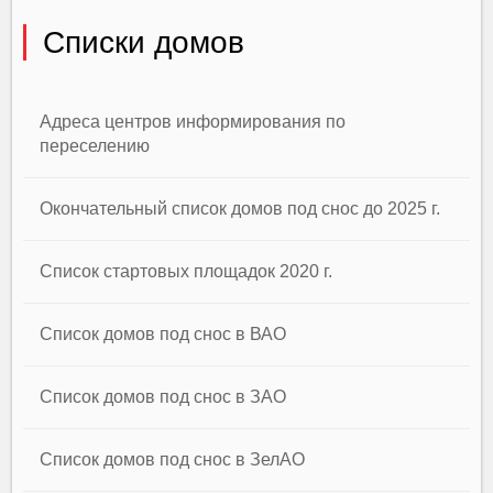
Списки домов
Адреса центров информирования по
переселению
Окончательный список домов под снос до 2025 г.
Список стартовых площадок 2020 г.
Список домов под снос в ВАО
Список домов под снос в ЗАО
Список домов под снос в ЗелАО