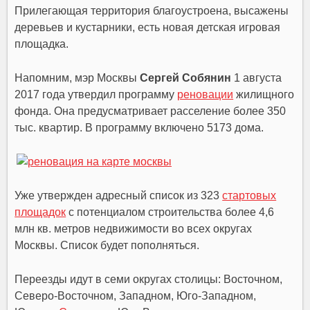
Прилегающая территория благоустроена, высажены
деревьев и кустарники, есть новая детская игровая
площадка.
Напомним, мэр Москвы
Сергей Собянин
1 августа
2017 года утвердил программу
реновации
жилищного
фонда. Она предусматривает расселение более 350
тыс. квартир. В программу включено 5173 дома.
Уже утвержден адресный список из 323
стартовых
площадок
с потенциалом строительства более 4,6
млн кв. метров недвижимости во всех округах
Москвы. Список будет пополняться.
Переезды идут в семи округах столицы: Восточном,
Северо-Восточном, Западном, Юго-Западном,