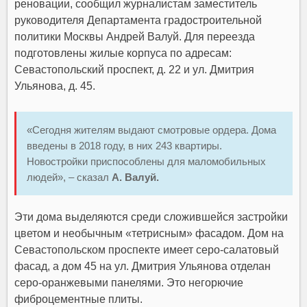
реновации, сообщил журналистам заместитель
руководителя Департамента градостроительной
политики Москвы Андрей Валуй. Для переезда
подготовлены жилые корпуса по адресам:
Севастопольский проспект, д. 22 и ул. Дмитрия
Ульянова, д. 45.
«Сегодня жителям выдают смотровые ордера. Дома
введены в 2018 году, в них 243 квартиры.
Новостройки приспособлены для маломобильных
людей», – сказал
А. Валуй.
Эти дома выделяются среди сложившейся застройки
цветом и необычным «тетрисным» фасадом. Дом на
Севастопольском проспекте имеет серо-салатовый
фасад, а дом 45 на ул. Дмитрия Ульянова отделан
серо-оранжевыми панелями. Это негорючие
фиброцементные плиты.