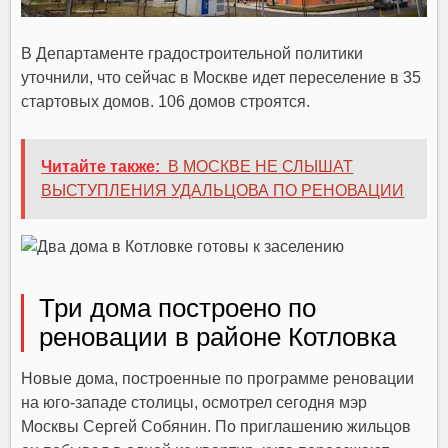
В Департаменте градостроительной политики
уточнили, что сейчас в Москве идет переселение в 35
стартовых домов. 106 домов строятся.
Читайте также:
В МОСКВЕ НЕ СЛЫШАТ
ВЫСТУПЛЕНИЯ УДАЛЬЦОВА ПО РЕНОВАЦИИ
Три дома построено по
реновации в районе Котловка
Новые дома, построенные по программе реновации
на юго-западе столицы, осмотрел сегодня мэр
Москвы Сергей Собянин. По приглашению жильцов