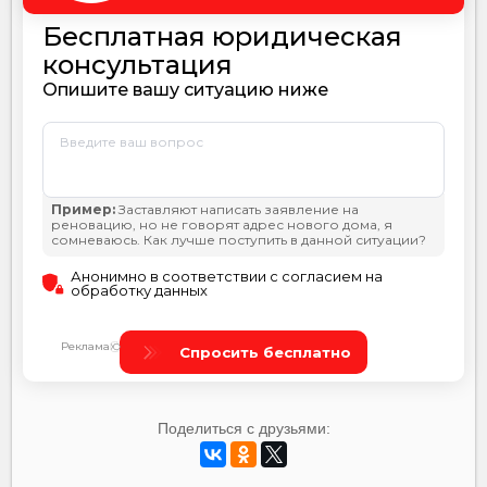
Поделиться с друзьями: