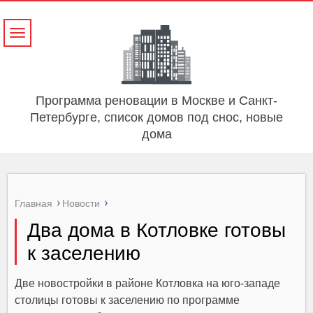
Навигация
Программа реновации в Москве и Санкт-
Петербурге, список домов под снос, новые
дома
Главная
Новости
Два дома в Котловке готовы
к заселению
Две новостройки в районе Котловка на юго-западе
столицы готовы к заселению по программе