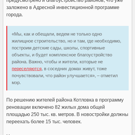
предусмотрено и благоустройство районов, что уже
заложено в Адресной инвестиционной программе
города.
«Мы, как и обещали, ведем не только одно
жилищное строительство, но и там, где необходимо,
построим детские сады, школы, спортивные
объекты, и будет комплексное благоустройство
района. Важно, чтобы и жители, которые не
переселяются
, в соседних домах живут, тоже
почувствовали, что район улучшается», – отметил
мэр.
По решению жителей района Котловка в программу
реновации включено 82 жилых дома общей
площадью 250 тыс. кв. метров. В новостройки должны
переехать более 15 тыс. человек.