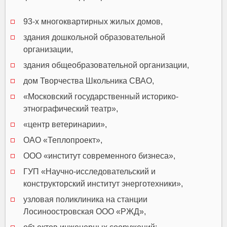
93-х многоквартирных жилых домов,
здания дошкольной образовательной
организации,
здания общеобразовательной организации,
дом Творчества Школьника СВАО,
«Московский государственный историко-
этнографический театр»,
«центр ветеринарии»,
ОАО «Теплопроект»,
ООО «институт современного бизнеса»,
ГУП «Научно-исследовательский и
конструкторский институт энерготехники»,
узловая поликлиника на станции
Лосиноостровская ООО «РЖД»,