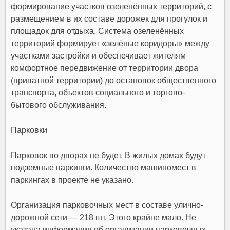
формирование участков озеленённых территорий, с
размещением в их составе дорожек для прогулок и
площадок для отдыха. Система озеленённых
территорий формирует «зелёные коридоры» между
участками застройки и обеспечивает жителям
комфортное передвижение от территории двора
(приватной территории) до остановок общественного
транспорта, объектов социального и торгово-
бытового обслуживания.
Парковки
Парковок во дворах не будет. В жилых домах будут
подземные паркинги. Количество машиномест в
паркингах в проекте не указано.
Организация парковочных мест в составе улично-
дорожной сети — 218 шт. Этого крайне мало. Не
указана информация об организации парковочных