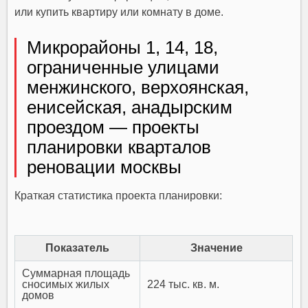
или купить квартиру или комнату в доме.
Микрорайоны 1, 14, 18,
ограниченные улицами
менжинского, верхоянская,
енисейская, анадырским
проездом — проекты
планировки кварталов
реновации москвы
Краткая статистика проекта планировки:
Показатель
Значение
Суммарная площадь
сносимых жилых
224 тыс. кв. м.
домов