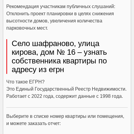
Рекомендация участникам публичных слушаний:
Отклонить проект планировки в целях снижения
высотности домов, увеличения количества
парковочных мест.
Село шафраново, улица
кирова, дом № 16 – узнать
собственника квартиры по
адресу из егрн
Что такое ЕГРН?
Это Единый Государственный Реестр Недвижимости.
Работает c 2022 года, содержит данные с 1998 года.
Выберите в списке номер квартиры или помещения,
и можете заказать отчет: