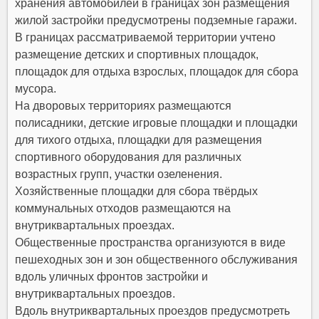
хранения автомобилей в границах зон размещения
жилой застройки предусмотрены подземные гаражи.
В границах рассматриваемой территории учтено
размещение детских и спортивных площадок,
площадок для отдыха взрослых, площадок для сбора
мусора.
На дворовых территориях размещаются
полисадники, детские игровые площадки и площадки
для тихого отдыха, площадки для размещения
спортивного оборудования для различных
возрастных групп, участки озеленения.
Хозяйственные площадки для сбора твёрдых
коммунальных отходов размещаются на
внутриквартальных проездах.
Общественные пространства организуются в виде
пешеходных зон и зон общественного обслуживания
вдоль уличных фронтов застройки и
внутриквартальных проездов.
Вдоль внутриквартальных проездов предусмотреть