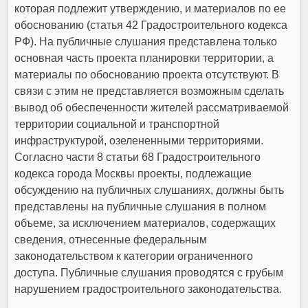
которая подлежит утверждению, и материалов по ее
обоснованию (статья 42 Градостроительного кодекса
РФ). На публичные слушания представлена только
основная часть проекта планировки территории, а
материалы по обоснованию проекта отсутствуют. В
связи с этим не представляется возможным сделать
вывод об обеспеченности жителей рассматриваемой
территории социальной и транспортной
инфраструктурой, озелененными территориями.
Согласно части 8 статьи 68 Градостроительного
кодекса города Москвы проекты, подлежащие
обсуждению на публичных слушаниях, должны быть
представлены на публичные слушания в полном
объеме, за исключением материалов, содержащих
сведения, отнесенные федеральным
законодательством к категории ограниченного
доступа. Публичные слушания проводятся с грубым
нарушением градостроительного законодательства.