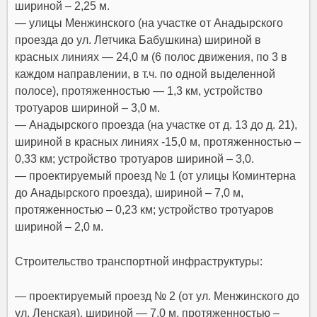
шириной – 2,25 м.
— улицы Менжинского (на участке от Анадырского
проезда до ул. Летчика Бабушкина) шириной в
красных линиях — 24,0 м (6 полос движения, по 3 в
каждом направлении, в т.ч. по одной выделенной
полосе), протяженностью — 1,3 км, устройство
тротуаров шириной – 3,0 м.
— Анадырского проезда (на участке от д. 13 до д. 21),
шириной в красных линиях -15,0 м, протяженностью –
0,33 км; устройство тротуаров шириной – 3,0.
— проектируемый проезд № 1 (от улицы Коминтерна
до Анадырского проезда), шириной – 7,0 м,
протяженностью – 0,23 км; устройство тротуаров
шириной – 2,0 м.
Строительство транспортной инфраструктуры:
— проектируемый проезд № 2 (от ул. Менжинского до
ул. Ленская), шириной — 7,0 м, протяженностью –