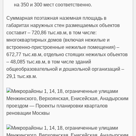
на 350 и 300 мест соответственно.
Суммарная поэтажная наземная площадь в
габаритах наружных стен размещаемых объектов
составит – 720,86 тыс.кв.м, в том числе:
многоквартирных домов (включая нежилые и
встроенно-пристроенные нежилые помещения) –
672,77 тыс.кв.м, отдельно стоящих нежилых объектов
– 48,085 тыс.кв.м, в том числе зданий
общеобразовательной и дошкольной организаций –
29,1 тыс.кв.м.