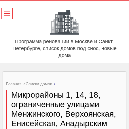
Навигация
Программа реновации в Москве и Санкт-
Петербурге, список домов под снос, новые
дома
Главная
Списки домов
Микрорайоны 1, 14, 18,
ограниченные улицами
Менжинского, Верхоянская,
Енисейская, Анадырским