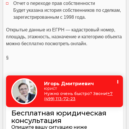
Отчет о переходе прав собственности
Будет указана история собственников по сделкам,
зарегистрированным с 1998 года.
Открытые данные из ЕГРН — кадастровый номер,
площадь, этажность, назначение и категорию объекта
можно бесплатно посмотреть онлайн.
§