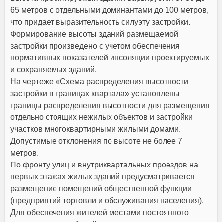
65 метров с отдельными доминантами до 100 метров,
что придает выразительность силуэту застройки.
Формирование высоты зданий размещаемой
застройки произведено с учетом обеспечения
нормативных показателей инсоляции проектируемых
и сохраняемых зданий.
На чертеже «Схема распределения высотности
застройки в границах квартала» установлены
границы распределения высотности для размещения
отдельно стоящих нежилых объектов и застройки
участков многоквартирными жилыми домами.
Допустимые отклонения по высоте не более 7
метров.
По фронту улиц и внутриквартальных проездов на
первых этажах жилых зданий предусматривается
размещение помещений общественной функции
(предприятий торговли и обслуживания населения).
Для обеспечения жителей местами постоянного