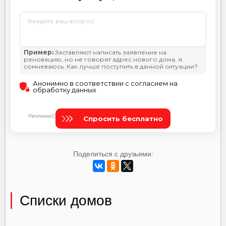
Поделиться с друзьями:
Списки домов