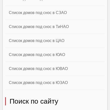
Список домов под снос в СЗАО
Список домов под снос в ТиНАО
Список домов под снос в ЦАО
Список домов под снос в ЮАО
Список домов под снос в ЮВАО
Список домов под снос в ЮЗАО
Поиск по сайту