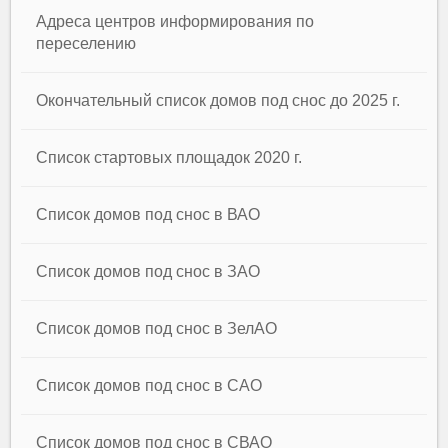
Адреса центров информирования по
переселению
Окончательный список домов под снос до 2025 г.
Список стартовых площадок 2020 г.
Список домов под снос в ВАО
Список домов под снос в ЗАО
Список домов под снос в ЗелАО
Список домов под снос в САО
Список домов под снос в СВАО