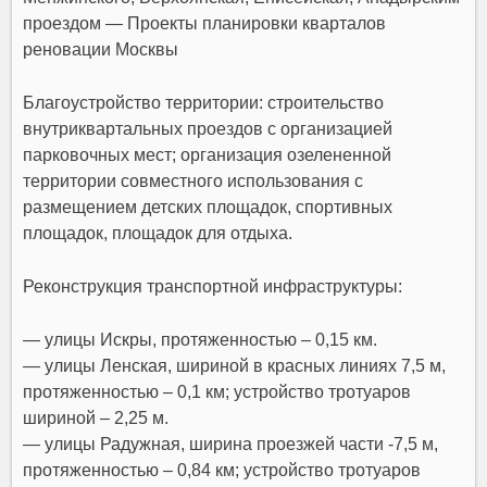
Благоустройство территории:
строительство
внутриквартальных проездов с организацией
парковочных мест; организация озелененной
территории совместного использования с
размещением детских площадок, спортивных
площадок, площадок для отдыха.
Реконструкция транспортной инфраструктуры:
— улицы Искры, протяженностью – 0,15 км.
— улицы Ленская, шириной в красных линиях 7,5 м,
протяженностью – 0,1 км; устройство тротуаров
шириной – 2,25 м.
— улицы Радужная, ширина проезжей части -7,5 м,
протяженностью – 0,84 км; устройство тротуаров