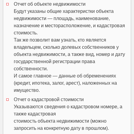
Отчет об объекте недвижимости
Будут указаны общие характеристки объекта
недвижимости — площадь, наименование,
назначение и месторасположение, и кадастровая
стоимость.
Так же позволит вам узнать, кто является
владельцем, сколько долевых собственников у
объекта недвижимости, а также вид, номер и дату
государственной регистрации права
собственности.
И самое главное — данные об обременениях
(кредит, ипотека, залог, арест), наложенных на
имущество.
Отчет о кадастровой стоимости
Указываются сведения о кадастровом номере, а
также кадастровая
стоимость объекта недвижимости (можно
запросить на конкретную дату в прошлом).