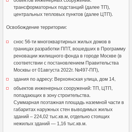
объектов инженерных сооружений:
трансформаторных подстанций (далее ТП),
центральных тепловых пунктов (далее ЦТП).
Освобождение территории:
снос 56-ти многоквартирных жилых домов в
границах разработки ППТ, вошедших в Программу
реновации жилищного фонда в городе Москве (в
соответствии с постановлением Правительства
Москвы от 01августа 2022г. №497-ПП),
здания по адресу: Верхоянская улица, дом 14,
объектов инженерных сооружений: ТП, ЦТП,
попадающих в зону строительства.
Суммарная поэтажная площадь наземной части в
габаритах наружных стен выводимых жилых
зданий – 224,02 тыс.кв.м, отдельно стоящих
нежилых зданий — 1,16 тыс.кв.м.