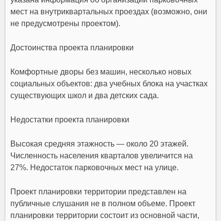
мест на внутриквартальных проездах (возможно, они
не предусмотрены проектом).
Достоинства проекта планировки
Комфортные дворы без машин, несколько новых
социальных объектов: два учебных блока на участках
существующих школ и два детских сада.
Недостатки проекта планировки
Высокая средняя этажность — около 20 этажей.
Численность населения кварталов увеличится на
27%. Недостаток парковочных мест на улице.
Проект планировки территории представлен на
публичные слушания не в полном объеме. Проект
планировки территории состоит из основной части,