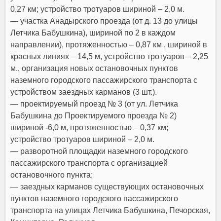
0,27 км; устройство тротуаров шириной – 2,0 м.
— участка Анадырского проезда (от д. 13 до улицы
Летчика Бабушкина), шириной по 2 в каждом
направлении), протяженностью – 0,87 км , шириной в
красных линиях – 14,5 м, устройство тротуаров – 2,25
м., организация новых остановочных пунктов
наземного городского пассажирского транспорта с
устройством заездных карманов (3 шт.).
— проектируемый проезд № 3 (от ул. Летчика
Бабушкина до Проектируемого проезда № 2)
шириной -6,0 м, протяженностью – 0,37 км;
устройство тротуаров шириной – 2,0 м.
— разворотной площадки наземного городского
пассажирского транспорта с организацией
остановочного пункта;
— заездных карманов существующих остановочных
пунктов наземного городского пассажирского
транспорта на улицах Летчика Бабушкина, Печорская,