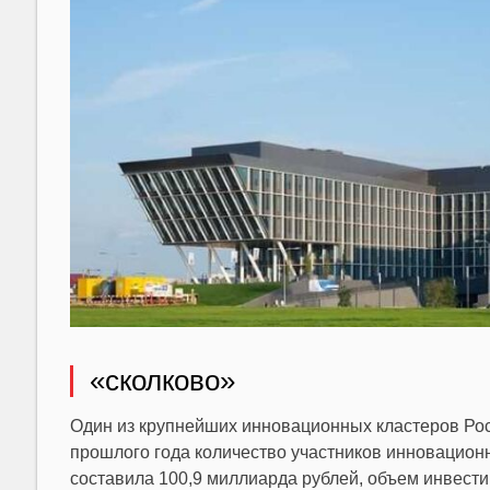
«сколково»
Один из крупнейших инновационных кластеров Ро
прошлого года количество участников инновацион
составила 100,9 миллиарда рублей, объем инвести