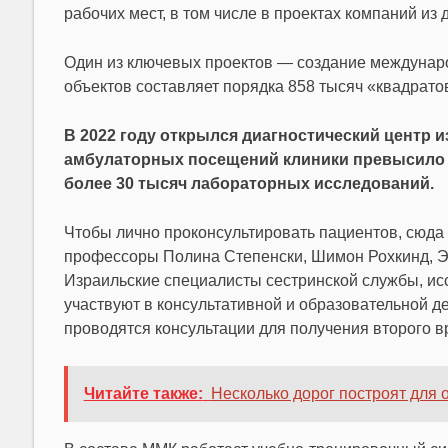
рабочих мест, в том числе в проектах компаний из 
Один из ключевых проектов — создание междунаро
объектов составляет порядка 858 тысяч «квадрато
В 2022 году открылся диагностический центр 
амбулаторных посещений клиники превысило 1
более 30 тысяч лабораторных исследований.
Чтобы лично проконсультировать пациентов, сюда 
профессоры Полина Степенски, Шимон Рохкинд, Э
Израильские специалисты сестринской службы, ис
участвуют в консультативной и образовательной д
проводятся консультации для получения второго 
Читайте также:
Несколько дорог построят для