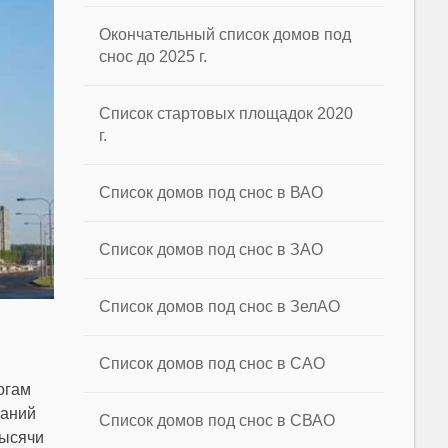
Окончательный список домов под
снос до 2025 г.
Список стартовых площадок 2020
г.
Список домов под снос в ВАО
Список домов под снос в ЗАО
Список домов под снос в ЗелАО
Список домов под снос в САО
огам
паний
Список домов под снос в СВАО
тысячи