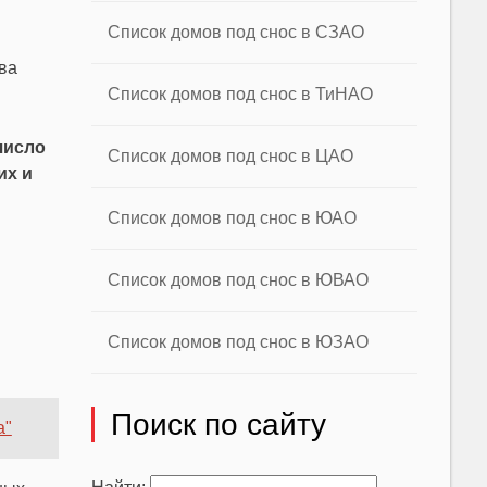
Список домов под снос в СЗАО
ва
Список домов под снос в ТиНАО
число
Список домов под снос в ЦАО
их и
Список домов под снос в ЮАО
Список домов под снос в ЮВАО
Список домов под снос в ЮЗАО
Поиск по сайту
а"