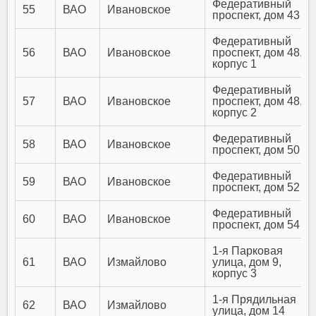
Федеративный
55
ВАО
Ивановское
проспект, дом 43
Федеративный
56
ВАО
Ивановское
проспект, дом 48,
корпус 1
Федеративный
57
ВАО
Ивановское
проспект, дом 48,
корпус 2
Федеративный
58
ВАО
Ивановское
проспект, дом 50
Федеративный
59
ВАО
Ивановское
проспект, дом 52
Федеративный
60
ВАО
Ивановское
проспект, дом 54
1-я Парковая
61
ВАО
Измайлово
улица, дом 9,
корпус 3
1-я Прядильная
62
ВАО
Измайлово
улица, дом 14