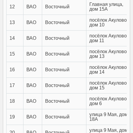
Главная улица,
12
ВАО
Восточный
дом 15А
посёлок Акулово,
13
ВАО
Восточный
дом 10
посёлок Акулово,
14
ВАО
Восточный
дом 11
посёлок Акулово,
15
ВАО
Восточный
дом 13
посёлок Акулово,
16
ВАО
Восточный
дом 14
посёлок Акулово,
17
ВАО
Восточный
дом 15
посёлок Акулово,
18
ВАО
Восточный
дом 6
улица 9 Мая, дом
19
ВАО
Восточный
18А
улица 9 Мая, дом
20
ВАО
Восточный