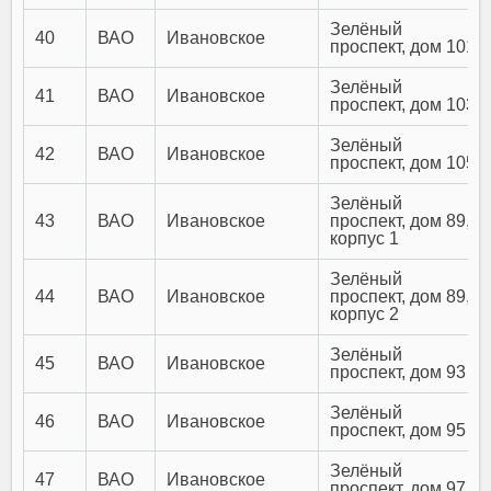
Зелёный
40
ВАО
Ивановское
проспект, дом 101
Зелёный
41
ВАО
Ивановское
проспект, дом 103
Зелёный
42
ВАО
Ивановское
проспект, дом 105
Зелёный
43
ВАО
Ивановское
проспект, дом 89,
корпус 1
Зелёный
44
ВАО
Ивановское
проспект, дом 89,
корпус 2
Зелёный
45
ВАО
Ивановское
проспект, дом 93
Зелёный
46
ВАО
Ивановское
проспект, дом 95
Зелёный
47
ВАО
Ивановское
проспект, дом 97