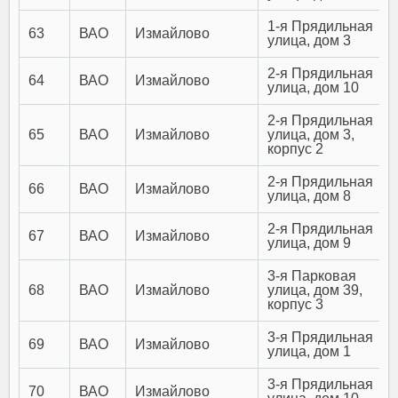
1-я Прядильная
63
ВАО
Измайлово
улица, дом 3
2-я Прядильная
64
ВАО
Измайлово
улица, дом 10
2-я Прядильная
65
ВАО
Измайлово
улица, дом 3,
корпус 2
2-я Прядильная
66
ВАО
Измайлово
улица, дом 8
2-я Прядильная
67
ВАО
Измайлово
улица, дом 9
3-я Парковая
68
ВАО
Измайлово
улица, дом 39,
корпус 3
3-я Прядильная
69
ВАО
Измайлово
улица, дом 1
3-я Прядильная
70
ВАО
Измайлово