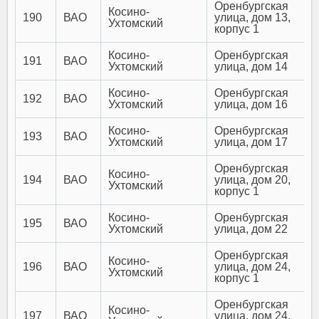
Оренбургская
Косино-
190
ВАО
улица, дом 13,
Ухтомский
корпус 1
Косино-
Оренбургская
191
ВАО
Ухтомский
улица, дом 14
Косино-
Оренбургская
192
ВАО
Ухтомский
улица, дом 16
Косино-
Оренбургская
193
ВАО
Ухтомский
улица, дом 17
Оренбургская
Косино-
194
ВАО
улица, дом 20,
Ухтомский
корпус 1
Косино-
Оренбургская
195
ВАО
Ухтомский
улица, дом 22
Оренбургская
Косино-
196
ВАО
улица, дом 24,
Ухтомский
корпус 1
Оренбургская
Косино-
197
ВАО
улица, дом 24,