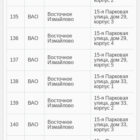
корпус 2
15-я Парковая
Восточное
135
ВАО
улица, дом 29,
Измайлово
корпус 3
15-я Парковая
Восточное
136
ВАО
улица, дом 29,
Измайлово
корпус 4
15-я Парковая
Восточное
137
ВАО
улица, дом 29,
Измайлово
корпус 5
15-я Парковая
Восточное
138
ВАО
улица, дом 33,
Измайлово
корпус 1
15-я Парковая
Восточное
139
ВАО
улица, дом 33,
Измайлово
корпус 2
15-я Парковая
Восточное
140
ВАО
улица, дом 33,
Измайлово
корпус 3