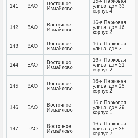
15-я Парковая
Восточное
141
ВАО
улица, дом 33,
Измайлово
корпус 4
16-я Парковая
Восточное
142
ВАО
улица, дом 16,
Измайлово
корпус 2
Восточное
16-я Парковая
143
ВАО
Измайлово
улица, дом 2
16-я Парковая
Восточное
144
ВАО
улица, дом 21,
Измайлово
корпус 2
16-я Парковая
Восточное
145
ВАО
улица, дом 25,
Измайлово
корпус 2
16-я Парковая
Восточное
146
ВАО
улица, дом 29,
Измайлово
корпус 1
16-я Парковая
Восточное
147
ВАО
улица, дом 29,
Измайлово
корпус 2