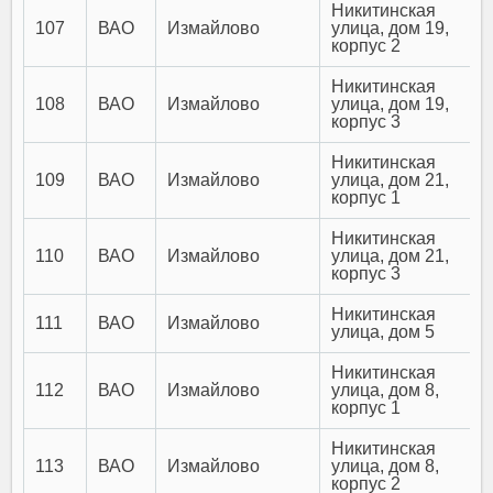
Никитинская
107
ВАО
Измайлово
улица, дом 19,
корпус 2
Никитинская
108
ВАО
Измайлово
улица, дом 19,
корпус 3
Никитинская
109
ВАО
Измайлово
улица, дом 21,
корпус 1
Никитинская
110
ВАО
Измайлово
улица, дом 21,
корпус 3
Никитинская
111
ВАО
Измайлово
улица, дом 5
Никитинская
112
ВАО
Измайлово
улица, дом 8,
корпус 1
Никитинская
113
ВАО
Измайлово
улица, дом 8,
корпус 2