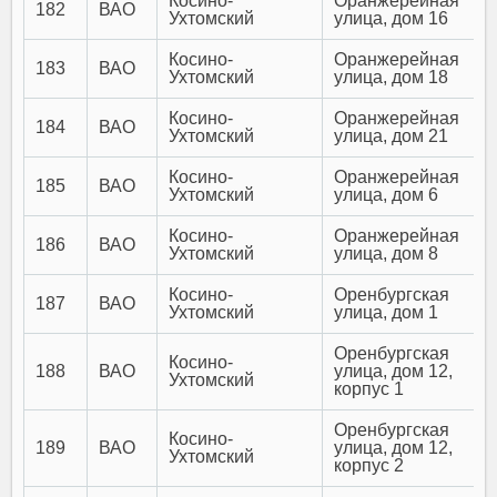
Косино-
Оранжерейная
182
ВАО
Ухтомский
улица, дом 16
Косино-
Оранжерейная
183
ВАО
Ухтомский
улица, дом 18
Косино-
Оранжерейная
184
ВАО
Ухтомский
улица, дом 21
Косино-
Оранжерейная
185
ВАО
Ухтомский
улица, дом 6
Косино-
Оранжерейная
186
ВАО
Ухтомский
улица, дом 8
Косино-
Оренбургская
187
ВАО
Ухтомский
улица, дом 1
Оренбургская
Косино-
188
ВАО
улица, дом 12,
Ухтомский
корпус 1
Оренбургская
Косино-
189
ВАО
улица, дом 12,
Ухтомский
корпус 2