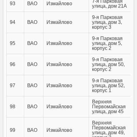
7-я Парковая
93
ВАО
Измайлово
улица, дом 21А
9-я Парковая
94
ВАО
Измайлово
улица, дом 3,
корпус 3
9-я Парковая
95
ВАО
Измайлово
улица, дом 5,
корпус 2
9-я Парковая
96
ВАО
Измайлово
улица, дом 50,
корпус 2
9-я Парковая
97
ВАО
Измайлово
улица, дом 52,
корпус 1
Верхняя
98
ВАО
Измайлово
Первомайская
улица, дом 45
Верхняя
Первомайская
99
ВАО
Измайлово
улица, дом 49,