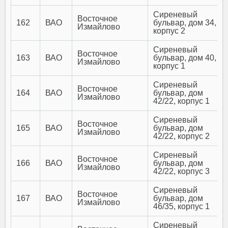
Сиреневый
Восточное
162
ВАО
бульвар, дом 34,
Измайлово
корпус 2
Сиреневый
Восточное
163
ВАО
бульвар, дом 40,
Измайлово
корпус 1
Сиреневый
Восточное
164
ВАО
бульвар, дом
Измайлово
42/22, корпус 1
Сиреневый
Восточное
165
ВАО
бульвар, дом
Измайлово
42/22, корпус 2
Сиреневый
Восточное
166
ВАО
бульвар, дом
Измайлово
42/22, корпус 3
Сиреневый
Восточное
167
ВАО
бульвар, дом
Измайлово
46/35, корпус 1
Сиреневый