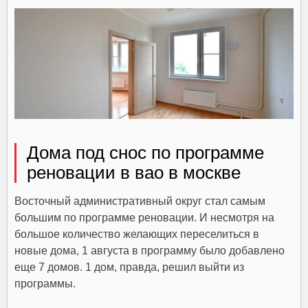
Дома под снос по программе
реновации в вао в москве
Восточный административный округ стал самым
большим по программе реновации. И несмотря на
большое количество желающих переселиться в
новые дома, 1 августа в программу было добавлено
еще 7 домов. 1 дом, правда, решил выйти из
программы.