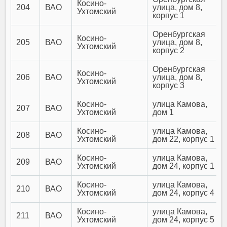
Косино-
204
ВАО
улица, дом 8,
Ухтомский
корпус 1
Оренбургская
Косино-
205
ВАО
улица, дом 8,
Ухтомский
корпус 2
Оренбургская
Косино-
206
ВАО
улица, дом 8,
Ухтомский
корпус 3
Косино-
улица Камова,
207
ВАО
Ухтомский
дом 1
Косино-
улица Камова,
208
ВАО
Ухтомский
дом 22, корпус 1
Косино-
улица Камова,
209
ВАО
Ухтомский
дом 24, корпус 1
Косино-
улица Камова,
210
ВАО
Ухтомский
дом 24, корпус 4
Косино-
улица Камова,
211
ВАО
Ухтомский
дом 24, корпус 5