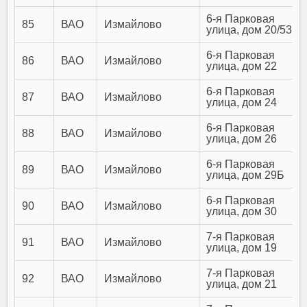
6-я Парковая
85
ВАО
Измайлово
улица, дом 20/53
6-я Парковая
86
ВАО
Измайлово
улица, дом 22
6-я Парковая
87
ВАО
Измайлово
улица, дом 24
6-я Парковая
88
ВАО
Измайлово
улица, дом 26
6-я Парковая
89
ВАО
Измайлово
улица, дом 29Б
6-я Парковая
90
ВАО
Измайлово
улица, дом 30
7-я Парковая
91
ВАО
Измайлово
улица, дом 19
7-я Парковая
92
ВАО
Измайлово
улица, дом 21