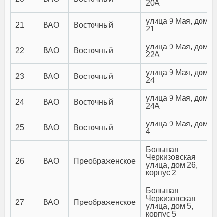
20А
улица 9 Мая, дом
21
ВАО
Восточный
21
улица 9 Мая, дом
22
ВАО
Восточный
22А
улица 9 Мая, дом
23
ВАО
Восточный
24
улица 9 Мая, дом
24
ВАО
Восточный
24А
улица 9 Мая, дом
25
ВАО
Восточный
4
Большая
Черкизовская
26
ВАО
Преображенское
улица, дом 26,
корпус 2
Большая
Черкизовская
27
ВАО
Преображенское
улица, дом 5,
корпус 5