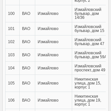
корпус 2
Измайловский
100
ВАО
Измайлово
бульвар, дом
14/36
Измайловский
101
ВАО
Измайлово
бульвар, дом 15
Измайловский
102
ВАО
Измайлово
бульвар, дом 47
Измайловский
103
ВАО
Измайлово
бульвар, дом 59А
Измайловский
104
ВАО
Измайлово
проспект, дом 49
Никитинская
105
ВАО
Измайлово
улица, дом 15,
корпус 1
Никитинская
106
ВАО
Измайлово
улица, дом 19,
корпус 1