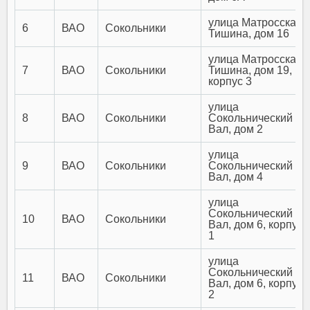
улица Матросская
6
ВАО
Сокольники
Тишина, дом 16
улица Матросская
7
ВАО
Сокольники
Тишина, дом 19,
корпус 3
улица
8
ВАО
Сокольники
Сокольнический
Вал, дом 2
улица
9
ВАО
Сокольники
Сокольнический
Вал, дом 4
улица
Сокольнический
10
ВАО
Сокольники
Вал, дом 6, корпус
1
улица
Сокольнический
11
ВАО
Сокольники
Вал, дом 6, корпус
2