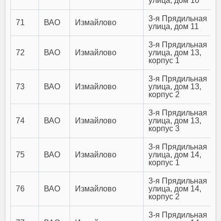
улица, дом 10
3-я Прядильная
71
ВАО
Измайлово
улица, дом 11
3-я Прядильная
72
ВАО
Измайлово
улица, дом 13,
корпус 1
3-я Прядильная
73
ВАО
Измайлово
улица, дом 13,
корпус 2
3-я Прядильная
74
ВАО
Измайлово
улица, дом 13,
корпус 3
3-я Прядильная
75
ВАО
Измайлово
улица, дом 14,
корпус 1
3-я Прядильная
76
ВАО
Измайлово
улица, дом 14,
корпус 2
3-я Прядильная