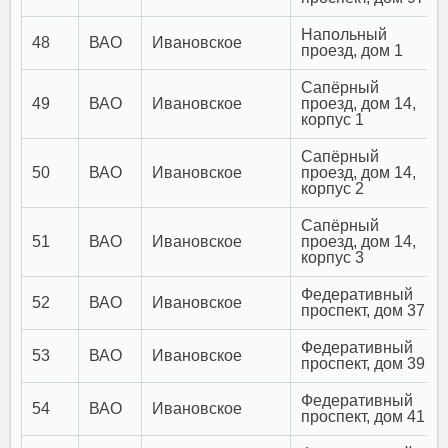
Напольный
48
ВАО
Ивановское
проезд, дом 1
Сапёрный
49
ВАО
Ивановское
проезд, дом 14,
корпус 1
Сапёрный
50
ВАО
Ивановское
проезд, дом 14,
корпус 2
Сапёрный
51
ВАО
Ивановское
проезд, дом 14,
корпус 3
Федеративный
52
ВАО
Ивановское
проспект, дом 37
Федеративный
53
ВАО
Ивановское
проспект, дом 39
Федеративный
54
ВАО
Ивановское
проспект, дом 41