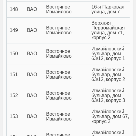
Восточное
16-я Парковая
148
ВАО
Измайлово
улица, дом 7
Верхняя
Восточное
Первомайская
149
ВАО
Измайлово
улица, дом 71,
корпус 2
Измайловский
Восточное
150
ВАО
бульвар, дом
Измайлово
63/12, корпус 1
Измайловский
Восточное
151
ВАО
бульвар, дом
Измайлово
63/12, корпус 2
Измайловский
Восточное
152
ВАО
бульвар, дом
Измайлово
63/12, корпус 3
Измайловский
Восточное
153
ВАО
бульвар, дом 67,
Измайлово
корпус 2
Измайловский
Восточное