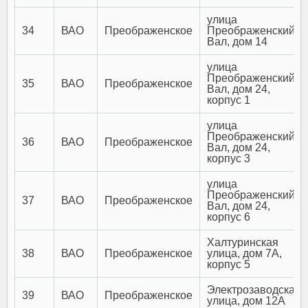
улица
34
ВАО
Преображенское
Преображенский
Вал, дом 14
улица
Преображенский
35
ВАО
Преображенское
Вал, дом 24,
корпус 1
улица
Преображенский
36
ВАО
Преображенское
Вал, дом 24,
корпус 3
улица
Преображенский
37
ВАО
Преображенское
Вал, дом 24,
корпус 6
Халтуринская
38
ВАО
Преображенское
улица, дом 7А,
корпус 5
Электрозаводская
39
ВАО
Преображенское
улица, дом 12А