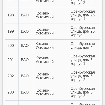
Ухтомский
корпус 2
Оренбургская
Косино-
198
ВАО
улица, дом 26,
Ухтомский
корпус 1
Оренбургская
Косино-
199
ВАО
улица, дом 26,
Ухтомский
корпус 2
Косино-
Оренбургская
200
ВАО
Ухтомский
улица, дом 4
Оренбургская
Косино-
201
ВАО
улица, дом 6,
Ухтомский
корпус 1
Оренбургская
Косино-
202
ВАО
улица, дом 6,
Ухтомский
корпус 2
Оренбургская
Косино-
203
ВАО
улица, дом 6,
Ухтомский
корпус 3
Оренбургская