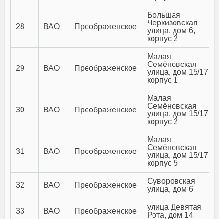
Большая
Черкизовская
28
ВАО
Преображенское
улица, дом 6,
корпус 2
Малая
Семёновская
29
ВАО
Преображенское
улица, дом 15/17,
корпус 1
Малая
Семёновская
30
ВАО
Преображенское
улица, дом 15/17,
корпус 2
Малая
Семёновская
31
ВАО
Преображенское
улица, дом 15/17,
корпус 5
Суворовская
32
ВАО
Преображенское
улица, дом 6
улица Девятая
33
ВАО
Преображенское
Рота, дом 14