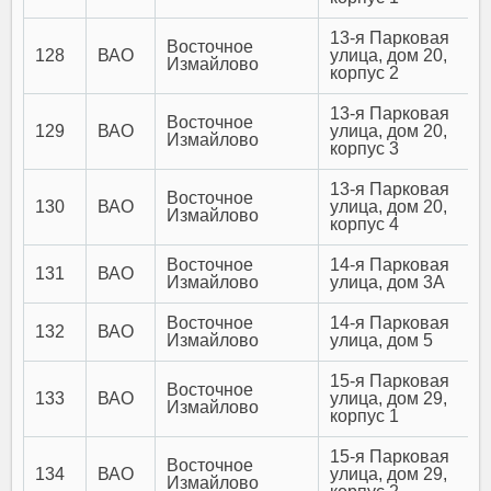
13-я Парковая
Восточное
128
ВАО
улица, дом 20,
Измайлово
корпус 2
13-я Парковая
Восточное
129
ВАО
улица, дом 20,
Измайлово
корпус 3
13-я Парковая
Восточное
130
ВАО
улица, дом 20,
Измайлово
корпус 4
Восточное
14-я Парковая
131
ВАО
Измайлово
улица, дом 3А
Восточное
14-я Парковая
132
ВАО
Измайлово
улица, дом 5
15-я Парковая
Восточное
133
ВАО
улица, дом 29,
Измайлово
корпус 1
15-я Парковая
Восточное
134
ВАО
улица, дом 29,
Измайлово