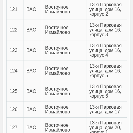
13-я Парковая
Восточное
121
ВАО
улица, дом 16,
Измайлово
корпус 2
13-я Парковая
Восточное
122
ВАО
улица, дом 16,
Измайлово
корпус 3
13-я Парковая
Восточное
123
ВАО
улица, дом 16,
Измайлово
корпус 4
13-я Парковая
Восточное
124
ВАО
улица, дом 16,
Измайлово
корпус 5
13-я Парковая
Восточное
125
ВАО
улица, дом 16,
Измайлово
корпус 6
Восточное
13-я Парковая
126
ВАО
Измайлово
улица, дом 17
13-я Парковая
Восточное
127
ВАО
улица, дом 20,
Измайлово
корпус 1