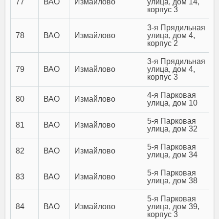
77
ВАО
Измайлово
улица, дом 14,
корпус 3
3-я Прядильная
78
ВАО
Измайлово
улица, дом 4,
корпус 2
3-я Прядильная
79
ВАО
Измайлово
улица, дом 4,
корпус 3
4-я Парковая
80
ВАО
Измайлово
улица, дом 10
5-я Парковая
81
ВАО
Измайлово
улица, дом 32
5-я Парковая
82
ВАО
Измайлово
улица, дом 34
5-я Парковая
83
ВАО
Измайлово
улица, дом 38
5-я Парковая
84
ВАО
Измайлово
улица, дом 39,
корпус 3