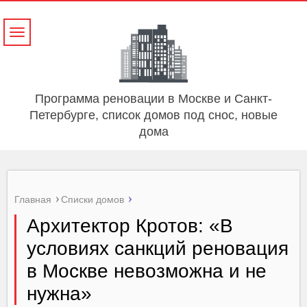
Навигация
Программа реновации в Москве и Санкт-
Петербурге, список домов под снос, новые
дома
Главная
Списки домов
Архитектор Кротов: «В
условиях санкций реновация
в Москве невозможна и не
нужна»