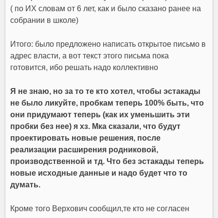
( по ИХ словам от 6 лет, как и было сказано ранее на
собрании в школе)
Итого: было предложено написать открытое письмо в
адрес власти, а вот текст этого письма пока
готовится, ибо решать надо коллективно
Я не знаю, но за то те кто хотел, чтобы эстакады
не было ликуйте, пробкам теперь 100% быть, что
они придумают теперь (как их уменьшить эти
пробки без нее) я хз. Мка сказали, что будут
проектировать новые решения, после
реализации расширения родниковой,
производственной и тд. Что без эстакады теперь
новые исходные данные и надо будет что то
думать.
Кроме того Верхович сообщил,те кто не согласен