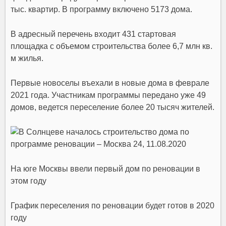
тыс. квартир. В программу включено 5173 дома.
В адресный перечень входит
431 стартовая
площадка
с объемом строительства более 6,7 млн кв.
м
жилья
.
Первые новоселы въехали в новые дома в феврале
2021 года. Участникам программы передано уже 49
домов, ведется переселение более 20 тысяч жителей.
На юге Москвы ввели первый дом по реновации в
этом году
График переселения по реновации будет готов в 2020
году