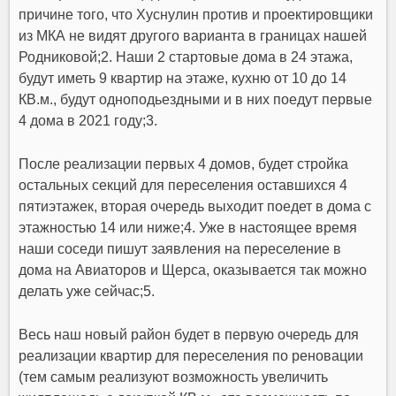
причине того, что Хуснулин против и проектировщики
из МКА не видят другого варианта в границах нашей
Родниковой;2. Наши 2 стартовые дома в 24 этажа,
будут иметь 9 квартир на этаже, кухню от 10 до 14
КВ.м., будут одноподьездными и в них поедут первые
4 дома в 2021 году;3.
После реализации первых 4 домов, будет стройка
остальных секций для переселения оставшихся 4
пятиэтажек, вторая очередь выходит поедет в дома с
этажностью 14 или ниже;4. Уже в настоящее время
наши соседи пишут заявления на переселение в
дома на Авиаторов и Щерса, оказывается так можно
делать уже сейчас;5.
Весь наш новый район будет в первую очередь для
реализации квартир для переселения по реновации
(тем самым реализуют возможность увеличить