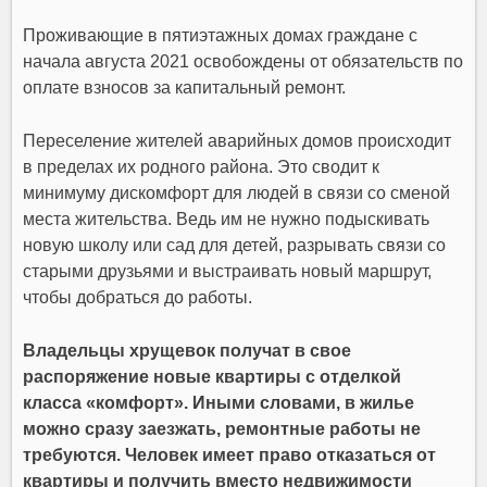
Проживающие в пятиэтажных домах граждане с
начала августа 2021 освобождены от обязательств по
оплате взносов за капитальный ремонт.
Переселение жителей аварийных домов происходит
в пределах их родного района. Это сводит к
минимуму дискомфорт для людей в связи со сменой
места жительства. Ведь им не нужно подыскивать
новую школу или сад для детей, разрывать связи со
старыми друзьями и выстраивать новый маршрут,
чтобы добраться до работы.
Владельцы хрущевок получат в свое
распоряжение новые квартиры с отделкой
класса «комфорт». Иными словами, в жилье
можно сразу заезжать, ремонтные работы не
требуются. Человек имеет право отказаться от
квартиры и получить вместо недвижимости