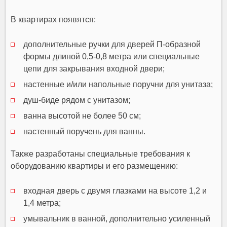
В квартирах появятся:
дополнительные ручки для дверей П-образной
формы длиной 0,5-0,8 метра или специальные
цепи для закрывания входной двери;
настенные и/или напольные поручни для унитаза;
душ-биде рядом с унитазом;
ванна высотой не более 50 см;
настенный поручень для ванны.
Также разработаны специальные требования к
оборудованию квартиры и его размещению:
входная дверь с двумя глазками на высоте 1,2 и
1,4 метра;
умывальник в ванной, дополнительно усиленный