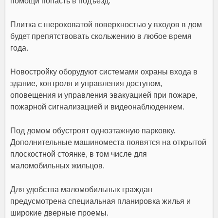
помощи попасть в подъезд.
Плитка с шероховатой поверхностью у входов в дом
будет препятствовать скольжению в любое время
года.
Новостройку оборудуют системами охраны входа в
здание, контроля и управления доступом,
оповещения и управления эвакуацией при пожаре,
пожарной сигнализацией и видеонаблюдением.
Под домом обустроят одноэтажную парковку.
Дополнительные машиноместа появятся на открытой
плоскостной стоянке, в том числе для
маломобильных жильцов.
Для удобства маломобильных граждан
предусмотрена специальная планировка
жилья
и
широкие дверные проемы.