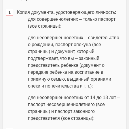
Копия документа, удостоверяющего личность:
для совершеннолетних – только паспорт
(все страницы);
для несовершеннолетних – свидетельство
о рождении, паспорт опекуна (все
страницы) и документ, который
подтверждает, что вы – законный
представитель ребенка (документ о
передаче ребенка на воспитание в
приемную семью, выданный органами
опеки и попечительства и т.п.);
для несовершеннолетних от 14 до 18 лет –
паспорт несовершеннолетнего (все
страницы) и паспорт законного
представителя (все страницы);