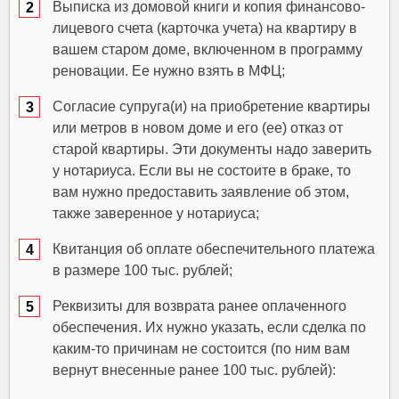
Выписка из домовой книги и копия финансово-
лицевого счета (карточка учета) на квартиру в
вашем старом доме, включенном в программу
реновации. Ее нужно взять в МФЦ;
Согласие супруга(и) на приобретение квартиры
или метров в новом доме и его (ее) отказ от
старой квартиры. Эти документы надо заверить
у нотариуса. Если вы не состоите в браке, то
вам нужно предоставить заявление об этом,
также заверенное у нотариуса;
Квитанция об оплате обеспечительного платежа
в размере 100 тыс. рублей;
Реквизиты для возврата ранее оплаченного
обеспечения. Их нужно указать, если сделка по
каким-то причинам не состоится (по ним вам
вернут внесенные ранее 100 тыс. рублей):