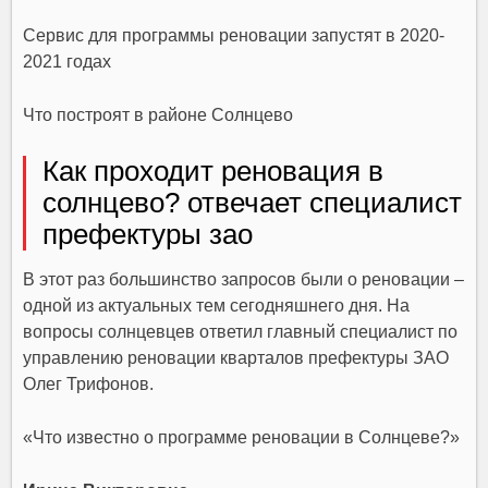
Сервис для программы реновации запустят в 2020-
2021 годах
Что построят в районе Солнцево
Как проходит реновация в
солнцево? отвечает специалист
префектуры зао
В этот раз большинство запросов были о реновации –
одной из актуальных тем сегодняшнего дня. На
вопросы солнцевцев ответил главный специалист по
управлению реновации кварталов префектуры ЗАО
Олег Трифонов.
«Что известно о программе реновации в Солнцеве?»