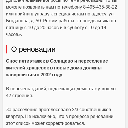
дополнительные вопросы по теме реновации, то вы
можете позвонить нам по телефону 8-495-435-38-22
или прийти в управу к специалистам по адресу: ул.
Богданова, д. 50. Режим работы: с понедельника по
пятницу с 10 до 20 часов и в субботу с 10 до 14
часов».
О реновации
Снос пятиэтажек в Солнцево и переселение
жителей хрущевок в новые дома должны
завершиться к 2032 году.
В перечень зданий, подлежащих демонтажу, вошло
42 строения.
За расселение проголосовало 2/3 собственников
квартир. Не исключено, что в процессе реновации
этот список может корректироваться.