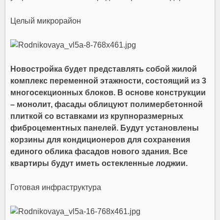
Целый микрорайон
Новостройка будет представлять собой жилой
комплекс переменной этажности, состоящий из 3
многосекционных блоков. В основе конструкции
– монолит, фасады облицуют полимербетонной
плиткой со вставками из крупноразмерных
фиброцементных панелей. Будут установлены
корзины для кондиционеров для сохранения
единого облика фасадов нового здания. Все
квартиры будут иметь остекленные лоджии.
Готовая инфраструктура