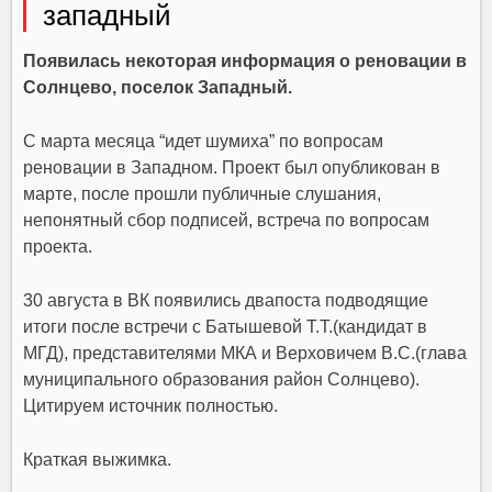
западный
Появилась некоторая информация о реновации в
Солнцево, поселок Западный.
С марта месяца “идет шумиха” по вопросам
реновации в Западном. Проект был опубликован в
марте, после прошли публичные слушания,
непонятный сбор подписей, встреча по вопросам
проекта.
30 августа в ВК появились двапоста подводящие
итоги после встречи с Батышевой Т.Т.(кандидат в
МГД), представителями МКА и Верховичем В.С.(глава
муниципального образования район Солнцево).
Цитируем источник полностью.
Краткая выжимка.