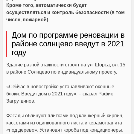
Кроме того, автоматически будет
осуществляться и контроль безопасности (в том
числе, пожарной).
Дом по программе реновации в
районе солнцево введут в 2021
году
Здание разной этажности строят на ул. Щорса, вл. 15
в районе
Солнцево
по индивидуальному проекту.
«Сейчас в новостройке устанавливают оконные
блоки. Введут дом в 2021 году», – сказал
Рафик
Загрутдинов
.
Фасады облицуют плитками под клинкерный кирпич,
кассетами из оцинкованного листа и керамогранита
«под дерево». Установят короба под кондиционеры.