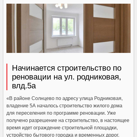
Начинается строительство по
реновации на ул. родниковая,
влд.5а
«В районе Солнцево по адресу улица Родниковая,
владение 5А началось строительство жилого дома
для переселения по программе реновации. Уже
получено разрешение на строительство, в настоящее
время идет ограждение строительной площадки,
устройство бытового городка и временных дорог.