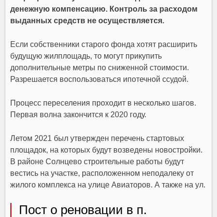
денежную компенсацию. Контроль за расходом
выданных средств не осуществляется.
Если собственники старого фонда хотят расширить
будущую жилплощадь, то могут прикупить
дополнительные метры по сниженной стоимости.
Разрешается воспользоваться ипотечной ссудой.
Процесс переселения проходит в несколько шагов.
Первая волна закончится к 2020 году.
Летом 2021 был утвержден перечень стартовых
площадок, на которых будут возведены новостройки.
В районе Солнцево строительные работы будут
вестись на участке, расположенном неподалеку от
жилого комплекса на улице Авиаторов. А также на ул.
Пост о реновации в п.