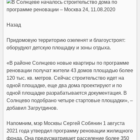
Назад
Придомовую территорию озеленят и благоустроят:
оборудуют детскую площадку и зоны отдыха.
«В районе Солнцево новые квартиры по программе
реновации получат жители 43 домов площадью более
120 тыс. кв. метров. Сейчас строительство идет на
одной площадке, еще два дома проектируют и по
одной площадке разрабатывается документация. В
Солнцево подобрано четыре стартовые площадки», –
добавил
Загрутдинов.
Напомним, мэр Москвы
Сергей Собянин
1 августа
2021 года утвердил
программу реновации
жилищного
фонда. Она предусматривает расселение более 350