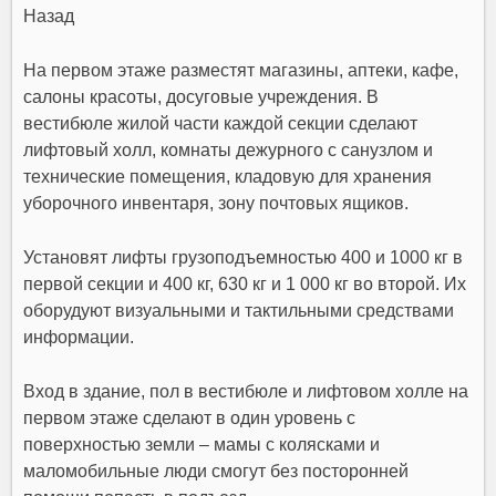
Назад
На первом этаже разместят магазины, аптеки, кафе,
салоны красоты, досуговые учреждения. В
вестибюле жилой части каждой секции сделают
лифтовый холл, комнаты дежурного с санузлом и
технические помещения, кладовую для хранения
уборочного инвентаря, зону почтовых ящиков.
Установят лифты грузоподъемностью 400 и 1000 кг в
первой секции и 400 кг, 630 кг и 1 000 кг во второй. Их
оборудуют визуальными и тактильными средствами
информации.
Вход в здание, пол в вестибюле и лифтовом холле на
первом этаже сделают в один уровень с
поверхностью земли – мамы с колясками и
маломобильные люди смогут без посторонней