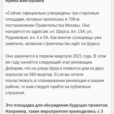
Ирина Викторовна
«Сейчас официально утверждены три стартовые
площадки, которые прописаны в 708-м
постановлении Правительства Москвы. Они
находятся по адресам: ул. Щорса, вл. 15А; ул.
Родниковая, вл. 4 и 5А. Как многие солнцевцы уже
заметили, активное строительство идёт на Щорса.
Оно закончится в первом квартале 2021 года. В этом
же году начнётся следующий этап реновации.
Добавим, что на улице Щорса появится дом из двух
корпусов на 260 квартир. Если вы хотите
поучаствовать в планировании реновации в вашем
районе, то вам следует прийти на публичные
слушания.
Это площадка для обсуждения будущих проектов.
Например, такие мероприятия проводились с 3