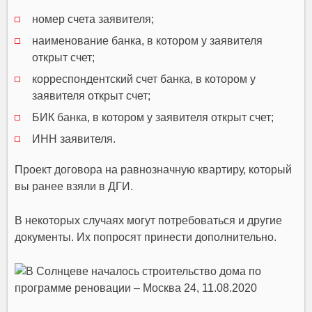
номер счета заявителя;
наименование банка, в котором у заявителя
открыт счет;
корреспондентский счет банка, в котором у
заявителя открыт счет;
БИК банка, в котором у заявителя открыт счет;
ИНН заявителя.
Проект договора на равнозначную квартиру, который
вы ранее взяли в ДГИ.
В некоторых случаях могут потребоваться и другие
документы. Их попросят принести дополнительно.