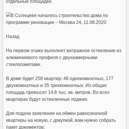
отдельные площадки.
Назад
На первом этаже выполнят витражное остекление из
алюминиевого профиля с двухкамерными
стеклопакетами.
В доме будет 258 квартир: 46 однокомнатных, 177
двухкомнатных и 35 трехкомнатных. Их общая
площадь превысит 14,6 тыс. кв. метров. Во всех
квартирах будут остекленные лоджии.
Для подачи заявления на обмен равнозначной
квартиры на новую, с докупкой, вам нужно собрать
пакет документов: