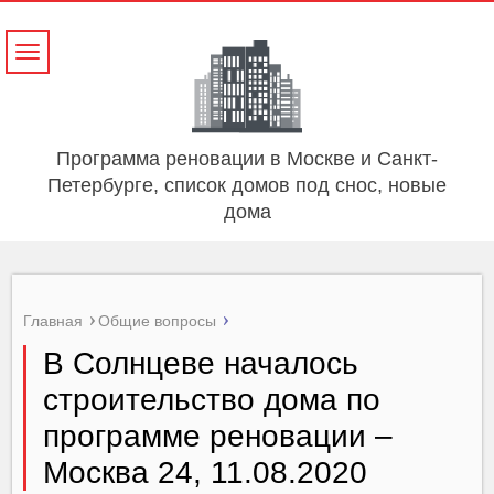
Навигация
Программа реновации в Москве и Санкт-
Петербурге, список домов под снос, новые
дома
Главная
Общие вопросы
В Солнцеве началось
строительство дома по
программе реновации –
Москва 24, 11.08.2020