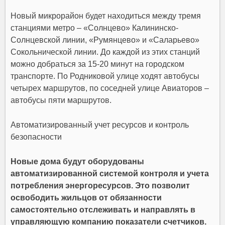
Новый микрорайон будет находиться между тремя
станциями метро – «Солнцево» Калининско-
Солнцевской линии, «Румянцево» и «Саларьево»
Сокольнической линии. До каждой из этих станций
можно добраться за 15-20 минут на городском
транспорте. По Родниковой улице ходят автобусы
четырех маршрутов, по соседней улице Авиаторов –
автобусы пяти маршрутов.
Автоматизированный учет ресурсов и контроль
безопасности
Новые дома будут оборудованы
автоматизированной системой контроля и учета
потребления энергоресурсов. Это позволит
освободить жильцов от обязанности
самостоятельно отслеживать и направлять в
управляющую компанию показатели счетчиков.