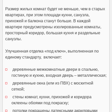
Размер жилых комнат будет не меньше, чем в старых
квартирах, при этом площади кухни, санузла,
прихожей и балкона станут больше. В каждой
квартире предусмотрены изолированные комнаты,
просторный коридор, большая кухня и раздельные
санузлы.
Улучшенная отделка «под ключ», выполненная по
единому стандарту, включает:
деревянные межкомнатные двери в спальню,
гостиную и кухню, входная дверь – металлическая;
деревянные окна (или из ПВХ) с москитной
сеткой;
стены комнат, кухни, прихожей и коридора
оклеены обоями под покраску;
потолки покрашены латексными акриловыми