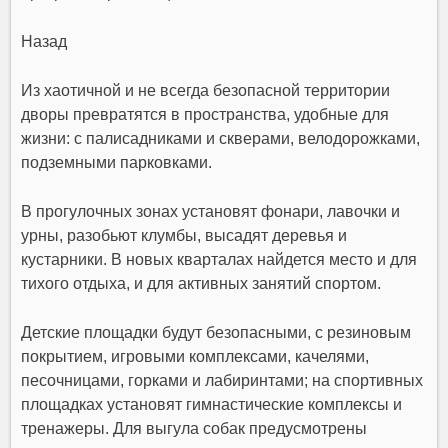
Назад
Из хаотичной и не всегда безопасной территории
дворы превратятся в пространства, удобные для
жизни: с палисадниками и скверами, велодорожками,
подземными парковками.
В прогулочных зонах установят фонари, лавочки и
урны, разобьют клумбы, высадят деревья и
кустарники. В новых кварталах найдется место и для
тихого отдыха, и для активных занятий спортом.
Детские площадки будут безопасными, с резиновым
покрытием, игровыми комплексами, качелями,
песочницами, горками и лабиринтами; на спортивных
площадках установят гимнастические комплексы и
тренажеры. Для выгула собак предусмотрены