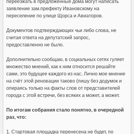
переезжать в предложенные дома могут написать
заявление зам.префекту Ивановскому на
переселение по улице Щорса и Авиаторов.
Документов подтверждающих чьи либо слова, не
считая ответа на депутатский запрос,
предоставленно не было.
Дополнительно сообщаю, в социальных сетях гуляет
множество мнений, как к ним относится решайте
сами, это будущее каждого из нас. Лично мое мнение
на счёт этой реновации таково (пишу без додумок и
опираясь только на факты слов от представителей
города с этой встречи, без всяких а может, а может.
По итогам собрания стало понятно, в очередной
раз, что:
1. Стартовая площадка перенесена не будет, по