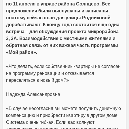
по 11 апреля в управе района Солнцево. Все
предложения были выслушаны и записаны,
поэтому сейчас план для улицы Родниковой
дорабатывают. К концу года состоится ещё одна
встреча – для обсуждения проекта микрорайона
3, 3А. Взаимодействие с местными жителями и
обратная связь от них важная часть программы
«Мой район».
«Что делать, если собственник квартиры не согласен
на программу реновации и отказывается
переселяться в новый дом?»
Надежда Александровна
«В случае несогласия вы можете получить денежную
компенсацию и приобрести квартиру в другом доме.
Система очень гибкая. Если вас волнуют