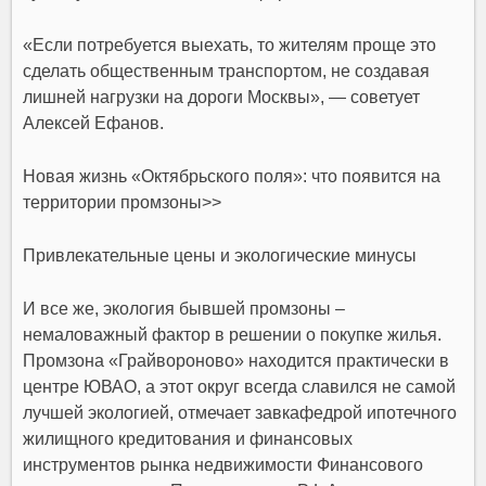
«Если потребуется выехать, то жителям проще это
сделать общественным транспортом, не создавая
лишней нагрузки на дороги Москвы», — советует
Алексей Ефанов.
Новая жизнь «Октябрьского поля»: что появится на
территории промзоны>>
Привлекательные цены и экологические минусы
И все же, экология бывшей промзоны –
немаловажный фактор в решении о покупке жилья.
Промзона «Грайвороново» находится практически в
центре ЮВАО, а этот округ всегда славился не самой
лучшей экологией, отмечает завкафедрой ипотечного
жилищного кредитования и финансовых
инструментов рынка недвижимости Финансового