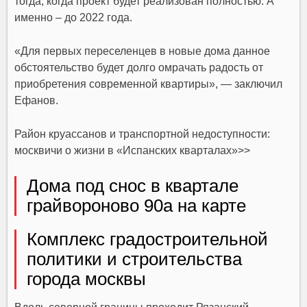
тогда, когда проект будет реализован полностью. А
именно – до 2022 года.
«Для первых переселенцев в новые дома данное
обстоятельство будет долго омрачать радость от
приобретения современной квартиры», — заключил
Ефанов.
Район круассанов и транспортной недоступности:
москвичи о жизни в «Испанских кварталах»>>
Дома под снос в квартале
грайвороново 90а на карте
Комплекс градостроительной
политики и строительства
города москвы