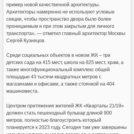
пример новой качественной архитектуры.
Архитекторы намеренно не используют угловые
секции, чтобы пространство двора было более
проницаемым и при этом закрытым для личного
транспорта», — отметил главный архитектор Москвы
Сергей Кузнецов.
Среди социальных объектов в новом ЖК – три
детских сада на 415 мест, школа на 825 мест, храм, а
также многофункциональный комплекс общей
площадью 43 тысячи квадратных метров с
магазинами и офисами, а также стоянкой на 404
машиноместа.
Центром притяжения жителей ЖК «Кварталы 21/19»
должен стать пешеходный бульвар длиной 900
метров, полностью благоустроить который
планируется к 2023 году. Сегодня там уже завершены