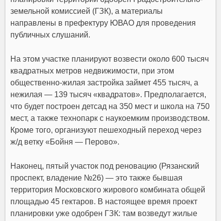
земельной комиссией (ГЗК), а материалы
направлены в префектуру ЮВАО для проведения
публичных слушаний.
На этом участке планируют возвести около 600 тысяч
квадратных метров недвижимости, при этом
общественно-жилая застройка займет 455 тысяч, а
нежилая — 139 тысяч «квадратов». Предполагается,
что будет построен детсад на 350 мест и школа на 750
мест, а также технопарк с наукоемким производством.
Кроме того, организуют пешеходный переход через
ж/д ветку «Бойня — Перово».
Наконец, пятый участок под реновацию (Рязанский
проспект, владение №26) — это также бывшая
территория Московского жирового комбината общей
площадью 45 гектаров. В настоящее время проект
планировки уже одобрен ГЗК: там возведут жилые