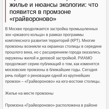
жилье и нюансы экологии: что
появится в промзоне
«грайвороново»
В Москве продолжается застройка промышленных
зон «ржавого кольца» в рамках программы
комплексного развития территорий (КРТ). Многие
промзоны возникли на окраинах столицы в середине
прошлого века, но с расширением города оказались
окружены жилой и деловой застройкой. РИАМО
продолжает серию публикаций о том, как изменятся
московские промзоны в ближайшие годы. Сегодня
речь пойдет о реновации одной из крупнейших
промзон – «Грайвороново» на юго-востоке столицы.
Жилье на месте промзоны
Промзона «Грайвороново» расположена в районе