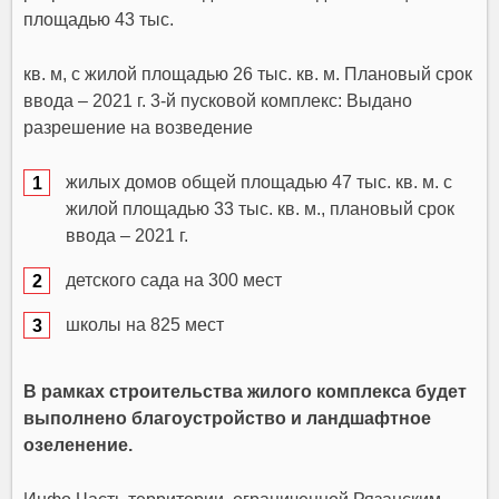
площадью 43 тыс.
кв. м, с жилой площадью 26 тыс. кв. м. Плановый срок
ввода – 2021 г. 3-й пусковой комплекс: Выдано
разрешение на возведение
жилых домов общей площадью 47 тыс. кв. м. с
жилой площадью 33 тыс. кв. м., плановый срок
ввода – 2021 г.
детского сада на 300 мест
школы на 825 мест
В рамках строительства жилого комплекса будет
выполнено благоустройство и ландшафтное
озеленение.