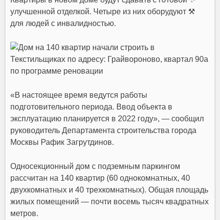
улучшенной отделкой. Четыре из них
оборудуют ⚒
для людей с инвалидностью.
«В настоящее время ведутся работы
подготовительного периода. Ввод объекта в
эксплуатацию планируется в 2022 году», — сообщил
руководитель Департамента строительства города
Москвы Рафик Загрутдинов.
Односекционный дом с подземным паркингом
рассчитан на 140 квартир (60 однокомнатных, 40
двухкомнатных и 40 трехкомнатных). Общая площадь
жилых помещений — почти восемь тысяч квадратных
метров.