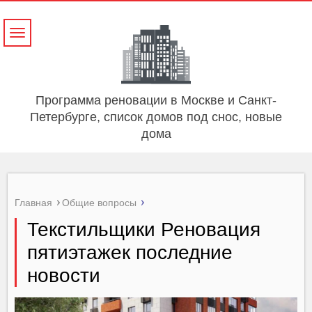
Навигация
Программа реновации в Москве и Санкт-
Петербурге, список домов под снос, новые
дома
Главная
Общие вопросы
Текстильщики Реновация
пятиэтажек последние
новости