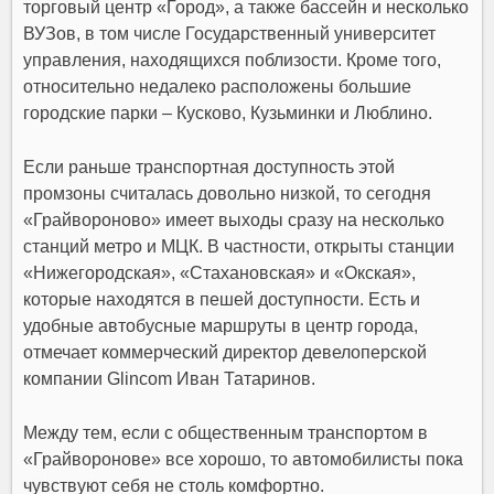
торговый центр «Город», а также бассейн и несколько
ВУЗов, в том числе Государственный университет
управления, находящихся поблизости. Кроме того,
относительно недалеко расположены большие
городские парки – Кусково, Кузьминки и Люблино.
Если раньше транспортная доступность этой
промзоны считалась довольно низкой, то сегодня
«Грайвороново» имеет выходы сразу на несколько
станций метро и МЦК. В частности, открыты станции
«Нижегородская», «Стахановская» и «Окская»,
которые находятся в пешей доступности. Есть и
удобные автобусные маршруты в центр города,
отмечает коммерческий директор девелоперской
компании Glincom Иван Татаринов.
Между тем, если с общественным транспортом в
«Грайворонове» все хорошо, то автомобилисты пока
чувствуют себя не столь комфортно.