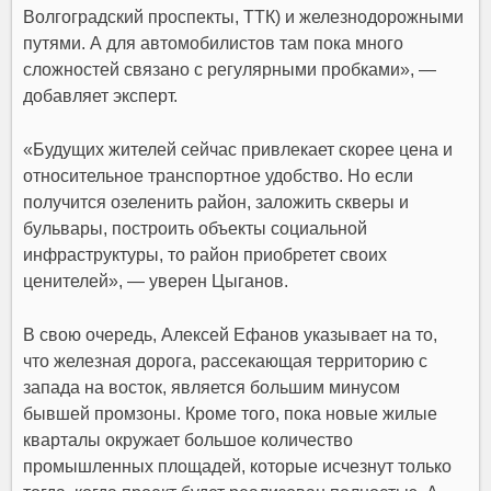
Волгоградский проспекты, ТТК) и железнодорожными
путями. А для автомобилистов там пока много
сложностей связано с регулярными пробками», —
добавляет эксперт.
«Будущих жителей сейчас привлекает скорее цена и
относительное транспортное удобство. Но если
получится озеленить район, заложить скверы и
бульвары, построить объекты социальной
инфраструктуры, то район приобретет своих
ценителей», — уверен Цыганов.
В свою очередь, Алексей Ефанов указывает на то,
что железная дорога, рассекающая территорию с
запада на восток, является большим минусом
бывшей промзоны. Кроме того, пока новые жилые
кварталы окружает большое количество
промышленных площадей, которые исчезнут только