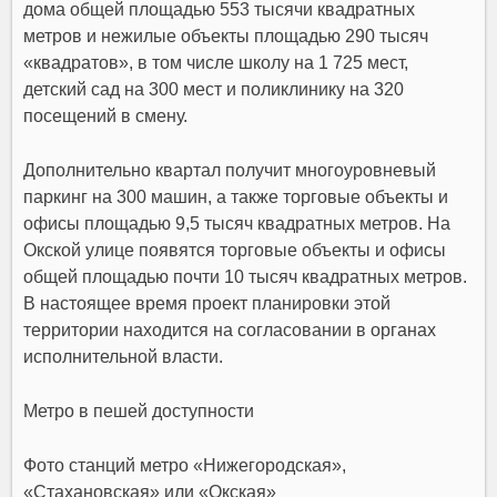
дома общей площадью 553 тысячи квадратных
метров и нежилые объекты площадью 290 тысяч
«квадратов», в том числе школу на 1 725 мест,
детский сад на 300 мест и поликлинику на 320
посещений в смену.
Дополнительно квартал получит многоуровневый
паркинг на 300 машин, а также торговые объекты и
офисы площадью 9,5 тысяч квадратных метров. На
Окской улице появятся торговые объекты и офисы
общей площадью почти 10 тысяч квадратных метров.
В настоящее время проект планировки этой
территории находится на согласовании в органах
исполнительной власти.
Метро в пешей доступности
Фото станций метро «Нижегородская»,
«Стахановская» или «Окская»