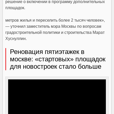
решение о включении в программу дополнительных
площадок.
метров жилья и переселить более 2 тысяч человек»,
— уточнил заместитель мэра Москвы по вопросам
градостроительной политики и строительства Марат
Хуснуллин.
Реновация пятиэтажек в
москве: «стартовых» площадок
для новостроек стало больше