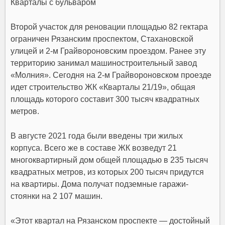
Кварталы с бульваром
Второй участок для реновации площадью 82 гектара
ограничен Рязанским проспектом, Стахановской
улицей и 2-м Грайвороновским проездом. Ранее эту
территорию занимал машиностроительный завод
«Молния». Сегодня на 2-м Грайвороновском проезде
идет строительство ЖК «Кварталы 21/19», общая
площадь которого составит 300 тысяч квадратных
метров.
В августе 2021 года были введены три жилых
корпуса. Всего же в составе ЖК возведут 21
многоквартирный дом общей площадью в 235 тысяч
квадратных метров, из которых 200 тысяч придутся
на квартиры. Дома получат подземные гаражи-
стоянки на 2 107 машин.
«Этот квартал на Рязанском проспекте — достойный