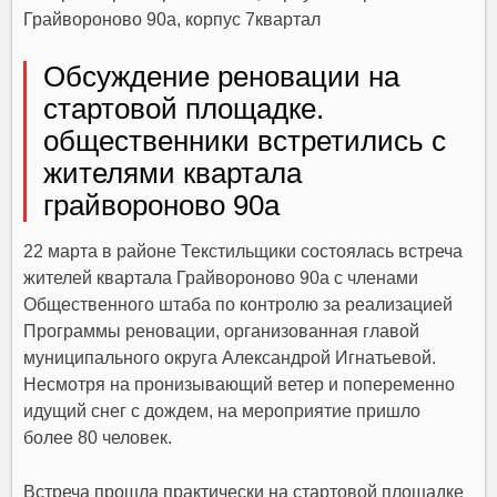
Грайвороново 90а, корпус 7квартал
Обсуждение реновации на
стартовой площадке.
общественники встретились с
жителями квартала
грайвороново 90а
22 марта в районе Текстильщики состоялась встреча
жителей квартала Грайвороново 90а с членами
Общественного штаба по контролю за реализацией
Программы реновации, организованная главой
муниципального округа Александрой Игнатьевой.
Несмотря на пронизывающий ветер и попеременно
идущий снег с дождем, на мероприятие пришло
более 80 человек.
Встреча прошла практически на стартовой площадке