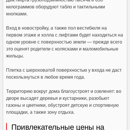
килограммов оборудуют табло и тактильными
кнопками.
Вход в новостройку, а также пол вестибюля на
первом этаже и холла с лифтами будет находиться на
одном уровне с поверхностью земли — прежде всего
это оценят родители с колясками и маломобильные
жильцы.
Плитка с шероховатой поверхностью у входа не даст
поскользнуться в любое время года.
Территорию вокруг дома благоустроят и озеленят: во
дворе высадят деревья и кустарники, разобьют
газоны и цветники, обустроят детскую и спортивную
площадки, а также зону отдыха.
Привлекательные цены на