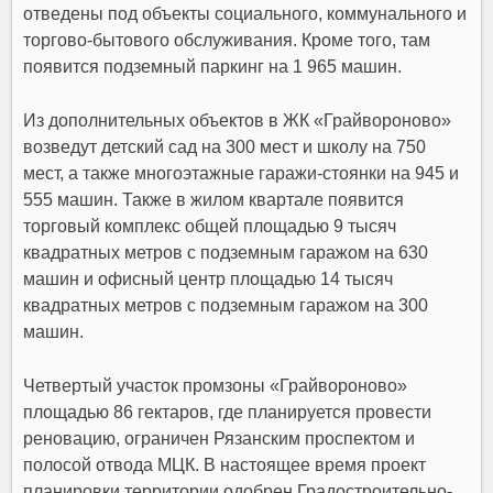
отведены под объекты социального, коммунального и
торгово-бытового обслуживания. Кроме того, там
появится подземный паркинг на 1 965 машин.
Из дополнительных объектов в ЖК «Грайвороново»
возведут детский сад на 300 мест и школу на 750
мест, а также многоэтажные гаражи-стоянки на 945 и
555 машин. Также в жилом квартале появится
торговый комплекс общей площадью 9 тысяч
квадратных метров с подземным гаражом на 630
машин и офисный центр площадью 14 тысяч
квадратных метров с подземным гаражом на 300
машин.
Четвертый участок промзоны «Грайвороново»
площадью 86 гектаров, где планируется провести
реновацию, ограничен Рязанским проспектом и
полосой отвода МЦК. В настоящее время проект
планировки территории одобрен Градостроительно-