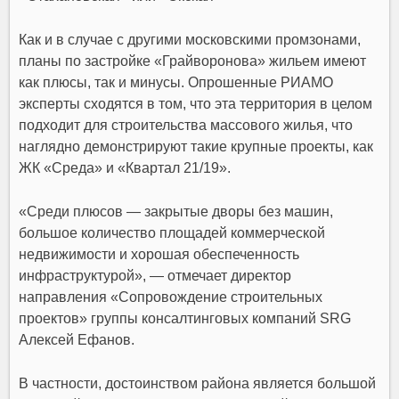
Как и в случае с другими московскими промзонами,
планы по застройке «Грайворонова» жильем имеют
как плюсы, так и минусы. Опрошенные РИАМО
эксперты сходятся в том, что эта территория в целом
подходит для строительства массового жилья, что
наглядно демонстрируют такие крупные проекты, как
ЖК «Среда» и «Квартал 21/19».
«Среди плюсов — закрытые дворы без машин,
большое количество площадей коммерческой
недвижимости и хорошая обеспеченность
инфраструктурой», — отмечает директор
направления «Сопровождение строительных
проектов» группы консалтинговых компаний SRG
Алексей Ефанов.
В частности, достоинством района является большой