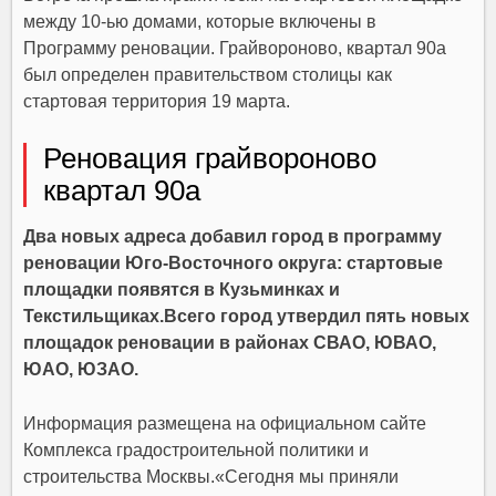
между 10-ью домами, которые включены в
Программу реновации. Грайвороново, квартал 90а
был определен правительством столицы как
стартовая территория 19 марта.
Реновация грайвороново
квартал 90а
Два новых адреса добавил город в программу
реновации Юго-Восточного округа: стартовые
площадки появятся в Кузьминках и
Текстильщиках.Всего город утвердил пять новых
площадок реновации в районах СВАО, ЮВАО,
ЮАО, ЮЗАО.
Информация размещена на официальном сайте
Комплекса градостроительной политики и
строительства Москвы.«Сегодня мы приняли