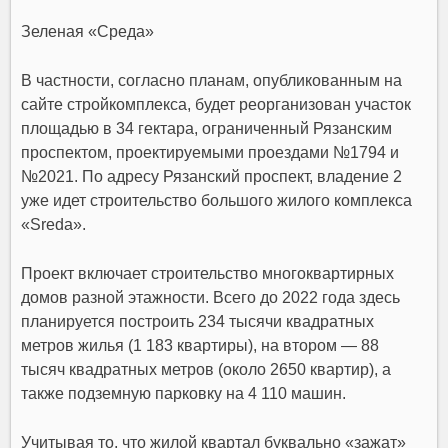
Зеленая «Среда»
В частности, согласно планам, опубликованным на
сайте стройкомплекса, будет реорганизован участок
площадью в 34 гектара, ограниченный Рязанским
проспектом, проектируемыми проездами №1794 и
№2021. По адресу Рязанский проспект, владение 2
уже идет строительство большого жилого комплекса
«Sreda».
Проект включает строительство многоквартирных
домов разной этажности. Всего до 2022 года здесь
планируется построить 234 тысячи квадратных
метров жилья (1 183 квартиры), на втором — 88
тысяч квадратных метров (около 2650 квартир), а
также подземную парковку на 4 110 машин.
Учитывая то, что жилой квартал буквально «зажат»