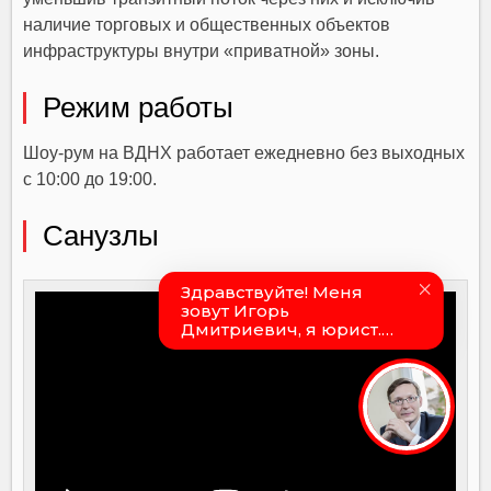
наличие торговых и общественных объектов
инфраструктуры внутри «приватной» зоны.
Режим работы
Шоу-рум на ВДНХ работает ежедневно без выходных
с 10:00 до 19:00.
Санузлы