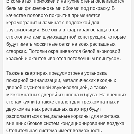
В комнатах, прихожей и на кухне стены оклеиваются
белыми флизелиновыми обоями под покраску. В
качестве полового покрытия применяется
керамогранит и ламинат с подложкой для
звукоизоляции. Все окна в квартирах оснащаются
стеклопакетами шумозащитной конструкции, которые
будут иметь москитные сетки на всех распашных
створках. Потолки окрашиваются белой акриловой
краской и окантовываются потолочным плинтусом.
Также в квартирах предусмотрена установка
пожарной сигнализации, металлических входных
дверей с усиленной звукоизоляцией, а также
межкомнатных дверей из шпона и бруса. На внешних
стенах кухни (а также спален для трехкомнатных и
двухкомнатных распашных квартир) будут
располагаться специальные корзины для монтажа
внешних блоков систем кондиционирования воздуха.
Отопительная система имеет возможность