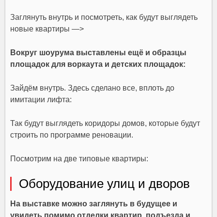
Заглянуть внутрь и посмотреть, как будут выглядеть
новые квартиры —>
Вокруг шоурума выставлены ещё и образцы
площадок для воркаута и детских площадок:
Зайдём внутрь. Здесь сделано все, вплоть до
имитации лифта:
Так будут выглядеть коридоры домов, которые будут
строить по программе реновации.
Посмотрим на две типовые квартиры:
Оборудование улиц и дворов
На выставке можно заглянуть в будущее и
увидеть помимо отделки квартир, подъезда и