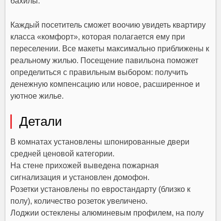
бахилы.
Каждый посетитель сможет воочию увидеть квартиру
класса «комфорт», которая полагается ему при
переселении. Все макеты максимально приближены к
реальному жилью. Посещение павильона поможет
определиться с правильным выбором: получить
денежную компенсацию или новое, расширенное и
уютное жилье.
Детали
В комнатах установлены шпонированные двери
средней ценовой категории.
На стене прихожей выведена пожарная
сигнализация и установлен домофон.
Розетки установлены по евростандарту (близко к
полу), количество розеток увеличено.
Лоджии остеклены алюминевым профилем, на полу