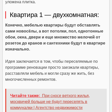
уложена плитка.
Квартира 1 — двухкомнатная:
Конечно, мебелью квартиры будут обставлять
сами новосёлы, а вот потолки, пол, однотонные
обои, окна, двери и еще множество мелочей от
розеток до кранов и сантехники будут в квартире
изначально.
Идея заключается в том, чтобы переселяемые по
программе реновации просто заезжали квартиры,
расставляли мебель и могли сразу же жить, без
многочисленных ремонтов.
Читайте также:
При сносе ветхого жилья,
москвичей больше не будут переселять в
коммуналки | Агентство недвижимости