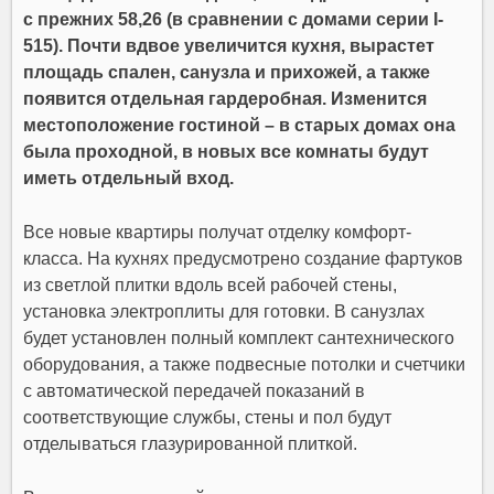
с прежних 58,26 (в сравнении с домами серии I-
515). Почти вдвое увеличится кухня, вырастет
площадь спален, санузла и прихожей, а также
появится отдельная гардеробная. Изменится
местоположение гостиной – в старых домах она
была проходной, в новых все комнаты будут
иметь отдельный вход.
Все новые квартиры получат отделку комфорт-
класса. На кухнях предусмотрено создание фартуков
из светлой плитки вдоль всей рабочей стены,
установка электроплиты для готовки. В санузлах
будет установлен полный комплект сантехнического
оборудования, а также подвесные потолки и счетчики
с автоматической передачей показаний в
соответствующие службы, стены и пол будут
отделываться глазурированной плиткой.