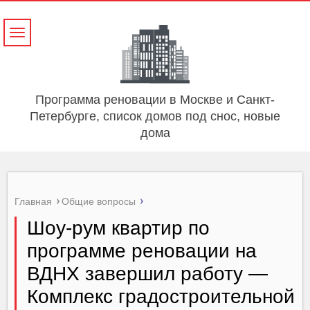
Навигация
Программа реновации в Москве и Санкт-
Петербурге, список домов под снос, новые
дома
Главная
Общие вопросы
Шоу-рум квартир по
программе реновации на
ВДНХ завершил работу —
Комплекс градостроительной