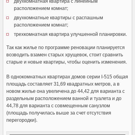
двухкомнатная квартира с линейным
расположением комнат;
двухкомнатные квартиры с распашным
расположением комнат;
трехкомнатная квартира улучшенной планировки.
Так как жилье по программе реновации планируется
возводить взамен старых хрущевок, стоит сравнить
старые и новые квартиры, чтобы оценить изменения.
В однокомнатных квартирах домов серии I-515 общая
площадь составляет 31,69 квадратных метров, а в
новом жилье она увеличена до 44,42 для варианта с
раздельным расположением ванной и туалета и до
44,78 для варианта с совмещенным санузлом
(площадь получилась выше за счет отсутствия
перегородки).