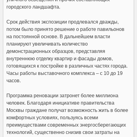
городского ландшафта.
Срок действия экспозиции продлевался дважды,
потом было принято решение о работе павильонов
на постоянной основе. В дальнейшем власти
планируют увеличивать количество
демонстрационных образцов, представляя
внутреннюю отделку квартир и фасады домов,
готовящихся к постройке в различных частях города.
Часы работы выставочного комплекса – с 10 до 19
часов.
Программа реновации затронет более миллиона
человек. Благодаря инициативе правительства
Москвы граждане получат возможность жить в более
комфортных условиях, пользуясь всеми
преимуществами современных энергосберегающих
технологий, существенно снизив свои затраты на