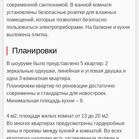
современной сантехникой. В ванной комнате
установлены безопасные розетки для влажных
помещений, которые позволяют безопасно
пользоваться электроприборами. На балконе и кухне
выложена плитка.
Планировки
В шоуруме было представлено 5 квартир: 2
зеркальные однушки, линейная и угловая двушка и
одна 3-комнатная квартира.
Планировки квартир по реновации достаточно
современны и стандартны для новостроек.
Минимальная площадь кухни – 9.
4 м2, площади жилых комнат от 13 до 20 м2.
Во многих квартирах предусмотрены гардеробные
зоны и проемы между кухней и комнатой. Во всех
квартирах шоурума есть застеклкнные лоджии и