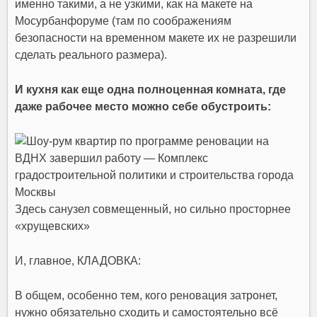
именно такими, а не узкими, как на макете на
Мосурбанфоруме (там по соображениям
безопасности на временном макете их не разрешили
сделать реального размера).
И кухня как еще одна полноценная комната, где
даже рабочее место можно себе обустроить:
Здесь санузел совмещенный, но сильно просторнее
«хрущевских»
И, главное, КЛАДОВКА:
В общем, особенно тем, кого реновация затронет,
нужно обязательно сходить и самостоятельно всё