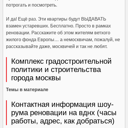
потрогать и посмотреть.
И да! Ещё раз. Эти квартиры будут ВЫДАВАТЬ
взамен устаревших. Бесплатно. Просто в рамках
реновации. Расскажите об этом жителям ветхого
жилого фонда Европы… а немосквичам, пожалуй, не
рассказывайте даже, москвичей и так не любят.
Комплекс градостроительной
политики и строительства
города москвы
Темы в материале
Контактная информация шоу-
рума реновации на вднх (часы
работы, адрес, как добраться)