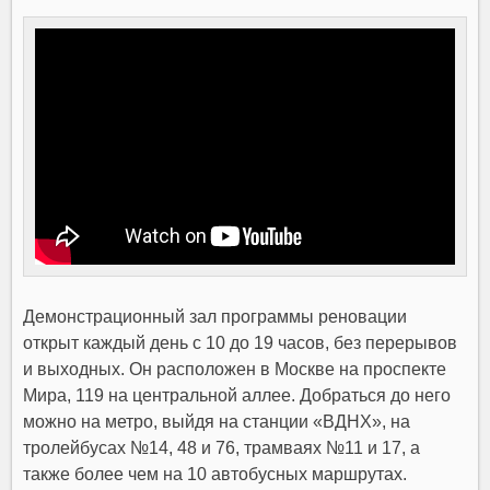
Демонстрационный зал программы реновации
открыт каждый день с 10 до 19 часов, без перерывов
и выходных. Он расположен в Москве на проспекте
Мира, 119 на центральной аллее. Добраться до него
можно на метро, выйдя на станции «ВДНХ», на
тролейбусах №14, 48 и 76, трамваях №11 и 17, а
также более чем на 10 автобусных маршрутах.