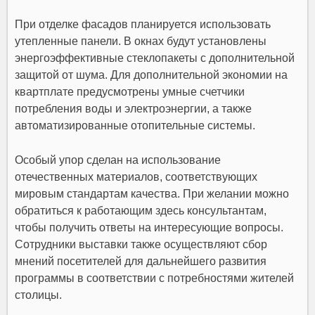
При отделке фасадов планируется использовать
утепленные панели. В окнах будут установлены
энергоэффективные стеклопакеты с дополнительной
защитой от шума. Для дополнительной экономии на
квартплате предусмотрены умные счетчики
потребления воды и электроэнергии, а также
автоматизированные отопительные системы.
Особый упор сделан на использование
отечественных материалов, соответствующих
мировым стандартам качества. При желании можно
обратиться к работающим здесь консультантам,
чтобы получить ответы на интересующие вопросы.
Сотрудники выставки также осуществляют сбор
мнений посетителей для дальнейшего развития
программы в соответствии с потребностями жителей
столицы.