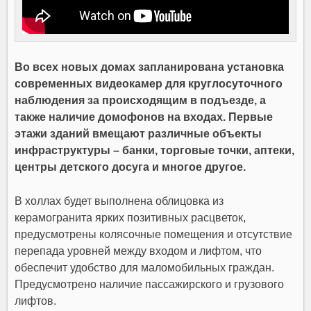
Во всех новых домах запланирована установка
современных видеокамер для круглосуточного
наблюдения за происходящим в подъезде, а
также наличие домофонов на входах. Первые
этажи зданий вмещают различные объекты
инфраструктуры – банки, торговые точки, аптеки,
центры детского досуга и многое другое.
В холлах будет выполнена облицовка из
керамогранита ярких позитивных расцветок,
предусмотрены колясочные помещения и отсутствие
перепада уровней между входом и лифтом, что
обеспечит удобство для маломобильных граждан.
Предусмотрено наличие пассажирского и грузового
лифтов.