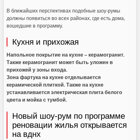
В ближайших перспективах подобные шоу-румы
должны появиться во всех районах, где есть дома,
вошедшие в программу.
Кухня и прихожая
Напольное покрытие на кухне – керамогранит.
Также керамогранит может быть уложен в
прихожей у зоны входа.
Зона фартука на кухне отделывается
керамической плиткой. Также на кухне
устанавливается электрическая плита белого
цвета и мойка с тумбой.
Новый шоу-рум по программе
реновации жилья открывается
на вднх