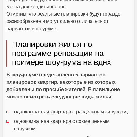
места для кондиционеров.
Отметим, что реальные планировки будут гораздо
разнообразнее и могут сильно отличаться от
вариантов в шоуруме.
Планировки жилья по
программе реновации на
примере шоу-рума на вднх
В шоу-роуме представлено 5 вариантов
планировок квартир, некоторые из которых
добавлены по просьбе жителей. В павильоне
можно осмотреть следующие виды жилья:
однокомнатная квартира с раздельным санузлом;
однокомнатная квартира с совмещенным
санузлом;