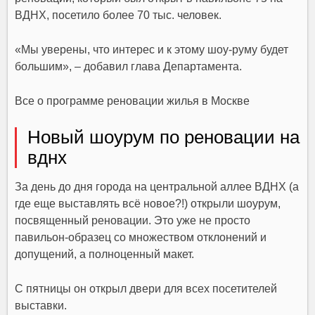
ВДНХ, посетило более 70 тыс. человек.
«Мы уверены, что интерес и к этому шоу-руму будет
большим», – добавил глава Департамента.
Все о программе реновации жилья в Москве
Новый шоурум по реновации на
вднх
За день до дня города на центральной аллее ВДНХ (а
где еще выставлять всё новое?!) открыли шоурум,
посвященный реновации. Это уже не просто
павильон-образец со множеством отклонений и
допущений, а полноценный макет.
С пятницы он открыл двери для всех посетителей
выставки.