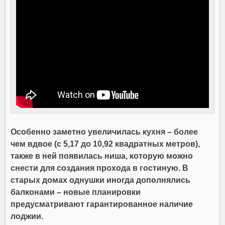
Особенно заметно увеличилась кухня – более
чем вдвое (с 5,17 до 10,92 квадратных метров),
также в ней появилась ниша, которую можно
снести для создания прохода в гостиную. В
старых домах однушки иногда дополнялись
балконами – новые планировки
предусматривают гарантированное наличие
лоджии.