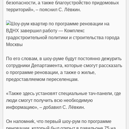
безопасности, а также благоустройство придомовых
территорий», – пояснил
С. Лёвкин.
По его словам, в шоу-руме будут постоянно дежурить
сотрудники Департамента, которые смогут рассказать
о
программе реновации
, а также о
жилье
,
предоставляемом переселенцам.
«Также здесь установят специальные тач-панели, где
люди смогут получить всю необходимую
информацию», – добавил
С. Лёвкин.
Он напомниk, что первый шоу-рум по программе
реновации, который был открыт в павильоне 75 на