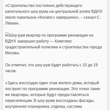
«Строительство постоянно действующего
капитального шоу-рума на центральной аллее ВДНХ
около павильона «Космос» завершено», – сказал
С.
Лёвкин.
Он отметил, что шоу-рум будет работать с 10 до 19
часов.
«Здесь воссоздан один этаж жилого дома, который
построят по программе реновации. Это точно такие
же квартиры, которые будут предоставляться
переселенцам. В шоу-руме воссозданы фасады,
внутренняя планировка, отделка, система