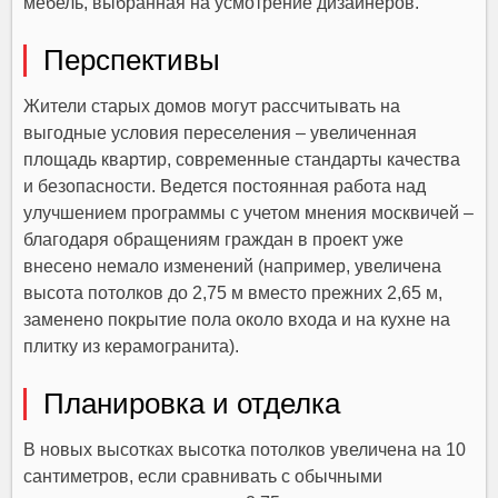
мебель, выбранная на усмотрение дизайнеров.
Перспективы
Жители старых домов могут рассчитывать на
выгодные условия переселения – увеличенная
площадь квартир, современные стандарты качества
и безопасности. Ведется постоянная работа над
улучшением программы с учетом мнения москвичей –
благодаря обращениям граждан в проект уже
внесено немало изменений (например, увеличена
высота потолков до 2,75 м вместо прежних 2,65 м,
заменено покрытие пола около входа и на кухне на
плитку из керамогранита).
Планировка и отделка
В новых высотках высотка потолков увеличена на 10
сантиметров, если сравнивать с обычными