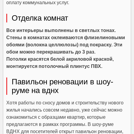
оплату коммунальных услуг.
Отделка комнат
Все интерьеры выполнены в светлых тонах.
Стены в комнатах оклеиваются флизелиновыми
обоями (волокна целлюлозы) под покраску. Эти
обои можно перекрашивать до 3 раз.
Потолки красятся белой акриловой краской,
монтируется потолочный плинтус ПВХ.
Павильон реновации в шоу-
руме на вднх
Хотя работы по сносу домов и строительству нового
жилья начались совсем недавно, уже сейчас можно
ознакомиться с образцами квартир, которые
предлагаются в рамках программы. В шоу-руме
ВДНХ для посетителей открыт павильон реновации,