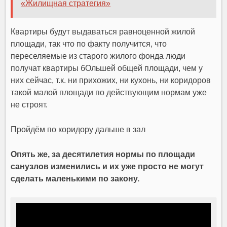
«Жилищная стратегия»
Квартиры будут выдаваться равноценной жилой
площади, так что по факту получится, что
переселяемые из старого жилого фонда люди
получат квартиры бОльшей общей площади, чем у
них сейчас, т.к. ни прихожих, ни кухонь, ни коридоров
такой малой площади по действующим нормам уже
не строят.
Пройдём по коридору дальше в зал
Опять же, за десятилетия нормы по площади
санузлов изменились и их уже просто не могут
сделать маленькими по закону.