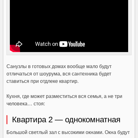
Санузлы в готовых домах вообще мало будут
отличаться от шоурума, вся сантехника будет
ставиться при отдлеке квартир.
Кухня, где может разместиться вся семья, а не три
человека… стоя:
Квартира 2 — однокомнатная
Большой светлый зал с высокими окнами. Окна будут