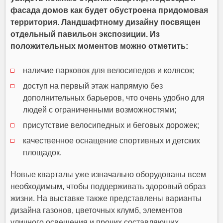
фасада домов как будет обустроена придомовая
территория. Ландшафтному дизайну посвящен
отдельный павильон экспозиции. Из
положительных моментов можно отметить:
наличие парковок для велосипедов и колясок;
доступ на первый этаж напрямую без
дополнительных барьеров, что очень удобно для
людей с ограниченными возможностями;
присутствие велосипедных и беговых дорожек;
качественное оснащение спортивных и детских
площадок.
Новые кварталы уже изначально оборудованы всем
необходимым, чтобы поддерживать здоровый образ
жизни. На выставке также представлены варианты
дизайна газонов, цветочных клумб, элементов
уличного освещения и прочих составляющих