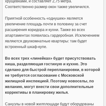
хрущевками, и составляет 2,75 метра.
Соответственно размер окон также увеличился.
Приятной особенность «однушек» является
увеличение площадь почти в половину за счет
расширения коридора и кухни. Также во всех
апартаментах появилась гардеробная. Исключением
являются двухкомнатные квартиры: там будет
встроенный шкаф-купе.
Во всех трех «линейках» будет присутствовать
ниша, разделяющая гостиную и кухню. Это
сделано для быстрой перепланировки, в которой
не требуется согласование с Московской
жилищной инспекцией. Поэтому новоселы, по
желанию, могут внести свои дополнительные
коррективы в планировку жилья.
Санузлы в новой жилплощади будут оборудованы