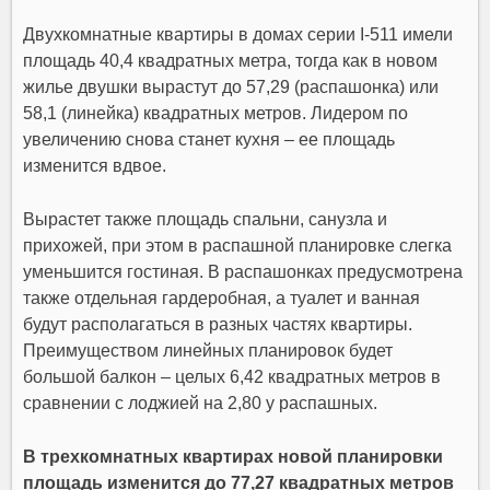
Двухкомнатные квартиры в домах серии I-511 имели
площадь 40,4 квадратных метра, тогда как в новом
жилье двушки вырастут до 57,29 (распашонка) или
58,1 (линейка) квадратных метров. Лидером по
увеличению снова станет кухня – ее площадь
изменится вдвое.
Вырастет также площадь спальни, санузла и
прихожей, при этом в распашной планировке слегка
уменьшится гостиная. В распашонках предусмотрена
также отдельная гардеробная, а туалет и ванная
будут располагаться в разных частях квартиры.
Преимуществом линейных планировок будет
большой балкон – целых 6,42 квадратных метров в
сравнении с лоджией на 2,80 у распашных.
В трехкомнатных квартирах новой планировки
площадь изменится до 77,27 квадратных метров