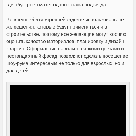
где обустроен макет одного этажа подъезда.
Во внешней и внутренней отделке использованы те
же решения, которые будут применяться и в
строительстве, поэтому все желающие могут воочию
оценить качество материалов, планировку и дизайн
квартир. Оформление павильона яркими цветами и
нестандартный фасад позволяют сделать посещение
шоу-рума интересным не только для взрослых, но и
для детей.