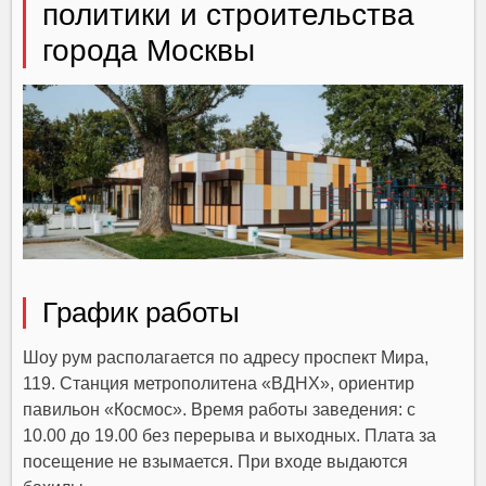
политики и строительства
города Москвы
График работы
Шоу рум располагается по адресу проспект Мира,
119. Станция метрополитена «ВДНХ», ориентир
павильон «Космос». Время работы заведения: с
10.00 до 19.00 без перерыва и выходных. Плата за
посещение не взымается. При входе выдаются