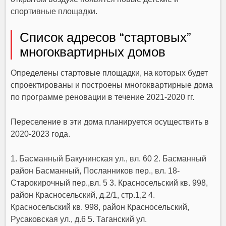
спортивные площадки.
Список адресов “стартовых”
многоквартирных домов
Определены стартовые площадки, на которых будет
спроектированы и построены многоквартирные дома
по программе реновации в течение 2021-2020 гг.
Переселение в эти дома планируется осуществить в
2020-2023 года.
1. Басманный Бакунинская ул., вл. 60 2. Басманный
район Басманный, Посланников пер., вл. 18-
Старокирочный пер.,вл. 5 3. Красносельский кв. 998,
район Красносельский, д.2/1, стр.1,2 4.
Красносельский кв. 998, район Красносельский,
Русаковская ул., д.6 5. Таганский ул.