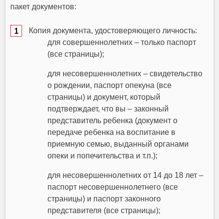
пакет документов:
Копия документа, удостоверяющего личность:
для совершеннолетних – только паспорт
(все страницы);
для несовершеннолетних – свидетельство
о рождении, паспорт опекуна (все
страницы) и документ, который
подтверждает, что вы – законный
представитель ребенка (документ о
передаче ребенка на воспитание в
приемную семью, выданный органами
опеки и попечительства и т.п.);
для несовершеннолетних от 14 до 18 лет –
паспорт несовершеннолетнего (все
страницы) и паспорт законного
представителя (все страницы);