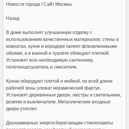
Назад
В доме выполнят улучшенную отделку с
использованием качественных материалов: стены в
комнатах, кухне и коридоре оклеят флизелиновыми
обоями, а в ванной и туалете облицуют плиткой.
Установят всю необходимую сантехнику,
полотенцесушитель и смесители.
Кухню оборудуют плитой и мойкой, по всей длине
рабочей зоны уложат керамический фартук.
Установят деревянные двери, люстры и светильники,
розетки и выключатели. Металлические входные
двери утеплят.
Двухкамерные энергосберегающие стеклопакеты