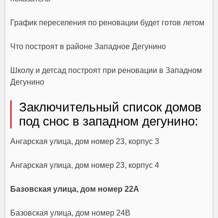
График переселения по реновации будет готов летом
Что построят в районе Западное Дегунино
Школу и детсад построят при реновации в Западном
Дегунино
Заключительный список домов
под снос в западном дегунино:
Ангарская улица, дом номер 23, корпус 3
Ангарская улица, дом номер 23, корпус 4
Базовская улица, дом номер 22А
Базовская улица, дом номер 24В