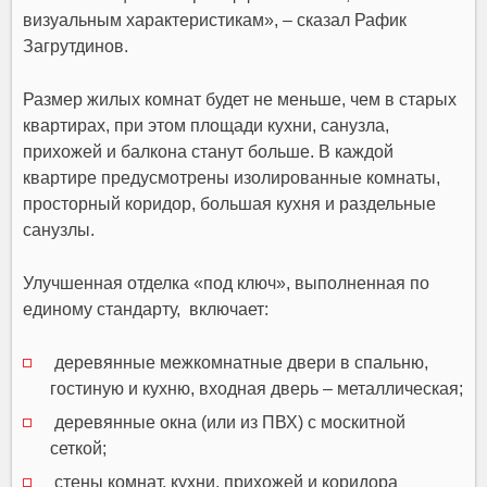
визуальным характеристикам», – сказал
Рафик
Загрутдинов.
Размер жилых комнат будет не меньше, чем в старых
квартирах, при этом площади кухни, санузла,
прихожей и балкона станут больше. В каждой
квартире предусмотрены изолированные комнаты,
просторный коридор, большая кухня и раздельные
санузлы.
Улучшенная отделка «под ключ», выполненная по
единому стандарту, включает:
деревянные межкомнатные двери в спальню,
гостиную и кухню, входная дверь – металлическая;
деревянные окна (или из ПВХ) с москитной
сеткой;
стены комнат, кухни, прихожей и коридора