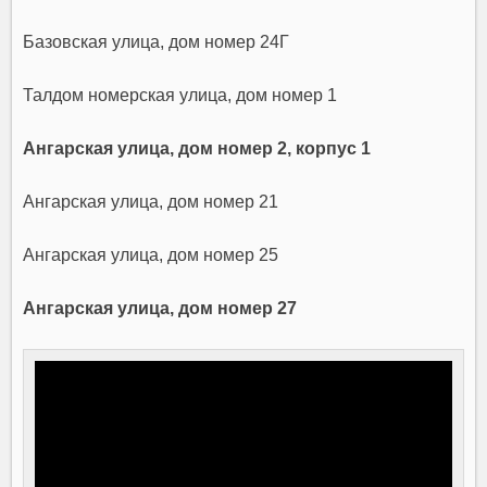
Базовская улица, дом номер 24Г
Талдом номерская улица, дом номер 1
Ангарская улица, дом номер 2, корпус 1
Ангарская улица, дом номер 21
Ангарская улица, дом номер 25
Ангарская улица, дом номер 27