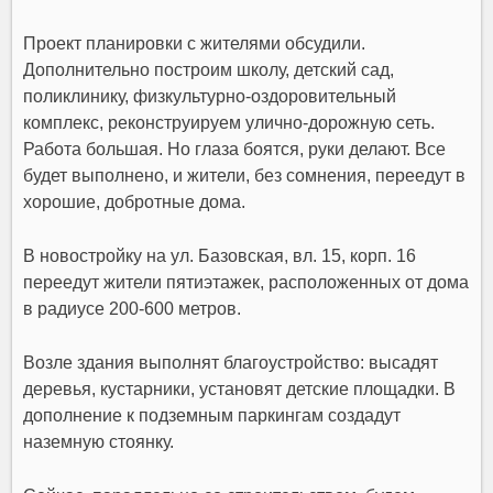
Проект планировки с жителями обсудили.
Дополнительно построим школу, детский сад,
поликлинику, физкультурно-оздоровительный
комплекс, реконструируем улично-дорожную сеть.
Работа большая. Но глаза боятся, руки делают. Все
будет выполнено, и жители, без сомнения, переедут в
хорошие, добротные дома.
В новостройку на ул. Базовская, вл. 15, корп. 16
переедут жители пятиэтажек, расположенных от дома
в радиусе 200-600 метров.
Возле здания выполнят благоустройство: высадят
деревья, кустарники, установят детские площадки. В
дополнение к подземным паркингам создадут
наземную стоянку.