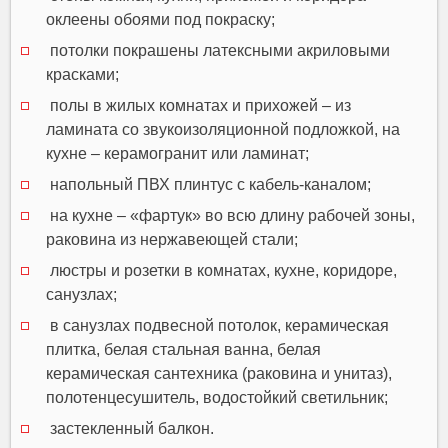
оклеены обоями под покраску;
потолки покрашены латексными акриловыми
красками;
полы в жилых комнатах и прихожей – из
ламината со звукоизоляционной подложкой, на
кухне – керамогранит или ламинат;
напольный ПВХ плинтус с кабель-каналом;
на кухне – «фартук» во всю длину рабочей зоны,
раковина из нержавеющей стали;
люстры и розетки в комнатах, кухне, коридоре,
санузлах;
в санузлах подвесной потолок, керамическая
плитка, белая стальная ванна, белая
керамическая сантехника (раковина и унитаз),
полотенцесушитель, водостойкий светильник;
застекленный балкон.