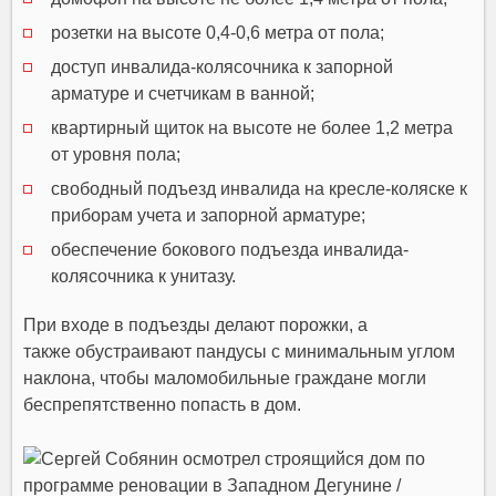
розетки на высоте 0,4-0,6 метра от пола;
доступ инвалида-колясочника к запорной
арматуре и счетчикам в ванной;
квартирный щиток на высоте не более 1,2 метра
от уровня пола;
свободный подъезд инвалида на кресле-коляске к
приборам учета и запорной арматуре;
обеспечение бокового подъезда инвалида-
колясочника к унитазу.
При входе в подъезды делают порожки, а
также обустраивают пандусы с минимальным углом
наклона, чтобы маломобильные граждане могли
беспрепятственно попасть в дом.