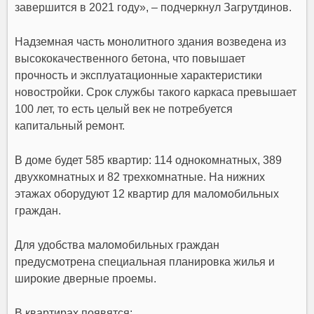
завершится в 2021 году», – подчеркнул
Загрутдинов.
Надземная часть монолитного здания возведена из
высококачественного бетона, что повышает
прочность и эксплуатационные характеристики
новостройки. Срок службы такого каркаса превышает
100 лет, то есть целый век не потребуется
капитальный ремонт.
В доме будет 585 квартир: 114 однокомнатных, 389
двухкомнатных и 82 трехкомнатные. На нижних
этажах оборудуют 12 квартир для маломобильных
граждан.
Для удобства маломобильных граждан
предусмотрена специальная планировка
жилья
и
широкие дверные проемы.
В квартирах появятся: