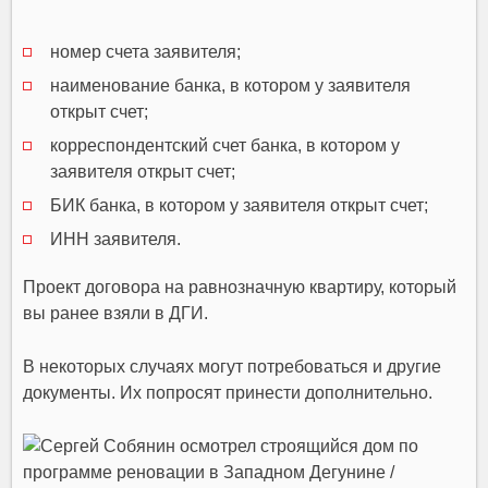
номер счета заявителя;
наименование банка, в котором у заявителя
открыт счет;
корреспондентский счет банка, в котором у
заявителя открыт счет;
БИК банка, в котором у заявителя открыт счет;
ИНН заявителя.
Проект договора на равнозначную квартиру, который
вы ранее взяли в ДГИ.
В некоторых случаях могут потребоваться и другие
документы. Их попросят принести дополнительно.