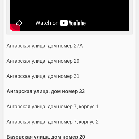
Ангарская улица, дом номер 27А
Ангарская улица, дом номер 29
Ангарская улица, дом номер 31
Ангарская улица, дом номер 33
Ангарская улица, дом номер 7, корпус 1
Ангарская улица, дом номер 7, корпус 2
Базовская улица, дом номер 20