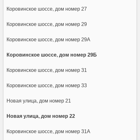
Коровинское шоссе, дом номер 27
Коровинское шоссе, дом номер 29
Коровинское шоссе, дом номер 29А
Коровинское шоссе, дом номер 29Б
Коровинское шоссе, дом номер 31
Коровинское шоссе, дом номер 33
Новая улица, дом номер 21
Новая улица, дом номер 22
Коровинское шоссе, дом номер 31А