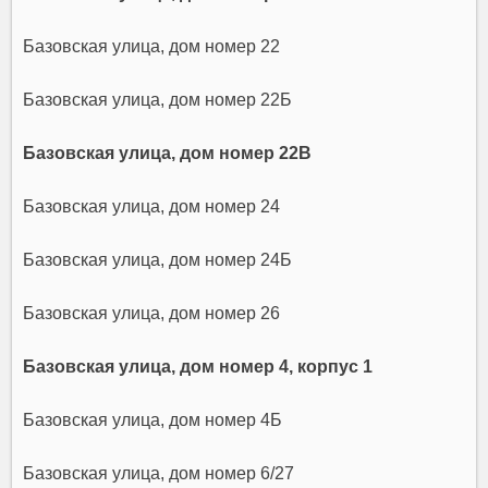
Базовская улица, дом номер 22
Базовская улица, дом номер 22Б
Базовская улица, дом номер 22В
Базовская улица, дом номер 24
Базовская улица, дом номер 24Б
Базовская улица, дом номер 26
Базовская улица, дом номер 4, корпус 1
Базовская улица, дом номер 4Б
Базовская улица, дом номер 6/27