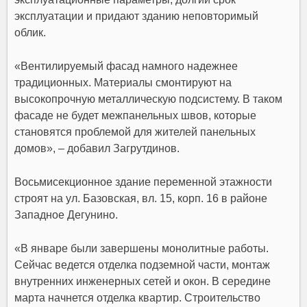
эксплуатации и придают зданию неповторимый
облик.
«Вентилируемый фасад намного надежнее
традиционных. Материалы смонтируют на
высокопрочную металлическую подсистему. В таком
фасаде не будет межпанельных швов, которые
становятся проблемой для жителей панельных
домов», – добавил
Загрутдинов.
Восьмисекционное здание переменной этажности
строят на ул. Базовская, вл. 15, корп. 16 в районе
Западное Дегунино
.
«В январе были завершены монолитные работы.
Сейчас ведется отделка подземной части, монтаж
внутренних инженерных сетей и окон. В середине
марта начнется отделка квартир. Строительство