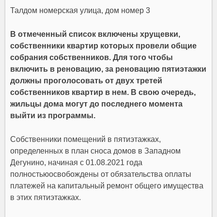
Талдом номерская улица, дом номер 3
В отмеченный список включены хрущевки,
собственники квартир которых провели общие
собрания собственников. Для того чтобы
включить в реновацию, за реновацию пятиэтажки
должны проголосовать от двух третей
собственников квартир в нем. В свою очередь,
жильцы дома могут до последнего момента
выйти из программы.
Собственники помещений в пятиэтажках,
определенных в план сноса домов в Западном
Дегунино, начиная с 01.08.2021 года
полностьюосвобождены от обязательства оплаты
платежей на капитальный ремонт общего имущества
в этих пятиэтажках.