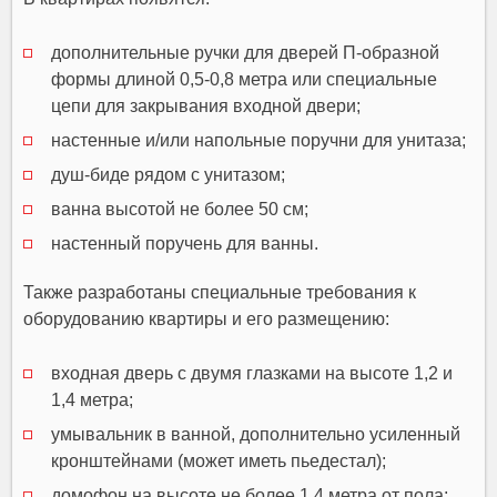
дополнительные ручки для дверей П-образной
формы длиной 0,5-0,8 метра или специальные
цепи для закрывания входной двери;
настенные и/или напольные поручни для унитаза;
душ-биде рядом с унитазом;
ванна высотой не более 50 см;
настенный поручень для ванны.
Также разработаны специальные требования к
оборудованию квартиры и его размещению:
входная дверь с двумя глазками на высоте 1,2 и
1,4 метра;
умывальник в ванной, дополнительно усиленный
кронштейнами (может иметь пьедестал);
домофон на высоте не более 1,4 метра от пола;