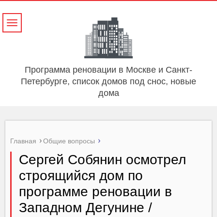
Навигация
Программа реновации в Москве и Санкт-
Петербурге, список домов под снос, новые
дома
Главная
Общие вопросы
Сергей Собянин осмотрел
строящийся дом по
программе реновации в
Западном Дегунине /