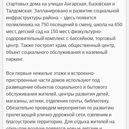
стартовых дома на улицах Ангарская, Базовская и
Талдомская. Запланировано и развитие социальной
инфраструктуры района – здесь появится
поликлиника на 750 посещений в смену, школа на 650
мест, детский сад на 150 мест, физкультурно-
оздоровительный комплекс с бассейном, торговый
центр. Также построят храм, общественный центр,
объект социального обслуживания и наземный
паркинг.
Все первые нежилые этажи и встроенно-
пристроенные части домов используют под
размещение объектов социального и бытового
обслуживания жителей, центры развития детей,
магазины, аптеки, отделения почты, библиотеку.
Обязательно проведем мероприятия по развитию
прилегающей улично-дорожной сети, озеленим и
благоустроим территорию. Для отдыха жителей на
открытом воздухе появятся новые детские и