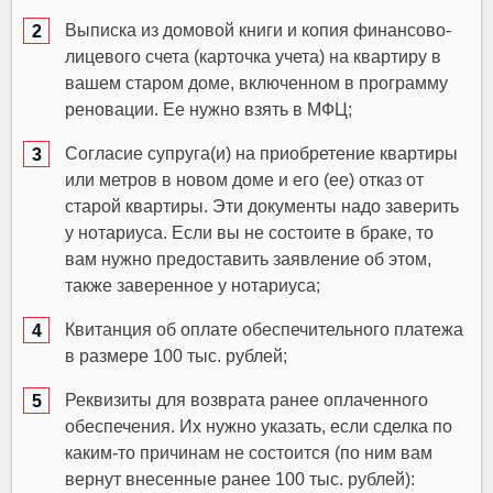
Выписка из домовой книги и копия финансово-
лицевого счета (карточка учета) на квартиру в
вашем старом доме, включенном в программу
реновации. Ее нужно взять в МФЦ;
Согласие супруга(и) на приобретение квартиры
или метров в новом доме и его (ее) отказ от
старой квартиры. Эти документы надо заверить
у нотариуса. Если вы не состоите в браке, то
вам нужно предоставить заявление об этом,
также заверенное у нотариуса;
Квитанция об оплате обеспечительного платежа
в размере 100 тыс. рублей;
Реквизиты для возврата ранее оплаченного
обеспечения. Их нужно указать, если сделка по
каким-то причинам не состоится (по ним вам
вернут внесенные ранее 100 тыс. рублей):