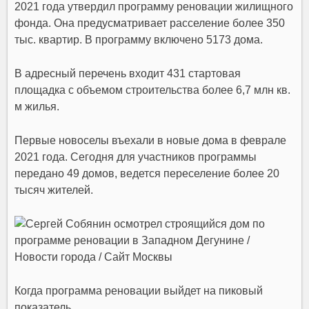
2021 года утвердил
программу реновации
жилищного
фонда. Она предусматривает расселение более 350
тыс. квартир. В программу включено 5173 дома.
В адресный перечень входит
431 стартовая
площадка
с объемом строительства более 6,7 млн кв.
м
жилья
.
Первые новоселы въехали в новые дома в феврале
2021 года. Сегодня для участников программы
передано 49 домов, ведется переселение более 20
тысяч жителей.
Когда программа реновации выйдет на пиковый
показатель