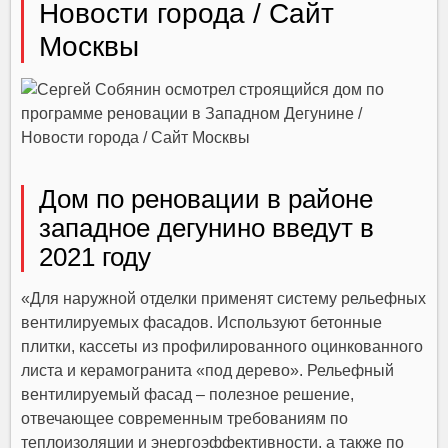
Новости города / Сайт
Москвы
Дом по реновации в районе
западное дегунино введут в
2021 году
«Для наружной отделки применят систему рельефных
вентилируемых фасадов. Используют бетонные
плитки, кассеты из профилированного оцинкованного
листа и керамогранита «под дерево». Рельефный
вентилируемый фасад – полезное решение,
отвечающее современным требованиям по
теплоизоляции и энергоэффективности, а также по