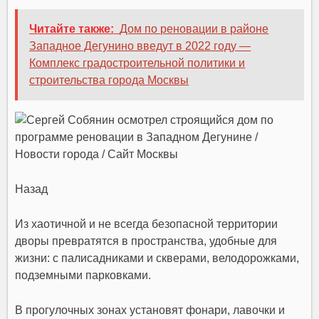
Читайте также:
Дом по реновации в районе
Западное Дегунино введут в 2022 году —
Комплекс градостроительной политики и
строительства города Москвы
Назад
Из хаотичной и не всегда безопасной территории
дворы превратятся в пространства, удобные для
жизни: с палисадниками и скверами, велодорожками,
подземными парковками.
В прогулочных зонах установят фонари, лавочки и