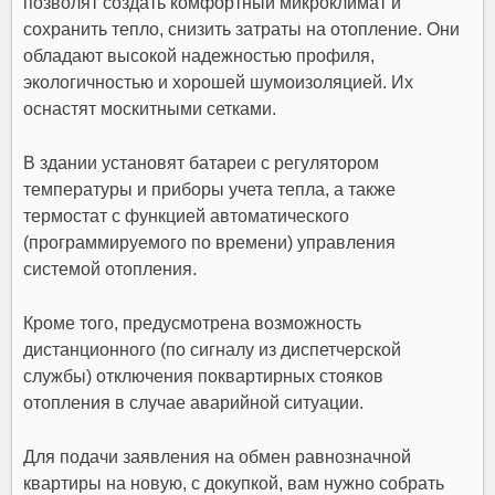
позволят создать комфортный микроклимат и
сохранить тепло, снизить затраты на отопление. Они
обладают высокой надежностью профиля,
экологичностью и хорошей шумоизоляцией. Их
оснастят москитными сетками.
В здании установят батареи с регулятором
температуры и приборы учета тепла, а также
термостат с функцией автоматического
(программируемого по времени) управления
системой отопления.
Кроме того, предусмотрена возможность
дистанционного (по сигналу из диспетчерской
службы) отключения поквартирных стояков
отопления в случае аварийной ситуации.
Для подачи заявления на обмен равнозначной
квартиры на новую, с докупкой, вам нужно собрать