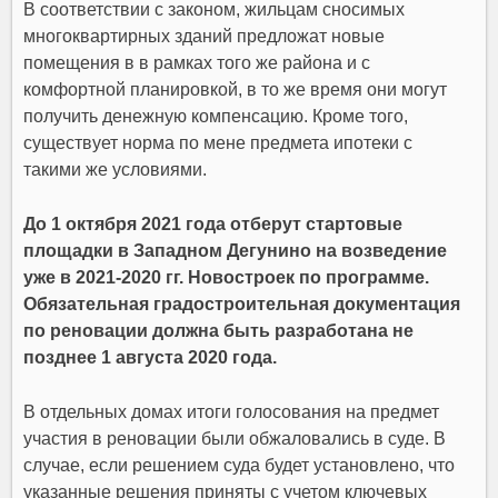
В соответствии с законом, жильцам сносимых
многоквартирных зданий предложат новые
помещения в в рамках того же района и с
комфортной планировкой, в то же время они могут
получить денежную компенсацию. Кроме того,
существует норма по мене предмета ипотеки с
такими же условиями.
До 1 октября 2021 года отберут стартовые
площадки в Западном Дегунино на возведение
уже в 2021-2020 гг. Новостроек по программе.
Обязательная градостроительная документация
по реновации должна быть разработана не
позднее 1 августа 2020 года.
В отдельных домах итоги голосования на предмет
участия в реновации были обжаловались в суде. В
случае, если решением суда будет установлено, что
указанные решения приняты с учетом ключевых