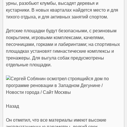
урны, разобьют клумбы, высадят деревья и
кустарники. В новых кварталах найдется место и для
тихого отдыха, и для активных занятий спортом.
Детские площадки будут безопасными, с резиновым
покрытием, игровыми комплексами, качелями,
песочницами, горками и лабиринтами; на спортивных
площадках установят гимнастические комплексы и
тренажеры. Для выгула собак предусмотрены
отдельные площадки.
Назад
Он отметил, что все материалы имеют высокие
эксплуатационные параметры, долгий срок