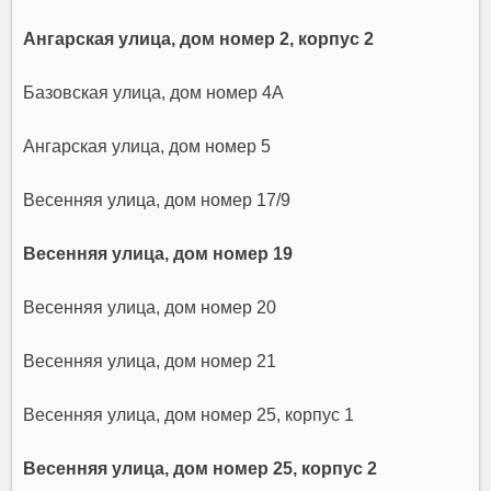
Ангарская улица, дом номер 2, корпус 2
Базовская улица, дом номер 4А
Ангарская улица, дом номер 5
Весенняя улица, дом номер 17/9
Весенняя улица, дом номер 19
Весенняя улица, дом номер 20
Весенняя улица, дом номер 21
Весенняя улица, дом номер 25, корпус 1
Весенняя улица, дом номер 25, корпус 2