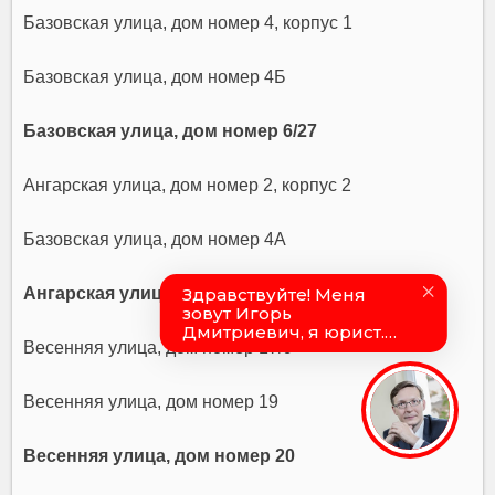
Базовская улица, дом номер 4, корпус 1
Базовская улица, дом номер 4Б
Базовская улица, дом номер 6/27
Ангарская улица, дом номер 2, корпус 2
Базовская улица, дом номер 4А
Ангарская улица, дом номер 5
Весенняя улица, дом номер 17/9
Весенняя улица, дом номер 19
Весенняя улица, дом номер 20