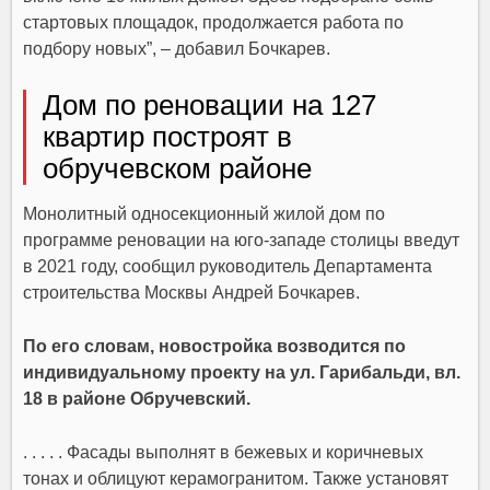
стартовых площадок, продолжается работа по
подбору новых”, – добавил Бочкарев.
Дом по реновации на 127
квартир построят в
обручевском районе
Монолитный односекционный жилой дом по
программе реновации на юго-западе столицы введут
в 2021 году, сообщил руководитель Департамента
строительства Москвы Андрей Бочкарев.
По его словам, новостройка возводится по
индивидуальному проекту на ул. Гарибальди, вл.
18 в районе Обручевский.
. . . . . Фасады выполнят в бежевых и коричневых
тонах и облицуют керамогранитом. Также установят