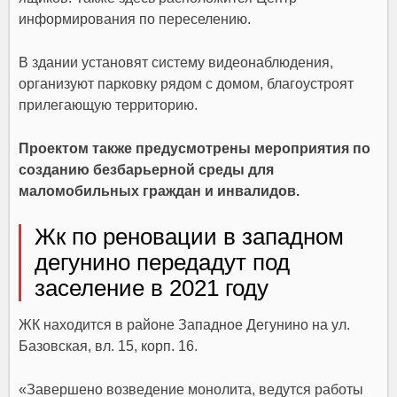
информирования по переселению.
В здании установят систему видеонаблюдения,
организуют парковку рядом с домом, благоустроят
прилегающую территорию.
Проектом также предусмотрены мероприятия по
созданию безбарьерной среды для
маломобильных граждан и инвалидов.
Жк по реновации в западном
дегунино передадут под
заселение в 2021 году
ЖК находится в районе
Западное Дегунино
на ул.
Базовская, вл. 15, корп. 16.
«Завершено возведение монолита, ведутся работы