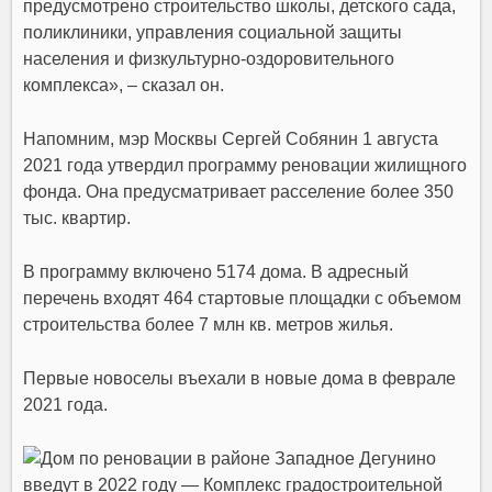
предусмотрено строительство
школы
,
детского сада
,
поликлиники
, управления социальной защиты
населения и
физкультурно-оздоровительного
комплекса
», – сказал он.
Напомним, мэр Москвы
Сергей Собянин
1 августа
2021 года утвердил
программу реновации жилищного
фонда
. Она предусматривает расселение более 350
тыс. квартир.
В программу включено 5174 дома. В адресный
перечень входят
464 стартовые площадки
с объемом
строительства более 7 млн кв. метров жилья.
Первые новоселы въехали в новые дома в феврале
2021 года.