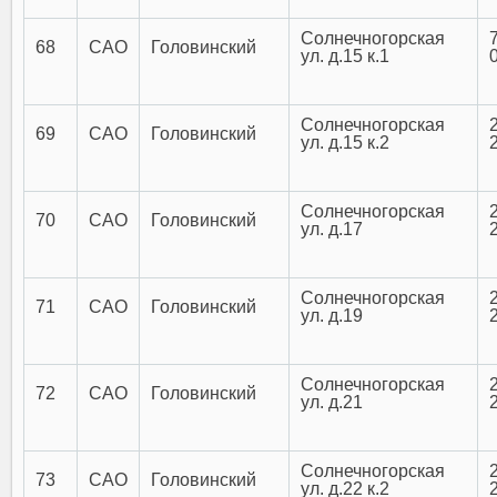
Солнечногорская
68
САО
Головинский
ул. д.15 к.1
Солнечногорская
69
САО
Головинский
ул. д.15 к.2
Солнечногорская
70
САО
Головинский
ул. д.17
Солнечногорская
71
САО
Головинский
ул. д.19
Солнечногорская
72
САО
Головинский
ул. д.21
Солнечногорская
73
САО
Головинский
ул. д.22 к.2