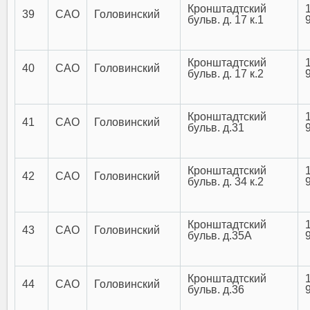
Кронштадтский
39
САО
Головинский
бульв. д. 17 к.1
Кронштадтский
40
САО
Головинский
бульв. д. 17 к.2
Кронштадтский
41
САО
Головинский
бульв. д.31
Кронштадтский
42
САО
Головинский
бульв. д. 34 к.2
Кронштадтский
43
САО
Головинский
бульв. д.35А
Кронштадтский
44
САО
Головинский
бульв. д.36