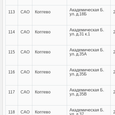
Академическая Б.
113
САО
Коптево
ул. д.18Б
Академическая Б.
114
САО
Коптево
ул. д.31 к.1
Академическая Б.
115
САО
Коптево
ул. д.35А
Академическая Б.
116
САО
Коптево
ул. д.35Б
Академическая Б.
117
САО
Коптево
ул. д.35В
Академическая Б.
118
САО
Коптево
ул. д.37