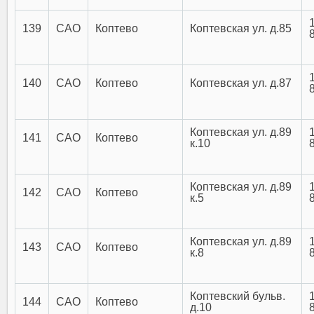
139
САО
Коптево
Коптевская ул. д.85
140
САО
Коптево
Коптевская ул. д.87
Коптевская ул. д.89
141
САО
Коптево
к.10
Коптевская ул. д.89
142
САО
Коптево
к.5
Коптевская ул. д.89
143
САО
Коптево
к.8
Коптевский бульв.
144
САО
Коптево
д.10