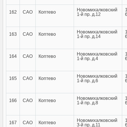
Новомихалковский
162
САО
Коптево
1-й пр. д.12
Новомихалковский
163
САО
Коптево
1-й пр. д.14
Новомихалковский
164
САО
Коптево
1-й пр. д.4
Новомихалковский
165
САО
Коптево
1-й пр. д.6
Новомихалковский
166
САО
Коптево
1-й пр. д.8
Новомихалковский
167
САО
Коптево
3-й пр. д.11