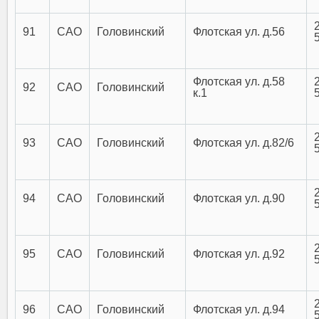
91
САО
Головинский
Флотская ул. д.56
Флотская ул. д.58
92
САО
Головинский
к.1
93
САО
Головинский
Флотская ул. д.82/6
94
САО
Головинский
Флотская ул. д.90
95
САО
Головинский
Флотская ул. д.92
96
САО
Головинский
Флотская ул. д.94