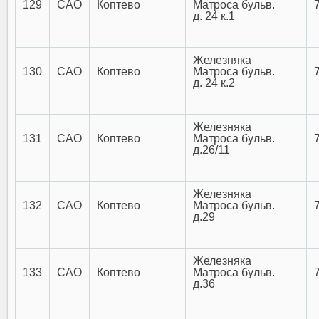
129
САО
Коптево
Матроса бульв.
д. 24 к.1
Железняка
130
САО
Коптево
Матроса бульв.
д. 24 к.2
Железняка
131
САО
Коптево
Матроса бульв.
д.26/11
Железняка
132
САО
Коптево
Матроса бульв.
д.29
Железняка
133
САО
Коптево
Матроса бульв.
д.36