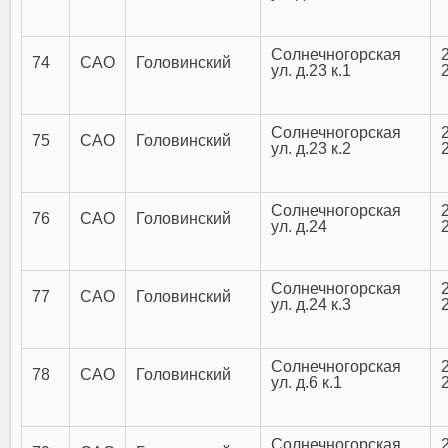
Солнечногорская
74
САО
Головинский
ул. д.23 к.1
Солнечногорская
75
САО
Головинский
ул. д.23 к.2
Солнечногорская
76
САО
Головинский
ул. д.24
Солнечногорская
77
САО
Головинский
ул. д.24 к.3
Солнечногорская
78
САО
Головинский
ул. д.6 к.1
Солнечногорская