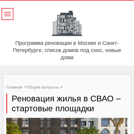
Навигация
Программа реновации в Москве и Санкт-
Петербурге, список домов под снос, новые
дома
Главная
Общие вопросы
Реновация жилья в СВАО –
стартовые площадки