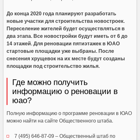
До конца 2020 года планируют разработать
новые участки для строительства новостроек.
Переселение жителей будет осуществляться в
два этапа. Все новостройки будут иметь от 6 до
14 этажей. Для реновации пятиэтажек в ЮАО
стартовые площадки уже выбраны. После
снесения хрущевок на их месте будут созданы
площадки под строительство жилья.
Где можно получить
информацию о реновации в
юао?
Полную информацию о программе реновации в ЮАО
можно найти на сайте Общественного штаба.
7 (495) 646-87-09
– Общественный штаб по