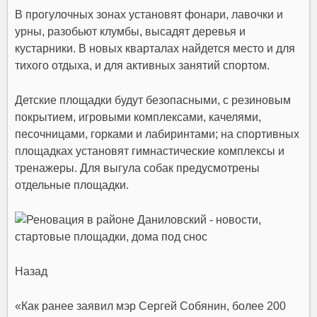
В прогулочных зонах установят фонари, лавочки и
урны, разобьют клумбы, высадят деревья и
кустарники. В новых кварталах найдется место и для
тихого отдыха, и для активных занятий спортом.
Детские площадки будут безопасными, с резиновым
покрытием, игровыми комплексами, качелями,
песочницами, горками и лабиринтами; на спортивных
площадках установят гимнастические комплексы и
тренажеры. Для выгула собак предусмотрены
отдельные площадки.
Назад
«Как ранее заявил мэр
Сергей Собянин
, более 200