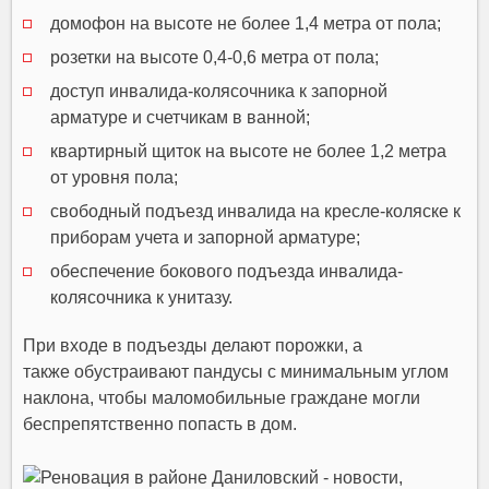
домофон на высоте не более 1,4 метра от пола;
розетки на высоте 0,4-0,6 метра от пола;
доступ инвалида-колясочника к запорной
арматуре и счетчикам в ванной;
квартирный щиток на высоте не более 1,2 метра
от уровня пола;
свободный подъезд инвалида на кресле-коляске к
приборам учета и запорной арматуре;
обеспечение бокового подъезда инвалида-
колясочника к унитазу.
При входе в подъезды делают порожки, а
также обустраивают пандусы с минимальным углом
наклона, чтобы маломобильные граждане могли
беспрепятственно попасть в дом.