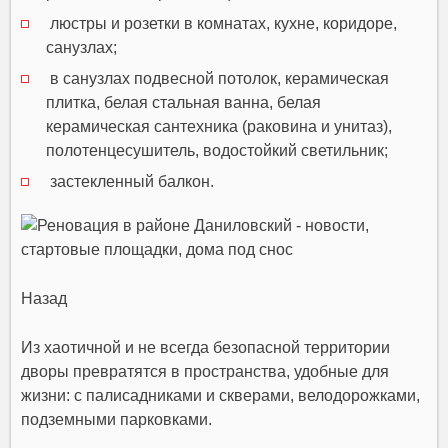
люстры и розетки в комнатах, кухне, коридоре,
санузлах;
в санузлах подвесной потолок, керамическая
плитка, белая стальная ванна, белая
керамическая сантехника (раковина и унитаз),
полотенцесушитель, водостойкий светильник;
застекленный балкон.
Назад
Из хаотичной и не всегда безопасной территории
дворы превратятся в пространства, удобные для
жизни: с палисадниками и скверами, велодорожками,
подземными парковками.