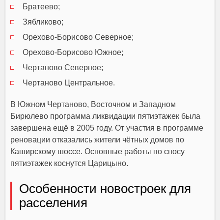
Братеево;
Зябликово;
Орехово-Борисово Северное;
Орехово-Борисово Южное;
Чертаново Северное;
Чертаново Центральное.
В Южном Чертаново, Восточном и Западном
Бирюлево программа ликвидации пятиэтажек была
завершена ещё в 2005 году. От участия в программе
реновации отказались жители чётных домов по
Каширскому шоссе. Основные работы по сносу
пятиэтажек коснутся Царицыно.
Особенности новостроек для
расселения