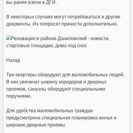
вы ранее взяли в ДГИ.
В некоторых случаях могут потребоваться и другие
документы. Их попросят принести дополнительно.
Назад
Три квартиры оборудуют для маломобильных людей.
В них увеличат ширину коридоров и дверных
проемов, санузлы оборудуют специальными
поручнями.
Для удобства маломобильных граждан
предусмотрена специальная планировка
жилья
и
широкие дверные проемы.