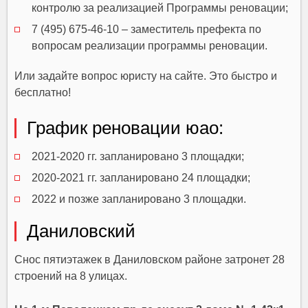
контролю за реализацией Программы реновации;
7 (495) 675-46-10
– заместитель префекта по
вопросам реализации программы реновации.
Или задайте вопрос юристу на сайте. Это быстро и
бесплатно!
График реновации юао:
2021-2020 гг. запланировано 3 площадки;
2020-2021 гг. запланировано 24 площадки;
2022 и позже запланировано 3 площадки.
Даниловский
Снос пятиэтажек в Даниловском районе затронет 28
строений на 8 улицах.