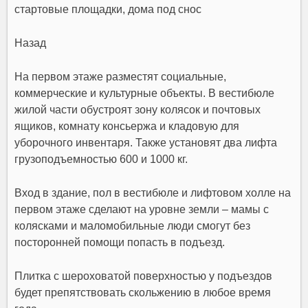
Назад
На первом этаже разместят социальные,
коммерческие и культурные объекты. В вестибюле
жилой части обустроят зону колясок и почтовых
ящиков, комнату консьержа и кладовую для
уборочного инвентаря. Также установят два лифта
грузоподъемностью 600 и 1000 кг.
Вход в здание, пол в вестибюле и лифтовом холле на
первом этаже сделают на уровне земли – мамы с
колясками и маломобильные люди смогут без
посторонней помощи попасть в подъезд.
Плитка с шероховатой поверхностью у подъездов
будет препятствовать скольжению в любое время