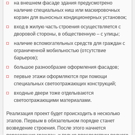
на внешнем фасаде здания предусмотрено
наличие специальных ниш или маскировочных
корзин для выносных кондиционерных установок;
вход в жилую часть строения осуществляется с
дворовой стороны, в общественную – с улицы;
наличие вспомогательных средств для граждан с
ограниченной мобильностью (отсутствие
барьеров);
большое разнообразие оформления фасадов;
первые этажи оформляются при помощи
специальных светоотражающих конструкций;
входные двери тоже отделываются
светоотражающими материалами.
Реализация проект будет происходить в несколько
этапов. Первым в обязательном порядке станет
возведение строения. После этого начнется