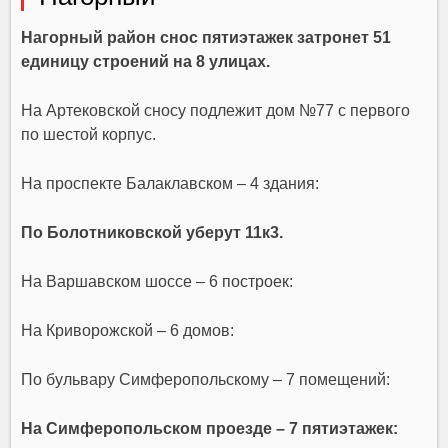
Нагорный район снос пятиэтажек затронет 51
единицу строений на 8 улицах.
На Артековской сносу подлежит дом №77 с первого
по шестой корпус.
На проспекте Балаклавском – 4 здания:
По Болотниковской уберут 11к3.
На Варшавском шоссе – 6 построек:
На Криворожской – 6 домов:
По бульвару Симферопольскому – 7 помещений:
На Симферопольском проезде – 7 пятиэтажек: