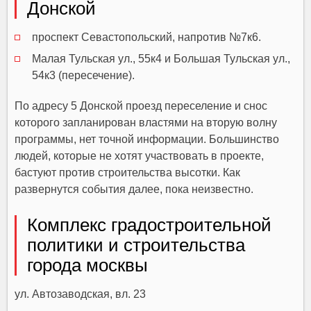
Донской
проспект Севастопольский, напротив №7к6.
Малая Тульская ул., 55к4 и Большая Тульская ул.,
54к3 (пересечение).
По адресу 5 Донской проезд переселение и снос
которого запланирован властями на вторую волну
программы, нет точной информации. Большинство
людей, которые не хотят участвовать в проекте,
бастуют против строительства высотки. Как
развернутся события далее, пока неизвестно.
Комплекс градостроительной
политики и строительства
города москвы
ул. Автозаводская, вл. 23