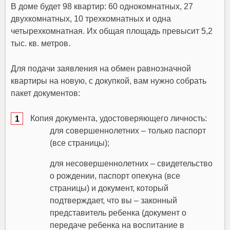
В доме будет 98 квартир: 60 однокомнатных, 27
двухкомнатных, 10 трехкомнатных и одна
четырехкомнатная. Их общая площадь превысит 5,2
тыс. кв. метров.
Для подачи заявления на обмен равнозначной
квартиры на новую, с докупкой, вам нужно собрать
пакет документов:
Копия документа, удостоверяющего личность:
для совершеннолетних – только паспорт
(все страницы);
для несовершеннолетних – свидетельство
о рождении, паспорт опекуна (все
страницы) и документ, который
подтверждает, что вы – законный
представитель ребенка (документ о
передаче ребенка на воспитание в