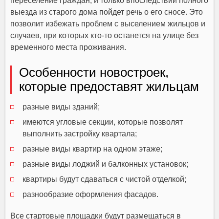
переселение граждан, и только впоследствии полного
выезда из старого дома пойдет речь о его сносе. Это
позволит избежать проблем с выселением жильцов и
случаев, при которых кто-то останется на улице без
временного места проживания.
Особенности новостроек,
которые предоставят жильцам
разные виды зданий;
имеются угловые секции, которые позволят
выполнить застройку квартала;
разные виды квартир на одном этаже;
разные виды лоджий и балконных установок;
квартиры будут сдаваться с чистой отделкой;
разнообразие оформления фасадов.
Все стартовые площадки будут размещаться в