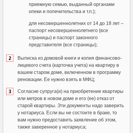
приемную семью, выданный органами
опеки и попечительства и т.п.);
для несовершеннолетних от 14 до 18 лет –
паспорт несовершеннолетнего (все
страницы) и паспорт законного
представителя (все страницы);
Выписка из домовой книги и копия финансово-
лицевого счета (карточка учета) на квартиру в
вашем старом доме, включенном в программу
реновации. Ее нужно взять в МФЦ;
Согласие супруга(и) на приобретение квартиры
или метров в новом доме и его (ее) отказ от
старой квартиры. Эти документы надо заверить
у нотариуса. Если вы не состоите в браке, то
вам нужно предоставить заявление об этом,
также заверенное у нотариуса;