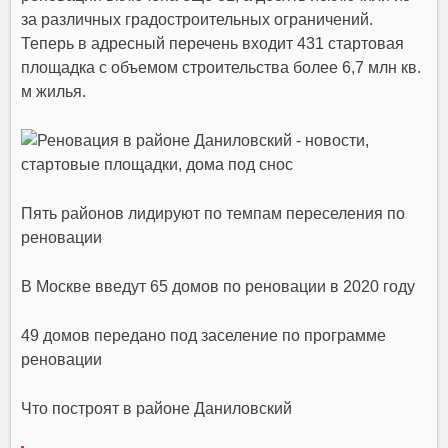
за различных градостроительных ограничений.
Теперь в адресный перечень входит 431 стартовая
площадка с объемом строительства более 6,7 млн кв.
м
жилья
.
Пять районов лидируют по темпам переселения по
реновации
В Москве введут 65 домов по реновации в 2020 году
49 домов передано под заселение по программе
реновации
Что построят в районе Даниловский