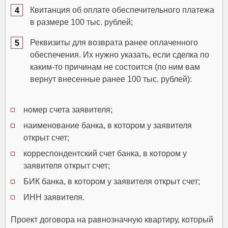
Квитанция об оплате обеспечительного платежа
в размере 100 тыс. рублей;
Реквизиты для возврата ранее оплаченного
обеспечения. Их нужно указать, если сделка по
каким-то причинам не состоится (по ним вам
вернут внесенные ранее 100 тыс. рублей):
номер счета заявителя;
наименование банка, в котором у заявителя
открыт счет;
корреспондентский счет банка, в котором у
заявителя открыт счет;
БИК банка, в котором у заявителя открыт счет;
ИНН заявителя.
Проект договора на равнозначную квартиру, который