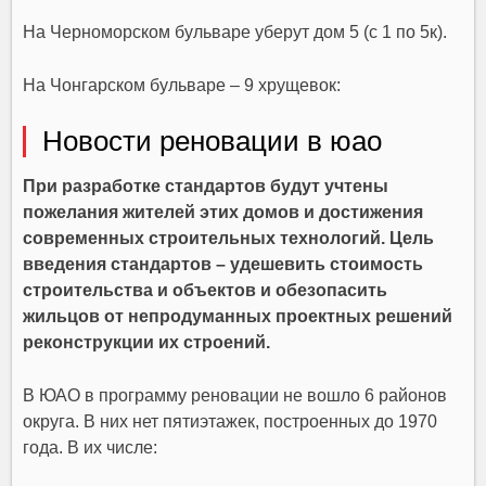
На Черноморском бульваре уберут дом 5 (с 1 по 5к).
На Чонгарском бульваре – 9 хрущевок:
Новости реновации в юао
При разработке стандартов будут учтены
пожелания жителей этих домов и достижения
современных строительных технологий. Цель
введения стандартов – удешевить стоимость
строительства и объектов и обезопасить
жильцов от непродуманных проектных решений
реконструкции их строений.
В ЮАО в программу реновации не вошло 6 районов
округа. В них нет пятиэтажек, построенных до 1970
года. В их числе: