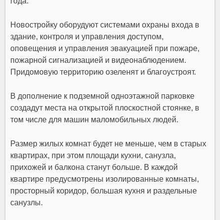
года.
Новостройку оборудуют системами охраны входа в
здание, контроля и управления доступом,
оповещения и управления эвакуацией при пожаре,
пожарной сигнализацией и видеонаблюдением.
Придомовую территорию озеленят и благоустроят.
В дополнение к подземной одноэтажной парковке
создадут места на открытой плоскостной стоянке, в
том числе для машин маломобильных людей.
Размер жилых комнат будет не меньше, чем в старых
квартирах, при этом площади кухни, санузла,
прихожей и балкона станут больше. В каждой
квартире предусмотрены изолированные комнаты,
просторный коридор, большая кухня и раздельные
санузлы.