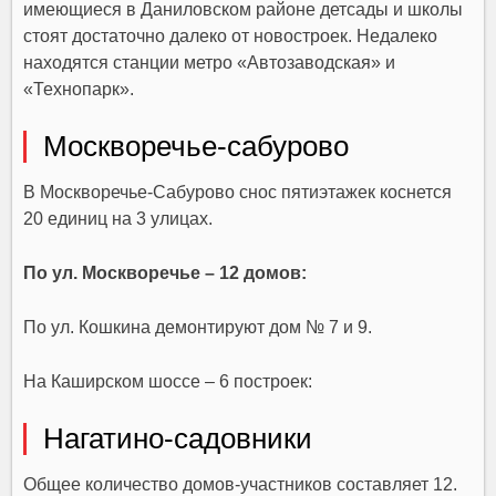
имеющиеся в Даниловском районе детсады и школы
стоят достаточно далеко от новостроек. Недалеко
находятся станции метро «Автозаводская» и
«Технопарк».
Москворечье-сабурово
В Москворечье-Сабурово снос пятиэтажек коснется
20 единиц на 3 улицах.
По ул. Москворечье – 12 домов:
По ул. Кошкина демонтируют дом № 7 и 9.
На Каширском шоссе – 6 построек:
Нагатино-садовники
Общее количество домов-участников составляет 12.