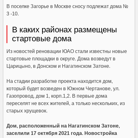
В поселке Загорье в Москве сносу подлежат дома №
3 -10.
В каких районах размещены
стартовые дома
Из новостей реновации ЮАО стали известны новые
стартовые площадки в округе. Дома возведут в
Царицыно, в Донском и Нагатинском Затоне.
На стадии разработке проекта находится дом,
который будет возведен в Южном Чертанове, ул.
Газопровод, дом 1, корп.1,2. В первые дома
переселят не всех жителей, а только нескольких, из
старых хрущевок.
Дом, расположенный на Нагатинском Затоне,
заселили 17 октября 2021 года. Новостройка