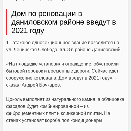
Дом по реновации в
даниловском районе введут в
2021 году
11-этажное односекционнное здание возводится на
ул. Ленинская Слобода, вл. 3 в районе
Даниловский
.
«На площадке установили ограждение, обустроили
бытовой городок и временные дороги. Сейчас идет
сооружение котлована. Дом введут в 2021 году», –
сказал
Андрей Бочкарев.
Цоколь выполнят из натурального камня, а облицовка
фасадов будет комбинированной – из
фиброцементных плит и клинкерной плитки. На
стенах установят короба под кондиционеры.