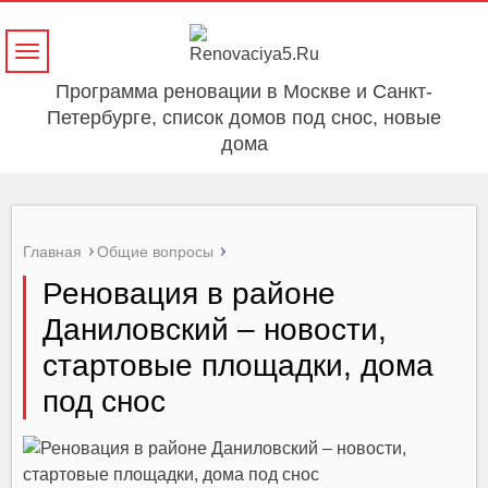
Навигация
Программа реновации в Москве и Санкт-
Петербурге, список домов под снос, новые
дома
Главная
Общие вопросы
Реновация в районе
Даниловский – новости,
стартовые площадки, дома
под снос