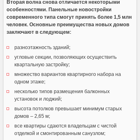
Вторая волна снова отличается некоторыми
особенностями. Панельные новостройки
современного типа смогут принять более 1,5 млн
человек. Основные преимущества новых домов
заключают в следующем:
разноэтажность зданий;
угловые секции, позволяющих осуществить
квартальную застройку;
множество вариантов квартирного набора на
одном этаже;
несколько типов размещения балконных
установок и лоджий;
высота потолков превышает минимум старых
домов – 2,65 м;
все квартиры сдаются владельцам с чистой
отделкой и смонтированным санузлом;