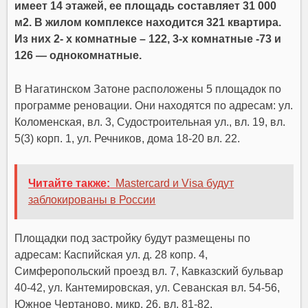
имеет 14 этажей, ее площадь составляет 31 000
м2. В жилом комплексе находится 321 квартира.
Из них 2- х комнатные – 122, 3-х комнатные -73 и
126 — однокомнатные.
В Нагатинском Затоне расположены 5 площадок по
программе реновации. Они находятся по адресам: ул.
Коломенская, вл. 3, Судостроительная ул., вл. 19, вл.
5(3) корп. 1, ул. Речников, дома 18-20 вл. 22.
Читайте также:
Mastercard и Visa будут
заблокированы в России
Площадки под застройку будут размещены по
адресам: Каспийская ул. д. 28 копр. 4,
Симферопольский проезд вл. 7, Кавказский бульвар
40-42, ул. Кантемировская, ул. Севанская вл. 54-56,
Южное Чертаново, микр. 26, вл. 81-82.