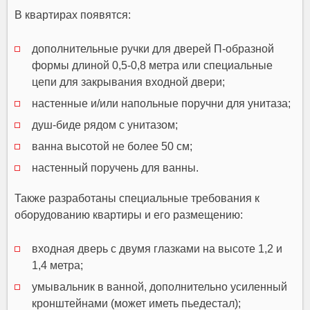
В квартирах появятся:
дополнительные ручки для дверей П-образной
формы длиной 0,5-0,8 метра или специальные
цепи для закрывания входной двери;
настенные и/или напольные поручни для унитаза;
душ-биде рядом с унитазом;
ванна высотой не более 50 см;
настенный поручень для ванны.
Также разработаны специальные требования к
оборудованию квартиры и его размещению:
входная дверь с двумя глазками на высоте 1,2 и
1,4 метра;
умывальник в ванной, дополнительно усиленный
кронштейнами (может иметь пьедестал);