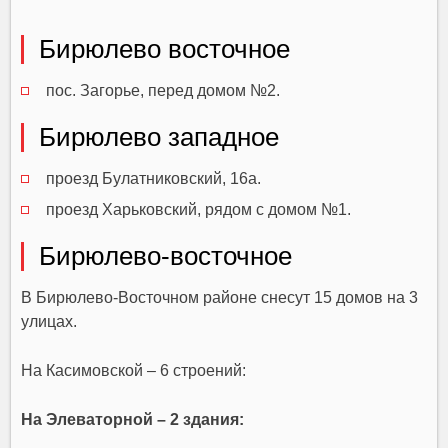
Бирюлево восточное
пос. Загорье, перед домом №2.
Бирюлево западное
проезд Булатниковский, 16а.
проезд Харьковский, рядом с домом №1.
Бирюлево-восточное
В Бирюлево-Восточном районе снесут 15 домов на 3
улицах.
На Касимовской – 6 строений:
На Элеваторной – 2 здания: