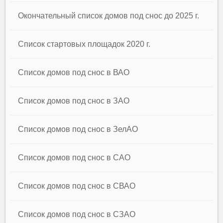
Окончательный список домов под снос до 2025 г.
Список стартовых площадок 2020 г.
Список домов под снос в ВАО
Список домов под снос в ЗАО
Список домов под снос в ЗелАО
Список домов под снос в САО
Список домов под снос в СВАО
Список домов под снос в СЗАО