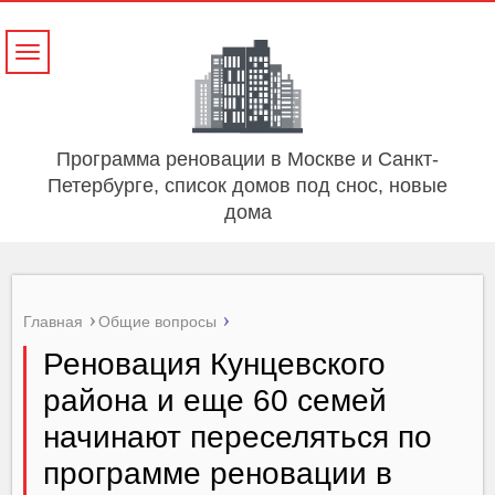
Навигация
Программа реновации в Москве и Санкт-
Петербурге, список домов под снос, новые
дома
Главная
Общие вопросы
Реновация Кунцевского
района и еще 60 семей
начинают переселяться по
программе реновации в