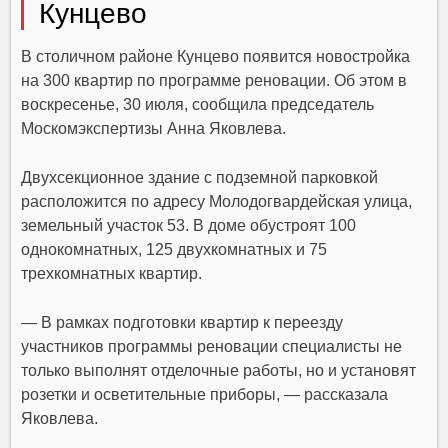
Кунцево
В столичном районе Кунцево появится новостройка
на 300 квартир по программе реновации. Об этом в
воскресенье, 30 июля, сообщила председатель
Москомэкспертизы Анна Яковлева.
Двухсекционное здание с подземной парковкой
расположится по адресу Молодогвардейская улица,
земельный участок 53. В доме обустроят 100
однокомнатных, 125 двухкомнатных и 75
трехкомнатных квартир.
— В рамках подготовки квартир к переезду
участников программы реновации специалисты не
только выполнят отделочные работы, но и установят
розетки и осветительные приборы, — рассказала
Яковлева.