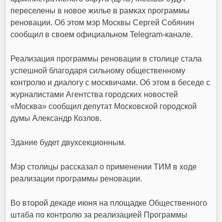
переселены в новое жилье в рамках программы
реновации. Об этом мэр Москвы Сергей Собянин
сообщил в своем официальном Telegram-канале.
Реализация программы реновации в столице стала
успешной благодаря сильному общественному
контролю и диалогу с москвичами. Об этом в беседе с
журналистами Агентства городских новостей
«Москва» сообщил депутат Московской городской
думы Александр Козлов.
Здание будет двухсекционным.
Мэр столицы рассказал о применении ТИМ в ходе
реализации программы реновации.
Во второй декаде июня на площадке Общественного
штаба по контролю за реализацией Программы