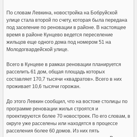
По словам Левкина, новостройка на Бобруйской
улице стала второй по счету, которая была передана
под заселение по реновации в районе. В настоящее
время в районе Кунцево ведется переселение
жильцов еще одного дома под номером 51 на
Молодогвардейской улице.
Всего в Кунцеве в рамках реновации планируется
расселить 61 дом, общая площадь которых
составляет 170,7 тысячи «квадратов». Всего в них
проживает 10,6 тысячи горожан.
До этого Левкин сообщил, что на востоке столицы по
программе реновации жилья строятся и
проектируются более 70 новостроек. По его словам, в
округе уже расселены или находятся в процессе
расселения более 60 домов. Из них пять