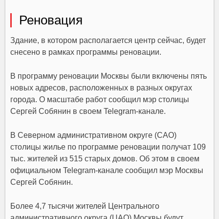
Реновация
Здание, в котором располагается центр сейчас, будет
снесено в рамках программы реновации.
В программу реновации Москвы были включены пять
новых адресов, расположенных в разных округах
города. О масштабе работ сообщил мэр столицы
Сергей Собянин в своем Telegram-канале.
В Северном административном округе (САО)
столицы жилье по программе реновации получат 109
тыс. жителей из 515 старых домов. Об этом в своем
официальном Telegram-канале сообщил мэр Москвы
Сергей Собянин.
Более 4,7 тысячи жителей Центрального
административного округа (ЦАО) Москвы будут