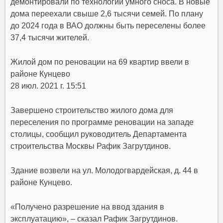
демонтировали по технологии умного сноса. В новые
дома переехали свыше 2,6 тысячи семей. По плану
до 2024 года в ВАО должны быть переселены более
37,4 тысячи жителей.
Жилой дом по реновации на 69 квартир ввели в
районе Кунцево
28 июл. 2021 г. 15:51
Завершено строительство жилого дома для
переселения по программе реновации на западе
столицы, сообщил руководитель Департамента
строительства Москвы Рафик Загрутдинов.
Здание возвели на ул. Молодогвардейская, д. 44 в
районе Кунцево.
«Получено разрешение на ввод здания в
эксплуатацию», – сказал Рафик Загрутдинов.