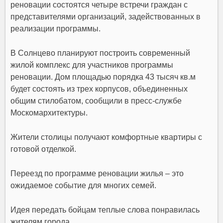
реновации состоятся четыре встречи граждан с
представителями организаций, задействованных в
реализации программы.
В Солнцево планируют построить современный
жилой комплекс для участников программы
реновации. Дом площадью порядка 43 тысяч кв.м
будет состоять из трех корпусов, объединенных
общим стилобатом, сообщили в пресс-службе
Москомархитектуры.
Жители столицы получают комфортные квартиры с
готовой отделкой.
Переезд по программе реновации жилья – это
ожидаемое событие для многих семей.
Идея передать бойцам теплые слова понравилась
жителям города.