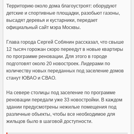
Территорию около дома благоустроят: оборудуют
детские и спортивные площадки, разобьют газоны,
высадят деревья и кустарники, передает
официальный сайт мэра Москвы.
Глава города Сергей Собянин рассказал, что свыше
12 тысяч горожан скоро переедут в новые квартиры
по программе реновации. Для этого в городе
подготовят около 20 новостроек. Лидерами по
количеству новых переданных под заселение домов
станут ЮВАО и СВАО.
На севере столицы под заселение по программе
реновации передали уже 33 новостройки. В каждом
здании предусмотрены нежилые помещения под
различные объекты, чтобы все необходимое для
жильцов было в шаговой доступности.