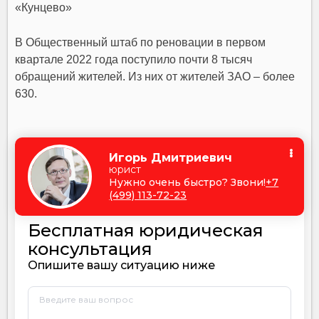
«Кунцево»
В Общественный штаб по реновации в первом
квартале 2022 года поступило почти 8 тысяч
обращений жителей. Из них от жителей ЗАО – более
630.