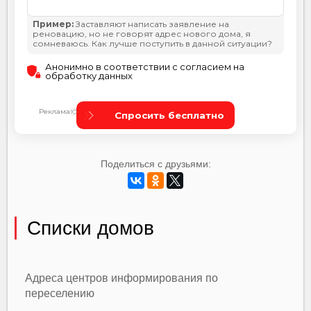
Поделиться с друзьями:
Списки домов
Адреса центров информирования по
переселению