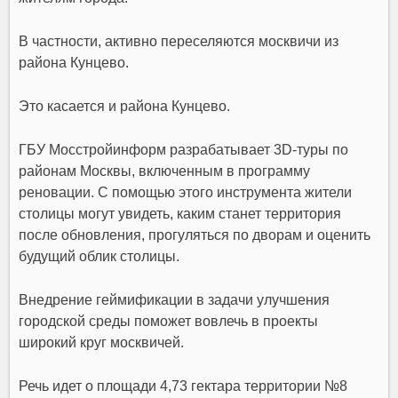
В частности, активно переселяются москвичи из
района Кунцево.
Это касается и района Кунцево.
ГБУ Мосстройинформ разрабатывает 3D-туры по
районам Москвы, включенным в программу
реновации. С помощью этого инструмента жители
столицы могут увидеть, каким станет территория
после обновления, прогуляться по дворам и оценить
будущий облик столицы.
Внедрение геймификации в задачи улучшения
городской среды поможет вовлечь в проекты
широкий круг москвичей.
Речь идет о площади 4,73 гектара территории №8