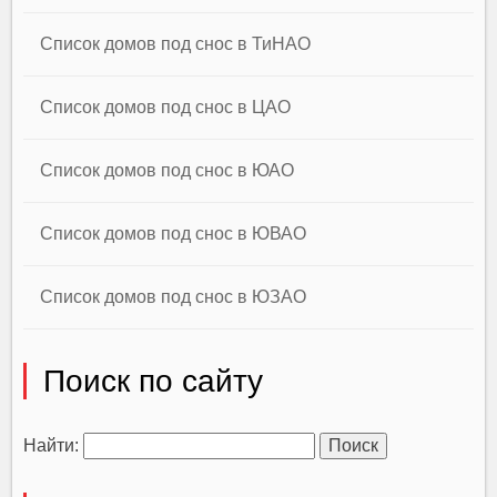
Список домов под снос в ТиНАО
Список домов под снос в ЦАО
Список домов под снос в ЮАО
Список домов под снос в ЮВАО
Список домов под снос в ЮЗАО
Поиск по сайту
Найти: