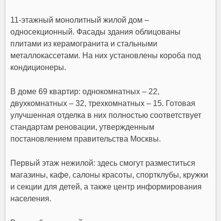
11-этажный монолитный жилой дом –
односекционный. Фасады здания облицованы
плитами из керамогранита и стальными
металлокассетами. На них установлены короба под
кондиционеры.
В доме 69 квартир: однокомнатных – 22,
двухкомнатных – 32, трехкомнатных – 15. Готовая
улучшенная отделка в них полностью соответствует
стандартам реновации, утвержденным
постановлением правительства Москвы.
Первый этаж нежилой: здесь смогут разместиться
магазины, кафе, салоны красоты, спортклубы, кружки
и секции для детей, а также центр информирования
населения.