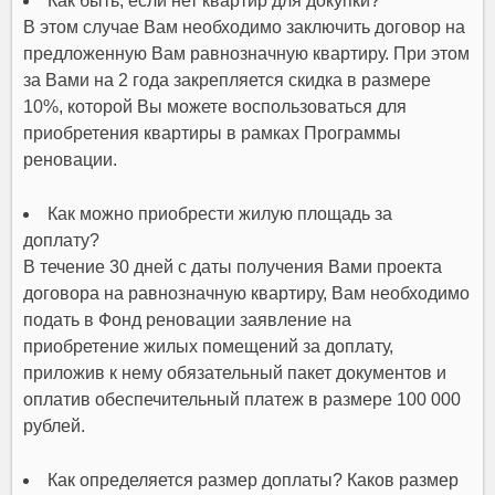
Как быть, если нет квартир для докупки?
В этом случае Вам необходимо заключить договор на
предложенную Вам равнозначную квартиру. При этом
за Вами на 2 года закрепляется скидка в размере
10%, которой Вы можете воспользоваться для
приобретения квартиры в рамках Программы
реновации.
Как можно приобрести жилую площадь за
доплату?
В течение 30 дней с даты получения Вами проекта
договора на равнозначную квартиру, Вам необходимо
подать в Фонд реновации заявление на
приобретение жилых помещений за доплату,
приложив к нему обязательный пакет документов и
оплатив обеспечительный платеж в размере 100 000
рублей.
Как определяется размер доплаты? Каков размер