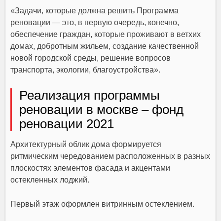
«Задачи, которые должна решить Программа
реновации — это, в первую очередь, конечно,
обеспечение граждан, которые проживают в ветхих
домах, добротным жильем, создание качественной
новой городской среды, решение вопросов
транспорта, экологии, благоустройства».
Реализация программы
реновации в москве – фонд
реновации 2021
Архитектурный облик дома формируется
ритмическим чередованием расположенных в разных
плоскостях элементов фасада и акцентами
остекленных лоджий.
Первый этаж оформлен витринным остеклением.