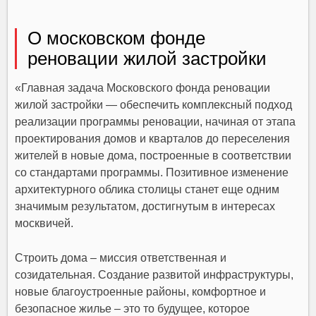
О московском фонде
реновации жилой застройки
«Главная задача Московского фонда реновации
жилой застройки — обеспечить комплексный подход
реализации программы реновации, начиная от этапа
проектирования домов и кварталов до переселения
жителей в новые дома, построенные в соответствии
со стандартами программы. Позитивное изменение
архитектурного облика столицы станет еще одним
значимым результатом, достигнутым в интересах
москвичей.
Строить дома – миссия ответственная и
созидательная. Создание развитой инфраструктуры,
новые благоустроенные районы, комфортное и
безопасное жилье – это то будущее, которое