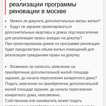
реализации программы
реновации в москве
Можно ли докупить дополнительные метры жилья?
Будут ли заранее проектироваться
дополнительные квартиры в домах под переселение
для реализации права граждан на докупку?
При проектировании домов по программе реновации
будет предусмотрен объем жилых помещений для
реализации гражданами права на докупку.
Возможно ли написать заявление на
приобретение дополнительной жилой площади
заранее, до начала переселения конкретного дома?
Подать заявление на приобретение дополнительной
жилой площади заранее, до начала переселения
конкретного дома, невозможно.
Собственник или наниматель может подать