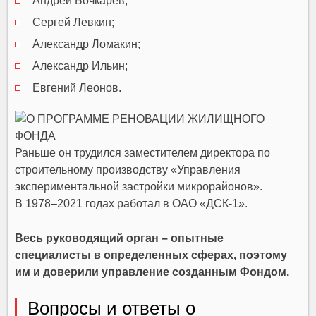
Андрей Бочкарев;
Сергей Левкин;
Александр Ломакин;
Александр Ильин;
Евгений Леонов.
Раньше он трудился заместителем директора по
строительному производству «Управления
экспериментальной застройки микрорайонов».
В 1978–2021 годах работал в ОАО «ДСК-1».
Весь руководящий орган – опытные
специалисты в определенных сферах, поэтому
им и доверили управление созданным Фондом.
Вопросы и ответы о