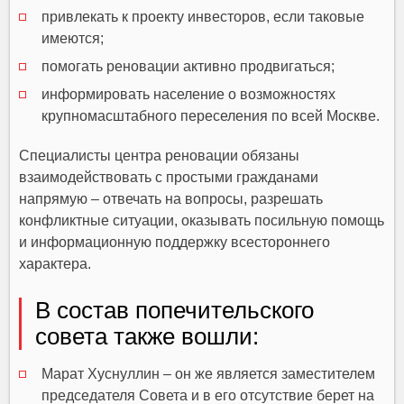
привлекать к проекту инвесторов, если таковые
имеются;
помогать реновации активно продвигаться;
информировать население о возможностях
крупномасштабного переселения по всей Москве.
Специалисты центра реновации обязаны
взаимодействовать с простыми гражданами
напрямую – отвечать на вопросы, разрешать
конфликтные ситуации, оказывать посильную помощь
и информационную поддержку всестороннего
характера.
В состав попечительского
совета также вошли:
Марат Хуснуллин – он же является заместителем
председателя Совета и в его отсутствие берет на