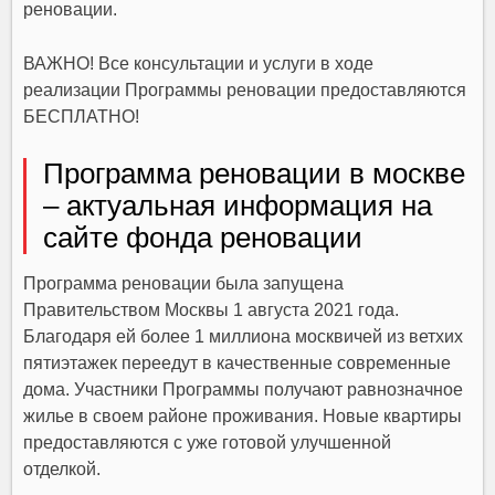
реновации.
ВАЖНО!
Все консультации и услуги в ходе
реализации Программы реновации предоставляются
БЕСПЛАТНО!
Программа реновации в москве
– актуальная информация на
сайте фонда реновации
Программа реновации была запущена
Правительством Москвы 1 августа 2021 года.
Благодаря ей более 1 миллиона москвичей из ветхих
пятиэтажек переедут в качественные современные
дома. Участники Программы получают равнозначное
жилье в своем районе проживания. Новые квартиры
предоставляются с уже готовой улучшенной
отделкой.