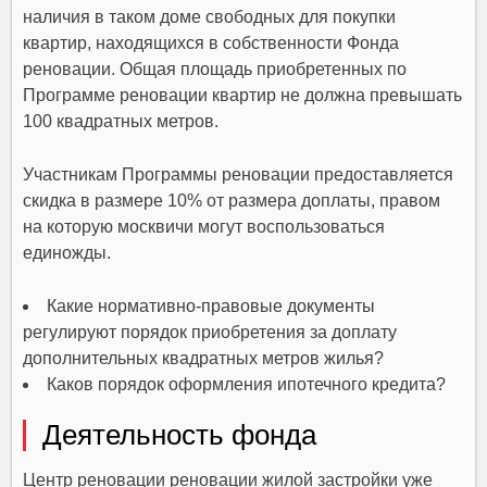
наличия в таком доме свободных для покупки
квартир, находящихся в собственности Фонда
реновации. Общая площадь приобретенных по
Программе реновации квартир не должна превышать
100 квадратных метров.
Участникам Программы реновации предоставляется
скидка в размере 10% от размера доплаты, правом
на которую москвичи могут воспользоваться
единожды.
Какие нормативно-правовые документы
регулируют порядок приобретения за доплату
дополнительных квадратных метров жилья?
Каков порядок оформления ипотечного кредита?
Деятельность фонда
Центр реновации реновации жилой застройки уже