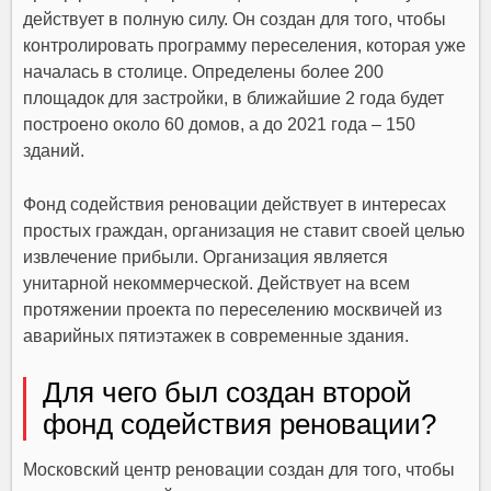
действует в полную силу. Он создан для того, чтобы
контролировать программу переселения, которая уже
началась в столице. Определены более 200
площадок для застройки, в ближайшие 2 года будет
построено около 60 домов, а до 2021 года – 150
зданий.
Фонд содействия реновации действует в интересах
простых граждан, организация не ставит своей целью
извлечение прибыли. Организация является
унитарной некоммерческой. Действует на всем
протяжении проекта по переселению москвичей из
аварийных пятиэтажек в современные здания.
Для чего был создан второй
фонд содействия реновации?
Московский центр реновации создан для того, чтобы