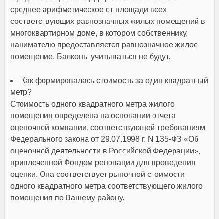
среднее арифметическое от площади всех
соответствующих равнозначных жилых помещений в
многоквартирном доме, в котором собственнику,
нанимателю предоставляется равнозначное жилое
помещение. Балконы учитываться не будут.
Как формировалась стоимость за один квадратный
метр?
Стоимость одного квадратного метра жилого
помещения определена на основании отчета
оценочной компании, соответствующей требованиям
Федерального закона от 29.07.1998 г. N 135-ФЗ «Об
оценочной деятельности в Российской Федерации»,
привлеченной Фондом реновации для проведения
оценки. Она соответствует рыночной стоимости
одного квадратного метра соответствующего жилого
помещения по Вашему району.