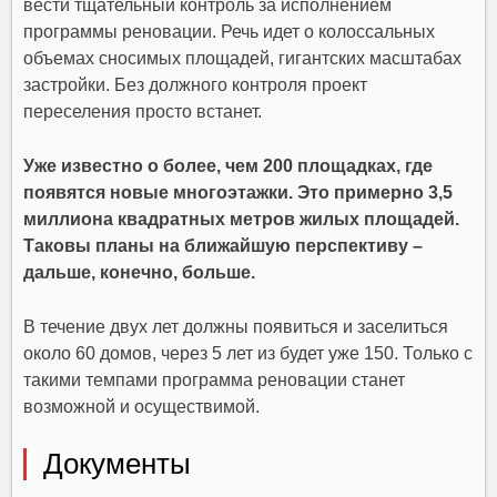
вести тщательный контроль за исполнением
программы реновации. Речь идет о колоссальных
объемах сносимых площадей, гигантских масштабах
застройки. Без должного контроля проект
переселения просто встанет.
Уже известно о более, чем 200 площадках, где
появятся новые многоэтажки. Это примерно 3,5
миллиона квадратных метров жилых площадей.
Таковы планы на ближайшую перспективу –
дальше, конечно, больше.
В течение двух лет должны появиться и заселиться
около 60 домов, через 5 лет из будет уже 150. Только с
такими темпами программа реновации станет
возможной и осуществимой.
Документы