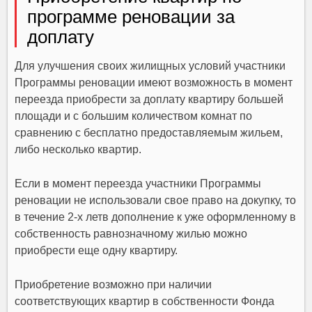
программе реновации за
доплату
Для улучшения своих жилищных условий участники
Программы реновации имеют возможность
в момент
переезда
приобрести за доплату квартиру большей
площади и с большим количеством комнат по
сравнению с бесплатно предоставляемым жильем,
либо несколько квартир.
Если в момент переезда участники Программы
реновации не использовали свое право на докупку, то
в течение 2-х лет
в дополнение к уже оформленному в
собственность равнозначному жилью можно
приобрести еще одну квартиру.
Приобретение возможно при наличии
соответствующих квартир в собственности Фонда