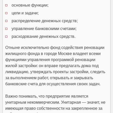
основные функции;
цели и задачи;
распределение денежных средств;
управление банковскими счетами;
расходование денежных средств.
Отныне исключительно фонд содействия реновации
жилищного фонда в городе Москве владеет всеми
функциями управления программой реновации
жилой застройки: он вправе предлагать дома под
ликвидацию, утверждать проекты застройки, следить
за выполнением работ, открывать и закрывать
банковские счета для осуществления своих задач.
Важно понимать, что предприятие является
унитарным некоммерческим. Унитарная — значит, не
имеющая право собственности на закрепленное за