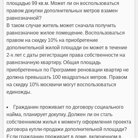
площадью 99 кв.м. Может ли он воспользоваться
правом докупки дополнительных метров взамен
равнозначной?
В таком случае житель может сначала получить
равнозначное жилое помещение. Воспользоваться
правом на скидку 10% на приобретение
дополнительной жилой площади он может в течение
2-х лет с даты регистрации права собственности на
равнозначную квартиру. Общая площадь
приобретенных по Программе реновации квартир не
должна превышать 100 квадратных метров. Правом
на скидку 10% москвичи могут воспользоваться
единожды.
Гражданин проживает по договору социального
найма, планирует докупку. Должен ли он стать
собственником жилья к моменту оформления проекта
договора купли-продажи дополнительной площади?
Если гражданин проживает в доме, включенном в