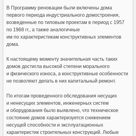
В Программу реновации были включены дома
первого периода индустриального домостроения,
возведенные по типовым проектам в период с 1957
по 1968 гг., а также аналогичные
им по характеристикам конструктивных элементов
дома.
К настоящему моменту значительная часть таких
домов достигла высокой степени морального
и физического износа, а конструктивные особенности
не позволяют делать в них капитальный ремонт.
По итогам проведенного обследования несущих
и ненесущих элементов, инженерных систем
и оборудования было выявлено, что техническое
состояние домов характеризуется снижением
несущей способности и эксплуатационных
характеристик строительных конструкций. Любые