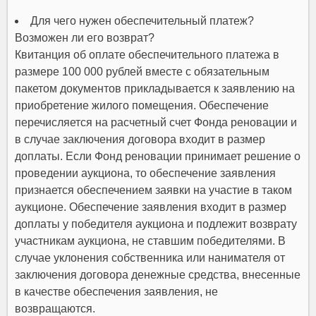
Для чего нужен обеспечительный платеж?
Возможен ли его возврат?
Квитанция об оплате обеспечительного платежа в
размере 100 000 рублей вместе с обязательным
пакетом документов прикладывается к заявлению на
приобретение жилого помещения. Обеспечение
перечисляется на расчетный счет Фонда реновации и
в случае заключения договора входит в размер
доплаты. Если Фонд реновации принимает решение о
проведении аукциона, то обеспечение заявления
признается обеспечением заявки на участие в таком
аукционе. Обеспечение заявления входит в размер
доплаты у победителя аукциона и подлежит возврату
участникам аукциона, не ставшим победителями. В
случае уклонения собственника или нанимателя от
заключения договора денежные средства, внесенные
в качестве обеспечения заявления, не
возвращаются.