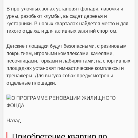
В прогулочных зонах установят фонари, лавочки и
урны, разобьют клумбы, высадят деревья и
кустарники. В новых кварталах найдется место и для
тихого отдыха, и для активных занятий спортом.
Детские площадки будут безопасными, с резиновым
покрытием, игровыми комплексами, качелями,
песочницами, горками и лабиринтами; на спортивных
площадках установят гимнастические комплексы и
тренажеры. Для выгула собак предусмотрены
отдельные площадки.
Назад
Приобретение квартир по