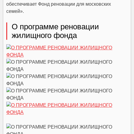
обеспечивает Фонд реновации для московских
семей».
О программе реновации
жилищного фонда