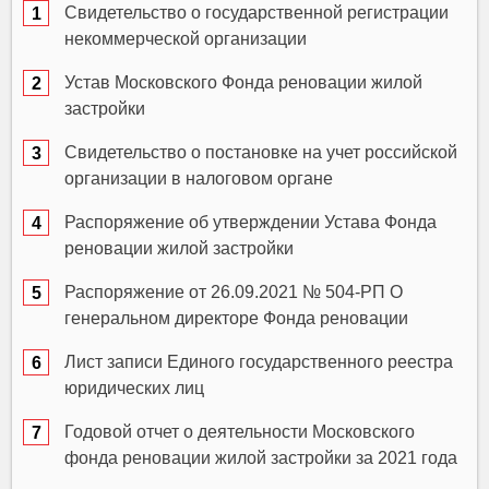
Свидетельство о государственной регистрации
некоммерческой организации
Устав Московского Фонда реновации жилой
застройки
Свидетельство о постановке на учет российской
организации в налоговом органе
Распоряжение об утверждении Устава Фонда
реновации жилой застройки
Распоряжение от 26.09.2021 № 504-РП О
генеральном директоре Фонда реновации
Лист записи Единого государственного реестра
юридических лиц
Годовой отчет о деятельности Московского
фонда реновации жилой застройки за 2021 года