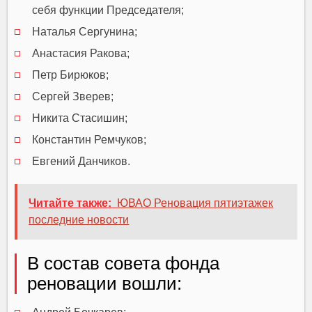
себя функции Председателя;
Наталья Сергунина;
Анастасия Ракова;
Петр Бирюков;
Сергей Зверев;
Никита Стасишин;
Константин Ремчуков;
Евгений Данчиков.
Читайте также:
ЮВАО Реновация пятиэтажек
последние новости
В состав совета фонда
реновации вошли: