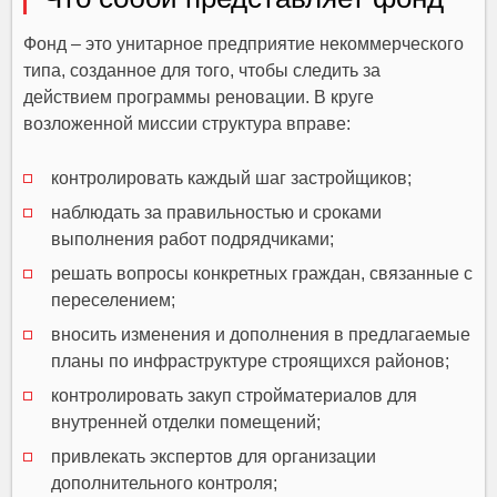
Фонд – это унитарное предприятие некоммерческого
типа, созданное для того, чтобы следить за
действием программы реновации. В круге
возложенной миссии структура вправе:
контролировать каждый шаг застройщиков;
наблюдать за правильностью и сроками
выполнения работ подрядчиками;
решать вопросы конкретных граждан, связанные с
переселением;
вносить изменения и дополнения в предлагаемые
планы по инфраструктуре строящихся районов;
контролировать закуп стройматериалов для
внутренней отделки помещений;
привлекать экспертов для организации
дополнительного контроля;