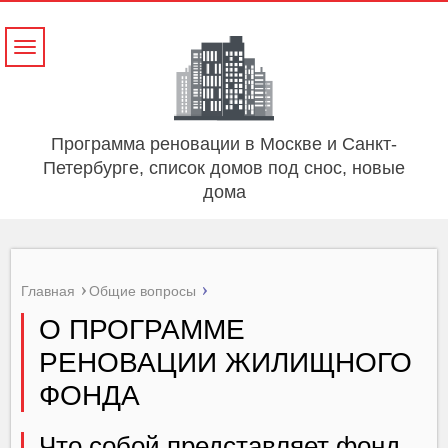
Навигация
Программа реновации в Москве и Санкт-
Петербурге, список домов под снос, новые
дома
Главная
Общие вопросы
О ПРОГРАММЕ
РЕНОВАЦИИ ЖИЛИЩНОГО
ФОНДА
Что собой представляет фонд