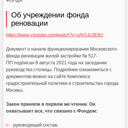
Об учреждении фонда
реновации
https://www.youtube.com/watch?v=uNjSJc3EtIU
Документ о начале функционирования Московского
фонда реновации жилой застройки № 517-
ПП подписан 8 августа 2021 года на заседании
руководства столицы. Подробнее ознакомиться с
документом можно на сайте Комплекса
градостроительной политики и строительства города
Москвы.
Закон приняли в первом же чтении. Он
охватывает все, что связано с Фондом:
руководящий состав;