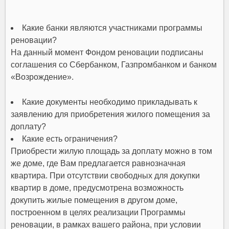
Какие банки являются участниками программы
реновации?
На данный момент Фондом реновации подписаны
соглашения со Сбербанком, Газпромбанком и банком
«Возрождение».
Какие документы необходимо прикладывать к
заявлению для приобретения жилого помещения за
доплату?
Какие есть ограничения?
Приобрести жилую площадь за доплату можно в том
же доме, где Вам предлагается равнозначная
квартира. При отсутствии свободных для докупки
квартир в доме, предусмотрена возможность
докупить жилые помещения в другом доме,
построенном в целях реализации Программы
реновации, в рамках вашего района, при условии