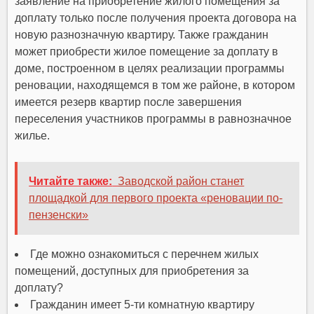
заявление на приобретение жилого помещения за
доплату только после получения проекта договора на
новую разнозначную квартиру. Также гражданин
может приобрести жилое помещение за доплату в
доме, построенном в целях реализации программы
реновации, находящемся в том же районе, в котором
имеется резерв квартир после завершения
переселения участников программы в равнозначное
жилье.
Читайте также:
Заводской район станет
площадкой для первого проекта «реновации по-
пензенски»
Где можно ознакомиться с перечнем жилых
помещений, доступных для приобретения за
доплату?
Гражданин имеет 5-ти комнатную квартиру