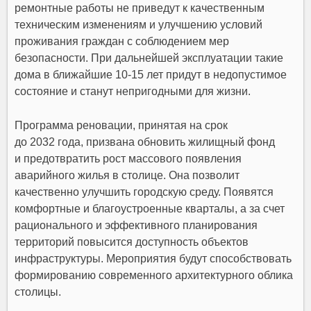
ремонтные работы не приведут к качественным
техническим изменениям и улучшению условий
проживания граждан с соблюдением мер
безопасности. При дальнейшей эксплуатации такие
дома в ближайшие 10-15 лет придут в недопустимое
состояние и станут непригодными для жизни.
Программа реновации, принятая на срок
до 2032 года, призвана обновить жилищный фонд
и предотвратить рост массового появления
аварийного жилья в столице. Она позволит
качественно улучшить городскую среду. Появятся
комфортные и благоустроенные кварталы, а за счет
рационального и эффективного планирования
территорий повысится доступность объектов
инфраструктуры. Мероприятия будут способствовать
формированию современного архитектурного облика
столицы.