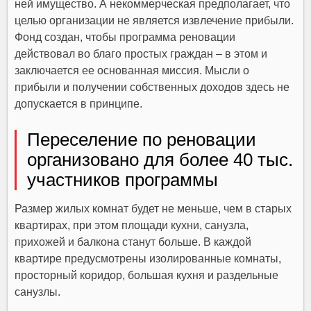
ней имущество. А некоммерческая предполагает, что
целью организации не является извлечение прибыли.
Фонд создан, чтобы программа реновации
действовал во благо простых граждан – в этом и
заключается ее основанная миссия. Мысли о
прибыли и получении собственных доходов здесь не
допускается в принципе.
Переселение по реновации
организовано для более 40 тыс.
участников программы
Размер жилых комнат будет не меньше, чем в старых
квартирах, при этом площади кухни, санузла,
прихожей и балкона станут больше. В каждой
квартире предусмотрены изолированные комнаты,
просторный коридор, большая кухня и раздельные
санузлы.