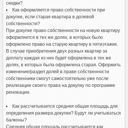
скидки?
Как оформляется право собственности при
докупке, если старая квартира в долевой
собственности?
При докупке право собственности на новую квартиру
оформляется в тех же долях, в которых было
оформлено право на старую квартиру в пятиэтажке.
В случае приобретения двух разных квартир за
доплату каждая из них будет оформлена в тех же
долях, в которых была оформлена старая. Оформить
изменение/раздел долей в праве собственности
собственники смогут самостоятельно уже после
реализации своего права на докупку по программе
реновации.
Как рассчитывается средняя общая площадь для
определения размера докупки? Будут ли учитываться
балконы?
Средняя общая площадь рассчитывается как