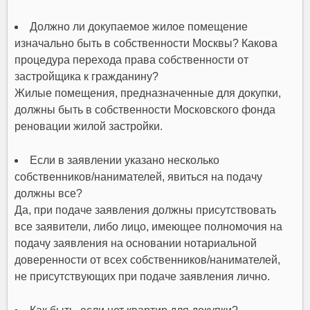
Должно ли докупаемое жилое помещение
изначально быть в собственности Москвы? Какова
процедура перехода права собственности от
застройщика к гражданину?
Жилые помещения, предназначенные для докупки,
должны быть в собственности Московского фонда
реновации жилой застройки.
Если в заявлении указано несколько
собственников/нанимателей, явиться на подачу
должны все?
Да, при подаче заявления должны присутствовать
все заявители, либо лицо, имеющее полномочия на
подачу заявления на основании нотариальной
доверенности от всех собственников/нанимателей,
не присутствующих при подаче заявления лично.