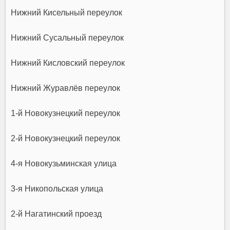
Нижний Кисельный переулок
Нижний Сусальный переулок
Нижний Кисловский переулок
Нижний Журавлёв переулок
1-й Новокузнецкий переулок
2-й Новокузнецкий переулок
4-я Новокузьминская улица
3-я Никопольская улица
2-й Нагатинский проезд