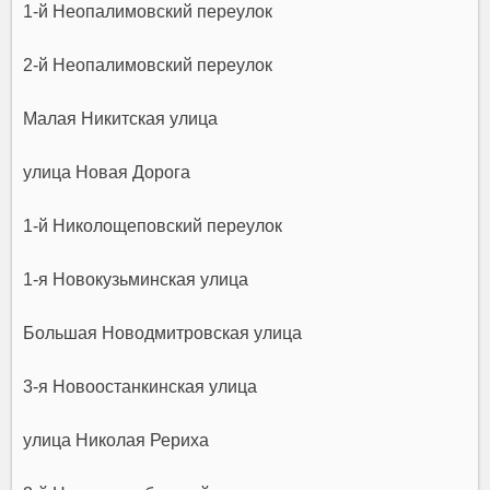
1-й Неопалимовский переулок
2-й Неопалимовский переулок
Малая Никитская улица
улица Новая Дорога
1-й Николощеповский переулок
1-я Новокузьминская улица
Большая Новодмитровская улица
3-я Новоостанкинская улица
улица Николая Рериха