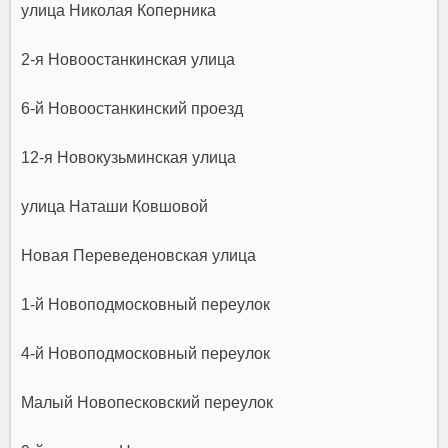
улица Николая Коперника
2-я Новоостанкинская улица
6-й Новоостанкинский проезд
12-я Новокузьминская улица
улица Наташи Ковшовой
Новая Переведеновская улица
1-й Новоподмосковный переулок
4-й Новоподмосковный переулок
Малый Новопесковский переулок