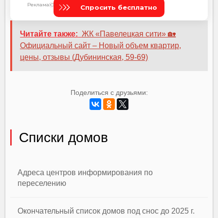
Читайте также:
ЖК «Павелецкая сити» 🏡
Официальный сайт – Новый объем квартир,
цены, отзывы (Дубининская, 59-69)
Поделиться с друзьями:
Списки домов
Адреса центров информирования по
переселению
Окончательный список домов под снос до 2025 г.