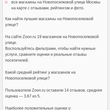
все магазины на Новопоселковой улице Москвы
на карте с отзывами, рейтингом и фото.
Как найти лучшие магазины на Новопоселковой
улице?
На сайте Zoon.ru 19 магазинов на Новопоселковой
улице.
Воспользуйтесь фильтрами, чтобы найти нужные
услуги, сравните оценки и реальные отзывы
посетителей.
Какой средний рейтинг у магазинов на
Новопоселковой улице?
Пользователи Zoon.ru оставили 14 отзывов, средняя
оценка — 3.67 из 5.
Наиболее положительные оценки у: