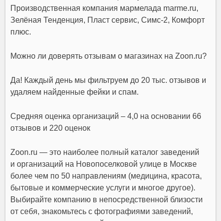
Производственная компания мармелада marme.ru,
Зелёная Тенденция, Пласт сервис, Симс-2, Комфорт
плюс.
Можно ли доверять отзывам о магазинах на Zoon.ru?
Да! Каждый день мы фильтруем до 20 тыс. отзывов и
удаляем найденные фейки и спам.
Средняя оценка организаций – 4,0 на основании 66
отзывов и 220 оценок
Zoon.ru — это наиболее полный каталог заведений
и организаций на Новопоселковой улице в Москве
более чем по 50 направлениям (медицина, красота,
бытовые и коммерческие услуги и многое другое).
Выбирайте компанию в непосредственной близости
от себя, знакомьтесь с фотографиями заведений,