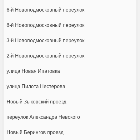
6-й Новоподмосковный переулок
8-й Новоподмосковный переулок
3-й Новоподмосковный переулок
2-й Новоподмосковный переулок
улица Новая Ипатовка
улица Пилота Нестерова
Новый Зыковский проезд
переулок Александра Невского
Новый Берингов проезд