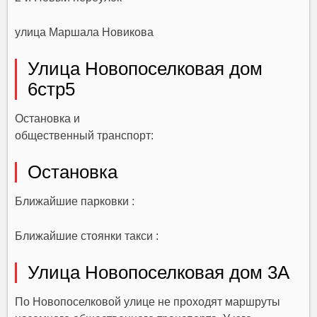
улица Маршала Новикова
Улица Новопоселковая дом
6стр5
Остановка и
общественный транспорт:
Остановка
Ближайшие парковки :
Ближайшие стоянки такси :
Улица Новопоселковая дом 3А
По Новопоселковой улице не проходят маршруты