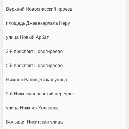
Верхний Новоспасский проезд
площадь Джавахарлала Неру
улица Новый Арбат
2-й проспект Новогиреево
5-й проспект Новогиреево
Нижняя Радищевская улица
2-й Нижнемасловский переулок
улица Нижняя Хохловка
Большая Никитская улица