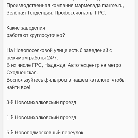
Производственная компания мармелада marme.ru,
Зелёная Тенденция, Профессионалъ, ГРС.
Какие заведения
работают круглосуточно?
На Новопоселковой улице есть 6 заведений с
режимом работы 24/7.
В их числе ГРС, Надежда, Автотехцентр на метро
Сходненская.
Воспользуйтесь фильтром в нашем каталоге, чтобы
найти все!
3-й Новомихалковский проезд
1-й Новомихалковский проезд
5-й Новоподмосковный переулок