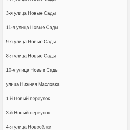
3-я улица Новые Сады
11-я улица Новые Сады
9-я улица Новые Сады
8-я улица Новые Сады
10-я улица Новые Сады
улица Нижняя Масловка
1-й Новый переулок
3-й Новый переулок
4-я улица Новосёлки