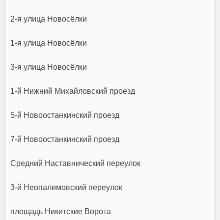
2-я улица Новосёлки
1-я улица Новосёлки
3-я улица Новосёлки
1-й Нижний Михайловский проезд
5-й Новоостанкинский проезд
7-й Новоостанкинский проезд
Средний Наставнический переулок
3-й Неопалимовский переулок
площадь Никитские Ворота