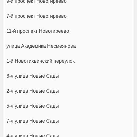
9-й проспект Новогиреево
7-й проспект Новогиреево
11-й проспект Новогиреево
улица Академика Несмеянова
1-й Новотихвинский переулок
6-я улица Новые Сады
2-я улица Новые Сады
5-я улица Новые Сады
7-я улица Новые Сады
4-я улица Новые Сады