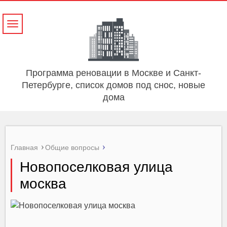
Навигация
Программа реновации в Москве и Санкт-
Петербурге, список домов под снос, новые
дома
Главная
Общие вопросы
Новопоселковая улица
москва