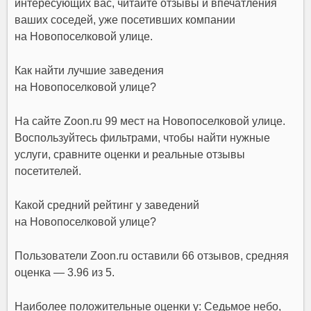
интересующих вас, читайте отзывы и впечатления
ваших соседей, уже посетивших компании
на Новопоселковой улице.
Как найти лучшие заведения
на Новопоселковой улице?
На сайте Zoon.ru 99 мест на Новопоселковой улице.
Воспользуйтесь фильтрами, чтобы найти нужные
услуги, сравните оценки и реальные отзывы
посетителей.
Какой средний рейтинг у заведений
на Новопоселковой улице?
Пользователи Zoon.ru оставили 66 отзывов, средняя
оценка — 3.96 из 5.
Наиболее положительные оценки у: Седьмое небо,