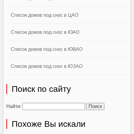
Список домов под снос в ЦАО
Список домов под снос в ЮАО
Список домов под снос в ЮВАО
Список домов под снос в ЮЗАО
Поиск по сайту
Найти:
Похоже Вы искали