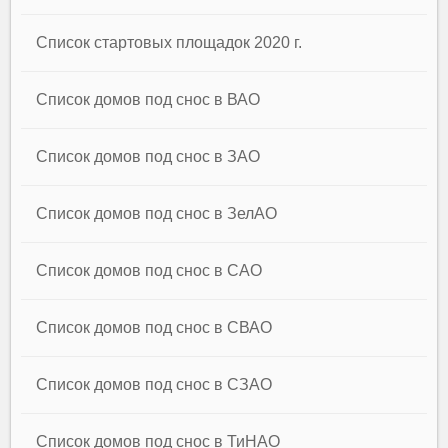
Список стартовых площадок 2020 г.
Список домов под снос в ВАО
Список домов под снос в ЗАО
Список домов под снос в ЗелАО
Список домов под снос в САО
Список домов под снос в СВАО
Список домов под снос в СЗАО
Список домов под снос в ТиНАО