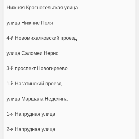
Нижняя Красносельская улица
улица Нижние Поля
4-й Новомихалковский проезд
улица Саломеи Нерис
3-й проспект Новогиреево
1-й Нагатинский проезд
улица Маршала Неделина
1-я Напрудная улица
2-я Напрудная улица