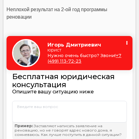
Неплохой результат на 2-ой год программы
реновации