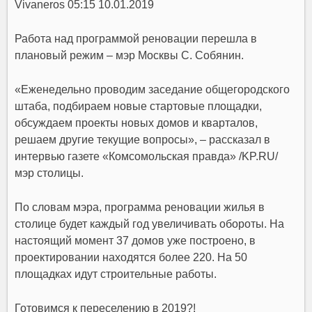
Vivaneros 05:15 10.01.2019
Работа над программой реновации перешла в
плановый режим – мэр Москвы С. Собянин.
«Еженедельно проводим заседание общегородского
штаба, подбираем новые стартовые площадки,
обсуждаем проекты новых домов и кварталов,
решаем другие текущие вопросы», – рассказал в
интервью газете «Комсомольская правда» /KP.RU/
мэр столицы.
По словам мэра, программа реновации жилья в
столице будет каждый год увеличивать обороты. На
настоящий момент 37 домов уже построено, в
проектировании находятся более 220. На 50
площадках идут строительные работы.
Готовимся к переселению в 2019?!