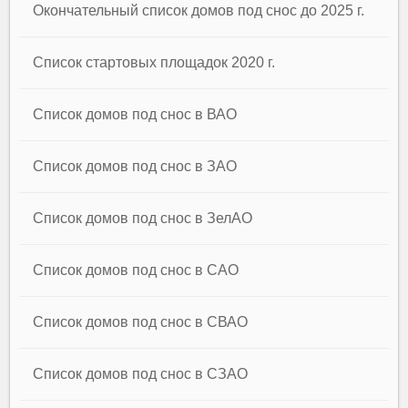
Окончательный список домов под снос до 2025 г.
Список стартовых площадок 2020 г.
Список домов под снос в ВАО
Список домов под снос в ЗАО
Список домов под снос в ЗелАО
Список домов под снос в САО
Список домов под снос в СВАО
Список домов под снос в СЗАО