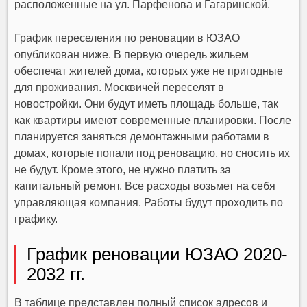
расположенные на ул. Парфенова и Гагаринской.
График переселения по реновации в ЮЗАО
опубликован ниже. В первую очередь жильем
обеспечат жителей дома, которых уже не пригодные
для проживания. Москвичей переселят в
новостройки. Они будут иметь площадь больше, так
как квартиры имеют современные планировки. После
планируется заняться демонтажными работами в
домах, которые попали под реновацию, но сносить их
не будут. Кроме этого, не нужно платить за
капитальный ремонт. Все расходы возьмет на себя
управляющая компания. Работы будут проходить по
графику.
График реновации ЮЗАО 2020-
2032 гг.
В таблице представлен полный список адресов и