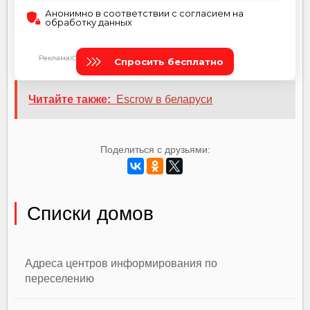
Читайте также:
Escrow в беларуси
Поделиться с друзьями:
Списки домов
Адреса центров информирования по
переселению