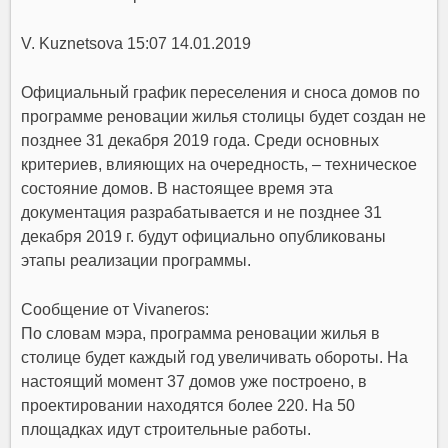
V. Kuznetsova 15:07 14.01.2019
Официальный график переселения и сноса домов по
программе реновации жилья столицы будет создан не
позднее 31 декабря 2019 года. Среди основных
критериев, влияющих на очередность, – техническое
состояние домов. В настоящее время эта
документация разрабатывается и не позднее 31
декабря 2019 г. будут официально опубликованы
этапы реализации программы.
Сообщение от Vivaneros:
По словам мэра, программа реновации жилья в
столице будет каждый год увеличивать обороты. На
настоящий момент 37 домов уже построено, в
проектировании находятся более 220. На 50
площадках идут строительные работы.