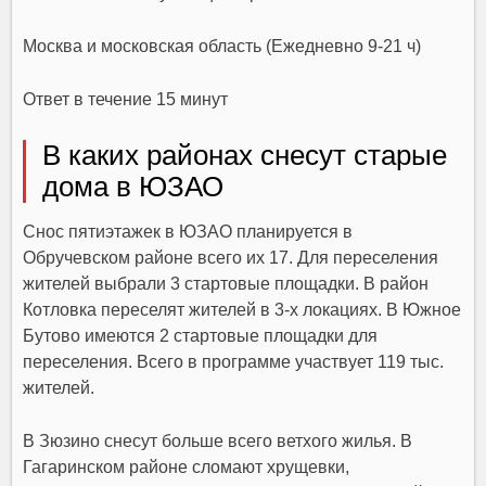
Москва и московская область (Ежедневно 9-21 ч)
Ответ в течение 15 минут
В каких районах снесут старые
дома в ЮЗАО
Снос пятиэтажек в ЮЗАО планируется в
Обручевском районе всего их 17. Для переселения
жителей выбрали 3 стартовые площадки. В район
Котловка переселят жителей в 3-х локациях. В Южное
Бутово имеются 2 стартовые площадки для
переселения. Всего в программе участвует 119 тыс.
жителей.
В Зюзино снесут больше всего ветхого жилья. В
Гагаринском районе сломают хрущевки,