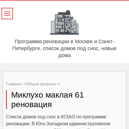
Навигация
Программа реновации в Москве и Санкт-
Петербурге, список домов под снос, новые
дома
Главная
Общие вопросы
Миклухо маклая 61
реновация
Список домов под снос в ЮЗАО по программе
реновации. В Юго-Западном административном