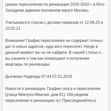
сроках переселения по реновации 2020-2032 г. в Юго-
Западном административном округе Москвы.
Учитываются списки с датами приказов от 12.08.20 и
10.02.21.
Внимание! График переселения не содержит точных
дат и новых адресов, куда кого переселят. Нигде в
данный момент вы их не найдете. В нашей статье о ,
вы узнаете о том как оповещают о получении
квартиры по реновации.
Дьячкова Надежда 07:44 07.01.2019
Новости о реновации. График сноса и переселения
(улица Миклухо-Маклая, дом 61). Обсуждаем
переселение и реновацию тут. Присоединяйтесь!