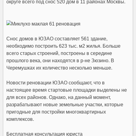
округе всего под снос 520 дом в 11 районах Москвы.
Снос домов в ЮЗАО составляет 561 здание,
необходимо построить 623 тыс. м2 жилья. Больше
всего старых строений, построены в середине
прошлого века, они находятся в р-не Зюзино. В
Черемушках их количество несколько меньше.
Новости реновации ЮЗАО сообщают, что в
настоящее время стартовые площадки выделены не
для всех районов. Однако, на данный момент,
разрабатывают новые земельные участки, которые
пригодные для постройки многоквартирных
комплексов.
Бесплатная консультация юриста