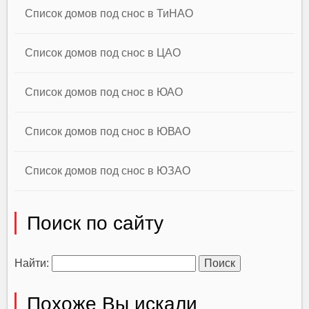
Список домов под снос в ТиНАО
Список домов под снос в ЦАО
Список домов под снос в ЮАО
Список домов под снос в ЮВАО
Список домов под снос в ЮЗАО
Поиск по сайту
Найти:
Похоже Вы искали