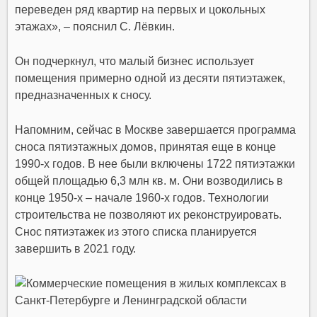
переведен ряд квартир на первых и цокольных
этажах», – пояснил
С. Лёвкин.
Он подчеркнул, что малый бизнес использует
помещения примерно одной из десяти пятиэтажек,
предназначенных к сносу.
Напомним, сейчас в Москве завершается программа
сноса пятиэтажных домов, принятая еще в конце
1990-х годов. В нее были включены 1722 пятиэтажки
общей площадью 6,3 млн кв. м. Они возводились в
конце 1950-х
–
начале 1960-х годов. Технологии
строительства не позволяют их реконструировать.
Снос пятиэтажек
из этого списка планируется
завершить в 2021 году.