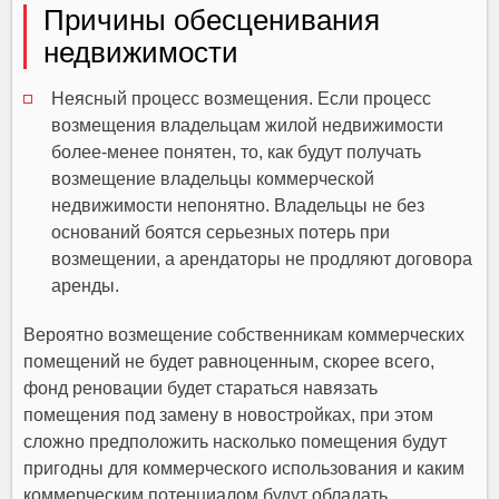
Причины обесценивания
недвижимости
Неясный процесс возмещения. Если процесс
возмещения владельцам жилой недвижимости
более-менее понятен, то, как будут получать
возмещение владельцы коммерческой
недвижимости непонятно. Владельцы не без
оснований боятся серьезных потерь при
возмещении, а арендаторы не продляют договора
аренды.
Вероятно возмещение собственникам коммерческих
помещений не будет равноценным, скорее всего,
фонд реновации будет стараться навязать
помещения под замену в новостройках, при этом
сложно предположить насколько помещения будут
пригодны для коммерческого использования и каким
коммерческим потенциалом будут обладать,