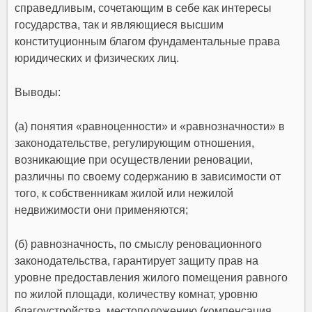
справедливым, сочетающим в себе как интересы
государства, так и являющиеся высшим
конституционным благом фундаментальные права
юридических и физических лиц.
Выводы:
(а) понятия «равноценности» и «равнозначности» в
законодательстве, регулирующим отношения,
возникающие при осуществлении реновации,
различны по своему содержанию в зависимости от
того, к собственникам жилой или нежилой
недвижимости они применяются;
(б) равнозначность, по смыслу реновационного
законодательства, гарантирует защиту прав на
уровне предоставления жилого помещения равного
по жилой площади, количеству комнат, уровню
благоустройства, местоположению (компенсация