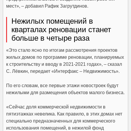
мест», – добавил Рафик Загрутдинов.
Нежилых помещений в
кварталах реновации станет
больше в четыре раза
«Это стало ясно по итогам рассмотрения проектов
жилых домов по
программе реновации
, планируемых
к строительству и вводу в 2021-2021 годах», – сказал
С. Лёвкин
, передает «
Интерфакс – Недвижимость
».
По его словам, все первые этажи новостроек будут
нежилыми для размещения объектов малого бизнеса.
«Сейчас доля коммерческой недвижимости в
пятиэтажках невелика. Как правило, в этих домах нет
специально предназначенных для коммерческого
использования помещений, в нежилой фонд