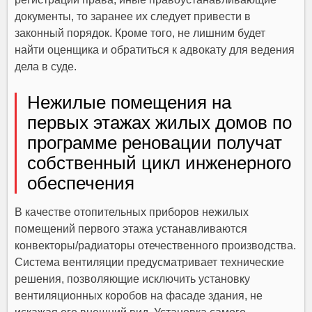
документы, то заранее их следует привести в
законный порядок. Кроме того, не лишним будет
найти оценщика и обратиться к адвокату для ведения
дела в суде.
Нежилые помещения на
первых этажах жилых домов по
программе реновации получат
собственный цикл инженерного
обеспечения
В качестве отопительных приборов нежилых
помещений первого этажа устанавливаются
конвекторы/радиаторы отечественного производства.
Система вентиляции предусматривает технические
решения, позволяющие исключить установку
вентиляционных коробов на фасаде здания, не