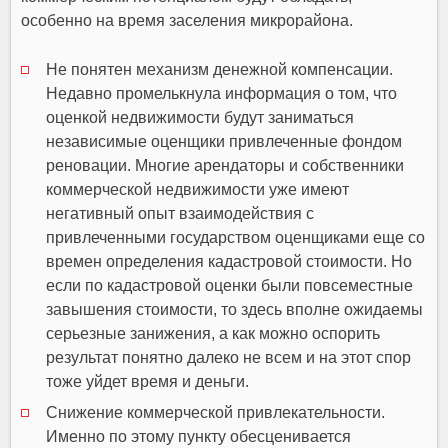
особенно на время заселения микрорайона.
Не понятен механизм денежной компенсации.
Недавно промелькнула информация о том, что
оценкой недвижимости будут заниматься
независимые оценщики привлеченные фондом
реновации. Многие арендаторы и собственники
коммерческой недвижимости уже имеют
негативный опыт взаимодействия с
привлеченными государством оценщиками еще со
времен определения кадастровой стоимости. Но
если по кадастровой оценки были повсеместные
завышения стоимости, то здесь вполне ожидаемы
серьезные занижения, а как можно оспорить
результат понятно далеко не всем и на этот спор
тоже уйдет время и деньги.
Снижение коммерческой привлекательности.
Именно по этому пункту обесценивается