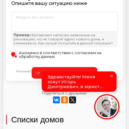
Поделиться с друзьями:
Списки домов