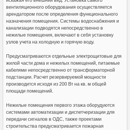
искажая его внешний вид. Установка самого
вентиляционного оборудования осуществляется
арендатором после определения функционального
назначения помещения. Системы водоснабжения и
канализации подводятся непосредственно в
нежилые помещения, включают в себя установку
узлов учета на холодную и горячую воду.
Предусматриваются отдельные электрощитовые для
жилой части дома и нежилых помещений, питаемые
кабелями непосредственно от трансформаторной
подстанции. Расчет резервируемой мощности
производится исходя из 200 Вт на кв. м общей
площади помещений.
Нежилые помещения первого этажа оборудуются
системами автоматизации и диспетчеризации для
передачи сигналов в ОДС, также проектами
строительства предусматривается пожарная