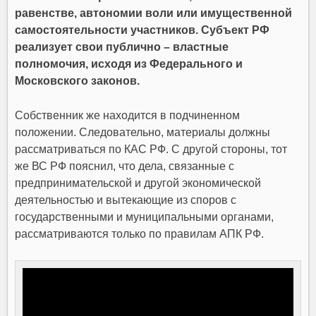
равенстве, автономии воли или имущественной
самостоятельности участников. Субъект РФ
реализует свои публично – властные
полномочия, исходя из Федерального и
Московского законов.
Собственник же находится в подчиненном
положении. Следовательно, материалы должны
рассматриваться по КАС РФ. С другой стороны, тот
же ВС РФ пояснил, что дела, связанные с
предпринимательской и другой экономической
деятельностью и вытекающие из споров с
государственными и муниципальными органами,
рассматриваются только по правилам АПК РФ.