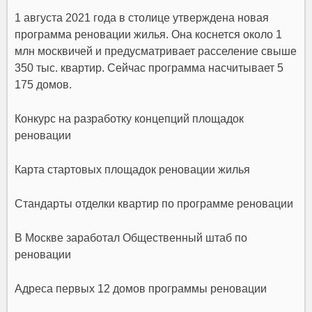
1 августа 2021 года в столице утверждена новая
программа реновации
жилья
. Она коснется около 1
млн москвичей и предусматривает расселение свыше
350 тыс. квартир. Сейчас
программа
насчитывает 5
175 домов.
Конкурс на разработку концепций площадок
реновации
Карта стартовых площадок реновации жилья
Стандарты отделки квартир по программе реновации
В Москве заработал Общественный штаб по
реновации
Адреса первых 12 домов программы реновации