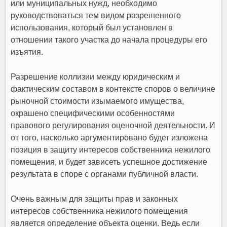
или муниципальных нужд, необходимо
руководствоваться тем видом разрешенного
использования, который был установлен в
отношении такого участка до начала процедуры его
изъятия.
Разрешение коллизии между юридическим и
фактическим составом в контексте споров о величине
рыночной стоимости изымаемого имущества,
окрашено специфическими особенностями
правового регулирования оценочной деятельности. И
от того, насколько аргументировано будет изложена
позиция в защиту интересов собственника нежилого
помещения, и будет зависеть успешное достижение
результата в споре с органами публичной власти.
Очень важным для защиты прав и законных
интересов собственника нежилого помещения
является определение объекта оценки. Ведь если