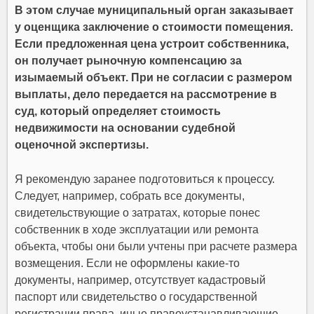
В этом случае муниципальный орган заказывает
у оценщика заключение о стоимости помещения.
Если предложенная цена устроит собственника,
он получает рыночную компенсацию за
изымаемый объект. При не согласии с размером
выплаты, дело передается на рассмотрение в
суд, который определяет стоимость
недвижимости на основании судебной
оценочной экспертизы.
Я рекомендую заранее подготовиться к процессу.
Следует, например, собрать все документы,
свидетельствующие о затратах, которые понес
собственник в ходе эксплуатации или ремонта
объекта, чтобы они были учтены при расчете размера
возмещения. Если не оформлены какие-то
документы, например, отсутствует кадастровый
паспорт или свидетельство о государственной
регистрации права, иные правоустанавливающие