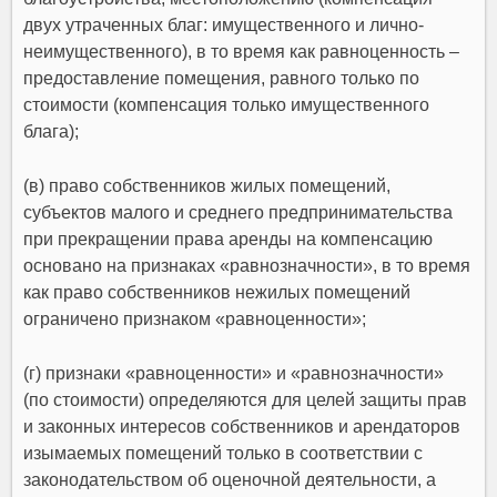
двух утраченных благ: имущественного и лично-
неимущественного), в то время как равноценность –
предоставление помещения, равного только по
стоимости (компенсация только имущественного
блага);
(в) право собственников жилых помещений,
субъектов малого и среднего предпринимательства
при прекращении права аренды на компенсацию
основано на признаках «равнозначности», в то время
как право собственников нежилых помещений
ограничено признаком «равноценности»;
(г) признаки «равноценности» и «равнозначности»
(по стоимости) определяются для целей защиты прав
и законных интересов собственников и арендаторов
изымаемых помещений только в соответствии с
законодательством об оценочной деятельности, а