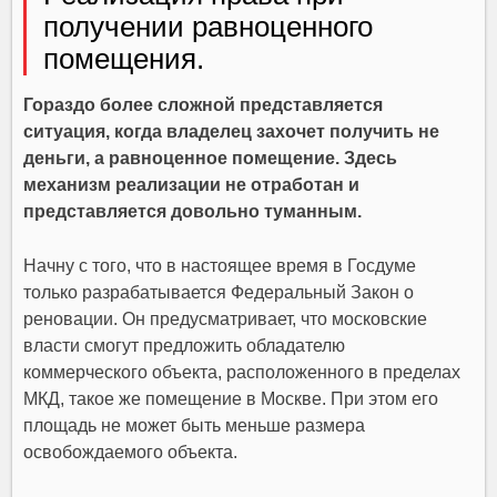
получении равноценного
помещения.
Гораздо более сложной представляется
ситуация, когда владелец захочет получить не
деньги, а равноценное помещение. Здесь
механизм реализации не отработан и
представляется довольно туманным.
Начну с того, что в настоящее время в Госдуме
только разрабатывается Федеральный Закон о
реновации. Он предусматривает, что московские
власти смогут предложить обладателю
коммерческого объекта, расположенного в пределах
МКД, такое же помещение в Москве. При этом его
площадь не может быть меньше размера
освобождаемого объекта.