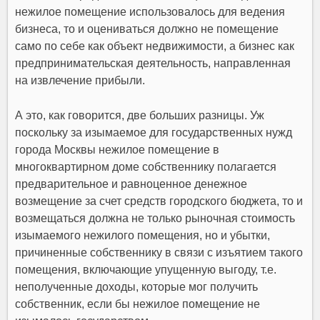
нежилое помещение использовалось для ведения
бизнеса, то и оцениваться должно не помещение
само по себе как объект недвижимости, а бизнес как
предпринимательская деятельность, направленная
на извлечение прибыли.
А это, как говорится, две больших разницы. Уж
поскольку за изымаемое для государственных нужд
города Москвы нежилое помещение в
многоквартирном доме собственнику полагается
предварительное и равноценное денежное
возмещение за счет средств городского бюджета, то и
возмещаться должна не только рыночная стоимость
изымаемого нежилого помещения, но и убытки,
причиненные собственнику в связи с изъятием такого
помещения, включающие упущенную выгоду, т.е.
неполученные доходы, которые мог получить
собственник, если бы нежилое помещение не