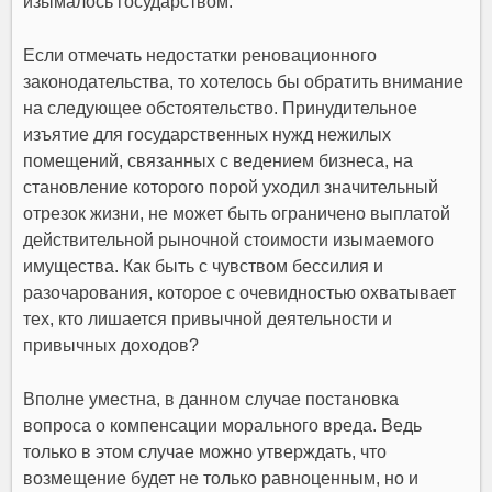
изымалось государством.
Если отмечать недостатки реновационного
законодательства, то хотелось бы обратить внимание
на следующее обстоятельство. Принудительное
изъятие для государственных нужд нежилых
помещений, связанных с ведением бизнеса, на
становление которого порой уходил значительный
отрезок жизни, не может быть ограничено выплатой
действительной рыночной стоимости изымаемого
имущества. Как быть с чувством бессилия и
разочарования, которое с очевидностью охватывает
тех, кто лишается привычной деятельности и
привычных доходов?
Вполне уместна, в данном случае постановка
вопроса о компенсации морального вреда. Ведь
только в этом случае можно утверждать, что
возмещение будет не только равноценным, но и