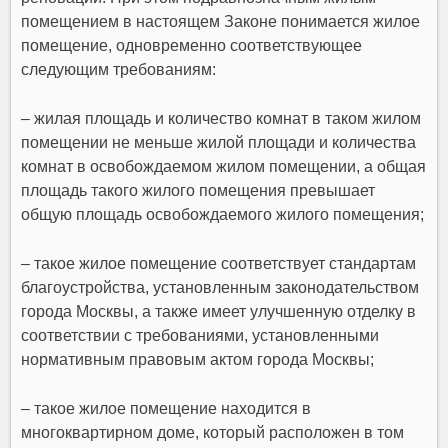
помещением в настоящем Законе понимается жилое
помещение, одновременно соответствующее
следующим требованиям:
– жилая площадь и количество комнат в таком жилом
помещении не меньше жилой площади и количества
комнат в освобождаемом жилом помещении, а общая
площадь такого жилого помещения превышает
общую площадь освобождаемого жилого помещения;
– такое жилое помещение соответствует стандартам
благоустройства, установленным законодательством
города Москвы, а также имеет улучшенную отделку в
соответствии с требованиями, установленными
нормативным правовым актом города Москвы;
– такое жилое помещение находится в
многоквартирном доме, который расположен в том