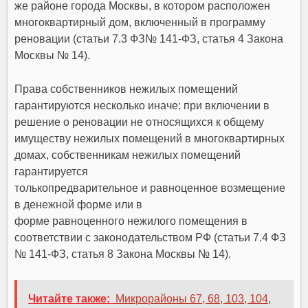
же районе города Москвы, в котором расположен
многоквартирный дом, включенный в программу
реновации (статьи 7.3 ФЗ№ 141-ФЗ, статья 4 Закона
Москвы № 14).
Права собственников нежилых помещений
гарантируются несколько иначе: при включении в
решение о реновации не относящихся к общему
имуществу нежилых помещений в многоквартирных
домах, собственникам нежилых помещений
гарантируется
толькопредварительное и равноценное возмещение
в денежной форме или в
форме равноценного нежилого помещения в
соответствии с законодательством РФ (статьи 7.4 ФЗ
№ 141-ФЗ, статья 8 Закона Москвы № 14).
Читайте также:
Микрорайоны 67, 68, 103, 104,