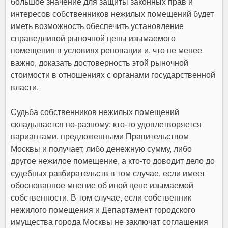
большое значение для защиты законных прав и
интересов собственников нежилых помещений будет
иметь возможность обеспечить установление
справедливой рыночной цены изымаемого
помещения в условиях реновации и, что не менее
важно, доказать достоверность этой рыночной
стоимости в отношениях с органами государственной
власти.
Судьба собственников нежилых помещений
складывается по-разному: кто-то удовлетворяется
вариантами, предложенными Правительством
Москвы и получает, либо денежную сумму, либо
другое нежилое помещение, а кто-то доводит дело до
судебных разбирательств в том случае, если имеет
обоснованное мнение об иной цене изымаемой
собственности. В том случае, если собственник
нежилого помещения и Департамент городского
имущества города Москвы не заключат соглашения