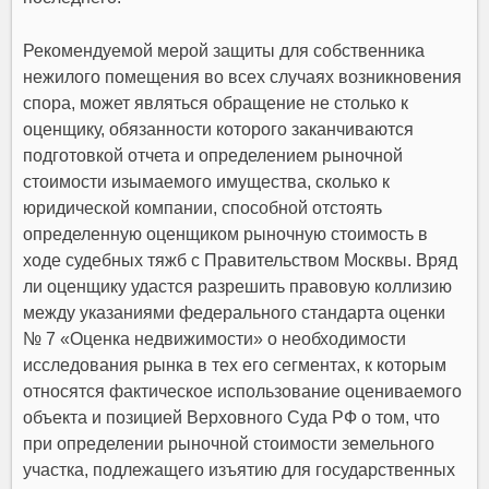
Рекомендуемой мерой защиты для собственника
нежилого помещения во всех случаях возникновения
спора, может являться обращение не столько к
оценщику, обязанности которого заканчиваются
подготовкой отчета и определением рыночной
стоимости изымаемого имущества, сколько к
юридической компании, способной отстоять
определенную оценщиком рыночную стоимость в
ходе судебных тяжб с Правительством Москвы. Вряд
ли оценщику удастся разрешить правовую коллизию
между указаниями федерального стандарта оценки
№ 7 «Оценка недвижимости» о необходимости
исследования рынка в тех его сегментах, к которым
относятся фактическое использование оцениваемого
объекта и позицией Верховного Суда РФ о том, что
при определении рыночной стоимости земельного
участка, подлежащего изъятию для государственных