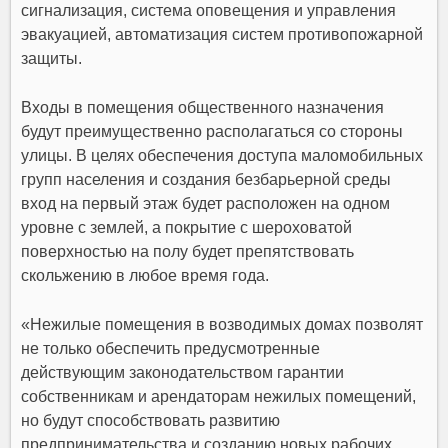
сигнализация, система оповещения и управления
эвакуацией, автоматизация систем противопожарной
защиты.
Входы в помещения общественного назначения
будут преимущественно располагаться со стороны
улицы. В целях обеспечения доступа маломобильных
групп населения и создания безбарьерной среды
вход на первый этаж будет расположен на одном
уровне с землей, а покрытие с шероховатой
поверхностью на полу будет препятствовать
скольжению в любое время года.
«Нежилые помещения в возводимых домах позволят
не только обеспечить предусмотренные
действующим законодательством гарантии
собственникам и арендаторам нежилых помещений,
но будут способствовать развитию
предпринимательства и созданию новых рабочих