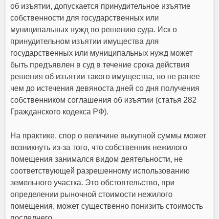
об изъятии, допускается принудительное изъятие
собственности для государственных или
муниципальных нужд по решению суда. Иск о
принудительном изъятии имущества для
государственных или муниципальных нужд может
быть предъявлен в суд в течение срока действия
решения об изъятии такого имущества, но не ранее
чем до истечения девяноста дней со дня получения
собственником соглашения об изъятии (статья 282
Гражданского кодекса РФ).
На практике, спор о величине выкупной суммы может
возникнуть из-за того, что собственник нежилого
помещения занимался видом деятельности, не
соответствующей разрешенному использованию
земельного участка. Это обстоятельство, при
определении рыночной стоимости нежилого
помещения, может существенно понизить стоимость
последнего.