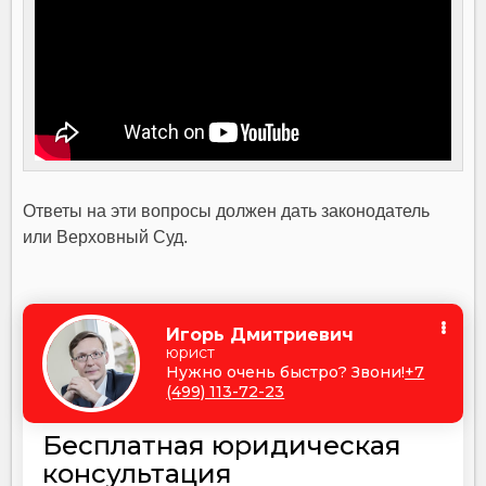
Ответы на эти вопросы должен дать законодатель
или Верховный Суд.