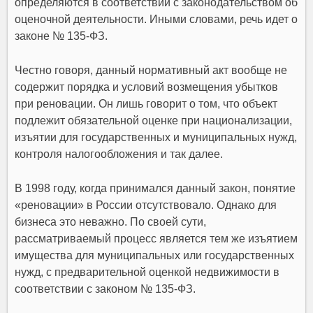
определяются в соответствии с законодательством об
оценочной деятельности. Иными словами, речь идет о
законе № 135-ФЗ.
Честно говоря, данный нормативный акт вообще не
содержит порядка и условий возмещения убытков
при реновации. Он лишь говорит о том, что объект
подлежит обязательной оценке при национализации,
изъятии для государственных и муниципальных нужд,
контроля налогообложения и так далее.
В 1998 году, когда принимался данный закон, понятие
«реновации» в России отсутствовало. Однако для
бизнеса это неважно. По своей сути,
рассматриваемый процесс является тем же изъятием
имущества для муниципальных или государственных
нужд, с предварительной оценкой недвижимости в
соответствии с законом № 135-ФЗ.