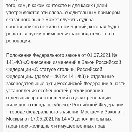
того, кем, в каком контексте и для каких целей
употребляются эти слова. Убедительным примером
сказанного выше может служить судьба
собственников нежилых помещений, которая будет
решаться путем применения законодательства о
реновации.
Положения Федерального закона от 01.07.2021 №
141-ФЗ «О внесении изменений в Закон Российской
Федерации «О статусе столицы Российской
Федерации» (далее – ФЗ № 141-ФЗ) и отдельные
законодательные акты Российской Федерации в части
установления особенностей регулирования
отдельных правоотношений в целях реновации
жилищного фонда в субъекте Российской Федерации
– городе федерального значения Москве» и Закона г.
Москвы от 17.05.2021 № 14 «О дополнительных
гарантиях жилищных и имущественных прав