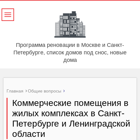
Навигация
Программа реновации в Москве и Санкт-
Петербурге, список домов под снос, новые
дома
Главная
Общие вопросы
Коммерческие помещения в
жилых комплексах в Санкт-
Петербурге и Ленинградской
области