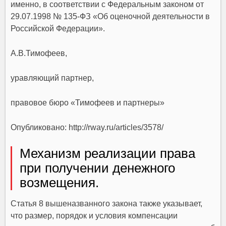
именно, в соответствии с Федеральным законом от
29.07.1998 № 135-ФЗ «Об оценочной деятельности в
Российской Федерации».
А.В.Тимофеев,
уравляющий партнер,
правовое бюро «Тимофеев и партнеры»
Опубликовано:
http://rway.ru/articles/3578/
Механизм реализации права
при получении денежного
возмещения.
Статья 8 вышеназванного закона также указывает,
что размер, порядок и условия компенсации