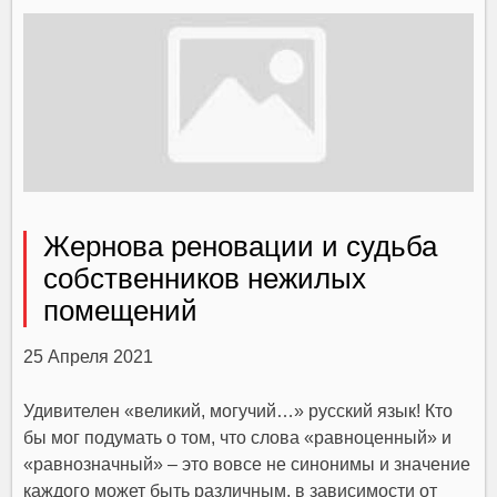
Жернова реновации и судьба
собственников нежилых
помещений
25 Апреля 2021
Удивителен «великий, могучий…» русский язык! Кто
бы мог подумать о том, что слова «равноценный» и
«равнозначный» – это вовсе не синонимы и значение
каждого может быть различным, в зависимости от