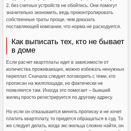
2, без счетных устройств не обойтись. Они помогут
значительно экономить, ведь проконтролировать
собственные траты проще, чем доказать
поставляющей компании, что норма не расходуется.
Как выписать тех, кто не бывает
в доме
Если расчет квартплаты идет в зависимости от
количества проживающих, можно избежать ненужных
переплат. Сначала следует поговорить с теми, кто
прописан на жилплощади, но фактически не
появляется там. Иногда это помогает – бывший
жилец просто регистрируется по другому адресу.
Но если он отказывается менять прописку и не хочет
платить квартплату, то придется обращаться в суд. То
же следует делать, когда экс-жильца сложно найти, он