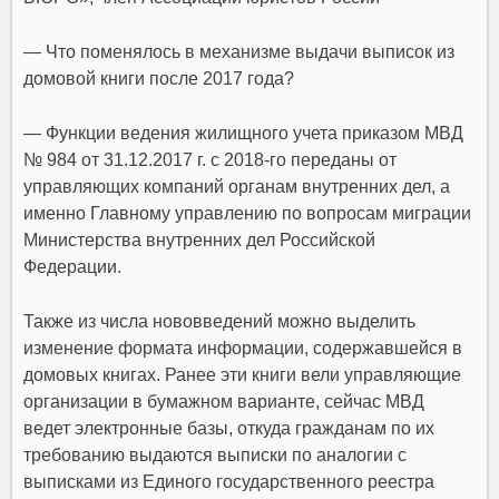
— Что поменялось в механизме выдачи выписок из
домовой книги после 2017 года?
— Функции ведения жилищного учета приказом МВД
№ 984 от 31.12.2017 г. с 2018-го переданы от
управляющих компаний органам внутренних дел, а
именно Главному управлению по вопросам миграции
Министерства внутренних дел Российской
Федерации.
Также из числа нововведений можно выделить
изменение формата информации, содержавшейся в
домовых книгах. Ранее эти книги вели управляющие
организации в бумажном варианте, сейчас МВД
ведет электронные базы, откуда гражданам по их
требованию выдаются выписки по аналогии с
выписками из Единого государственного реестра