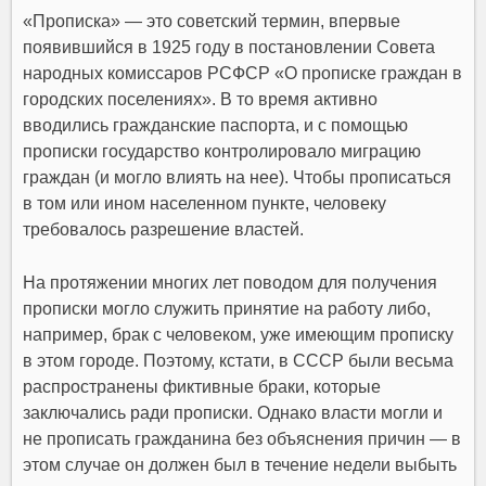
«Прописка» — это советский термин, впервые
появившийся в 1925 году в постановлении Совета
народных комиссаров РСФСР «О прописке граждан в
городских поселениях». В то время активно
вводились гражданские паспорта, и с помощью
прописки государство контролировало миграцию
граждан (и могло влиять на нее). Чтобы прописаться
в том или ином населенном пункте, человеку
требовалось разрешение властей.
На протяжении многих лет поводом для получения
прописки могло служить принятие на работу либо,
например, брак с человеком, уже имеющим прописку
в этом городе. Поэтому, кстати, в СССР были весьма
распространены фиктивные браки, которые
заключались ради прописки. Однако власти могли и
не прописать гражданина без объяснения причин — в
этом случае он должен был в течение недели выбыть