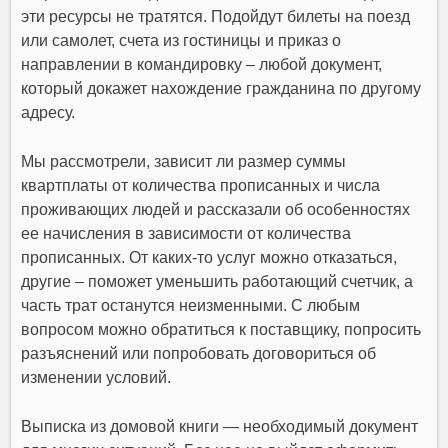
эти ресурсы не тратятся. Подойдут билеты на поезд
или самолет, счета из гостиницы и приказ о
направлении в командировку – любой документ,
который докажет нахождение гражданина по другому
адресу.
Мы рассмотрели, зависит ли размер суммы
квартплаты от количества прописанных и числа
проживающих людей и рассказали об особенностях
ее начисления в зависимости от количества
прописанных. От каких-то услуг можно отказаться,
другие – поможет уменьшить работающий счетчик, а
часть трат останутся неизменными. С любым
вопросом можно обратиться к поставщику, попросить
разъяснений или попробовать договориться об
изменении условий.
Выписка из домовой книги — необходимый документ