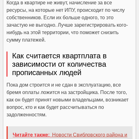
Когда в квартире не живут, начисление за все
ресурсы, на которые нет ИПУ, происходит по числу
собственников. Если их больше одного, то это
зачастую не выгодно. Лучше зарегистрировать кого-
нибудь на этой территории, что поможет снизить
сумму платежей.
Как считается квартплата в
зависимости от количества
прописанных людей
Пока дом строится и не сдан в эксплуатацию, все
бремя оплаты ложится на застройщика. После того,
как он будет принят новыми владельцами, возникает
вопрос, кто и как будет рассчитываться по
задолженностям.
Читайте также:
Новости Свибловского района и