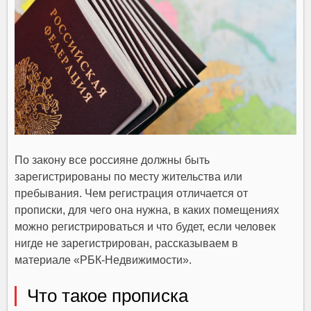
По закону все россияне должны быть
зарегистрированы по месту жительства или
пребывания. Чем регистрация отличается от
прописки, для чего она нужна, в каких помещениях
можно регистрироваться и что будет, если человек
нигде не зарегистрирован, рассказываем в
материале «РБК-Недвижимости».
Что такое прописка