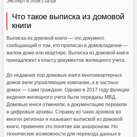
Эксперт в этой статье
Что такое выписка из домовой
книги
Выписка из домовой книги — это документ,
сообщающий о том, кто прописан в домовладении —
жилом доме или квартире. Выписка из домовой книги
принадлежит к классу документов жилищного учета.
До недавних пор домовые книги многоквартирных
домов вели управляющие компании, а в частных
домах — сами граждане. Однако в 2017 году функции
ведения жилищного учета были переданы МВД.
Домовые книги отменили, а документацию перевели
в цифровые архивы. Справку из таких архивов во
многих регионах и называют выпиской из домовой
книги, применяя это понятие как анахронизм. Но
технические возможности для перевода данных в