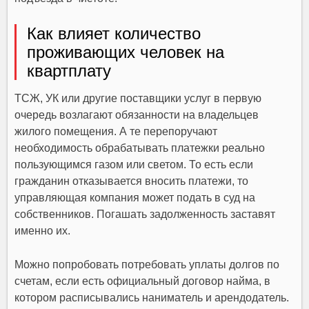
Как влияет количество
проживающих человек на
квартплату
ТСЖ, УК или другие поставщики услуг в первую
очередь возлагают обязанности на владельцев
жилого помещения. А те перепоручают
необходимость обрабатывать платежки реально
пользующимся газом или светом. То есть если
гражданин отказывается вносить платежи, то
управляющая компания может подать в суд на
собственников. Погашать задолженность заставят
именно их.
Можно попробовать потребовать уплаты долгов по
счетам, если есть официальный договор найма, в
котором расписывались наниматель и арендодатель.