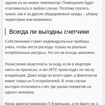
здании из-за низких температур. Помещения будут
отапливаться в любом случае. Поэтому платить
нужно, как и за другие общедомовые нужды – уборку
территории или капремонт.
Всегда ли выгодны счетчики
Собственники ставят индивидуальные приборы
учета, чтобы нести расходы только на реально
потребленные ресурсы. Но это не всегда экономно.
Начисление квартплаты за воду, если в квартире
никто не прописан, и нет ИПУ, происходит по числу
владельцев. Даже когда он всего один, а фактически
живет семья из 5 потребителей. В этом случае
выгодно оплачивать счет, где указан норматив на
одного человека.
Когда зарегистрировано 5-9 жильцов, а по факту их 1-