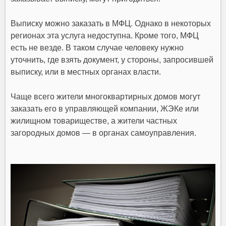
Выписку можно заказать в МФЦ. Однако в некоторых
регионах эта услуга недоступна. Кроме того, МФЦ
есть не везде. В таком случае человеку нужно
уточнить, где взять документ, у стороны, запросившей
выписку, или в местных органах власти.
Чаще всего жители многоквартирных домов могут
заказать его в управляющей компании, ЖЭКе или
жилищном товариществе, а жители частных
загородных домов — в органах самоуправления.