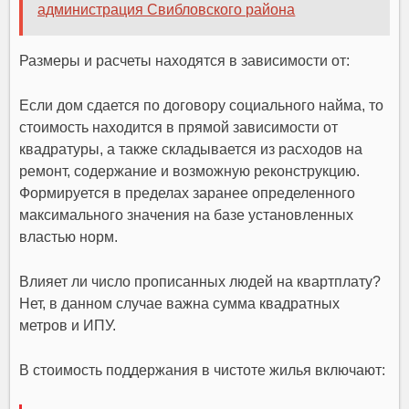
администрация Свибловского района
Размеры и расчеты находятся в зависимости от:
Если дом сдается по договору социального найма, то
стоимость находится в прямой зависимости от
квадратуры, а также складывается из расходов на
ремонт, содержание и возможную реконструкцию.
Формируется в пределах заранее определенного
максимального значения на базе установленных
властью норм.
Влияет ли число прописанных людей на квартплату?
Нет, в данном случае важна сумма квадратных
метров и ИПУ.
В стоимость поддержания в чистоте жилья включают: