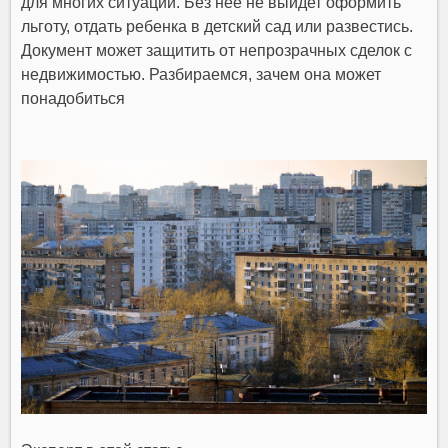
для многих ситуаций. Без нее не выйдет оформить
льготу, отдать ребенка в детский сад или развестись.
Документ может защитить от непрозрачных сделок с
недвижимостью. Разбираемся, зачем она может
понадобиться