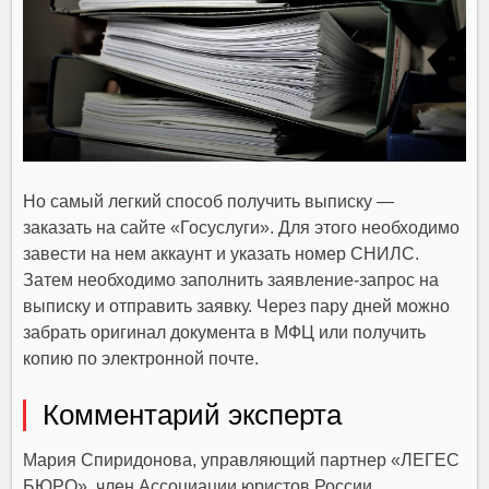
Но самый легкий способ получить выписку —
заказать на сайте «Госуслуги». Для этого необходимо
завести на нем аккаунт и указать номер СНИЛС.
Затем необходимо заполнить заявление-запрос на
выписку и отправить заявку. Через пару дней можно
забрать оригинал документа в МФЦ или получить
копию по электронной почте.
Комментарий эксперта
Мария Спиридонова, управляющий партнер «ЛЕГЕС
БЮРО», член Ассоциации юристов России