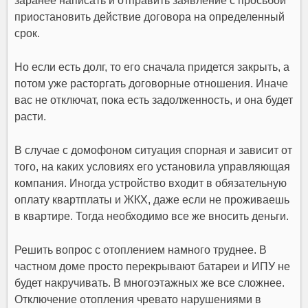
заранее написать и отправить заявление с просьбой
приостановить действие договора на определенный
срок.
Но если есть долг, то его сначала придется закрыть, а
потом уже расторгать договорные отношения. Иначе
вас не отключат, пока есть задолженность, и она будет
расти.
В случае с домофоном ситуация спорная и зависит от
того, на каких условиях его установила управляющая
компания. Иногда устройство входит в обязательную
оплату квартплаты и ЖКХ, даже если не проживаешь
в квартире. Тогда необходимо все же вносить деньги.
Решить вопрос с отоплением намного труднее. В
частном доме просто перекрывают батареи и ИПУ не
будет накручивать. В многоэтажных же все сложнее.
Отключение отопления чревато нарушениями в