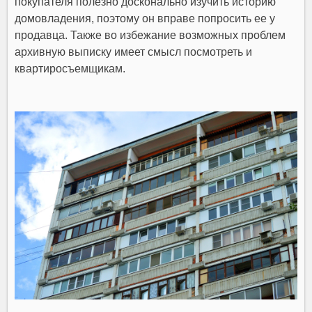
покупателя полезно досконально изучить историю
домовладения, поэтому он вправе попросить ее у
продавца. Также во избежание возможных проблем
архивную выписку имеет смысл посмотреть и
квартиросъемщикам.