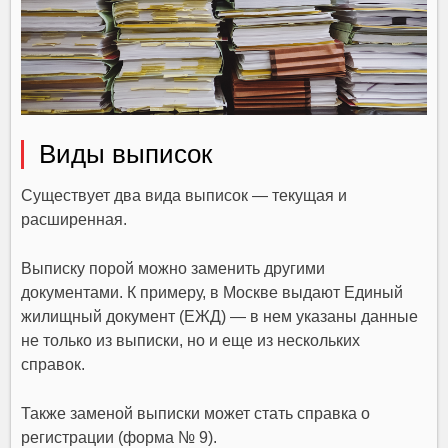
Виды выписок
Существует два вида выписок — текущая и
расширенная.
Выписку порой можно заменить другими
документами. К примеру, в Москве выдают Единый
жилищный документ (ЕЖД) — в нем указаны данные
не только из выписки, но и еще из нескольких
справок.
Также заменой выписки может стать справка о
регистрации (форма № 9).