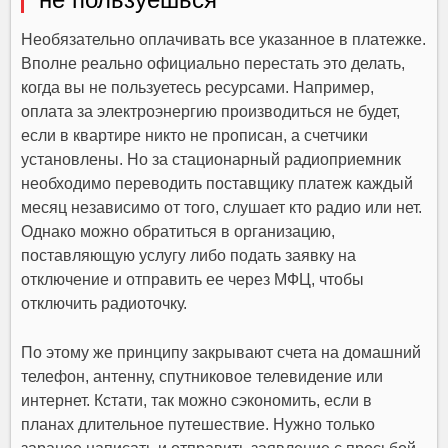
Необязательно оплачивать все указанное в платежке.
Вполне реально официально перестать это делать,
когда вы не пользуетесь ресурсами. Например,
оплата за электроэнергию производиться не будет,
если в квартире никто не прописан, а счетчики
установлены. Но за стационарный радиоприемник
необходимо переводить поставщику платеж каждый
месяц независимо от того, слушает кто радио или нет.
Однако можно обратиться в организацию,
поставляющую услугу либо подать заявку на
отключение и отправить ее через МФЦ, чтобы
отключить радиоточку.
По этому же принципу закрывают счета на домашний
телефон, антенну, спутниковое телевидение или
интернет. Кстати, так можно сэкономить, если в
планах длительное путешествие. Нужно только