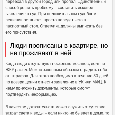
переехал в другой город или пропал. Единственный
способ решить проблему – составить исковое
заявление в суд. При положительном судебном
решении останется просто передать его в
паспортный стол. Ответчика должны выписать без
его присутствия.
Люди прописаны в квартире, но
не проживают в ней
Когда люди отсутствуют несколько месяцев, долг по
ЖКУ растет. Можно законным образом оградить себя
от штрафов. Для этого необходимо в течение 30 дней
по возвращении отнести заявление в УК или МФЦ. К
нему приложить документы, которые смогут
подтвердить информацию.
В качестве доказательств может служить отсутствие
затрат света и воды – если никто не бывает в доме, то