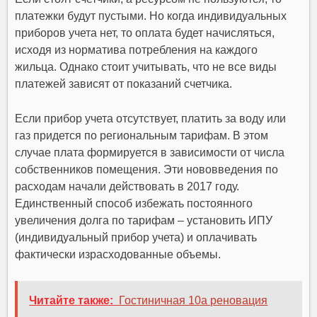
платежки будут пустыми. Но когда индивидуальных
приборов учета нет, то оплата будет начисляться,
исходя из норматива потребления на каждого
жильца. Однако стоит учитывать, что не все виды
платежей зависят от показаний счетчика.
Если прибор учета отсутствует, платить за воду или
газ придется по региональным тарифам. В этом
случае плата формируется в зависимости от числа
собственников помещения. Эти нововведения по
расходам начали действовать в 2017 году.
Единственный способ избежать постоянного
увеличения долга по тарифам – установить ИПУ
(индивидуальный прибор учета) и оплачивать
фактически израсходованные объемы.
Читайте также:
Гостиничная 10а реновация