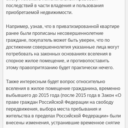
последствий в части владения и пользования
приобретаемой недвижимости.
Например, узнав, что в приватизированной квартире
ранее были прописаны несовершеннолетние
граждане, покупатель может быть уверен, что по
достижении совершеннолетия указанные лица могут
потребовать на законных основаниях вселения в
спорное жилое помещение, и противопоставить
этому правопритязанию будет практически нечего.
Также интересным будет вопрос относительно
вселения в жилое помещение гражданина, временно
выбывшего до 2015 года (после 2015 года в Закон «О
праве граждан Российской Федерации на свободу
передвижения, выбора места пребывания и
жительства в пределах Российской Федерации» были
внесены изменения, устранившие временное снятие