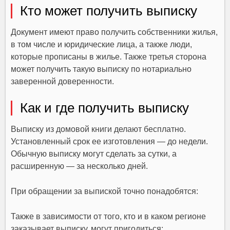
Кто может получить выписку
Документ имеют право получить собственники жилья,
в том числе и юридические лица, а также люди,
которые прописаны в жилье. Также третья сторона
может получить такую выписку по нотариально
заверенной доверенности.
Как и где получить выписку
Выписку из домовой книги делают бесплатно.
Установленный срок ее изготовления — до недели.
Обычную выписку могут сделать за сутки, а
расширенную — за несколько дней.
При обращении за выпиской точно понадобятся:
Также в зависимости от того, кто и в каком регионе
заказывает выписку, могут пригодиться: