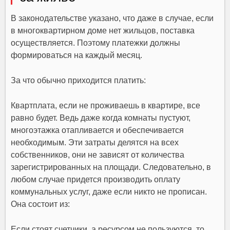
В законодательстве указано, что даже в случае, если
в многоквартирном доме нет жильцов, поставка
осуществляется. Поэтому платежки должны
формироваться на каждый месяц.
За что обычно приходится платить:
Квартплата, если не проживаешь в квартире, все
равно будет. Ведь даже когда комнаты пустуют,
многоэтажка отапливается и обеспечивается
необходимым. Эти затраты делятся на всех
собственников, они не зависят от количества
зарегистрированных на площади. Следовательно, в
любом случае придется производить оплату
коммунальных услуг, даже если никто не прописан.
Она состоит из:
Если стоят счетчики, а ресурсом не пользуются, то