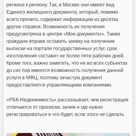
региона к региону. Так, в Москве они имеют вид
Единого жилищного документа, который, помимо
всего прочего, содержит информацию из десятка
других справок. Возможность их получения
предусмотрена в центре «Мои документы». Также
граждане вправе оставить заявку на получение
выписки на портале государственных услуг, срок
изготовления составит не более пяти рабочих дней.
Кроме того, важно заметить, что не во всех субъектах
до сих пор имеется возможность получения данной
услуги в МФЦ, поэтому зачастую документ
предоставляется управляющими компаниями.
«РБК-Недвижимость» рассказывает, чем регистрация
отличается от прописки, зачем и где нужно
регистрироваться и что будет, если этого не сделать