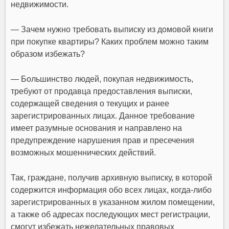
недвижимости.
— Зачем нужно требовать выписку из домовой книги
при покупке квартиры? Каких проблем можно таким
образом избежать?
— Большинство людей, покупая недвижимость,
требуют от продавца предоставления выписки,
содержащей сведения о текущих и ранее
зарегистрированных лицах. Данное требование
имеет разумные основания и направлено на
предупреждение нарушения прав и пресечения
возможных мошеннических действий.
Так, граждане, получив архивную выписку, в которой
содержится информация обо всех лицах, когда-либо
зарегистрированных в указанном жилом помещении,
а также об адресах последующих мест регистрации,
смогут избежать нежелательных правовых