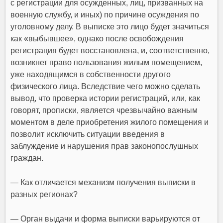
с регистрации для осужденных, лиц, призванных на
военную службу, и иных) по причине осуждения по
уголовному делу. В выписке это лицо будет значиться
как «выбывшее», однако после освобождения
регистрация будет восстановлена, и, соответственно,
возникнет право пользования жилым помещением,
уже находящимся в собственности другого
физического лица. Вследствие чего можно сделать
вывод, что проверка истории регистраций, или, как
говорят, прописки, является чрезвычайно важным
моментом в деле приобретения жилого помещения и
позволит исключить ситуации введения в
заблуждение и нарушения прав законопослушных
граждан.
— Как отличается механизм получения выписки в
разных регионах?
— Орган выдачи и форма выписки варьируются от