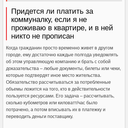
Придется ли платить за
коммуналку, если я не
проживаю в квартире, и в ней
никто не прописан
Когда гражданин просто временно живет в другом
городе, ему достаточно каждые полгода уведомлять
об этом управляющую компанию и брать с собой
доказательства – любые документы, билеты или чеки,
которые подтвердят иное место жительства.
Обязательство рассчитываться за потребленные
объемы ложится на того, кто в действительности
пользуется ресурсами. Его задача – рассчитывать,
сколько кубометров или киловатт/час было
потрачено, а потом вписывать их в платежку и
переводить деньги поставщику.