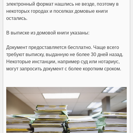
электронный формат нашлись не везде, поэтому в
некоторых городах и поселках домовые книги
остались.
В выписке из домовой книги указаны:
Документ предоставляется бесплатно. Чаще всего
требуют выписку, выданную не более 30 дней назад.
Некоторые инстанции, например суд или нотариус,
могут запросить документ с более коротким сроком.