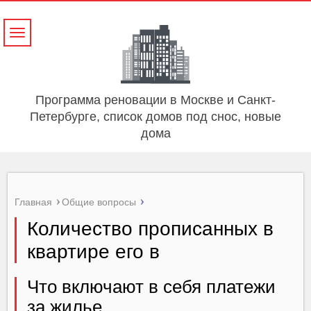
Навигация
Программа реновации в Москве и Санкт-
Петербурге, список домов под снос, новые
дома
Главная
Общие вопросы
Количество прописанных в
квартире его в
Что включают в себя платежи
за жилье