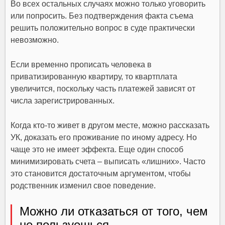
Во всех остальных случаях можно только уговорить
или попросить. Без подтверждения факта съема
решить положительно вопрос в суде практически
невозможно.
Если временно прописать человека в
приватизированную квартиру, то квартплата
увеличится, поскольку часть платежей зависят от
чиcла зарегистрированных.
Когда кто-то живет в другом месте, можно рассказать
УК, доказать его проживание по иному адресу. Но
чаще это не имеет эффекта. Еще один способ
минимизировать счета – выписать «лишних». Часто
это становится достаточным аргументом, чтобы
родственник изменил свое поведение.
Можно ли отказаться от того, чем
не пользуешься