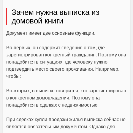
Зачем нужна выписка из
домовой книги
Документ имеет две основные функции.
Во-первых, он содержит сведения о том, где
зарегистрирован конкретный гражданин. Поэтому она
понадобится в ситуациях, где человеку нужно
подтвердить место своего проживания. Например,
чтобы:
Во-вторых, в выписке говорится, кто зарегистрирован
в конкретном домовладении. Поэтому она
понадобится в сделках с недвижимостью:
При сделках купли-продажи жилья выписка сейчас не
является обязательным документом. Однако для