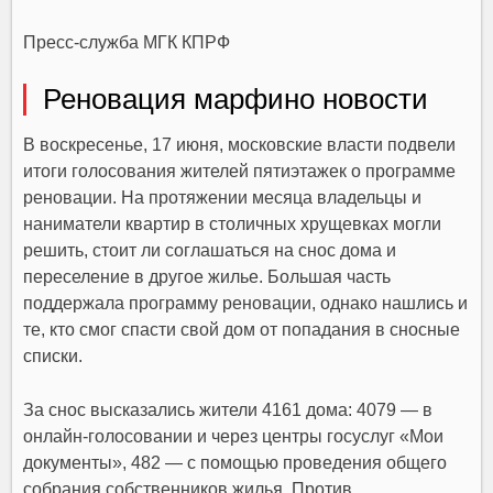
Пресс-служба МГК КПРФ
Реновация марфино новости
В воскресенье, 17 июня, московские власти подвели
итоги голосования жителей пятиэтажек о программе
реновации. На протяжении месяца владельцы и
наниматели квартир в столичных хрущевках могли
решить, стоит ли соглашаться на снос дома и
переселение в другое жилье. Большая часть
поддержала программу реновации, однако нашлись и
те, кто смог спасти свой дом от попадания в сносные
списки.
За снос высказались жители 4161 дома: 4079 — в
онлайн-голосовании и через центры госуслуг «Мои
документы», 482 — с помощью проведения общего
собрания собственников жилья. Против