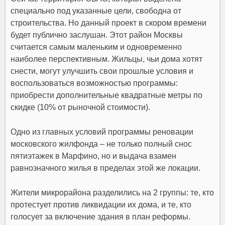
специально под указанные цели, свободна от
строительства. Но данный проект в скором времени
будет публично заслушан. Этот район Москвы
считается самым маленьким и одновременно
наиболее перспективным. Жильцы, чьи дома хотят
снести, могут улучшить свои прошлые условия и
воспользоваться возможностью программы:
приобрести дополнительные квадратные метры по
скидке (10% от рыночной стоимости).
Одно из главных условий программы реновации
московского жилфонда – не только полный снос
пятиэтажек в Марфино, но и выдача взамен
равнозначного жилья в пределах этой же локации.
Жители микрорайона разделились на 2 группы: те, кто
протестует против ликвидации их дома, и те, кто
голосует за включение здания в план реформы.