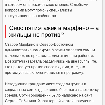
в котором он выскажет свое мнение. С любыми
вопросами могут помочь специалисты
консультационных кабинетов.
Снос пятиэтажек в марфино – а
жильцы не против?
Старое Марфино в Северо-Восточном
административном округе Москвы является самым
маленьким, но при этом самим активным районом.
Все жители квартала разделились на две группы: те,
кто протестует против сноса их дома, и те, кто
протестует за включение жилья в программу.
Негодующие граждане даже создали группы в
социальных сетях, где активно борются за свою точку
зрения. Сотни обращений было написано на сайт
Сергея Собянина. Характерной чертой поведения