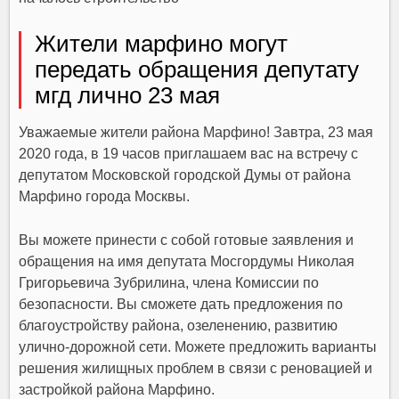
Жители марфино могут
передать обращения депутату
мгд лично 23 мая
Уважаемые жители района Марфино! Завтра, 23 мая
2020 года, в 19 часов приглашаем вас на встречу с
депутатом Московской городской Думы от района
Марфино города Москвы.
Вы можете принести с собой готовые заявления и
обращения на имя депутата Мосгордумы Николая
Григорьевича Зубрилина, члена Комиссии по
безопасности. Вы сможете дать предложения по
благоустройству района, озеленению, развитию
улично-дорожной сети. Можете предложить варианты
решения жилищных проблем в связи с реновацией и
застройкой района Марфино.