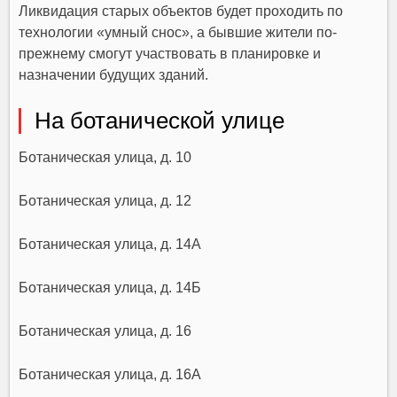
Ликвидация старых объектов будет проходить по
технологии «умный снос», а бывшие жители по-
прежнему смогут участвовать в планировке и
назначении будущих зданий.
На ботанической улице
Ботаническая улица, д. 10
Ботаническая улица, д. 12
Ботаническая улица, д. 14А
Ботаническая улица, д. 14Б
Ботаническая улица, д. 16
Ботаническая улица, д. 16А