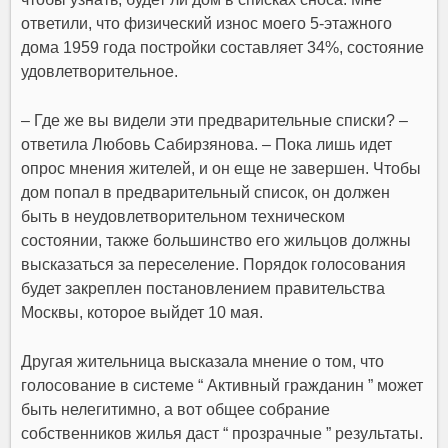
ответили, что физический износ моего 5-этажного
дома 1959 года постройки составляет 34%, состояние
удовлетворительное.
– Где же вы видели эти предварительные списки? –
ответила Любовь Сабирзянова. – Пока лишь идет
опрос мнения жителей, и он еще не завершен. Чтобы
дом попал в предварительный список, он должен
быть в неудовлетворительном техническом
состоянии, также большинство его жильцов должны
высказаться за переселение. Порядок голосования
будет закреплен постановлением правительства
Москвы, которое выйдет 10 мая.
Другая жительница высказала мнение о том, что
голосование в системе “ Активный гражданин ” может
быть нелегитимно, а вот общее собрание
собственников жилья даст “ прозрачные ” результаты.