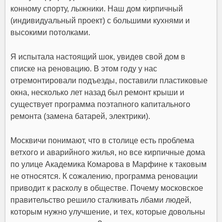
конному спорту, лыжники. Наш дом кирпичный
(индивидуальный проект) с большими кухнями и
высокими потолками.
Я испытала настоящий шок, увидев свой дом в
списке на реновацию. В этом году у нас
отремонтировали подъезды, поставили пластиковые
окна, несколько лет назад был ремонт крыши и
существует программа поэтапного капитального
ремонта (замена батарей, электрики).
Москвичи понимают, что в столице есть проблема
ветхого и аварийного жилья, но все кирпичные дома
по улице Академика Комарова в Марфине к таковым
не относятся. К сожалению, программа реновации
приводит к расколу в обществе. Почему московское
правительство решило сталкивать лбами людей,
которым нужно улучшение, и тех, которые довольны