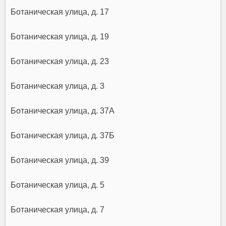
Ботаническая улица, д. 17
Ботаническая улица, д. 19
Ботаническая улица, д. 23
Ботаническая улица, д. 3
Ботаническая улица, д. 37А
Ботаническая улица, д. 37Б
Ботаническая улица, д. 39
Ботаническая улица, д. 5
Ботаническая улица, д. 7