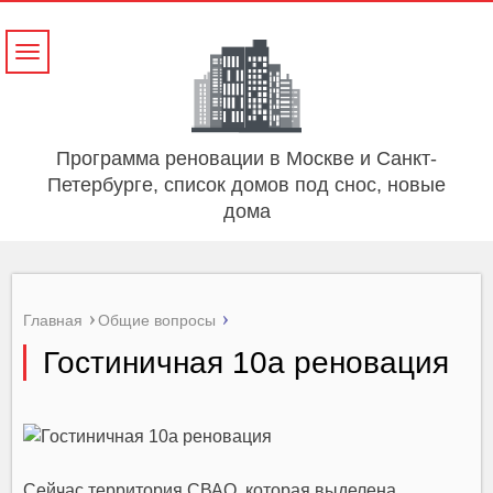
Навигация
Программа реновации в Москве и Санкт-
Петербурге, список домов под снос, новые
дома
Главная
Общие вопросы
Гостиничная 10а реновация
Сейчас территория СВАО, которая выделена