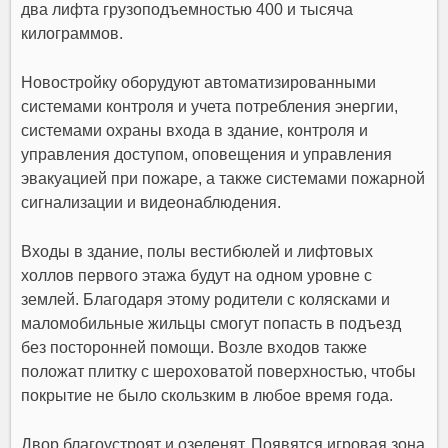
два лифта грузоподъемностью 400 и тысяча
килограммов.
Новостройку оборудуют автоматизированными
системами контроля и учета потребления энергии,
системами охраны входа в здание, контроля и
управления доступом, оповещения и управления
эвакуацией при пожаре, а также системами пожарной
сигнализации и видеонаблюдения.
Входы в здание, полы вестибюлей и лифтовых
холлов первого этажа будут на одном уровне с
землей. Благодаря этому родители с колясками и
маломобильные жильцы смогут попасть в подъезд
без посторонней помощи. Возле входов также
положат плитку с шероховатой поверхностью, чтобы
покрытие не было скользким в любое время года.
Двор благоустроят и озеленят. Появятся игровая зона