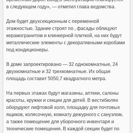
в следующем году», — отметил глава ведомства.
Дом будет двухсекционным с переменной
этажностью. Здание строят по , фасады облицуют
керамогранитом и клинкерной плиткой, на них будут
металлические элементы с декоративными коробами
под кондиционеры.
В доме запроектировано — 32 однокомнатные, 24
двухкомнатные и 32 трехкомнатные. Их общая
площадь составит 5050,7 квадратного метра.
На первых этажах будут магазины, аптеки, салоны
красоты, кружки и секции для детей. В вестибюлях
оборудуют лифтовой холл, площадку для почтовых
ящиков, колясочную, комнату дежурного с санузлом,
а также помещение для уборочного инвентаря и
технические помещения. В каждой секции будет по