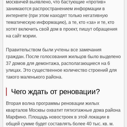
москвичей выявлено, что бастующие «против»
занимаются распространением информации в
интернете (при этом находят только негативную
тематическую информацию), а те, кто «за» и те, кто
хотят включить свой дом в проект, пишут обращения
на сайт мэрии.
Правительством были учтены все замечания
граждан. После голосования жильцов было выделено
37 домов для демонтажа, располагающиеся на 6
улицах. Это существенное количество строений для
такого маленького района.
Чего ждать от реновации?
Вторая волна программы реновации жилых
кварталов Москвы охватит пятиэтажные дома района
Марфино. Площадь новостроек в этой локации в
общей сумме будет составлять более 40 тыс. кв. м.