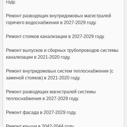
году.
Ремонт разводящих внутридомовых магистралей
горячего водоснабжения в 2027-2029 году.
Ремонт стояков канализации в 2027-2029 году.
Ремонт выпусков и сборных трубопроводов системы
канализации в 2021-2020 году.
Ремонт внутридомовых систем теплоснабжения (с
заменой стояков) в 2021-2020 году.
Ремонт разводящих магистралей системы
теплоснабжения в 2027-2029 году.
Ремонт фасада в 2027-2029 году.
Ремонт крыши в 2042-2044 году.