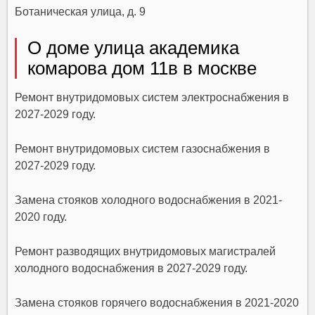
Ботаническая улица, д. 9
О доме улица академика
комарова дом 11в в москве
Ремонт внутридомовых систем электроснабжения в
2027-2029 году.
Ремонт внутридомовых систем газоснабжения в
2027-2029 году.
Замена стояков холодного водоснабжения в 2021-
2020 году.
Ремонт разводящих внутридомовых магистралей
холодного водоснабжения в 2027-2029 году.
Замена стояков горячего водоснабжения в 2021-2020