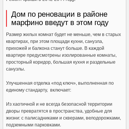
Дом по реновации в районе
марфино введут в этом году
Размер жилых комнат будет не меньше, чем в старых
квартирах, при этом площади кухни, санузла,
прихожей и балкона станут больше. В каждой
квартире предусмотрены изолированные комнаты,
просторный коридор, большая кухня и раздельные
санузлы.
Улучшенная отделка «под ключ», выполненная по
единому стандарту, включает:
Из хаотичной и не всегда безопасной территории
дворы превратятся в пространства, удобные для
жизни: с палисадниками и скверами, велодорожками,
подземными парковками.