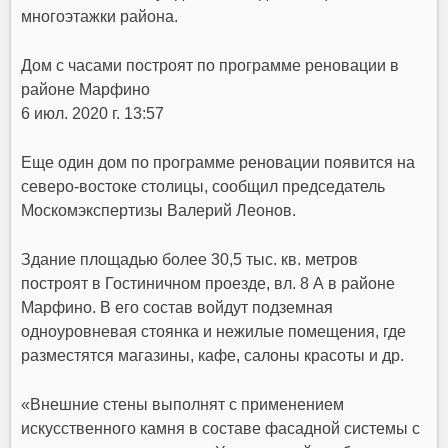
многоэтажки района.
Дом с часами построят по программе реновации в
районе Марфино
6 июл. 2020 г. 13:57
Еще один дом по программе реновации появится на
северо-востоке столицы, сообщил председатель
Москомэкспертизы Валерий Леонов.
Здание площадью более 30,5 тыс. кв. метров
построят в Гостиничном проезде, вл. 8 А в районе
Марфино. В его состав войдут подземная
одноуровневая стоянка и нежилые помещения, где
разместятся магазины, кафе, салоны красоты и др.
«Внешние стены выполнят с применением
искусственного камня в составе фасадной системы с