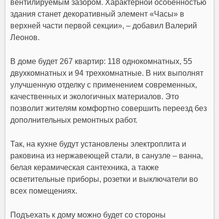
вентилируемым зазором. Характерной особенностью
здания станет декоративный элемент «Часы» в
верхней части первой секции», – добавил Валерий
Леонов.
В доме будет 267 квартир: 118 однокомнатных, 55
двухкомнатных и 94 трехкомнатные. В них выполнят
улучшенную отделку с применением современных,
качественных и экологичных материалов. Это
позволит жителям комфортно совершить переезд без
дополнительных ремонтных работ.
Так, на кухне будут установлены электроплита и
раковина из нержавеющей стали, в санузле – ванна,
белая керамическая сантехника, а также
осветительные приборы, розетки и выключатели во
всех помещениях.
Подъехать к дому можно будет со стороны