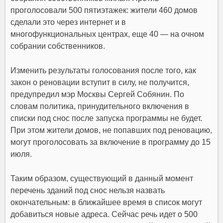
проголосовали 500 пятиэтажек: жители 460 домов
сделали это через интернет и в
многофункциональных центрах, еще 40 — на очном
собрании собственников.
Изменить результаты голосования после того, как
закон о реновации вступит в силу, не получится,
предупредил мэр Москвы Сергей Собянин. По
словам политика, принудительного включения в
списки под снос после запуска программы не будет.
При этом жители домов, не попавших под реновацию,
могут проголосовать за включение в программу до 15
июля.
Таким образом, существующий в данный момент
перечень зданий под снос нельзя назвать
окончательным: в ближайшее время в список могут
добавиться новые адреса. Сейчас речь идет о 500