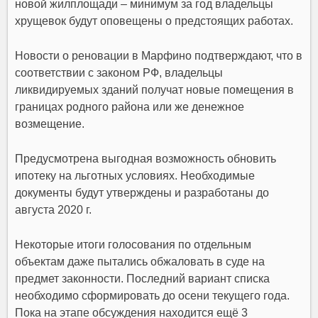
новой жилплощади – минимум за год владельцы
хрущевок будут оповещены о предстоящих работах.
Новости о реновации в Марфино подтверждают, что в
соответствии с законом РФ, владельцы
ликвидируемых зданий получат новые помещения в
границах родного района или же денежное
возмещение.
Предусмотрена выгодная возможность обновить
ипотеку на льготных условиях. Необходимые
документы будут утверждены и разработаны до
августа 2020 г.
Некоторые итоги голосования по отдельным
объектам даже пытались обжаловать в суде на
предмет законности. Последний вариант списка
необходимо сформировать до осени текущего года.
Пока на этапе обсуждения находится ещё 3