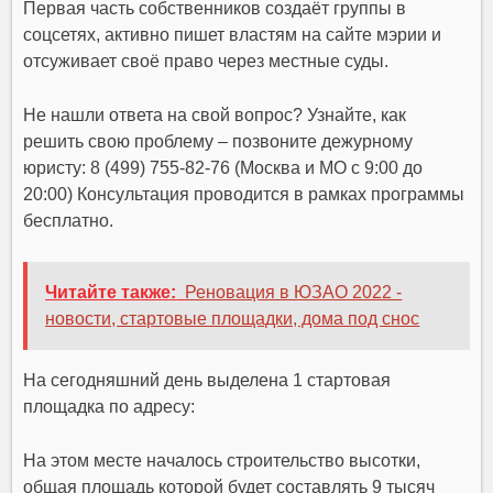
Первая часть собственников создаёт группы в
соцсетях, активно пишет властям на сайте мэрии и
отсуживает своё право через местные суды.
Не нашли ответа на свой вопрос? Узнайте, как
решить свою проблему – позвоните дежурному
юристу: 8 (499) 755-82-76 (Москва и МО с 9:00 до
20:00) Консультация проводится в рамках программы
бесплатно.
Читайте также:
Реновация в ЮЗАО 2022 -
новости, стартовые площадки, дома под снос
На сегодняшний день выделена 1 стартовая
площадка по адресу:
На этом месте началось строительство высотки,
общая площадь которой будет составлять 9 тысяч