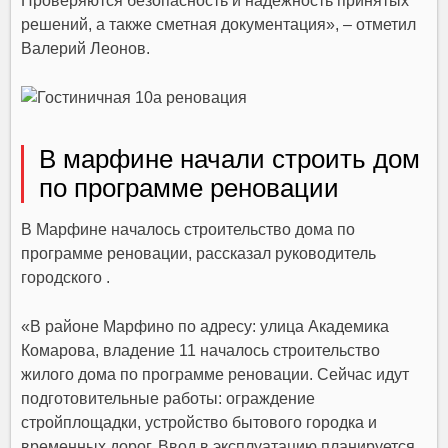
Проверяются безопасность и надежность принятых
решений, а также сметная документация», – отметил
Валерий Леонов.
В марфине начали строить дом
по программе реновации
В Марфине началось строительство дома по
программе реновации, рассказал руководитель
городского .
«В районе Марфино по адресу: улица Академика
Комарова, владение 11 началось строительство
жилого дома по программе реновации. Сейчас идут
подготовительные работы: ограждение
стройплощадки, устройство бытового городка и
временных дорог. Ввод в эксплуатацию планируется