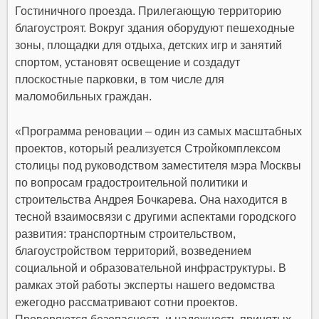
Гостиничного проезда. Прилегающую территорию
благоустроят. Вокруг здания оборудуют пешеходные
зоны, площадки для отдыха, детских игр и занятий
спортом, установят освещение и создадут
плоскостные парковки, в том числе для
маломобильных граждан.
«Программа реновации – один из самых масштабных
проектов, который реализуется Стройкомплексом
столицы под руководством заместителя мэра Москвы
по вопросам градостроительной политики и
строительства Андрея Бочкарева. Она находится в
тесной взаимосвязи с другими аспектами городского
развития: транспортным строительством,
благоустройством территорий, возведением
социальной и образовательной инфраструктуры. В
рамках этой работы эксперты нашего ведомства
ежегодно рассматривают сотни проектов.