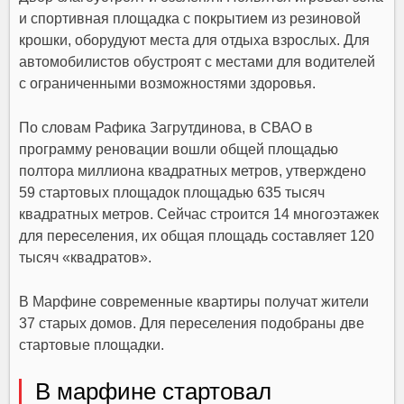
и спортивная площадка с покрытием из резиновой
крошки, оборудуют места для отдыха взрослых. Для
автомобилистов обустроят с местами для водителей
с ограниченными возможностями здоровья.
По словам Рафика Загрутдинова, в СВАО в
программу реновации вошли общей площадью
полтора миллиона квадратных метров, утверждено
59 стартовых площадок площадью 635 тысяч
квадратных метров. Сейчас строится 14 многоэтажек
для переселения, их общая площадь составляет 120
тысяч «квадратов».
В Марфине современные квартиры получат жители
37 старых домов. Для переселения подобраны две
стартовые площадки.
В марфине стартовал