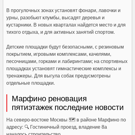
В прогулочных зонах установят фонари, лавочки и
урны, разобьют клумбы, высадят деревья и
кустарники. В новых кварталах найдется место и для
тихого отдыха, и для активных занятий спортом.
Детские площадки будут безопасными, с резиновым
покрытием, игровыми комплексами, качелями,
песочницами, горками и лабиринтами; на спортивных
площадках установят гимнастические комплексы и
тренажеры. Для выгула собак предусмотрены
отдельные площадки.
Марфино реновация
пятиэтажек последние новости
На северо-востоке Москвы 🗺 в районе Марфино по
адресу: 🔍 Гостиничный проезд, владение 8а
началось строительство