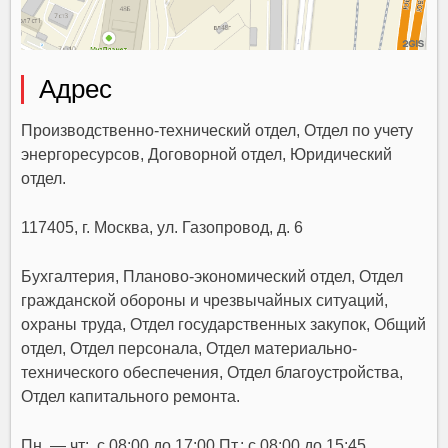
Адрес
Производственно-технический отдел, Отдел по учету
энергоресурсов, Договорной отдел, Юридический
отдел.
117405, г. Москва, ул. Газопровод, д. 6
Бухгалтерия, Планово-экономический отдел, Отдел
гражданской обороны и чрезвычайных ситуаций,
охраны труда, Отдел государственных закупок, Общий
отдел, Отдел персонала, Отдел материально-
технического обеспечения, Отдел благоустройства,
Отдел капитального ремонта.
Пн. — чт: с 08:00 до 17:00 Пт.: с 08:00 до 15:45