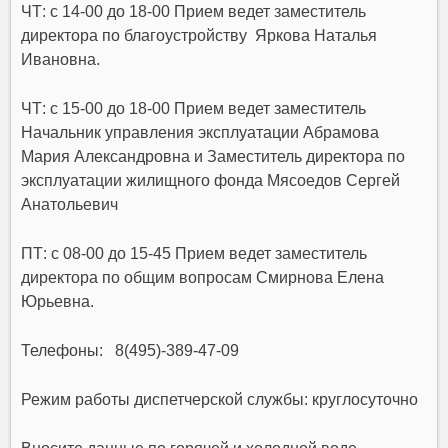
ЧТ: с 14-00 до 18-00 Прием ведет заместитель
директора по благоустройству Яркова Наталья
Ивановна.
ЧТ: с 15-00 до 18-00 Прием ведет заместитель
Начальник управления эксплуатации Абрамова
Мария Александровна и Заместитель директора по
эксплуатации жилищного фонда Мясоедов Сергей
Анатольевич
ПТ: с 08-00 до 15-45 Прием ведет заместитель
директора по общим вопросам Смирнова Елена
Юрьевна.
Телефоны: 8(495)-389-47-09
Режим работы диспетчерской службы: круглосуточно