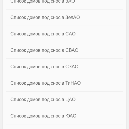
Список домов под снос в ЗАО
Список домов под снос в ЗелАО
Список домов под снос в САО
Список домов под снос в СВАО
Список домов под снос в СЗАО
Список домов под снос в ТиНАО
Список домов под снос в ЦАО
Список домов под снос в ЮАО