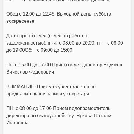
Обед с 12:00 до 12:45 Выходной день: суббота,
воскресенье
Договорной отдел (отдел по работе с
задолженностью):пн-чт с 08:00 до 20:00 пт: с 08:00
до 19:00Сб: с 09:00 до 15:00
Пн: с 15-00 до 17-00 Прием ведет директор Водяков
Вячеслав Федорович
ВНИМАНИЕ: Прием осуществляется по
предварительной записи у секретаря.
ПН: с 08-00 до 17-00 Прием ведет заместитель
директора по благоустройству Яркова Наталья
Ивановна.