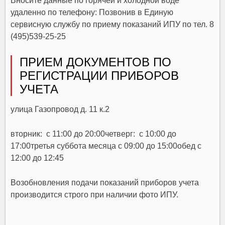
Вносите данные по горячей и холодной воде
удаленно по телефону: Позвонив в Единую
сервисную службу по приему показаний ИПУ по тел. 8
(495)539-25-25
ПРИЕМ ДОКУМЕНТОВ ПО
РЕГИСТРАЦИИ ПРИБОРОВ
УЧЕТА
улица Газопровод д. 11 к.2
вторник: с 11:00 до 20:00четверг: с 10:00 до
17:00третья суббота месяца с 09:00 до 15:00обед с
12:00 до 12:45
Возобновления подачи показаний приборов учета
производится строго при наличии фото ИПУ.