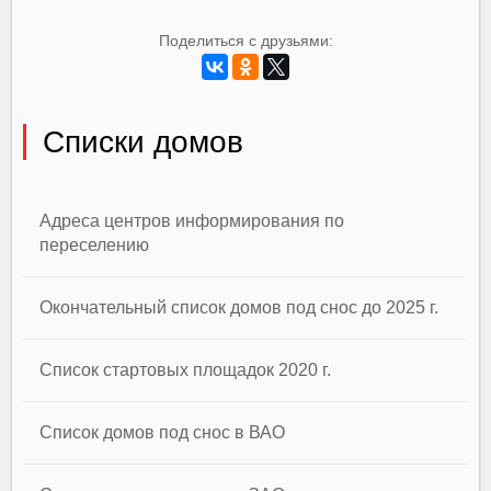
Поделиться с друзьями:
Списки домов
Адреса центров информирования по
переселению
Окончательный список домов под снос до 2025 г.
Список стартовых площадок 2020 г.
Список домов под снос в ВАО