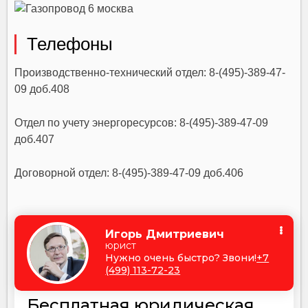
Телефоны
Производственно-технический отдел: 8-(495)-389-47-
09 доб.408
Отдел по учету энергоресурсов: 8-(495)-389-47-09
доб.407
Договорной отдел: 8-(495)-389-47-09 доб.406