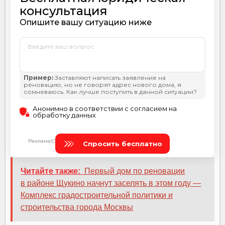
Читайте также:
Первый дом по реновации
в районе Щукино начнут заселять в этом году —
Комплекс градостроительной политики и
строительства города Москвы