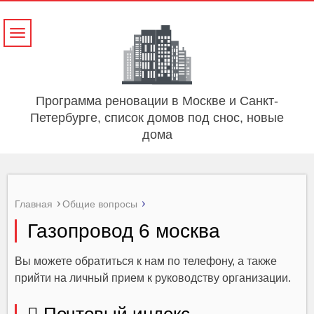
Навигация
Программа реновации в Москве и Санкт-
Петербурге, список домов под снос, новые
дома
Главная
Общие вопросы
Газопровод 6 москва
Вы можете обратиться к нам по телефону, а также
прийти на личный прием к руководству организации.