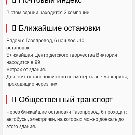
 Почтовый индекс
В этом здании находится 2 компании
 Ближайшие остановки
Рядом с Газопровод, 6 нашлось 10
остановок.
Ближайшая Центр детского творчества Виктория
находится в 99
метрах от здания.
Для этих остановок можно посмотерть все маршруты,
проходящие через них.
 Общественный транспорт
Через ближайшие остановки Газопровод, 6 проходят:
автобусы, электрички, на которых можно доехать до
этого здания.