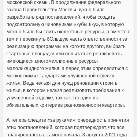
московской схемы. В продолжение федерального
закона Правительству Москвы нужно было
разработать ряд постановлений, чтобы создать
подконтрольную чиновникам «кубышку», в которую
можно было бы слить бюджетные ресурсы, а вместе с
тем и перекинуть бОльшую часть ответственности за
реализацию программы на кого-то другого, выбрать
стартовые площадки или попытаться реализовать
имеющиеся многомиллионные ресурсы
малоликвидного жилья, а перед этим определиться с
московскими стандартами улучшенной отделки
жилья. Ведь нельзя для нужд реновации строить
жилье, в котором нельзя реализовать требования к
улучшенной отделке, так как это один из
обязательных критериев равнозначности квартиры.
А теперь следите «за руками»: очередность принятия
этих постановлений, которая подтверждает, что все
планировалось с самого начала. 8 августа 2021 года