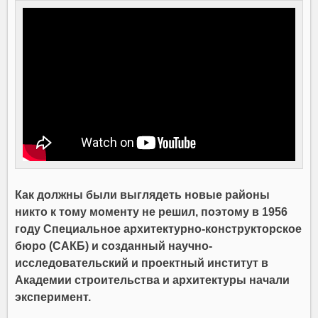
Как должны были выглядеть новые районы
никто к тому моменту не решил, поэтому в 1956
году Специальное архитектурно-конструкторское
бюро (САКБ) и созданный научно-
исследовательский и проектный институт в
Академии строительства и архитектуры начали
эксперимент.