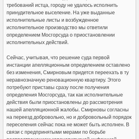
требований истца, городу не удалось исполнить
принудительное выселение. На уже выданные
исполнительные листы и возбужденное
исполнительное производство мы ответили
определением Мосгорсуда о приостановлении
исполнительных действий.
Сейчас, учитывая, что решение суда первой
инстанции апелляционным определением оставлено
без изменения, Смирновым придется переехать в ту
неравнозначную реновационную квартиру. Этого
потребуют приставы сразу после получения
определения Мосгорсуда, так как исполнительные
действия были приостановлены до рассмотрения
нашей апелляционной жалобы. Смирновы согласны
на переезд добровольно, но и добровольный порядок
переселения сейчас пока не может быть исполнен. В
связи с предпринятыми мерами по борьбе