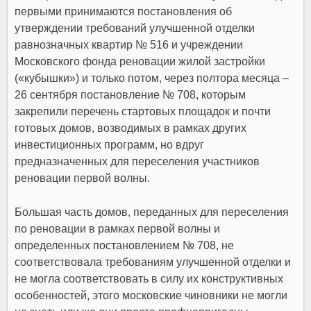
первыми принимаются постановления об
утверждении требований улучшенной отделки
равнозначных квартир № 516 и учреждении
Московского фонда реновации жилой застройки
(«кубышки») и только потом, через полтора месяца –
26 сентября постановление № 708, которым
закрепили перечень стартовых площадок и почти
готовых домов, возводимых в рамках других
инвестиционных программ, но вдруг
предназначенных для переселения участников
реновации первой волны.
Большая часть домов, переданных для переселения
по реновации в рамках первой волны и
определенных постановлением № 708, не
соответствовала требованиям улучшенной отделки и
не могла соответствовать в силу их конструктивных
особенностей, этого московские чиновники не могли