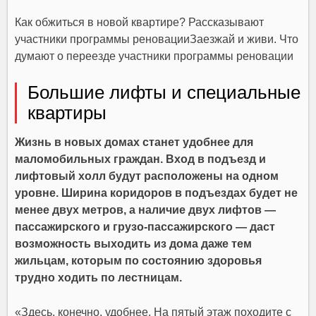
Как обжиться в новой квартире? Рассказывают
участники программы реновацииЗаезжай и живи. Что
думают о переезде участники программы реновации
Большие лифты и специальные
квартиры
Жизнь в новых домах станет удобнее для
маломобильных граждан. Вход в подъезд и
лифтовый холл будут расположены на одном
уровне. Ширина коридоров в подъездах будет не
менее двух метров, а наличие двух лифтов —
пассажирского и грузо-пассажирского — даст
возможность выходить из дома даже тем
жильцам, которым по состоянию здоровья
трудно ходить по лестницам.
«Здесь, конечно, удобнее. На пятый этаж походите с