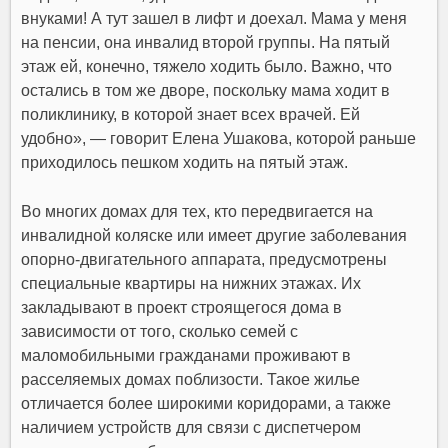
внуками! А тут зашел в лифт и доехал. Мама у меня
на пенсии, она инвалид второй группы. На пятый
этаж ей, конечно, тяжело ходить было. Важно, что
остались в том же дворе, поскольку мама ходит в
поликлинику, в которой знает всех врачей. Ей
удобно», — говорит Елена Ушакова, которой раньше
приходилось пешком ходить на пятый этаж.
Во многих домах для тех, кто передвигается на
инвалидной коляске или имеет другие заболевания
опорно-двигательного аппарата, предусмотрены
специальные квартиры на нижних этажах. Их
закладывают в проект строящегося дома в
зависимости от того, сколько семей с
маломобильными гражданами проживают в
расселяемых домах поблизости. Такое жилье
отличается более широкими коридорами, а также
наличием устройств для связи с диспетчером