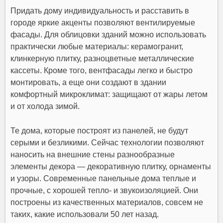
Придать дому индивидуальность и расставить в
городе яркие акценты позволяют вентилируемые
фасады. Для облицовки зданий можно использовать
практически любые материалы: керамогранит,
клинкерную плитку, разноцветные металлические
кассеты. Кроме того, вентфасады легко и быстро
монтировать, а еще они создают в здании
комфортный микроклимат: защищают от жары летом
и от холода зимой.
Те дома, которые построят из панелей, не будут
серыми и безликими. Сейчас технологии позволяют
наносить на внешние стены разнообразные
элементы декора — декоративную плитку, орнаменты
и узоры. Современные панельные дома теплые и
прочные, с хорошей тепло- и звукоизоляцией. Они
построены из качественных материалов, совсем не
таких, какие использовали 50 лет назад.