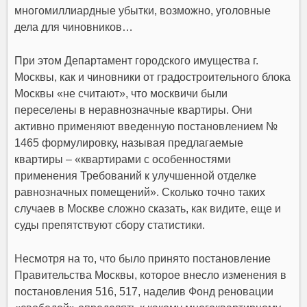
многомиллиардные убытки, возможно, уголовные
дела для чиновников…
При этом Департамент городского имущества г.
Москвы, как и чиновники от градостроительного блока
Москвы «не считают», что москвичи были
переселены в неравнозначные квартиры. Они
активно применяют введенную постановлением №
1465 формулировку, называя предлагаемые
квартиры – «квартирами с особенностями
применения Требований к улучшенной отделке
равнозначных помещений». Сколько точно таких
случаев в Москве сложно сказать, как видите, еще и
суды препятствуют сбору статистики.
Несмотря на то, что было принято постановление
Правительства Москвы, которое внесло изменения в
постановления 516, 517, наделив Фонд реновации