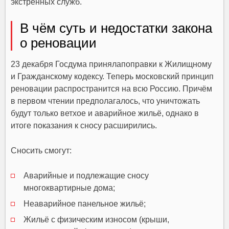
экстренных служб.
В чём суть и недостатки закона
о реновации
23 декабря Госдума принялапоправки к Жилищному
и Гражданскому кодексу. Теперь московский принцип
реновации распространится на всю Россию. Причём
в первом чтении предполагалось, что уничтожать
будут только ветхое и аварийное жильё, однако в
итоге показания к сносу расширились.
Сносить смогут:
Аварийные и подлежащие сносу
многоквартирные дома;
Неаварийное панельное жильё;
Жильё с физическим износом (крыши,