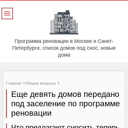
Навигация
Программа реновации в Москве и Санкт-
Петербурге, список домов под снос, новые
дома
Главная
Общие вопросы
Еще девять домов передано
под заселение по программе
реновации
Что предлагают сносить теперь