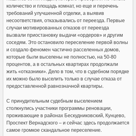
количество и площадь комнат, но еще и перечень
требований улучшенной отделки, а выявив
несоответствия, отказывались от переезда. Первые
случаи мотивированных отказов от переезда
вызвали приостановку выдачи «ордеров» и другим
соседям. Это остановило переселение первой волны
и создало феномен частично расселенных домов,
которые были выселены не полностью, на 50-80
процентов, а в остальных квартирах продолжали
жить «отказники». Дело в том, что в судебном порядке
их можно было выселить только в случае отказа от
предоставленной равнозначной квартиры.
С принудительным судебным выселением
столкнулись участники программы реновации,
проживающие в районах Бескудниковский, Кунцево,
Проспект Вернадского – и сейчас здесь продолжается
самое громкое скандальное переселение.