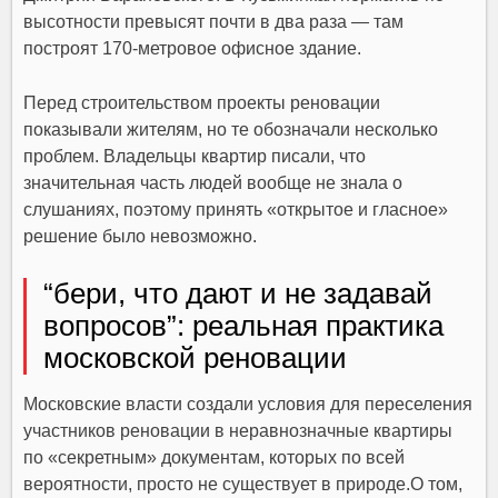
высотности превысят почти в два раза — там
построят 170-метровое офисное здание.
Перед строительством проекты реновации
показывали жителям, но те обозначали несколько
проблем. Владельцы квартир писали, что
значительная часть людей вообще не знала о
слушаниях, поэтому принять «открытое и гласное»
решение было невозможно.
“бери, что дают и не задавай
вопросов”: реальная практика
московской реновации
Московские власти создали условия для переселения
участников реновации в неравнозначные квартиры
по «секретным» документам, которых по всей
вероятности, просто не существует в природе.О том,