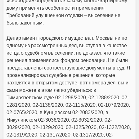
«свободой» определять к какому многоквартирному
дому применять особенности применения
Требований улучшенной отделки – выселение не
было законным.
Департамент городского имущества г. Москвы ни по
одному из рассмотренных дел, выступая в качестве
истца о судебном выселении, не доказал, что такие
решения применялись фондом реновации. Не были
предоставлены соответствующие документы в суд. Я
проанализировал судебные решения, которые
находятся в открытом доступе, вот номера дел, вы и
сами можете в этом легко убедиться: в
Тимирязевском суде 02-1298/2020, 02-1288/2020, 02-
1281/2020, 02-1138/2020, 02-1115/2020, 02-1079/2020,
02-0765/2020, в Кунцевском 02-2083/2020, в
Никулинском 02-3036/2020, 02-3032/2020, 02-
3029/2020, 02-1329/2020, 02-1325/2020, 02-1322/2020,
02-1319/2020, 02-1317/2020, 02-1317/2020, 02-