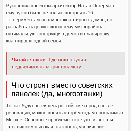
Руководил проектом архитектор Натан Остерман —
ему нужно было не только построить 16
экспериментальных многоквартирных домов, но
разработать целую экосистему микрорайона,
оптимальную конструкцию домов и планировку
квартир для одной семьи.
Читайте также:
Где можно купить
недвижимость за криптовалюту
Что строят вместо советских
панелек (да, многоэтажки)
То, как будут выглядеть российские города после
реновации, можно понять по трём годам программы в
Москве. Основные проблемы тоже уже известны —
это слишком высокая этажность, увеличение