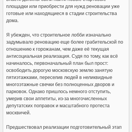
площадки или приобрести для нужд реновации уже
готовые или находящиеся в стадии строительства
дома.
Я убежден, что строительное лобби изначально
задумывало реновацию еще более грабительской по
отношению к горожанам, чем даже её текущая
антисоциальная реализация. Судя по тому, как всё
начиналось, первоначальный план был прост:
освободить дорогую московскую землю занятую
пятиэтажками, переселив людей в неликвидные
многоэтажные свечки без полноценных дворов и
парковок. Однако пришлось немного отступить,
умерив свои аппетиты, из-за многочисленных
депутатских поправок и масштабного протеста
москвичей.
Предшествовал реализации подготовительный этап