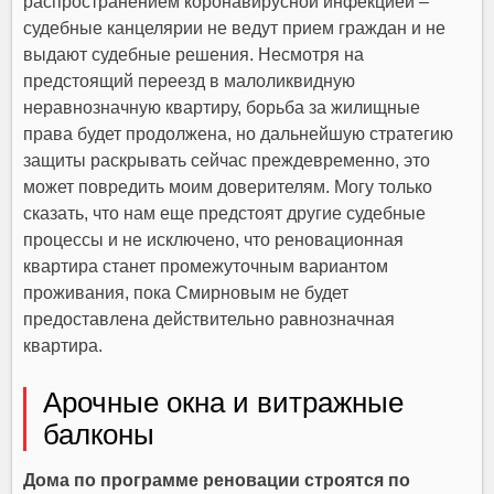
распространением коронавирусной инфекцией –
судебные канцелярии не ведут прием граждан и не
выдают судебные решения. Несмотря на
предстоящий переезд в малоликвидную
неравнозначную квартиру, борьба за жилищные
права будет продолжена, но дальнейшую стратегию
защиты раскрывать сейчас преждевременно, это
может повредить моим доверителям. Могу только
сказать, что нам еще предстоят другие судебные
процессы и не исключено, что реновационная
квартира станет промежуточным вариантом
проживания, пока Смирновым не будет
предоставлена действительно равнозначная
квартира.
Арочные окна и витражные
балконы
Дома по программе реновации строятся по