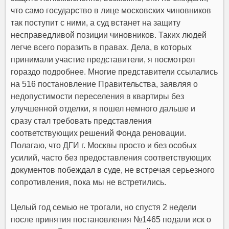
что само государство в лице московских чиновников
так поступит с ними, а суд встанет на защиту
несправедливой позиции чиновников. Таких людей
легче всего поразить в правах. Дела, в которых
принимали участие представители, я посмотрел
гораздо подробнее. Многие представители ссылались
на 516 постановление Правительства, заявляя о
недопустимости переселения в квартиры без
улучшенной отделки, я пошел немного дальше и
сразу стал требовать представления
соответствующих решений Фонда реновации.
Полагаю, что ДГИ г. Москвы просто и без особых
усилий, часто без предоставления соответствующих
документов побеждал в суде, не встречая серьезного
сопротивления, пока мы не встретились.
Целый год семью не трогали, но спустя 2 недели
после принятия постановления №1465 подали иск о