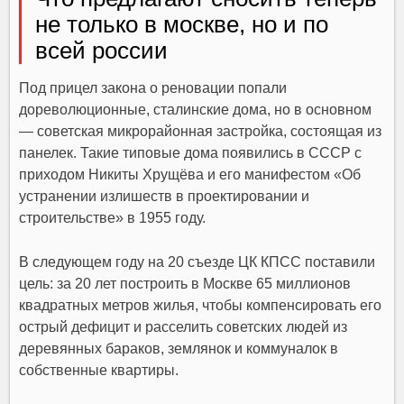
не только в москве, но и по
всей россии
Под прицел закона о реновации попали
дореволюционные, сталинские дома, но в основном
— советская микрорайонная застройка, состоящая из
панелек. Такие типовые дома появились в СССР с
приходом Никиты Хрущёва и его манифестом «Об
устранении излишеств в проектировании и
строительстве» в 1955 году.
В следующем году на 20 съезде ЦК КПСС поставили
цель: за 20 лет построить в Москве 65 миллионов
квадратных метров жилья, чтобы компенсировать его
острый дефицит и расселить советских людей из
деревянных бараков, землянок и коммуналок в
собственные квартиры.