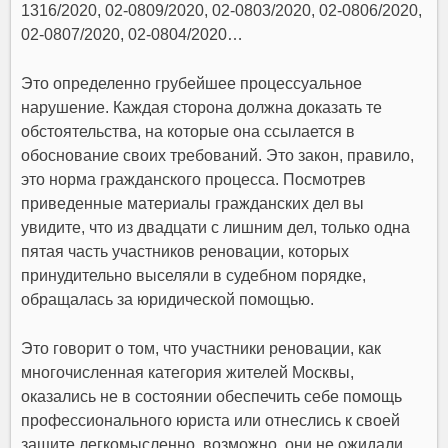
1316/2020, 02-0809/2020, 02-0803/2020, 02-0806/2020,
02-0807/2020, 02-0804/2020…
Это определенно грубейшее процессуальное
нарушение. Каждая сторона должна доказать те
обстоятельства, на которые она ссылается в
обоснование своих требований. Это закон, правило,
это норма гражданского процесса. Посмотрев
приведенные материалы гражданских дел вы
увидите, что из двадцати с лишним дел, только одна
пятая часть участников реновации, которых
принудительно выселяли в судебном порядке,
обращалась за юридической помощью.
Это говорит о том, что участники реновации, как
многочисленная категория жителей Москвы,
оказались не в состоянии обеспечить себе помощь
профессионального юриста или отнеслись к своей
защите легкомысленно, возможно, они не ожидали,