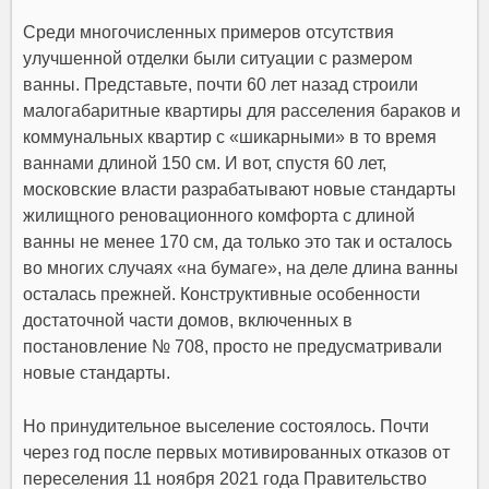
Среди многочисленных примеров отсутствия
улучшенной отделки были ситуации с размером
ванны. Представьте, почти 60 лет назад строили
малогабаритные квартиры для расселения бараков и
коммунальных квартир с «шикарными» в то время
ваннами длиной 150 см. И вот, спустя 60 лет,
московские власти разрабатывают новые стандарты
жилищного реновационного комфорта с длиной
ванны не менее 170 см, да только это так и осталось
во многих случаях «на бумаге», на деле длина ванны
осталась прежней. Конструктивные особенности
достаточной части домов, включенных в
постановление № 708, просто не предусматривали
новые стандарты.
Но принудительное выселение состоялось. Почти
через год после первых мотивированных отказов от
переселения 11 ноября 2021 года Правительство