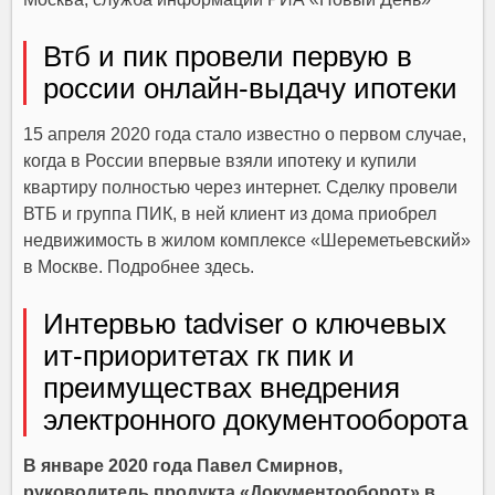
Втб и пик провели первую в
россии онлайн-выдачу ипотеки
15 апреля 2020 года стало известно о первом случае,
когда в России впервые взяли ипотеку и купили
квартиру полностью через интернет. Сделку провели
ВТБ и группа ПИК, в ней клиент из дома приобрел
недвижимость в жилом комплексе «Шереметьевский»
в Москве. Подробнее здесь.
Интервью tadviser о ключевых
ит-приоритетах гк пик и
преимуществах внедрения
электронного документооборота
В январе 2020 года Павел Смирнов,
руководитель продукта «Документооборот» в