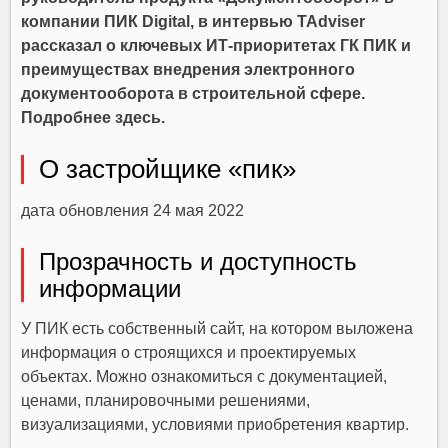
компании ПИК Digital, в интервью TAdviser
рассказал о ключевых ИТ-приоритетах ГК ПИК и
преимуществах внедрения электронного
документооборота в строительной сфере.
Подробнее здесь.
О застройщике «пик»
дата обновления 24 мая 2022
Прозрачность и доступность
информации
У ПИК есть собственный сайт, на котором выложена
информация о строящихся и проектируемых
объектах. Можно ознакомиться с документацией,
ценами, планировочными решениями,
визуализациями, условиями приобретения квартир.