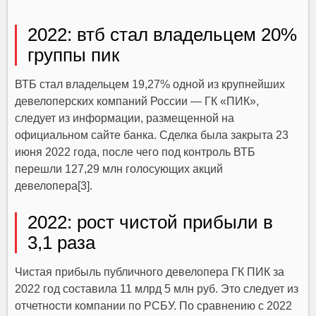
2022: втб стал владельцем 20%
группы пик
ВТБ стал владельцем 19,27% одной из крупнейших
девелоперских компаний России — ГК «ПИК»,
следует из информации, размещенной на
официальном сайте банка. Сделка была закрыта 23
июня 2022 года, после чего под контроль ВТБ
перешли 127,29 млн голосующих акций
девелопера[3].
2022: рост чистой прибыли в
3,1 раза
Чистая прибыль публичного девелопера ГК ПИК за
2022 год составила 11 млрд 5 млн руб. Это следует из
отчетности компании по РСБУ. По сравнению с 2022