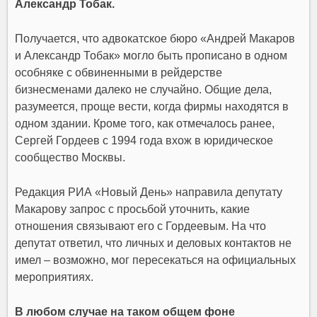
Александр Тобак.
Получается, что адвокатское бюро «Андрей Макаров
и Александр Тобак» могло быть прописано в одном
особняке с обвиненными в рейдерстве
бизнесменами далеко не случайно. Общие дела,
разумеется, проще вести, когда фирмы находятся в
одном здании. Кроме того, как отмечалось ранее,
Сергей Гордеев с 1994 года вхож в юридическое
сообщество Москвы.
Редакция РИА «Новый День» направила депутату
Макарову запрос с просьбой уточнить, какие
отношения связывают его с Гордеевым. На что
депутат ответил, что личных и деловых контактов не
имел – возможно, мог пересекаться на официальных
мероприятиях.
В любом случае на таком общем фоне