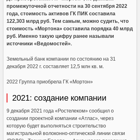
промежуточной отчетности на 30 сентября 2022
года, стоимость активов ГК ПИК составила
122,303 млрд руб. Тем самым, можно судить, что
стоимость «Мортона» составила порядка 40 млрд
руб. Именно такую цифру ранее называли
источники «Ведомостей».
Земельный банк компании по состоянию на 31
декабря 2022 г. составляет 12,5 млн кв. м.
2022 Группа приобрела ГК «Мортон»
2021: создание компании
9 декабря 2021 года «Ростелеком» сообщил о
создании проектной компании «Атлас», через
которую будет выполняться строительство
магистральной волоконно-оптической линии связи