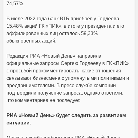
74,57%.
В июле 2022 года банк ВТБ приобрел у Гордеева
15,48% акций ГК «ПИК», в итоге у президента и его
аффилированных лиц осталось 59,33%
обыкновенных акций.
Редакция РИА «Новый День» направила
официальные запросы Сергею Гордееву в ГК «ПИК»
с просьбой прокомментировать, какие отношения
связывают бизнесмена с упомянутыми политиками и
предпринимателями. В пресс-службе компании
подтвердили получение запроса, однако ответили,
что комментариев не последует.
РИА «Новый День» будет следить за развитием
ситуации.
Москва, служба информации РИА «Новый День»