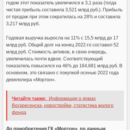
годом этот показатель увеличился в 3,1 раза (тогда
чистая прибыль составила 3,521 млрд руб.). Прибыль
от продаж при этом сократилась на 28% и составила
3,217 млрд руб.
Годовая выручка выросла на 11% с 15,5 млрд до 17
млрд руб. Общий долг на конец 2022-го составил 52
млрд руб. Стоимость активов, в свою очередь,
увеличилась почти вдвое. Соответствующий
показатель повысился на 46% до 164,681 млрд руб. В
основном, это связано с покупкой осенью 2022 года
девелопера «Мортон».
Читайте также:
Информация о домах
Воскресенска, новостройки, статистика жилого
фонда
До приобретения ГК «Мортон», по данным