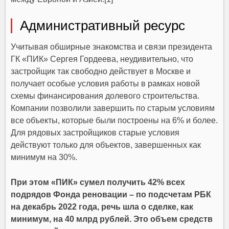
Административный ресурс
Учитывая обширные знакомства и связи президента
ГК «ПИК» Сергея Гордеева, неудивительно, что
застройщик так свободно действует в Москве и
получает особые условия работы в рамках новой
схемы финансирования долевого строительства.
Компании позволили завершить по старым условиям
все объекты, которые были построены на 6% и более.
Для рядовых застройщиков старые условия
действуют только для объектов, завершенных как
минимум на 30%.
При этом «ПИК» сумел получить 42% всех
подрядов Фонда реновации – по подсчетам РБК
на декабрь 2022 года, речь шла о сделке, как
минимум, на 40 млрд рублей. Это объем средств