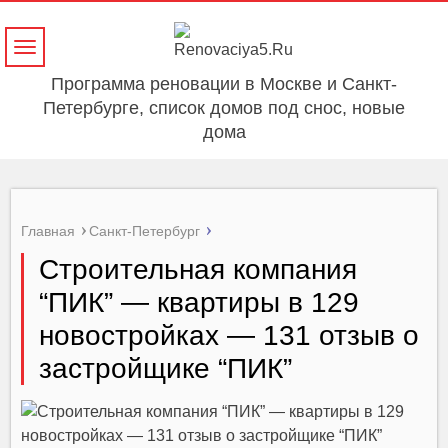
Навигация
Программа реновации в Москве и Санкт-
Петербурге, список домов под снос, новые
дома
Главная
Санкт-Петербург
Строительная компания
“ПИК” — квартиры в 129
новостройках — 131 отзыв о
застройщике “ПИК”