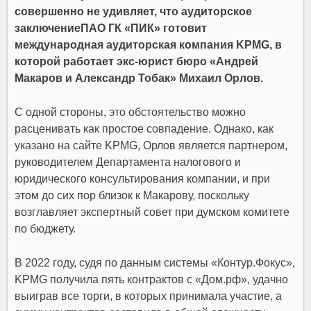
совершенно не удивляет, что аудиторское
заключениеПАО ГК «ПИК» готовит
международная аудиторская компания KPMG, в
которой работает экс-юрист бюро «Андрей
Макаров и Александр Тобак» Михаил Орлов.
С одной стороны, это обстоятельство можно
расценивать как простое совпадение. Однако, как
указано на сайте KPMG, Орлов является партнером,
руководителем Департамента налогового и
юридического консультирования компании, и при
этом до сих пор близок к Макарову, поскольку
возглавляет экспертный совет при думском комитете
по бюджету.
В 2022 году, судя по данным системы «Контур.Фокус»,
KPMG получила пять контрактов с «Дом.рф», удачно
выиграв все торги, в которых принимала участие, а