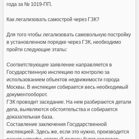
года за № 1019-ПП.
Как легализовать самострой через ГЗК?
Для того чтобы легализовать самовольную постройку
в установленном порядке через ГЗК, необходимо
пройти следующие этапы:
Соответствующее заявление направляется в
Государственную инспекцию по контролю за
использованием объектов недвижимости города
Москвы. В инспекции собирается весь необходимый
документооборот.
ГЗК проводит заседание. На нем разбираются детали
дела, выявляются обстоятельства и собирается
доказательная база.
Составление заключения Государственной
инспекцией. Здесь же, если это нужно, производится