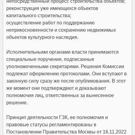
непосредственный процесс строительства объектов;
реконструкция уже имеющихся объектов
капитального строительства;
осуществление работ по поддержанию
неприкосновенности и сохранению недвижимых
объектов культурного наследия.
Исполнительными органами власти принимаются
специальные поручения, подписанные
уполномоченными секретарями. Решения Комиссии
подлежат оформлению протоколами. Они вступают в
законную силу сразу же после опубликования. В этот
же момент они подтверждвют и доказывают
полномочия лиц, ответственных за вынесенное
решение.
Принцип деятельности ГЗК, ее полномочия и
правовые статусы регламентированы в
Постановлении Правительства Москвы от 16.11.2022