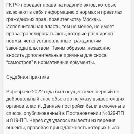
ГК РФ передает права на издание актов, которые
включают в себя информацию о нормах и правилах
гражданских прав, правительству Москвы.
Исполнительная власть, тем не менее, не имеет
права транслировать акты, которые расширяют
нормы, четко установленные гражданским
законодательством. Таким образом, незаконно
вносить дополнительные причины для сноса
“самостроя” в нормативные документы.
Судебная практика
В феврале 2022 года был осуществлен первый не
добровольный снос объектов по указу вышестоящих
органов власти. Данные постройки были включены в
список, опубликованный в Постановлении №829-ПП
и 819-ПП. Через суд удалось вывести из перечня
объекты, правовая принадлежность которых была