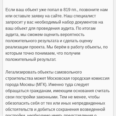
Если ваш объект уже попал в 819 пп., позвоните нам
или оставьте заявку на сайте. Наш специалист
запросит у вас необходимый набор документов на
ваш объект для проведения аудита. По итогам
аудита, мы сможем оценить вероятность
положительного результата и сделать оценку
реализации проекта. Мы берём в работу объекты, по
которым точно понимаем, что получим
положительный результат.
Легализировать объекты самовольного
строительства может Московская городская комиссия
города Москвы (МГК). Именно туда следует
обращаться гражданам, имеющим основания считать
свои постройки законными. Тем не менее, чтобы
обезопасить себя от тех или иных непредвиденных
обстоятельств и добиться сохранения возведенной
постройки, необходимо иметь представления о