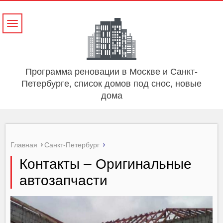
Навигация
Программа реновации в Москве и Санкт-
Петербурге, список домов под снос, новые
дома
Главная
Санкт-Петербург
Контакты – Оригинальные
автозапчасти