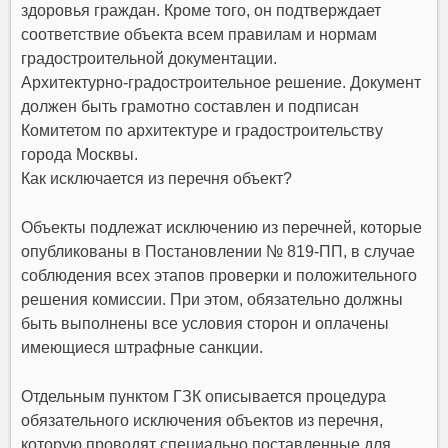
здоровья граждан. Кроме того, он подтверждает
соответствие объекта всем правилам и нормам
градостроительной документации.
Архитектурно-градостроительное решение. Документ
должен быть грамотно составлен и подписан
Комитетом по архитектуре и градостроительству
города Москвы.
Как исключается из перечня объект?
Объекты подлежат исключению из перечней, которые
опубликованы в Постановлении № 819-ПП, в случае
соблюдения всех этапов проверки и положительного
решения комиссии. При этом, обязательно должны
быть выполнены все условия сторон и оплачены
имеющиеся штрафные санкции.
Отдельным пунктом ГЗК описывается процедура
обязательного исключения объектов из перечня,
которую проводят специально поставленные для