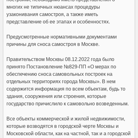
многих не типичных нюансах процедуры
узаконивания самостроя, а также иметь
представление об ее этапах и особенностях.
Предусмотренные нормативными документами
причины для сноса самостроя в Москве.
Правительством Москвы 08.12.2022 года было
принято Постановление №829-ПП «О мерах по
обеспечению сноса самовольных построек на
отдельных территориях города Москвы». В нем
содержится информация по всем объектам, будь то
здания, сооружения или строения, которые
государство причислило к самовольно возведенным.
Все объекты коммерческой и жилой недвижимости,
которые возводятся в городской черте Москвы и
Московской области, как на частной, так и а городской