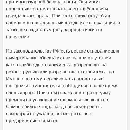
противопожарной безопасности. Они могут
полностью соответствовать всем требованиям
гражданского права. При этом, также могут быть
совершенно безопасными в ходе их эксплуатации, а
также не создавать угрозу здоровья и жизни
населения.
По законодательству РФ есть веское основание для
вычеркивания объекта их списка при отсутствии
какого-либо одного документа: разрешения на
реконструкцию или разрешения на строительство.
Именно поэтому, легализовать самовольные
постройки самостоятельно обходится в наше время
очень дорого. При этом горажданин тратит уйму
времени на улаживание формальных нюансов.
Самое обидное тогда, когда легализировать
самострой не удается, несмотря на все
предпринятые попытки.