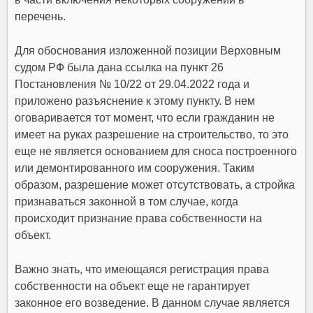
перечень.
Для обоснования изложенной позиции Верховным
судом РФ была дана ссылка на пункт 26
Постановления № 10/22 от 29.04.2022 года и
приложено разъяснение к этому пункту. В нем
оговаривается тот момент, что если гражданин не
имеет на руках разрешение на строительство, то это
еще не является основанием для сноса построенного
или демонтированного им сооружения. Таким
образом, разрешение может отсутствовать, а стройка
признаваться законной в том случае, когда
происходит признание права собственности на
объект.
Важно знать, что имеющаяся регистрация права
собственности на объект еще не гарантирует
законное его возведение. В данном случае является