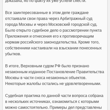
доказана, но по факту их уже успели снести.
Все заинтересованные в этом деле граждане
отстаивали свои права через Арбитражный суд
города Москвы и через Московский городской суд.
Было открыто судебное дело о рассмотрении пункта
Приложения и отнесения его к противоречащим
нормам российского законодательства. Кроме того,
собственники настаивали на взыскании понесенных
убытков.
В итоге, Верховным судом РФ было признано
незаконным изданное Постановление Правительства
Москвы в части сноса незаконных объектов.
Некоторые жалобы остались не удовлетворенными.
Судебная практика по данной части вопроса собрана
в нескольких источниках, ознакомиться с которыми
можно самостоятельно. Примеры дел представлены