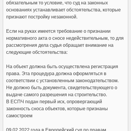
обязательным то условие, что суд на законных
основаниях устанавливает обстоятельства, которые
признают постройку незаконной.
Если на руках имеется требование о признании
нормативного акта о сносе недействительным, то для
рассмотрения дела судья обращает внимание на
следующие обстоятельства:
На объект должна быть осуществлена регистрация
права. Эта процедура должна оформляться в
соответствии с установленным законодательством.
Не должно быть документа, свидетельствующего о
выдаче самого разрешения на строительство.
В ЕСПЧ подан первый иск, опровергающий
законность сноса объектов, которые признаны
самостроем
09.02.2022 года в Европейский суд по правам