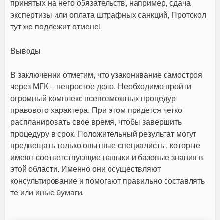
принятых на него обязательств, например, сдача
экспертизы или оплата штрафных санкций, Протокол
тут же подлежит отмене!
Выводы
В заключении отметим, что узаконивание самостроя
через МГК – непростое дело. Необходимо пройти
огромный комплекс всевозможных процедур
правового характера. При этом придется четко
распланировать свое время, чтобы завершить
процедуру в срок. Положительный результат могут
предвещать только опытные специалисты, которые
имеют соответствующие навыки и базовые знания в
этой области. Именно они осуществляют
консультирование и помогают правильно составлять
те или иные бумаги.