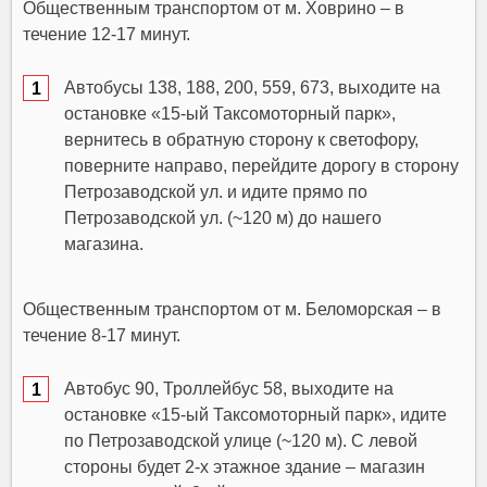
Общественным транспортом от м. Ховрино – в
течение 12-17 минут.
Автобусы 138, 188, 200, 559, 673, выходите на
остановке «15-ый Таксомоторный парк»,
вернитесь в обратную сторону к светофору,
поверните направо, перейдите дорогу в сторону
Петрозаводской ул. и идите прямо по
Петрозаводской ул. (~120 м) до нашего
магазина.
Общественным транспортом от м. Беломорская – в
течение 8-17 минут.
Автобус 90, Троллейбус 58, выходите на
остановке «15-ый Таксомоторный парк», идите
по Петрозаводской улице (~120 м). С левой
стороны будет 2-х этажное здание – магазин