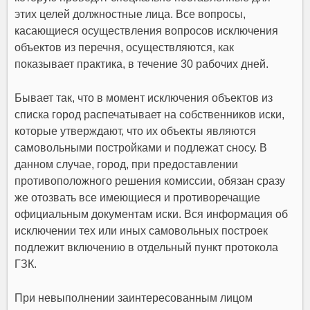
этих целей должностные лица. Все вопросы,
касающиеся осуществления вопросов исключения
объектов из перечня, осуществляются, как
показывает практика, в течение 30 рабочих дней.
Бывает так, что в момент исключения объектов из
списка город распечатывает на собственников иски,
которые утверждают, что их объекты являются
самовольными постройками и подлежат сносу. В
данном случае, город, при предоставлении
противоположного решения комиссии, обязан сразу
же отозвать все имеющиеся и противоречащие
официальным документам иски. Вся информация об
исключении тех или иных самовольных построек
подлежит включению в отдельный пункт протокола
ГЗК.
При невыполнении заинтересованным лицом