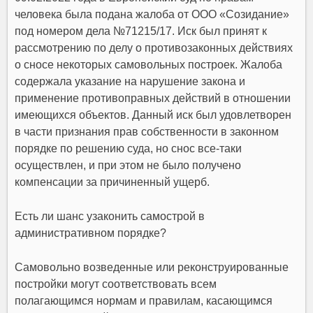
человека была подана жалоба от ООО «Созидание»
под номером дела №71215/17. Иск был принят к
рассмотрению по делу о противозаконных действиях
о сносе некоторых самовольных построек. Жалоба
содержала указание на нарушение закона и
применение противоправных действий в отношении
имеющихся объектов. Данный иск был удовлетворен
в части признания прав собственности в законном
порядке по решению суда, но снос все-таки
осуществлен, и при этом не было получено
компенсации за причиненный ущерб.
Есть ли шанс узаконить самострой в
административном порядке?
Самовольно возведенные или реконструированные
постройки могут соответствовать всем
полагающимся нормам и правилам, касающимся