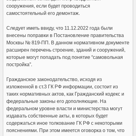
сооружения, если будет проводиться
самостоятельный его демонтаж.
Следует иметь ввиду, что 11.12.2022 года были
внесены поправки в Постановление правительства
Москвы № 819-ПП. В данном нормативном документе
расширен перечень строение, зданий и сооружений,
которые могут попадать под понятие “самовольная
постройка”.
Гражданское законодательство, исходя из
изложенной в ст.3 ГК РФ информации, состоит из
таких нормативных актов, как Гражданский кодекс и
федеральные законы его дополняющие. На
федеральном уровне власти и министерства могут
издавать собственные акты, в которых будет
содержаться иное толкование ГК РФ с некоторыми
пояснениями. При этом имеется оговорка о том, что