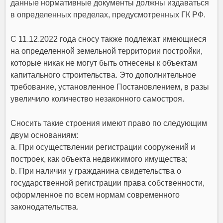
данные нормативные документы должны издаваться
в определенных пределах, предусмотренных ГК РФ.
С 11.12.2022 года сносу также подлежат имеющиеся
на определенной земельной территории постройки,
которые никак не могут быть отнесены к объектам
капитального строительства. Это дополнительное
требование, установленное Постановлением, в разы
увеличило количество незаконного самостроя.
Сносить такие строения имеют право по следующим
двум основаниям:
а. При осуществлении регистрации сооружений и
построек, как объекта недвижимого имущества;
b. При наличии у гражданина свидетельства о
государственной регистрации права собственности,
оформленное по всем нормам современного
законодательства.