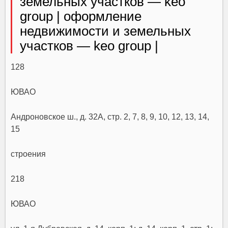
земельных участков — keo
group | оформление
недвижимости и земельных
участков — keo group |
128
ЮВАО
Андроновское ш., д. 32А, стр. 2, 7, 8, 9, 10, 12, 13, 14,
15
строения
218
ЮВАО