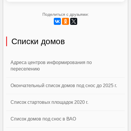
Поделиться с друзьями:
Списки домов
Адреса центров информирования по
переселению
Окончательный список домов под снос до 2025 г.
Список стартовых площадок 2020 г.
Список домов под снос в ВАО