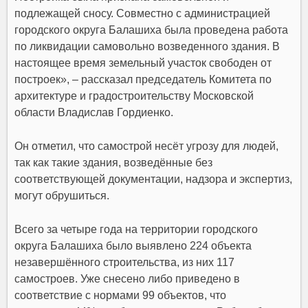
подлежащей сносу. Совместно с администрацией
городского округа Балашиха была проведена работа
по ликвидации самовольно возведенного здания. В
настоящее время земельный участок свободен от
построек», – рассказал председатель Комитета по
архитектуре и градостроительству Московской
области Владислав Гордиенко.
Он отметил, что самострой несёт угрозу для людей,
так как такие здания, возведённые без
соответствующей документации, надзора и экспертиз,
могут обрушиться.
Всего за четыре года на территории городского
округа Балашиха было выявлено 224 объекта
незавершённого строительства, из них 117
самостроев. Уже снесено либо приведено в
соответствие с нормами 99 объектов, что