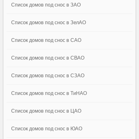
Список домов под снос в ЗАО
Список домов под снос в ЗелАО
Список домов под снос в САО
Список домов под снос в СВАО
Список домов под снос в СЗАО
Список домов под снос в ТиНАО
Список домов под снос в ЦАО
Список домов под снос в ЮАО