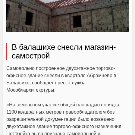
В балашихе снесли магазин-
самострой
Самовольно построенное двухэтажное торгово-
офисное здание снесли в квартале Абрамцево в
Балашихе, сообщает пресс-служба
Мособлархитекртуры.
«На земельном участке общей площадью порядка
1100 квадратных метров правообладателем без
разрешительной документации было возведено
двухэтажное здание торгово-офисного назначения.
Постройка была признана самовольной и