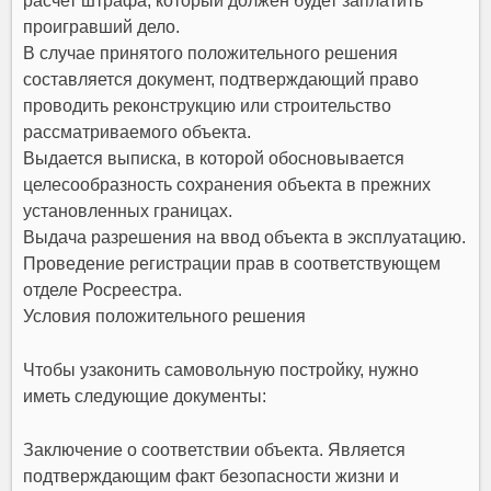
расчет штрафа, который должен будет заплатить
проигравший дело.
В случае принятого положительного решения
составляется документ, подтверждающий право
проводить реконструкцию или строительство
рассматриваемого объекта.
Выдается выписка, в которой обосновывается
целесообразность сохранения объекта в прежних
установленных границах.
Выдача разрешения на ввод объекта в эксплуатацию.
Проведение регистрации прав в соответствующем
отделе Росреестра.
Условия положительного решения
Чтобы узаконить самовольную постройку, нужно
иметь следующие документы:
Заключение о соответствии объекта. Является
подтверждающим факт безопасности жизни и