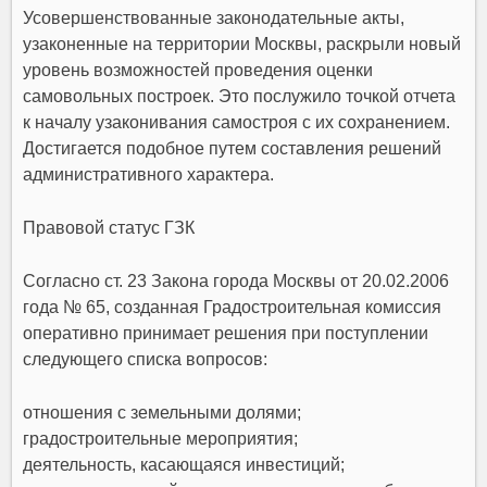
Усовершенствованные законодательные акты,
узаконенные на территории Москвы, раскрыли новый
уровень возможностей проведения оценки
самовольных построек. Это послужило точкой отчета
к началу узаконивания самостроя с их сохранением.
Достигается подобное путем составления решений
административного характера.
Правовой статус ГЗК
Согласно ст. 23 Закона города Москвы от 20.02.2006
года № 65, созданная Градостроительная комиссия
оперативно принимает решения при поступлении
следующего списка вопросов:
отношения с земельными долями;
градостроительные мероприятия;
деятельность, касающаяся инвестиций;