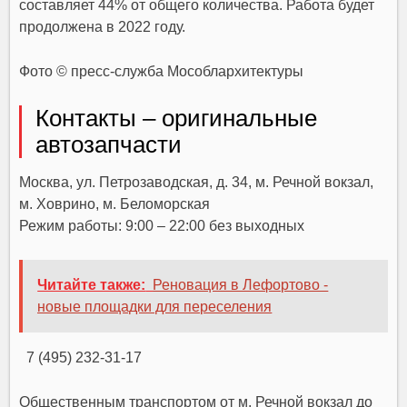
составляет 44% от общего количества. Работа будет
продолжена в 2022 году.
Фото © пресс-служба Мособлархитектуры
Контакты – оригинальные
автозапчасти
Москва, ул. Петрозаводская, д. 34, м. Речной вокзал,
м. Ховрино, м. Беломорская
Режим работы: 9:00 – 22:00 без выходных
Читайте также:
Реновация в Лефортово -
новые площадки для переселения
7 (495) 232-31-17
Общественным транспортом от м. Речной вокзал до