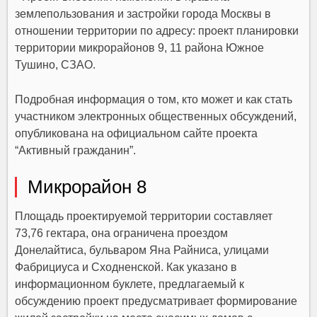
землепользования и застройки города Москвы в
отношении территории по адресу: проект планировки
территории микрорайонов 9, 11 района Южное
Тушино, СЗАО.
Подробная информация о том, кто может и как стать
участником электронных общественных обсуждений,
опубликована на официальном сайте проекта
“Активный гражданин”.
Микрорайон 8
Площадь проектируемой территории составляет
73,76 гектара, она ограничена проездом
Донелайтиса, бульваром Яна Райниса, улицами
Фабрициуса и Сходненской. Как указано в
информационном буклете, предлагаемый к
обсуждению проект предусматривает формирование