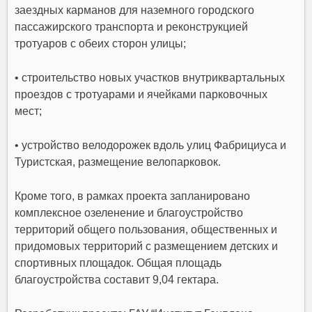
заездных карманов для наземного городского
пассажирского транспорта и реконструкцией
тротуаров с обеих сторон улицы;
• строительство новых участков внутриквартальных
проездов с тротуарами и ячейками парковочных
мест;
• устройство велодорожек вдоль улиц Фабрициуса и
Туристская, размещение велопарковок.
Кроме того, в рамках проекта запланировано
комплексное озеленение и благоустройство
территорий общего пользования, общественных и
придомовых территорий с размещением детских и
спортивных площадок. Общая площадь
благоустройства составит 9,04 гектара.