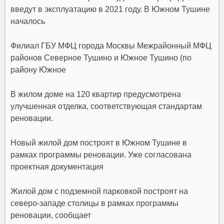
введут в эксплуатацию в 2021 году. В Южном Тушине
началось
Филиал ГБУ МФЦ города Москвы Межрайонный МФЦ
районов Северное Тушино и Южное Тушино (по
району Южное
В жилом доме на 120 квартир предусмотрена
улучшенная отделка, соответствующая стандартам
реновации.
Новый жилой дом построят в Южном Тушине в
рамках программы реновации. Уже согласована
проектная документация
Жилой дом с подземной парковкой построят на
северо-западе столицы в рамках программы
реновации, сообщает