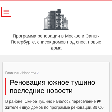
Навигация
Программа реновации в Москве и Санкт-
Петербурге, список домов под снос, новые
дома
Главная
Новости
Реновация южное тушино
последние новости
В районе Южное Тушино началось переселение 🚚
жителей двух домов по программе реновации. 🧰 Об