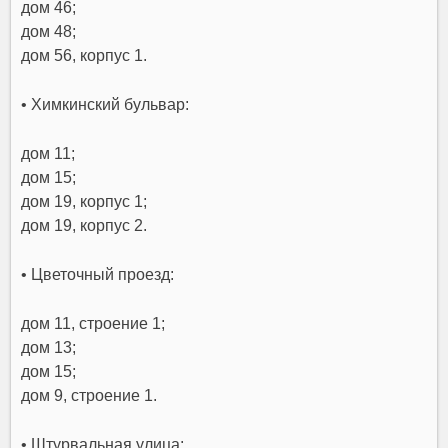
дом 46;
дом 48;
дом 56, корпус 1.
• Химкинский бульвар:
дом 11;
дом 15;
дом 19, корпус 1;
дом 19, корпус 2.
• Цветочный проезд:
дом 11, строение 1;
дом 13;
дом 15;
дом 9, строение 1.
• Штурвальная улица: