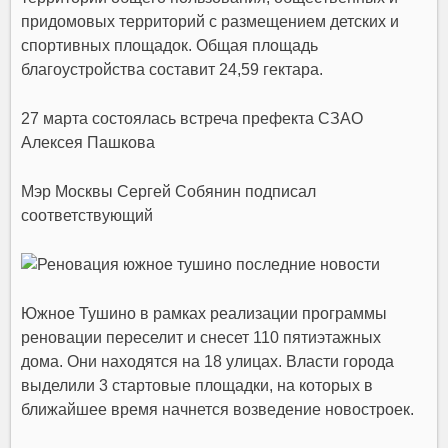
придомовых территорий с размещением детских и
спортивных площадок. Общая площадь
благоустройства составит 24,59 гектара.
27 марта состоялась встреча префекта СЗАО
Алексея Пашкова
Мэр Москвы Сергей Собянин подписал
соответствующий
Южное Тушино в рамках реализации программы
реновации переселит и снесет 110 пятиэтажных
дома. Они находятся на 18 улицах. Власти города
выделили 3 стартовые площадки, на которых в
ближайшее время начнется возведение новостроек.