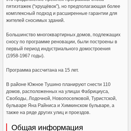
пятиэтажек (“хрущёвок”), но предполагающая более
комплексный подход и расширенные гарантии для
жителей сносимых зданий.
Большинство многоквартирных домов, подлежащих
сносу по программе реновации, были построены в
первый период индустриального домостроения
(1958-1967 годы).
Программа рассчитана на 15 лет.
В районе Южное Тушино планируют снести 110
домов, расположенных на улицах Фабрициуса,
Свободы, Лодочной, Новопоселковой, Туристской,
бульваре Яна Райниса и Химкинском бульваре, а
также на ряде других улиц и проездов.
Общая информация