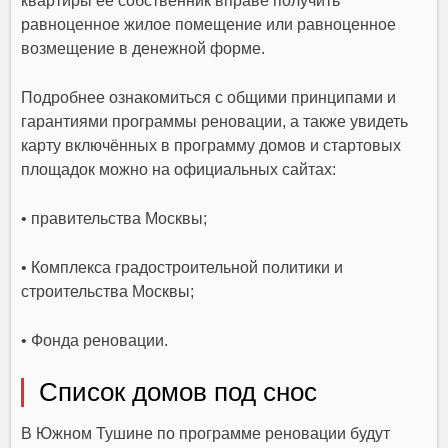
квартиры её собственник вправе получить
равноценное жилое помещение или равноценное
возмещение в денежной форме.
Подробнее ознакомиться с общими принципами и
гарантиями программы реновации, а также увидеть
карту включённых в программу домов и стартовых
площадок можно на официальных сайтах:
• правительства Москвы;
• Комплекса градостроительной политики и
строительства Москвы;
• Фонда реновации.
Список домов под снос
В Южном Тушине по программе реновации будут