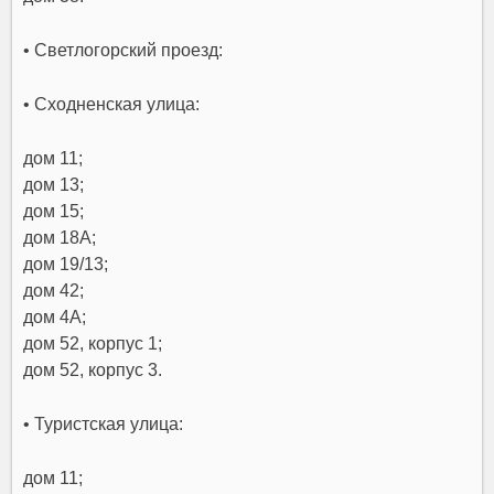
• Светлогорский проезд:
• Сходненская улица:
дом 11;
дом 13;
дом 15;
дом 18А;
дом 19/13;
дом 42;
дом 4А;
дом 52, корпус 1;
дом 52, корпус 3.
• Туристская улица:
дом 11;