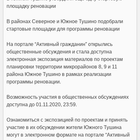
площадку реновации
В районах Северное и Южное Тушино подобрали
стартовые площадки для программы реновации
На портале “Активный гражданин” открылись
общественные обсуждения и стала доступна
электронная экспозиция материалов по проектам
планировки территории микрорайонов 8, 9 и 11
района Южное Тушино в рамках реализации
программы реновации.
Возможность участия в общественных обсуждениях
доступна до 01.11.2020, 23:59.
Ознакомиться с экспозицией по проектам и принять
участие в их обсуждении жители Южного Тушина
могут в электронном формате на портале “Активный