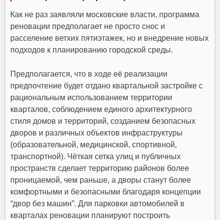
Как не раз заявляли московские власти, программа
реновации предполагает не просто снос и
расселение ветхих пятиэтажек, но и внедрение новых
подходов к планированию городской среды.
Предполагается, что в ходе её реализации
предпочтение будет отдано квартальной застройке с
рациональным использованием территории
кварталов, соблюдением единого архитектурного
стиля домов и территорий, созданием безопасных
дворов и различных объектов инфраструктуры
(образовательной, медицинской, спортивной,
транспортной). Чёткая сетка улиц и публичных
пространств сделает территорию районов более
проницаемой, чем раньше, а дворы станут более
комфортными и безопасными благодаря концепции
“двор без машин”. Для парковки автомобилей в
кварталах реновации планируют построить