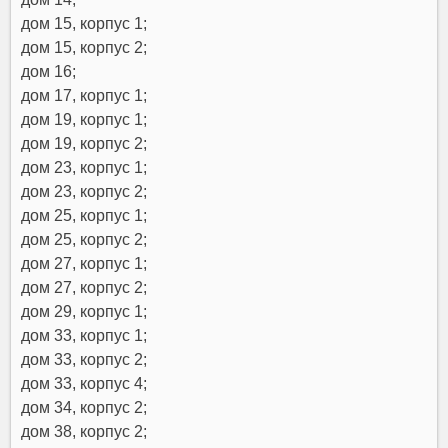
дом 15, корпус 1;
дом 15, корпус 2;
дом 16;
дом 17, корпус 1;
дом 19, корпус 1;
дом 19, корпус 2;
дом 23, корпус 1;
дом 23, корпус 2;
дом 25, корпус 1;
дом 25, корпус 2;
дом 27, корпус 1;
дом 27, корпус 2;
дом 29, корпус 1;
дом 33, корпус 1;
дом 33, корпус 2;
дом 33, корпус 4;
дом 34, корпус 2;
дом 38, корпус 2;