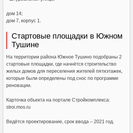
дом 14;
дом 7, корпус 1.
Стартовые площадки в Южном
Тушине
На территории района Южное Тушино подобраны 2
стартовые площадки, где начнётся строительство
жилых домов для переселения жителей пятиэтажек,
которые были определены под снос по программе
реновации.
Карточка объекта на портале Стройкомплекса:
stroi.mos.ru
Ведётся проектирование, срок ввода – 2021 год.