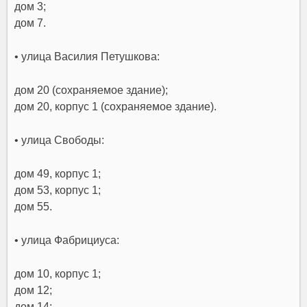
дом 3;
дом 7.
• улица Василия Петушкова:
дом 20 (сохраняемое здание);
дом 20, корпус 1 (сохраняемое здание).
• улица Свободы:
дом 49, корпус 1;
дом 53, корпус 1;
дом 55.
• улица Фабрициуса:
дом 10, корпус 1;
дом 12;
дом 14;