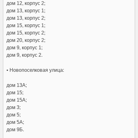
дом 12, корпус 2;
дом 13, корпус 1;
дом 13, корпус 2;
дом 15, корпус 1;
дом 15, корпус 2;
дом 20, корпус 2;
дом 9, корпус 1;
дом 9, корпус 2.
• Новопоселковая улица:
дом 13А;
дом 15;
дом 15А;
дом 3;
дом 5;
дом 5А;
дом 9Б.