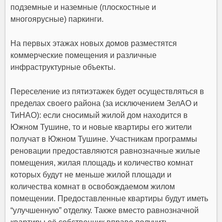
подземные и наземные (плоскостные и
многоярусные) паркинги.
На первых этажах новых домов разместятся
коммерческие помещения и различные
инфраструктурные объекты.
Переселение из пятиэтажек будет осуществляться в
пределах своего района (за исключением ЗелАО и
ТиНАО): если сносимый жилой дом находится в
Южном Тушине, то и новые квартиры его жители
получат в Южном Тушине. Участникам программы
реновации предоставляются равнозначные жилые
помещения, жилая площадь и количество комнат
которых будут не меньше жилой площади и
количества комнат в освобождаемом жилом
помещении. Предоставленные квартиры будут иметь
“улучшенную” отделку. Также вместо равнозначной