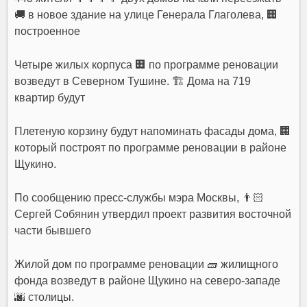
🚚 в новое здание на улице Генерала Глаголева, 🏢
построенное
Четыре жилых корпуса 🏢 по программе реновации
возведут в Северном Тушине. 🏗 Дома на 719
квартир будут
Плетеную корзину будут напоминать фасады дома, 🏢
который построят по программе реновации в районе
Щукино.
По сообщению пресс-службы мэра Москвы, 👨🏻
Сергей Собянин утвердил проект развития восточной
части бывшего
Жилой дом по программе реновации 🧱 жилищного
фонда возведут в районе Щукино на северо-западе
🌆 столицы.