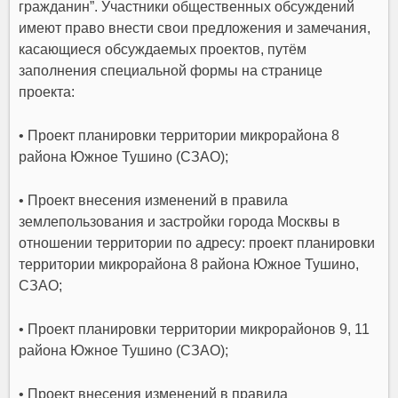
гражданин”. Участники общественных обсуждений
имеют право внести свои предложения и замечания,
касающиеся обсуждаемых проектов, путём
заполнения специальной формы на странице
проекта:
• Проект планировки территории микрорайона 8
района Южное Тушино (СЗАО);
• Проект внесения изменений в правила
землепользования и застройки города Москвы в
отношении территории по адресу: проект планировки
территории микрорайона 8 района Южное Тушино,
СЗАО;
• Проект планировки территории микрорайонов 9, 11
района Южное Тушино (СЗАО);
• Проект внесения изменений в правила