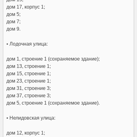
дом 17, корпус 1;
дом 5;
дом 7;
дом 9.
• Лодочная улица:
дом 1, строение 1 (сохраняемое здание);
дом 13, строение 1;
дом 15, строение 1;
дом 23, строение 1;
дом 31, строение 3;
дом 37, строение 3;
дом 5, строение 1 (сохраняемое здание).
• Нелидовская улица:
дом 12, корпус 1;