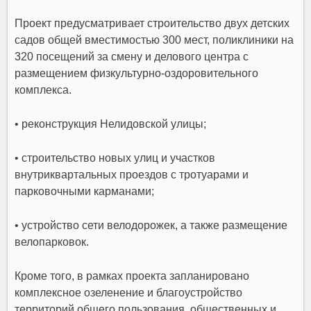
Проект предусматривает строительство двух детских
садов общей вместимостью 300 мест, поликлиники на
320 посещений за смену и делового центра с
размещением физкультурно-оздоровительного
комплекса.
• реконструкция Нелидовской улицы;
• строительство новых улиц и участков
внутриквартальных проездов с тротуарами и
парковочными карманами;
• устройство сети велодорожек, а также размещение
велопарковок.
Кроме того, в рамках проекта запланировано
комплексное озеленение и благоустройство
территорий общего пользования, общественных и