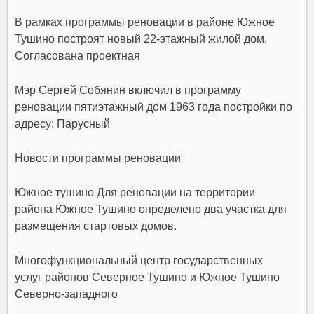
В рамках программы реновации в районе Южное
Тушино построят новый 22-этажный жилой дом.
Согласована проектная
Мэр Сергей Собянин включил в программу
реновации пятиэтажный дом 1963 года постройки по
адресу: Парусный
Новости программы реновации
Южное тушино Для реновации на территории
района Южное Тушино определено два участка для
размещения стартовых домов.
Многофункциональный центр государственных
услуг районов Северное Тушино и Южное Тушино
Северно-западного