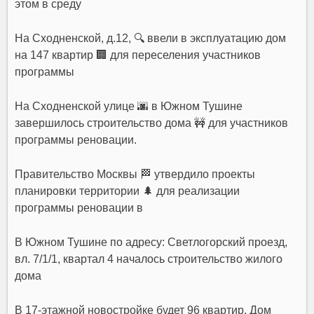
этом в среду
На Сходненской, д.12, 🔍 ввели в эксплуатацию дом
на 147 квартир 🏢 для переселения участников
программы
На Сходненской улице 🌆 в Южном Тушине
завершилось строительство дома 🚧 для участников
программы реновации.
Правительство Москвы 🏁 утвердило проекты
планировки территории 🌲 для реализации
программы реновации в
В Южном Тушине по адресу: Светлогорский проезд,
вл. 7/1/1, квартал 4 началось строительство жилого
дома
В 17-этажной новостройке будет 96 квартир. Дом