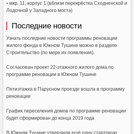
• мкр. 11, корпус 1 (вблизи перекрёстка Сходненской и
Лодочной у Западного моста)
Последние новости
Узнать последние новости программы реновации
жилого фонда в Южном Тушине можно в разделе
Строительство (по мере их появления).
Согласован проект 22-этажного жилого дома по
программе реновации в Южном Тушине
Пятиэтажка в Парусном проезде вошла в программу
реновации
График переселения домов по программе реновации
будет сформирован до конца 2019 года
В Южном Тушине утвердили ещё одну стартовую