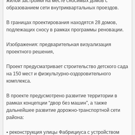
жилой застройки на месте сносимых домов с
образованием сети внутриквартальных проездов.
В границах проектирования находятся 28 домов,
подлежащих сносу в рамках программы реновации.
Изображения: предварительная визуализация
проектного решения,
Проект предусматривает строительство детского сада
на 150 мест и физкультурно-оздоровительного
комплекса.
В проекте предусмотрено развитие территории в
рамках концепции “двор без машин”, а также
дальнейшее развитие дорожно-транспортной сети
района:
• реконструкция улицы Фабрициуса с устройством