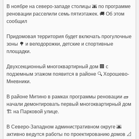
В ноябре на северо-западе столицы 🌆 по программе
реновации расселили семь пятиэтажек. 🚚 Об этом
сообщил
Придомовая территория будет включать прогулочные
зоны 🌳 и велодорожки, детские и спортивные
площадки.
Двухсекционный многоквартирный дом 🏢 с
подземным этажом появится в районе 🔍 Хорошево-
Мневники.
В районе Митино в рамках программы реновации 🧱
начали демонтировать первый многоквартирный дом
🏗 на Парковой улице.
В Северо-Западном административном округе 🌆
активно ведутся работы по проектированию домов 📐