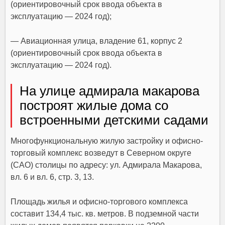
(ориентировочный срок ввода объекта в
эксплуатацию — 2024 год);
— Авиационная улица, владение 61, корпус 2
(ориентировочный срок ввода объекта в
эксплуатацию — 2024 год).
На улице адмирала макарова
построят жилые дома со
встроенными детскими садами
Многофункциональную жилую застройку и офисно-
торговый комплекс возведут в Северном округе
(САО) столицы по адресу: ул. Адмирала Макарова,
вл. 6 и вл. 6, стр. 3, 13.
Площадь жилья и офисно-торгового комплекса
составит 134,4 тыс. кв. метров. В подземной части