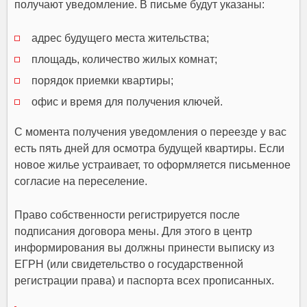
получают уведомление. В письме будут указаны:
адрес будущего места жительства;
площадь, количество жилых комнат;
порядок приемки квартиры;
офис и время для получения ключей.
С момента получения уведомления о переезде у вас
есть пять дней для осмотра будущей квартиры. Если
новое жилье устраивает, то оформляется письменное
согласие на переселение.
Право собственности регистрируется после
подписания договора мены. Для этого в центр
информирования вы должны принести выписку из
ЕГРН (или свидетельство о государственной
регистрации права) и паспорта всех прописанных.