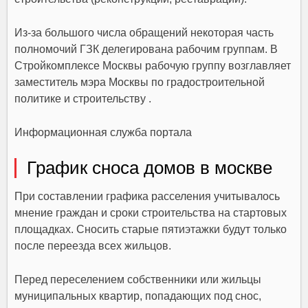
Из-за большого числа обращений некоторая часть
полномочий ГЗК делегирована рабочим группам. В
Стройкомплексе Москвы рабочую группу возглавляет
заместитель мэра Москвы по градостроительной
политике и строительству .
Информационная служба портала
График сноса домов в москве
При составлении графика расселения учитывалось
мнение граждан и сроки строительства на стартовых
площадках. Сносить старые пятиэтажки будут только
после переезда всех жильцов.
Перед переселением собственники или жильцы
муниципальных квартир, попадающих под снос,