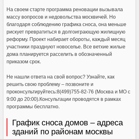
На своем старте программа реновации вызывала
массу вопросов и недовольства москвичей. Но
благодаря соблюдению графика сноса, она меньше
рискует превратиться в долгоиграющую жилищную
реформу. Проект набирает обороты, каждый месяц
участники празднуют новоселье. Все ветхие жилые
дома планируется расселить в обозначенный
приказом срок.
Не нашли ответа на свой вопрос? Узнайте, как
решить свою проблему – позвоните и
проконсультируйтесь:8(499)755-82-76 (Москва и МО с
9:00 до 20:00).Консультации проводятся в рамках
программы бесплатно.
График сноса домов – адреса
зданий по районам москвы