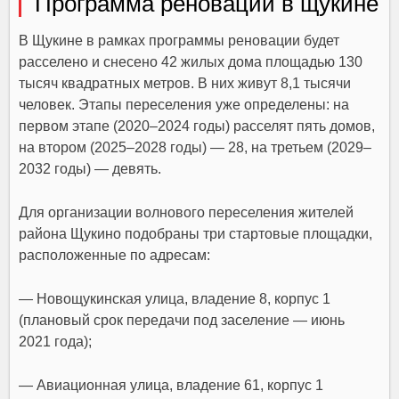
Программа реновации в щукине
В Щукине в рамках программы реновации будет
расселено и снесено 42 жилых дома площадью 130
тысяч квадратных метров. В них живут 8,1 тысячи
человек. Этапы переселения уже определены: на
первом этапе (2020–2024 годы) расселят пять домов,
на втором (2025–2028 годы) — 28, на третьем (2029–
2032 годы) — девять.
Для организации волнового переселения жителей
района Щукино подобраны три стартовые площадки,
расположенные по адресам:
— Новощукинская улица, владение 8, корпус 1
(плановый срок передачи под заселение — июнь
2021 года);
— Авиационная улица, владение 61, корпус 1