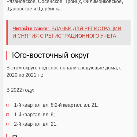
Рязановское, Сосенское, Троицк, Филимонковское,
Щаповское и Щербинка.
Читайте также:
БЛАНКИ ДЛЯ РЕГИСТРАЦИИ
И СНЯТИЯ С РЕГИСТРАЦИОННОГО УЧЕТА
Юго-восточный округ
В этом округе под снос попали следующие дома, с
2020 по 2021 гг.:
В 2022 году:
1-й квартал, вл. 8;2-й квартал, вл. 21.
1-й квартал, вл. 8;
2-й квартал, вл. 21.