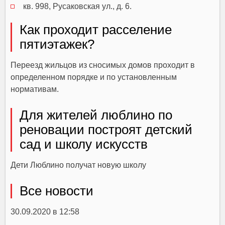
кв. 998, Русаковская ул., д. 6.
Как проходит расселение
пятиэтажек?
Переезд жильцов из сносимых домов проходит в
определенном порядке и по установленным
нормативам.
Для жителей люблино по
реновации построят детский
сад и школу искусств
Дети Люблино получат новую школу
Все новости
30.09.2020 в 12:58