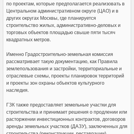
по проектам, которые предполагается реализовать в
Центральном административном округе (ЦАО) и в
других округах Москвы, где планируется
строительство жилых, административно-деловых и
торговых объектов площадью свыше пяти тысяч
квадратных метров.
Именно Градостроительно-земельная комиссия
рассматривает такую документацию, как Правила
землепользования и застройки, территориальные и
отраслевые схемы, проекты планировок территорий
и проекты зон охраны объектов культурного
наследия.
ГЗК также предоставляет земельные участки для
строительства и принимает решения о продлении или
расторжении инвестиционных контрактов, договоров
аренды земельных участков (ДАЗУ), заключенных для
строительства (реконструкции, реставрации).