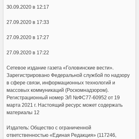
30.09.2020 в 12:17
27.09.2020 в 17:33
27.09.2020 в 17:27
27.09.2020 в 17:22
Сетевое издание газета «Головинские вести».
Зарегистрировано Федеральной службой по надзору
в сфере связи, информационных технологий и
массовых коммуникаций (Роскомнадзором).
Регистрационный номер ЭЛ №ФС77-60952 от 19
марта 2021 г. Настоящий ресурс может содержать
материалы 12
Издатель: Общество с ограниченной
ответственностью «Единая Редакция» (117246,