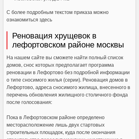
С более подробным текстом приказа можно
ознакомиться здесь
Реновация хрущевок в
лефортовском районе москвы
На нашем сайте вы сможете найти полный список
домов, снос которых предполагает программа
реновации в Лефортово без подробной информации
о типе сносимого жилья (серии). Реновация домов в
Лефортово, адреса сносимого жилища, внесенного в
перечень обновления жилищного столичного фонда
после голосования:
Пока в Лефортовском районе определено
месторасположение лишь двух стартовых
строительных площадок, куда после окончания