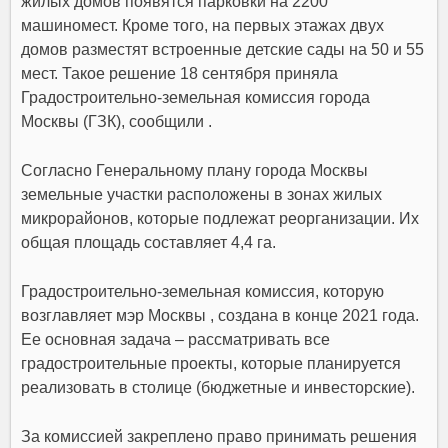
жилых домов появятся парковки на 2200
машиномест. Кроме того, на первых этажах двух
домов разместят встроенные детские сады на 50 и 55
мест. Такое решение 18 сентября приняла
Градостроительно-земельная комиссия города
Москвы (ГЗК), сообщили .
Согласно Генеральному плану города Москвы
земельные участки расположены в зонах жилых
микрорайонов, которые подлежат реорганизации. Их
общая площадь составляет 4,4 га.
Градостроительно-земельная комиссия, которую
возглавляет мэр Москвы , создана в конце 2021 года.
Ее основная задача – рассматривать все
градостроительные проекты, которые планируется
реализовать в столице (бюджетные и инвесторские).
За комиссией закреплено право принимать решения