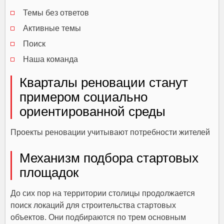
Темы без ответов
Активные темы
Поиск
Наша команда
Кварталы реновации станут
примером социально
ориентированной среды
Проекты реновации учитывают потребности жителей
Механизм подбора стартовых
площадок
До сих пор на территории столицы продолжается
поиск локаций для строительства стартовых
объектов. Они подбираются по трем основным