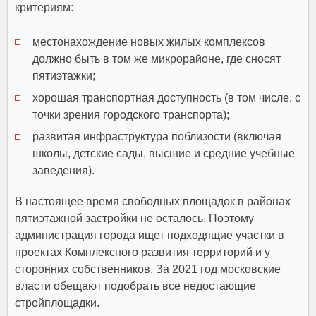
критериям:
местонахождение новых жилых комплексов
должно быть в том же микрорайоне, где сносят
пятиэтажки;
хорошая транспортная доступность (в том числе, с
точки зрения городского транспорта);
развитая инфраструктура поблизости (включая
школы, детские сады, высшие и средние учебные
заведения).
В настоящее время свободных площадок в районах
пятиэтажной застройки не осталось. Поэтому
администрация города ищет подходящие участки в
проектах Комплексного развития территорий и у
сторонних собственников. За 2021 год московские
власти обещают подобрать все недостающие
стройплощадки.