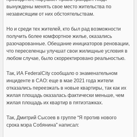
вынуждены менять свое место жительства по
независящим от них обстоятельствам.
Но и среди тех жителей, кто был рад возможности
получить более комфортное жилье, оказались
разочарованные. Обещание инициаторов реновации,
что переселенцы улучшат свои жилищные условия в
любом случае, было скорректировано реальностью.
Так, ИА FederalCity сообщало о знаменательном
инциденте в САО: еще в мае 2021 года жители
отказались переезжать в новые квартиры, так как их
жилая площадь оказалась фактически меньше, чем
жилая площадь их квартир в пятиэтажках.
Так, Дмитрий Сысоев в группе “Я против нового
срока мэра Собянина” написал: