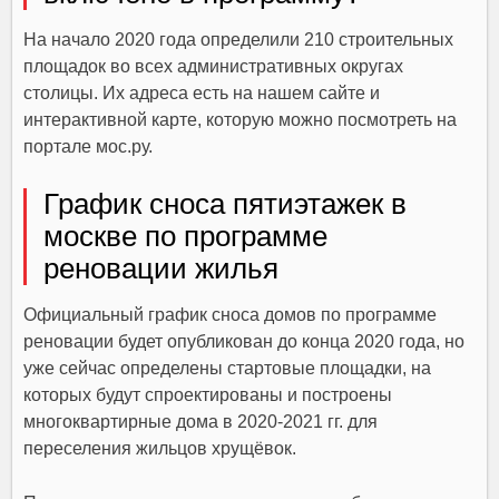
На начало 2020 года определили 210 строительных
площадок во всех административных округах
столицы. Их адреса есть на нашем сайте и
интерактивной карте, которую можно посмотреть на
портале мос.ру.
График сноса пятиэтажек в
москве по программе
реновации жилья
Официальный график сноса домов по программе
реновации будет опубликован до конца 2020 года, но
уже сейчас определены стартовые площадки, на
которых будут спроектированы и построены
многоквартирные дома в 2020-2021 гг. для
переселения жильцов хрущёвок.