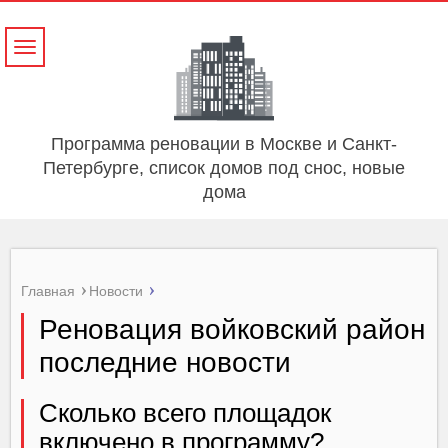
Навигация
Программа реновации в Москве и Санкт-
Петербурге, список домов под снос, новые
дома
Главная
Новости
Реновация войковский район
последние новости
Сколько всего площадок
включено в программу?