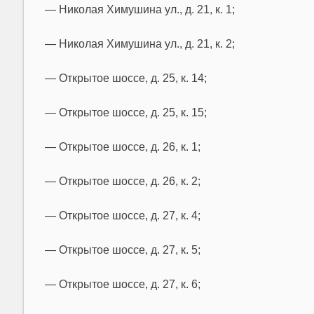
— Николая Химушина ул., д. 21, к. 1;
— Николая Химушина ул., д. 21, к. 2;
— Открытое шоссе, д. 25, к. 14;
— Открытое шоссе, д. 25, к. 15;
— Открытое шоссе, д. 26, к. 1;
— Открытое шоссе, д. 26, к. 2;
— Открытое шоссе, д. 27, к. 4;
— Открытое шоссе, д. 27, к. 5;
— Открытое шоссе, д. 27, к. 6;