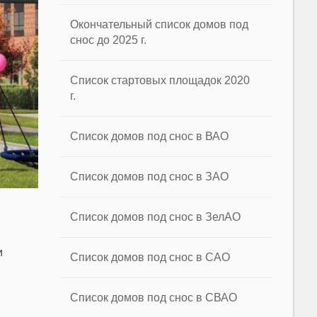
Окончательный список домов под
снос до 2025 г.
Список стартовых площадок 2020
г.
Список домов под снос в ВАО
Список домов под снос в ЗАО
Список домов под снос в ЗелАО
и
Список домов под снос в САО
Список домов под снос в СВАО