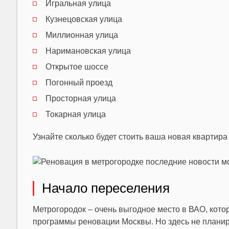
Игральная улица
Кузнецовская улица
Миллионная улица
Наримановская улица
Открытое шоссе
Погонный проезд
Просторная улица
Токарная улица
Узнайте сколько будет стоить ваша новая квартира
Начало переселения
Метрогородок – очень выгодное место в ВАО, кото
программы реновации Москвы. Но здесь не планир