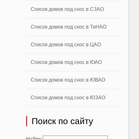
Список домов под снос в СЗАО
Список домов под снос в ТиНАО
Список домов под снос в ЦАО
Список домов под снос в ЮАО
Список домов под снос в ЮВАО
Список домов под снос в ЮЗАО
Поиск по сайту