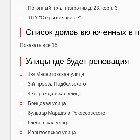
Погонный пр-д, напротив д. 23, корп. 3
ТПУ “Открытое шоссе”
Список домов включенных в 
Показать все 15
Улицы где будет реновация
1-я Мясниковская улица
3-й проезд Подбельского
4-я Гражданская улица
Бойцовая улица
бульвар Маршала Рокоссовского
Глебовская улица
Ивантеевская улица