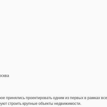
рое принялись проектировать одним из первых в рамках вс
уют строить крупные объекты недвижимости.