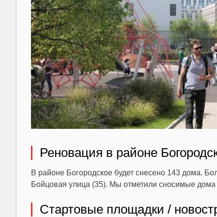
Реновация в районе Богородс
В районе Богородское будет снесено 143 дома. Бол
Бойцовая улица (35). Мы отметили сносимые дома 
Стартовые площадки / новост