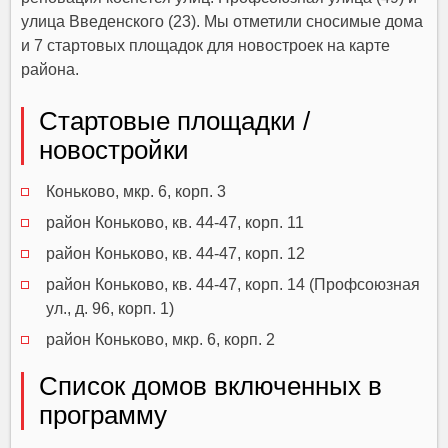
улица Введенского (23). Мы отметили сносимые дома
и 7 стартовых площадок для новостроек на карте
района.
Стартовые площадки /
новостройки
Коньково, мкр. 6, корп. 3
район Коньково, кв. 44-47, корп. 11
район Коньково, кв. 44-47, корп. 12
район Коньково, кв. 44-47, корп. 14 (Профсоюзная
ул., д. 96, корп. 1)
район Коньково, мкр. 6, корп. 2
Список домов включенных в
программу