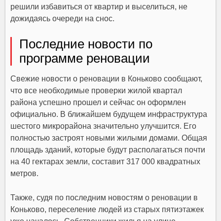
решили избавиться от квартир и выселиться, не
дожидаясь очереди на снос.
Последние новости по
программе реновации
Свежие новости о реновации в Коньково сообщают,
что все необходимые проверки жилой квартал
района успешно прошел и сейчас он оформлен
официально. В ближайшем будущем инфраструктура
шестого микрорайона значительно улучшится. Его
полностью застроят новыми жилыми домами. Общая
площадь зданий, которые будут располагаться почти
на 40 гектарах земли, составит 317 000 квадратных
метров.
Также, судя по последним новостям о реновации в
Коньково, переселение людей из старых пятиэтажек