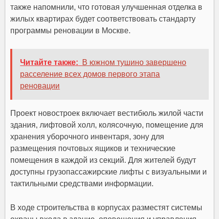
также напомнили, что готовая улучшенная отделка в
жилых квартирах будет соответствовать стандарту
программы реновации в Москве.
Читайте также:
В южном тушино завершено
расселение всех домов первого этапа
реновации
Проект новостроек включает вестибюль жилой части
здания, лифтовой холл, колясочную, помещение для
хранения уборочного инвентаря, зону для
размещения почтовых ящиков и технические
помещения в каждой из секций. Для жителей будут
доступны грузопассажирские лифты с визуальными и
тактильными средствами информации.
В ходе строительства в корпусах разместят системы