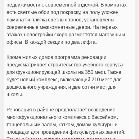
недвижимости с современной отделкой. В комнатах
есть светлые обои под покраску, на полу уложен
ламинат и плитка светлых тонов, установлены
современные межкомнатные двери. На первых
этажах новостройки скоро разместятся магазины и
офисы. В каждой секции по два лифта.
Кроме жилых домов программа реновации
предусматривает строительство учебного корпуса
для функционирующей школы на 350 мест. Также
будет новый комплекс, включающий 210 мест для
дошкольного учреждения, и две сотни мест для
школы.
Реновация в районе предполагает возведение
многофункционального комплекса с бассейном,
танцевальным залом, катком, домом культуры и
площадки для проведения физкультурных занятий.