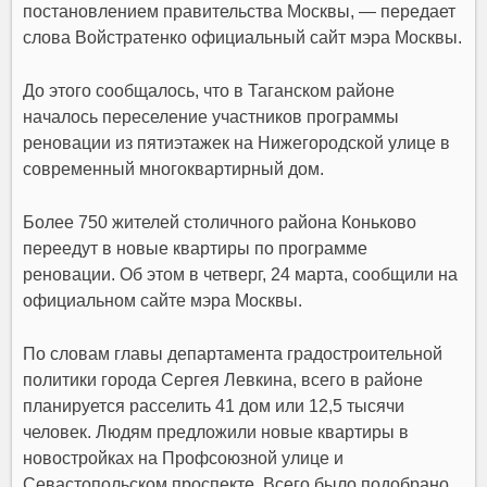
постановлением правительства Москвы, — передает
слова Войстратенко официальный сайт мэра Москвы.
До этого сообщалось, что в Таганском районе
началось переселение участников программы
реновации из пятиэтажек на Нижегородской улице в
современный многоквартирный дом.
Более 750 жителей столичного района Коньково
переедут в новые квартиры по программе
реновации. Об этом в четверг, 24 марта, сообщили на
официальном сайте мэра Москвы.
По словам главы департамента градостроительной
политики города Сергея Левкина, всего в районе
планируется расселить 41 дом или 12,5 тысячи
человек. Людям предложили новые квартиры в
новостройках на Профсоюзной улице и
Севастопольском проспекте. Всего было подобрано