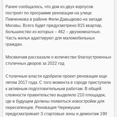
Ранее сообщалось, что дом из двух корпусов
построят по программе реновации на улице
Пивченкова в районе Фили-Давыдково на западе
Москвы. Всего будет предусмотрено 815 квартир,
большинство из которых – 462 – двухкомнатные.
Часть жилья адаптируют для маломобильных
граждан.
Москвичам рассказали о количестве благоустроенных
столичных дворов за 2022 год
Столичные власти одобрили проект реновации еще
летом 2017 года. С того момента в городе приступили
к активным подготовительным работам. В общей
сложности правительство выделило 210 площадок,
где в будущем должны появиться новостройки для
переселенцев. Реновация Черемушки
предусматривает 3 стартовые зоны и демонтаж 190