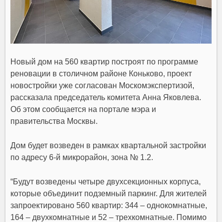
Новый дом на 560 квартир построят по программе
реновации в столичном районе Коньково, проект
новостройки уже согласован Москомэкспертизой,
рассказала председатель комитета Анна Яковлева.
Об этом сообщается на портале мэра и
правительства Москвы.
Дом будет возведен в рамках квартальной застройки
по адресу 6-й микрорайон, зона № 1.2.
“Будут возведены четыре двухсекционных корпуса,
которые объединит подземный паркинг. Для жителей
запроектировано 560 квартир: 344 – однокомнатные,
164 – двухкомнатные и 52 – трехкомнатные. Помимо