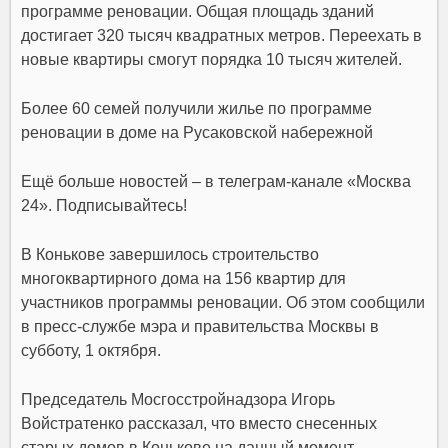
программе реновации. Общая площадь зданий
достигает 320 тысяч квадратных метров. Переехать в
новые квартиры смогут порядка 10 тысяч жителей.
Более 60 семей получили жилье по программе
реновации в доме на Русаковской набережной
Ещё больше новостей – в телеграм-канале «Москва
24». Подписывайтесь!
В Конькове завершилось строительство
многоквартирного дома на 156 квартир для
участников программы реновации. Об этом сообщили
в пресс-службе мэра и правительства Москвы в
субботу, 1 октября.
Председатель Мосгосстройнадзора Игорь
Войстратенко рассказал, что вместо снесенных
старых домов в Конькове на данный момент