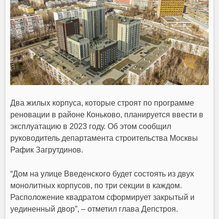
Два жилых корпуса, которые строят по программе
реновации в районе Коньково, планируется ввести в
эксплуатацию в 2023 году. Об этом сообщил
руководитель департамента строительства Москвы
Рафик Загрутдинов.
“Дом на улице Введенского будет состоять из двух
монолитных корпусов, по три секции в каждом.
Расположение квадратом сформирует закрытый и
уединенный двор”, – отметил глава Депстроя.