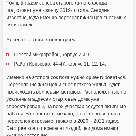
Точный график сноса старого жилого фонда
подготовят уже к концу 2019-го года. Сегодня
известно, куда именно переселят жильцов сносимых
пятиэтажек.
Адреса стартовых новостроек:
Шестой микрорайон, корпус 2 и 3;
Район Коньково, 44-47, корпус 11, 12, 14.
Именно на этот список пока нужно ориентироваться.
Переселение жильцов и снос ветхого жилья будет
происходить волновым методом. Расположенные по
указанным адресам стартовые дома уже
спроектированы, на всех участках ведутся активные
работы. В новостях отмечают, что основная волна
переселения возьмет начало в 2020 – 2021 годах.
Быстрее всего переселят людей, чьи дома имеют
худшее состояние.