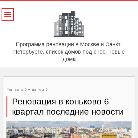
Навигация
Программа реновации в Москве и Санкт-
Петербурге, список домов под снос, новые
дома
Главная
Новости
Реновация в коньково 6
квартал последние новости