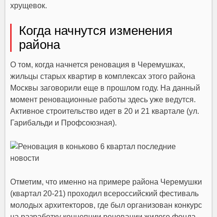
хрущевок.
Когда начнутся изменения
района
О том, когда начнется реновация в Черемушках,
жильцы старых квартир в комплексах этого района
Москвы заговорили еще в прошлом году. На данный
момент реновационные работы здесь уже ведутся.
Активное строительство идет в 20 и 21 квартале (ул.
Гарибальди и Профсоюзная).
Отметим, что именно на примере района Черемушки
(квартал 20-21) проходил всероссийский фестиваль
молодых архитекторов, где был организован конкурс
на разработку концепции реновации жилого фонда