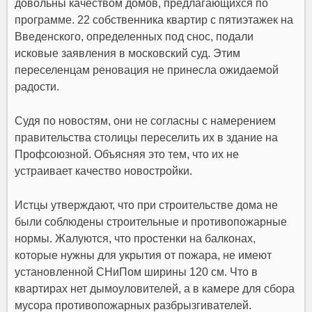
довольны качеством домов, предлагающихся по
программе. 22 собственника квартир с пятиэтажек на
Введенского, определенных под снос, подали
исковые заявления в московский суд. Этим
переселенцам реновация не принесла ожидаемой
радости.
Судя по новостям, они не согласны с намерением
правительства столицы переселить их в здание на
Профсоюзной. Объясняя это тем, что их не
устраивает качество новостройки.
Истцы утверждают, что при строительстве дома не
были соблюдены строительные и противопожарные
нормы. Жалуются, что простенки на балконах,
которые нужны для укрытия от пожара, не имеют
установленной СНиПом ширины 120 см. Что в
квартирах нет дымоуловителей, а в камере для сбора
мусора противопожарных разбрызгивателей.