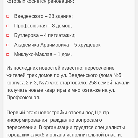
которых коснется реновация:
Введенского – 23 здания;
Профсоюзная – 8 домов;
Бутлерова – 4 пятиэтажки;
Академика Арцимовича – 5 хрущевок;
Миклухо-Маклая – 1 дом.
Из последних новостей известно: переселение
жителей трех домов по ул. Введенского (дома №5,
корпуса 2 и 3, №7) уже стартовало. 258 семей начали
получать новые квартиры в многоэтажке на ул.
Профсоюзная.
Первый этаж новостройки отвели под Центр
информирования граждан по вопросам о
переселении. В организации трудятся специалисты
городских служб и органа исполнительной власти.