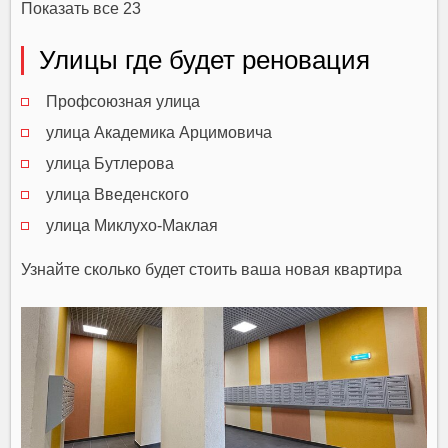
Показать все 23
Улицы где будет реновация
Профсоюзная улица
улица Академика Арцимовича
улица Бутлерова
улица Введенского
улица Миклухо-Маклая
Узнайте сколько будет стоить ваша новая квартира