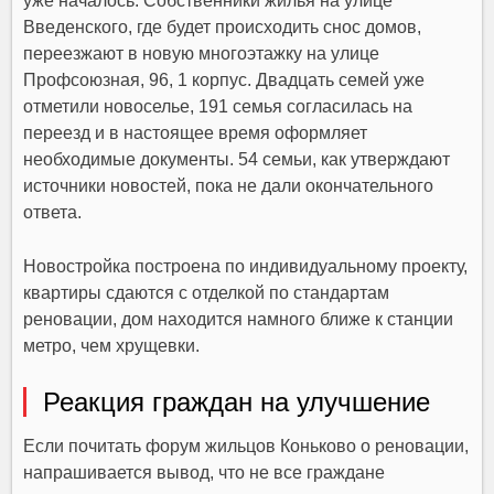
уже началось. Собственники жилья на улице
Введенского, где будет происходить снос домов,
переезжают в новую многоэтажку на улице
Профсоюзная, 96, 1 корпус. Двадцать семей уже
отметили новоселье, 191 семья согласилась на
переезд и в настоящее время оформляет
необходимые документы. 54 семьи, как утверждают
источники новостей, пока не дали окончательного
ответа.
Новостройка построена по индивидуальному проекту,
квартиры сдаются с отделкой по стандартам
реновации, дом находится намного ближе к станции
метро, чем хрущевки.
Реакция граждан на улучшение
Если почитать форум жильцов Коньково о реновации,
напрашивается вывод, что не все граждане