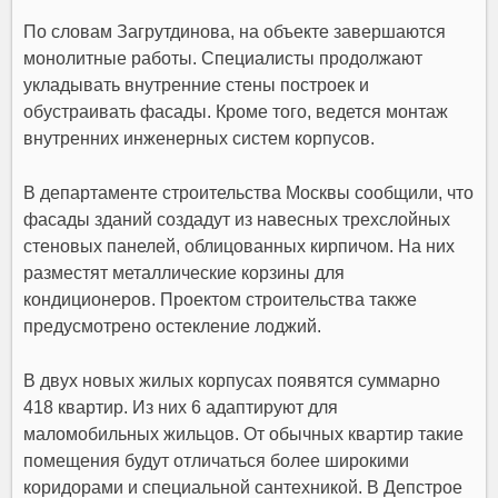
По словам Загрутдинова, на объекте завершаются
монолитные работы. Специалисты продолжают
укладывать внутренние стены построек и
обустраивать фасады. Кроме того, ведется монтаж
внутренних инженерных систем корпусов.
В департаменте строительства Москвы сообщили, что
фасады зданий создадут из навесных трехслойных
стеновых панелей, облицованных кирпичом. На них
разместят металлические корзины для
кондиционеров. Проектом строительства также
предусмотрено остекление лоджий.
В двух новых жилых корпусах появятся суммарно
418 квартир. Из них 6 адаптируют для
маломобильных жильцов. От обычных квартир такие
помещения будут отличаться более широкими
коридорами и специальной сантехникой. В Депстрое