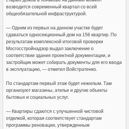
возводится современный квартал со всей
общеобязательной инфраструктурой.
— Одним из первых на данном участке будет
сдаваться односекционный дом на 156 квартир. По
результатам комплексной итоговой проверки
Мосгосстройнадзор выдал заключение о
соответствии здания проектной документации, и
застройщик может собирать документы для его ввода
в эксплуатацию, — отметил Войстратенко.
По стандартам первый этаж будет нежилым. Там
организуют магазины, ателье и другие объекты
бытовых и социальных услуг.
— Квартиры сдаются с улучшенной чистовой
отделкой, которая соответствует стандартам
программы реновации, утвержденным