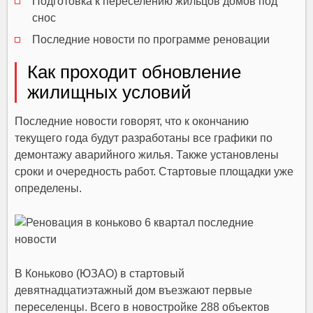
Подготовка к переселению жильцов домов под
снос
Последние новости по программе реновации
Как проходит обновление
жилищных условий
Последние новости говорят, что к окончанию
текущего года будут разработаны все графики по
демонтажу аварийного жилья. Также установлены
сроки и очередность работ. Стартовые площадки уже
определены.
В Коньково (ЮЗАО) в стартовый
девятнадцатиэтажный дом въезжают первые
переселенцы. Всего в новостройке 288 объектов