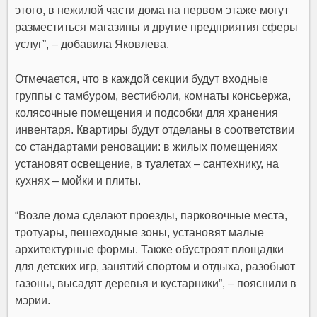
этого, в нежилой части дома на первом этаже могут
разместиться магазины и другие предприятия сферы
услуг”, – добавила Яковлева.
Отмечается, что в каждой секции будут входные
группы с тамбуром, вестибюли, комнаты консьержа,
колясочные помещения и подсобки для хранения
инвентаря. Квартиры будут отделаны в соответствии
со стандартами реновации: в жилых помещениях
установят освещение, в туалетах – сантехнику, на
кухнях – мойки и плиты.
“Возле дома сделают проезды, парковочные места,
тротуары, пешеходные зоны, установят малые
архитектурные формы. Также обустроят площадки
для детских игр, занятий спортом и отдыха, разобьют
газоны, высадят деревья и кустарники”, – пояснили в
мэрии.