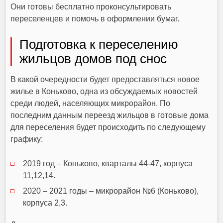
Они готовы бесплатно проконсультировать
переселенцев и помочь в оформлении бумаг.
Подготовка к переселению
жильцов домов под снос
В какой очередности будет предоставляться новое
жилье в Коньково, одна из обсуждаемых новостей
среди людей, населяющих микрорайон. По
последним данным переезд жильцов в готовые дома
для переселения будет происходить по следующему
графику:
2019 год – Коньково, кварталы 44-47, корпуса
11,12,14.
2020 – 2021 годы – микрорайон №6 (Коньково),
корпуса 2,3.