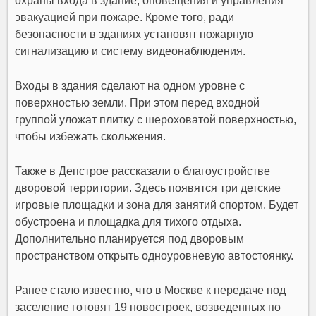
охраны входа в здание, оповещения и управления
эвакуацией при пожаре. Кроме того, ради
безопасности в зданиях установят пожарную
сигнализацию и систему видеонаблюдения.
Входы в здания сделают на одном уровне с
поверхностью земли. При этом перед входной
группой уложат плитку с шероховатой поверхностью,
чтобы избежать скольжения.
Также в Депстрое рассказали о благоустройстве
дворовой территории. Здесь появятся три детские
игровые площадки и зона для занятий спортом. Будет
обустроена и площадка для тихого отдыха.
Дополнительно планируется под дворовым
пространством открыть одноуровневую автостоянку.
Ранее стало известно, что в Москве к передаче под
заселение готовят 19 новостроек, возведенных по