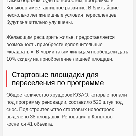
Таким образом, судя по новостям, программа в
Коньково имеет активное развитие. В ближайшие
несколько лет жилищные условия переселенцев
будут значительно улучшены.
Желающим расширить жилье, предоставляется
возможность приобрести дополнительные
«квадраты». В мэрии таким жильцам пообещали дать
10% скидку на приобретение лишней площади.
Стартовые площадки для
переселения по программе
Общее количество хрущевок ЮЗАО, которые попали
под программу реновации, составило 520 штук под
снос. Под строительство стартовых новостроек
выделено 38 площадок. Реновация в Коньково
коснется 41 объекта.