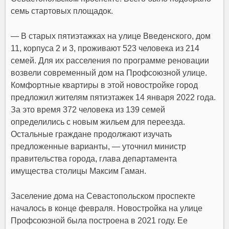
семь стартовых площадок.
— В старых пятиэтажках на улице Введенского, дом
11, корпуса 2 и 3, проживают 523 человека из 214
семей. Для их расселения по программе реновации
возвели современный дом на Профсоюзной улице.
Комфортные квартиры в этой новостройке город
предложил жителям пятиэтажек 14 января 2022 года.
За это время 372 человека из 139 семей
определились с новым жильем для переезда.
Остальные граждане продолжают изучать
предложенные варианты, — уточнил министр
правительства города, глава департамента
имущества столицы Максим Гаман.
Заселение дома на Севастопольском проспекте
началось в конце февраля. Новостройка на улице
Профсоюзной была построена в 2021 году. Ее