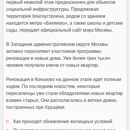
первый нежилой этаж предназначен для объектов
социальной инфраструктуры. Придомовая
территория благоустроена, рядом со зданием
находится метро «Беляево», а также школы и детские
сады, передает официальный сайт мэра Москвы.
В Западном административном округе Москвы
активно переселяют участников программы
реновации в новые дома. Уже более трех тысяч
человек получили ключи от новых квартир.
Реновация в Коньково на данном этапе идет полным
ходом. По последним новостям, некоторые
переселенцы уже стали обладателями новых квартир
взамен старых. Они располагались в ветхих домах,
построенных при Хрущёве.
Как проходит обновление жилищных условий