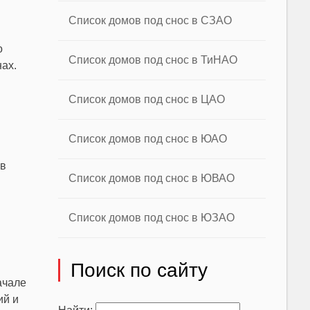
Список домов под снос в СЗАО
о
Список домов под снос в ТиНАО
ах.
Список домов под снос в ЦАО
Список домов под снос в ЮАО
 в
Список домов под снос в ЮВАО
Список домов под снос в ЮЗАО
Поиск по сайту
ачале
ий и