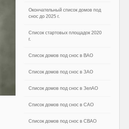
Окончательный список домов под
снос до 2025 г.
Список стартовых площадок 2020
г.
Список домов под снос в ВАО
Список домов под снос в ЗАО
Список домов под снос в ЗелАО
Список домов под снос в САО
Список домов под снос в СВАО