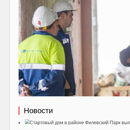
Новости