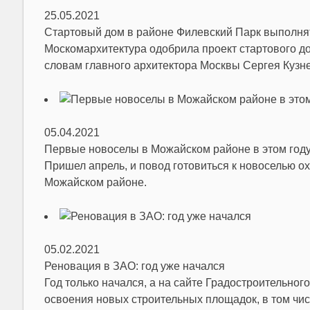
25.05.2021
Стартовый дом в районе Филевский Парк выполнят
Москомархитектура одобрила проект стартового 
словам главного архитектора Москвы Сергея Кузне
05.04.2021
Первые новоселы в Можайском районе в этом год
Пришел апрель, и повод готовиться к новоселью о
Можайском районе.
05.02.2021
Реновация в ЗАО: год уже начался
Год только начался, а на сайте Градостроительно
освоения новых строительных площадок, в том чис