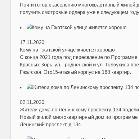
Почти готов к заселению многоквартирный жилой д
получить смотровые ордера уже в следующем году
17.11.2020
Кому на Гжатской улице живется хорошо
С конца 2021 года под переселение по Программе
Красных Зорь, ул. Гродненской и ул. Толбухина пр
Гжатская. Это15-этажый корпус на 168 квартир.
02.11.2020
Жители дома по Ленинскому проспекту, 134 подел
Новый жилой многоквартирный дом по программе 
Ленинский проспект, д.134.