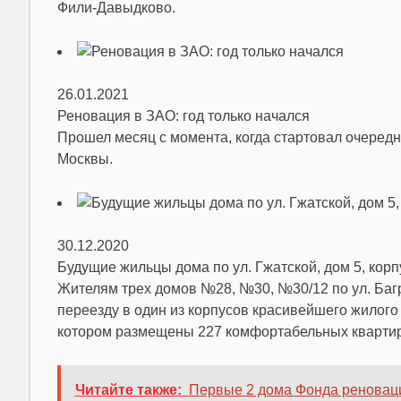
Фили-Давыдково.
26.01.2021
Реновация в ЗАО: год только начался
Прошел месяц с момента, когда стартовал очеред
Москвы.
30.12.2020
Будущие жильцы дома по ул. Гжатской, дом 5, корп
Жителям трех домов №28, №30, №30/12 по ул. Баг
переезду в один из корпусов красивейшего жилого к
котором размещены 227 комфортабельных квартир
Читайте также:
Первые 2 дома Фонда реновац