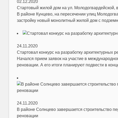
02.12.2020
Стартовый жилой дом на ул. Молодогвардейской, в
В районе Кунцево, на пересечении улиц Молодогв
застройку новый монолитный жилой дом с подземн
24.11.2020
Стартовал конкурс на разработку архитектурных 
Начался прием заявок на участие в международно
реновации. А его итоги планируют подвести в конц
24.11.2020
В районе Солнцево завершается строительство пер
реновации