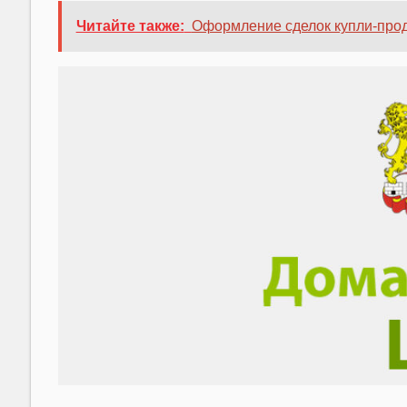
Читайте также:
Оформление сделок купли-прод