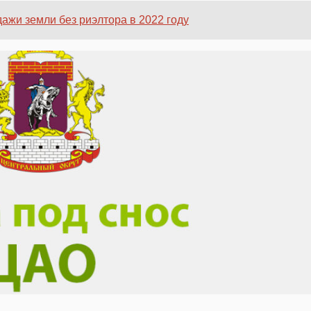
ажи земли без риэлтора в 2022 году