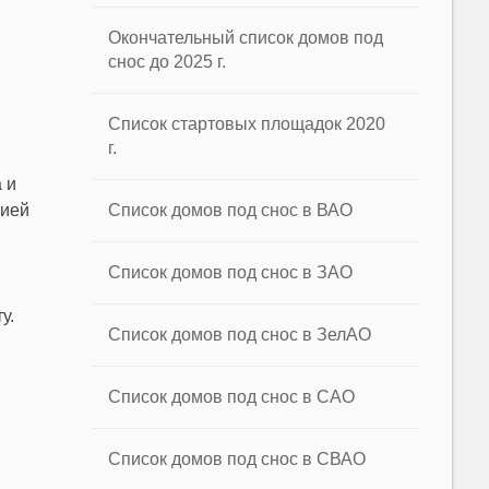
Окончательный список домов под
снос до 2025 г.
Список стартовых площадок 2020
г.
 и
цией
Список домов под снос в ВАО
Список домов под снос в ЗАО
у.
Список домов под снос в ЗелАО
Список домов под снос в САО
Список домов под снос в СВАО