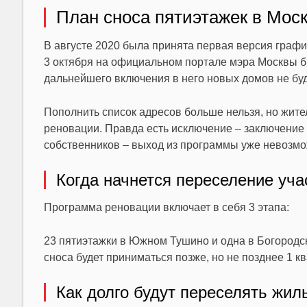
План сноса пятиэтажек в Моск
В августе 2020 была принята первая версия графи
3 октября на официальном портале мэра Москвы бы
дальнейшего включения в него новых домов не буд
Пополнить список адресов больше нельзя, но жите
реновации. Правда есть исключение – заключение 
собственников – выход из программы уже невозмо
Когда начнется переселение уча
Программа реновации включает в себя 3 этапа:
23 пятиэтажки в Южном Тушино и одна в Богородс
сноса будет приниматься позже, но не позднее 1 кв
Как долго будут переселять жил