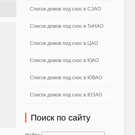
Список домов под снос в СЗАО
Список домов под снос в ТиНАО
Список домов под снос в ЦАО
Список домов под снос в ЮАО
Список домов под снос в ЮВАО
Список домов под снос в ЮЗАО
Поиск по сайту