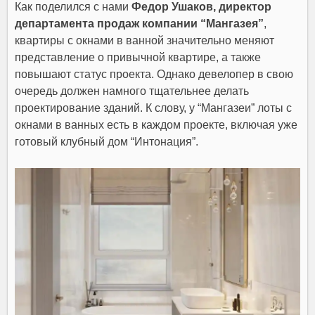
Как поделился с нами
Федор Ушаков, директор
департамента продаж компании “Мангазея”
,
квартиры с окнами в ванной значительно меняют
представление о привычной квартире, а также
повышают статус проекта. Однако девелопер в свою
очередь должен намного тщательнее делать
проектирование зданий. К слову, у “Мангазеи” лоты с
окнами в ванных есть в каждом проекте, включая уже
готовый
клубный дом “Интонация”
.