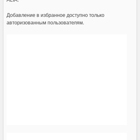
Добавление в избранное доступно только
авторизованным пользователям.