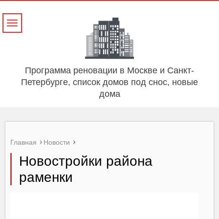
Навигация
Программа реновации в Москве и Санкт-
Петербурге, список домов под снос, новые
дома
Главная
Новости
Новостройки района
раменки