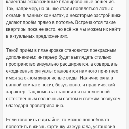
клиентам эксклюзивные планировочные решения.
Так, например, на рынке стали появляться лоты с
окнами в ванных комнатах, а некоторые застройщики
делают проём прямо в потолке. Встречаются такие
квартиры пока нечасто, но всё же мы можем их найти
в актуальных предложениях.
Такой приём в планировке становится прекрасным
дополнением: интерьер будет выглядеть стильно,
пространство визуально расширяется, а совершать
ежедневные ритуалы становится намного приятнее,
имея за окном живописные виды. Наличие окна в
ванной комнате носит, безусловно, и практический
характер. Так, комната становится наполненной
естественным солнечным светом и свежим воздухом
благодаря проветриванию.
Если говорить о дизайне, то можно попробовать
воплотить в жизнь картинку из журнала, установив