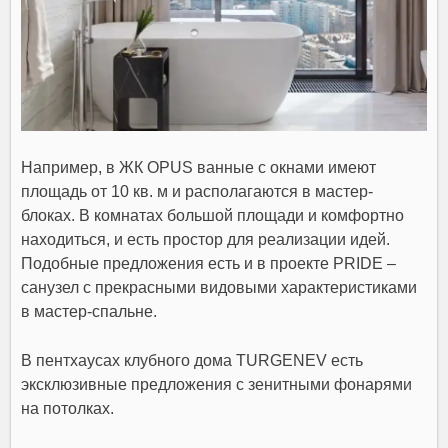
Например, в ЖК OPUS ванные с окнами имеют
площадь от 10 кв. м и располагаются в мастер-
блоках. В комнатах большой площади и комфортно
находиться, и есть простор для реализации идей.
Подобные предложения есть и в проекте PRIDE –
санузел с прекрасными видовыми характеристиками
в мастер-спальне.
В пентхаусах клубного дома TURGENEV есть
эксклюзивные предложения с зенитными фонарями
на потолках.