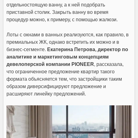
отдельностоящую ванну, а к ней подобрать
приставной столик. Закрыть ванну во время
процедур можно, к примеру, с помощью жалюзи.
Лоты с окнами в ванных реализуются, как правило, в
премиальных ЖК, однако встретить их можно и в
бизнес-сегменте.
Екатерина Петрова, директор по
аналитике и маркетинговым концепциям
девелоперской компании PIONEER
, рассказала,
что ограниченное предложение квартир такого
формата объясняется тем, что застройщики таким
образом диверсифицируют предложение и
расширяют линейку предложений.