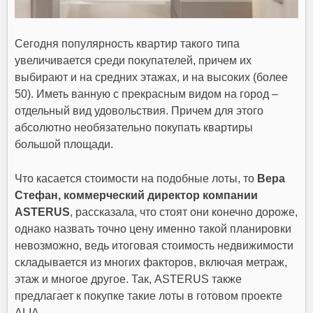
Сегодня популярность квартир такого типа
увеличивается среди покупателей, причем их
выбирают и на средних этажах, и на высоких (более
50). Иметь ванную с прекрасным видом на город –
отдельный вид удовольствия. Причем для этого
абсолютно необязательно покупать квартиры
большой площади.
Что касается стоимости на подобные лоты, то
Вера
Стефан, коммерческий директор компании
ASTERUS
, рассказала, что стоят они конечно дороже,
однако назвать точно цену именно такой планировки
невозможно, ведь итоговая стоимость недвижимости
складывается из многих факторов, включая метраж,
этаж и многое другое. Так, ASTERUS также
предлагает к покупке такие лоты в готовом проекте
ALIA.