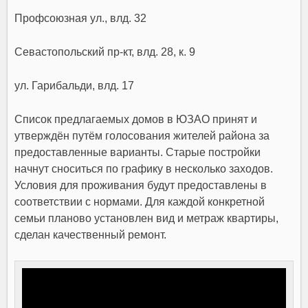
Профсоюзная ул., влд. 32
Севастопольский пр-кт, влд. 28, к. 9
ул. Гарибальди, влд. 17
Список предлагаемых домов в ЮЗАО принят и
утверждён путём голосования жителей района за
предоставленные варианты. Старые постройки
начнут сноситься по графику в несколько заходов.
Условия для проживания будут предоставлены в
соответствии с нормами. Для каждой конкретной
семьи планово установлен вид и метраж квартиры,
сделан качественный ремонт.