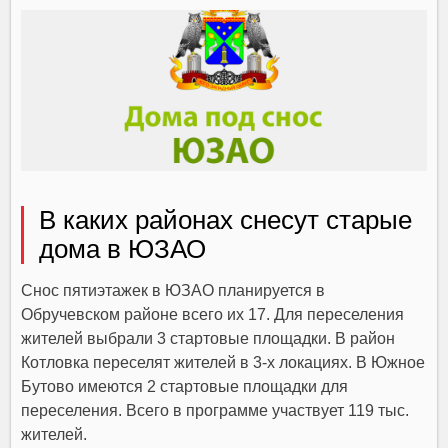
В каких районах снесут старые
дома в ЮЗАО
Снос пятиэтажек в ЮЗАО планируется в
Обручевском районе всего их 17. Для переселения
жителей выбрали 3 стартовые площадки. В район
Котловка переселят жителей в 3-х локациях. В Южное
Бутово имеются 2 стартовые площадки для
переселения. Всего в программе участвует 119 тыс.
жителей.