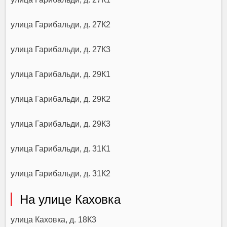
улица Гарибальди, д. 27К2
улица Гарибальди, д. 27К3
улица Гарибальди, д. 29К1
улица Гарибальди, д. 29К2
улица Гарибальди, д. 29К3
улица Гарибальди, д. 31К1
улица Гарибальди, д. 31К2
На улице Каховка
улица Каховка, д. 18К3