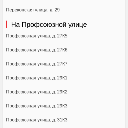
Перекопская улица, д. 29
На Профсоюзной улице
Профсоюзная улица, д. 27К5
Профсоюзная улица, д. 27К6
Профсоюзная улица, д. 27К7
Профсоюзная улица, д. 29К1
Профсоюзная улица, д. 29К2
Профсоюзная улица, д. 29К3
Профсоюзная улица, д. 31К3