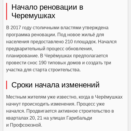
Начало реновации в
Черемушках
В 2017 году столичными властями утверждена
программа реновации. Под новое жильё для
населения предоставлено 210 площадок. Начался
предварительный процесс обновления,
планирование. В Черёмушках предполагается
провести снос 190 типовых домов и создать три
участка для старта строительства.
Сроки начала изменений
Местным жителям уже известно, когда в Черёмушках
начнут происходить изменения. Процесс уже
начался. Продвигается активное строительство в
кварталах 20, 21 на улицах Гарибальди
и Профсоюзной.