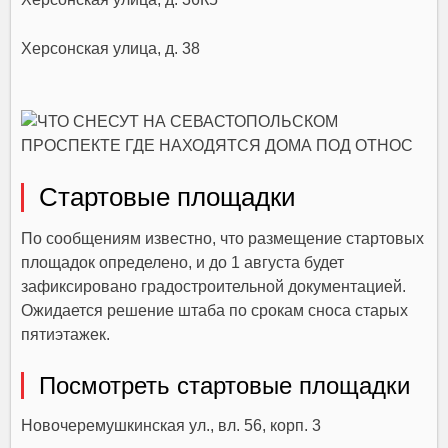
Херсонская улица, д. 38
Стартовые площадки
По сообщениям известно, что размещение стартовых
площадок определено, и до 1 августа будет
зафиксировано градостроительной документацией.
Ожидается решение штаба по срокам сноса старых
пятиэтажек.
Посмотреть стартовые площадки
Новочеремушкинская ул., вл. 56, корп. 3