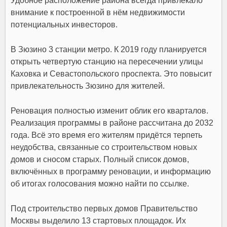
Удобное расположение района всегда привлекало
внимание к построенной в нём недвижимости
потенциальных инвесторов.
В Зюзино 3 станции метро. К 2019 году планируется
открыть четвертую станцию на пересечении улицы
Каховка и Севастопольского проспекта. Это повысит
привлекательность Зюзино для жителей.
Реновация полностью изменит облик его кварталов.
Реализация программы в районе рассчитана до 2032
года. Всё это время его жителям придётся терпеть
неудобства, связанные со строительством новых
домов и сносом старых. Полный список домов,
включённых в программу реновации, и информацию
об итогах голосования можно найти по ссылке.
Под строительство первых домов Правительство
Москвы выделило 13 стартовых площадок. Их