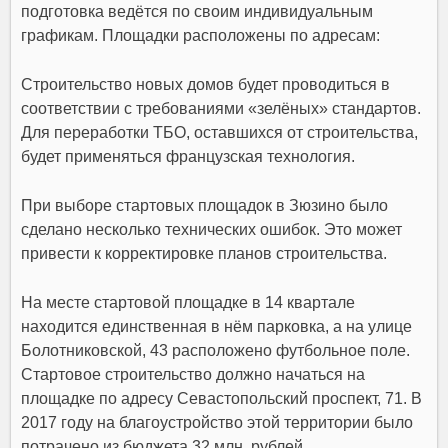
подготовка ведётся по своим индивидуальным
графикам. Площадки расположены по адресам:
Строительство новых домов будет проводиться в
соответствии с требованиями «зелёных» стандартов.
Для переработки ТБО, оставшихся от строительства,
будет применяться французская технология.
При выборе стартовых площадок в Зюзино было
сделано несколько технических ошибок. Это может
привести к корректировке планов строительства.
На месте стартовой площадке в 14 квартале
находится единственная в нём парковка, а на улице
Болотниковской, 43 расположено футбольное поле.
Стартовое строительство должно начаться на
площадке по адресу Севастопольский проспект, 71. В
2017 году на благоустройство этой территории было
потрачено из бюджета 32 млн. рублей.