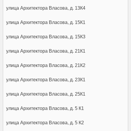
улица Архитектора Власова, д. 13К4
улица Архитектора Власова, д. 15К1
улица Архитектора Власова, д. 15К3
улица Архитектора Власова, д. 21К1
улица Архитектора Власова, д. 21К2
улица Архитектора Власова, д. 23К1
улица Архитектора Власова, д. 25К1
улица Архитектора Власова, д. 5 К1
улица Архитектора Власова, д. 5 К2