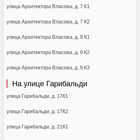
улица Архитектора Власова, д. 7 К1
улица Архитектора Власова, д. 7 К2
улица Архитектора Власова, д. 9 К1
улица Архитектора Власова, д. 9 К2
улица Архитектора Власова, д. 9 К3
На улице Гарибальди
улица Гарибальди, д. 17К1
улица Гарибальди, д. 17К2
улица Гарибальди, д. 21К1