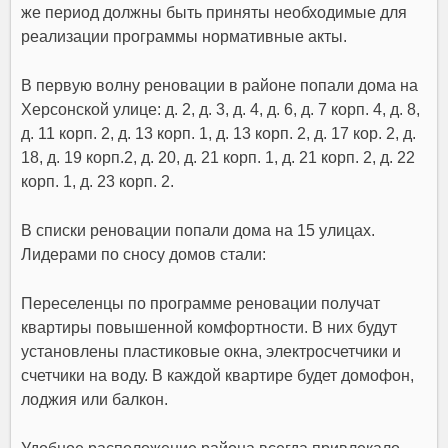
же период должны быть приняты необходимые для
реализации программы нормативные акты.
В первую волну реновации в районе попали дома на
Херсонской улице: д. 2, д. 3, д. 4, д. 6, д. 7 корп. 4, д. 8,
д. 11 корп. 2, д. 13 корп. 1, д. 13 корп. 2, д. 17 кор. 2, д.
18, д. 19 корп.2, д. 20, д. 21 корп. 1, д. 21 корп. 2, д. 22
корп. 1, д. 23 корп. 2.
В списки реновации попали дома на 15 улицах.
Лидерами по сносу домов стали:
Переселенцы по программе реновации получат
квартиры повышенной комфортности. В них будут
установлены пластиковые окна, электросчетчики и
счетчики на воду. В каждой квартире будет домофон,
лоджия или балкон.