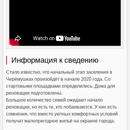
Информация к сведению
Стало известно, что начальный этап заселения в
Черёмушках произойдёт в начале 2020 года. Со
стартовыми площадками определились. Дома для
реновации подготовлены.
Большое количество семей ожидают начало
реновации, но есть те, кто побаиваются. У них есть
сомнения, что вместо уютных комфортных условий
получат малопригодное жильё на окраине города.