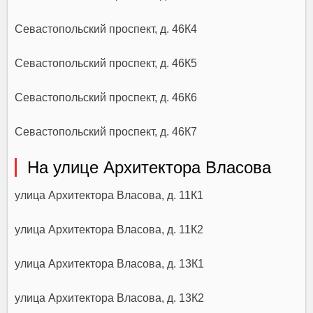
Севастопольский проспект, д. 46К4
Севастопольский проспект, д. 46К5
Севастопольский проспект, д. 46К6
Севастопольский проспект, д. 46К7
На улице Архитектора Власова
улица Архитектора Власова, д. 11К1
улица Архитектора Власова, д. 11К2
улица Архитектора Власова, д. 13К1
улица Архитектора Власова, д. 13К2