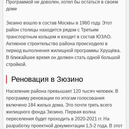
Программой не доволен, хотел бы остаться в своем
доме
Зюзино вошло в состав Москвы в 1960 году. Этот
район столицы находится рядом с Третьим
транспортным кольцом и входит в состав ЮЗАО.
Активное строительство района происходило в
период выполнения жилищной программы Хрущёва.
В ближайшее время он должен стать одной большой
стройкой.
Реновация в Зюзино
Население района превышает 120 тысяч человек. В
программу реновации по итогам голосования
включено 184 жилых дома. Это почти треть всего
жилищного фонда Зюзино. Первая волна
переселения будет проходить в 2020-2021 гг. На
разработку проектной документации 1,5-2 года. В этот