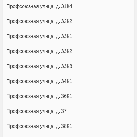
Профсоюзная улица, д. 31К4
Профсоюзная улица, д. 32К2
Профсоюзная улица, д. 33К1
Профсоюзная улица, д. 33К2
Профсоюзная улица, д. 33К3
Профсоюзная улица, д. 34К1
Профсоюзная улица, д. 36К1
Профсоюзная улица, д. 37
Профсоюзная улица, д. 38К1