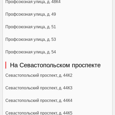
Профсоюзная улица, д. 48К4
Профсоюзная улица, д. 49
Профсоюзная улица, д. 51
Профсоюзная улица, д. 53
Профсоюзная улица, д. 54
На Севастопольском проспекте
Севастопольский проспект, д. 44К2
Севастопольский проспект, д. 44К3
Севастопольский проспект, д. 44К4
Севастопольский проспект, д. 44К5