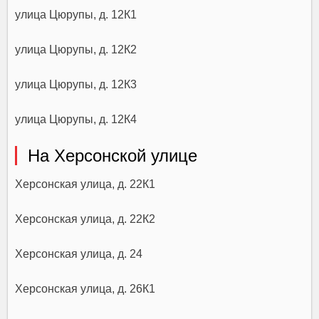
улица Цюрупы, д. 12К1
улица Цюрупы, д. 12К2
улица Цюрупы, д. 12К3
улица Цюрупы, д. 12К4
На Херсонской улице
Херсонская улица, д. 22К1
Херсонская улица, д. 22К2
Херсонская улица, д. 24
Херсонская улица, д. 26К1