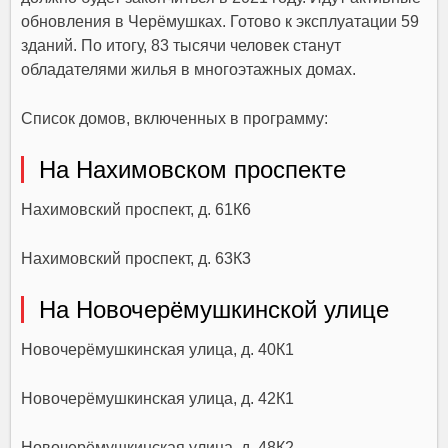
обновления в Черёмушках. Готово к эксплуатации 59
зданий. По итогу, 83 тысячи человек станут
обладателями жилья в многоэтажных домах.
Список домов, включенных в программу:
На Нахимовском проспекте
Нахимовский проспект, д. 61К6
Нахимовский проспект, д. 63К3
На Новочерёмушкинской улице
Новочерёмушкинская улица, д. 40К1
Новочерёмушкинская улица, д. 42К1
Новочерёмушкинская улица, д. 48К2