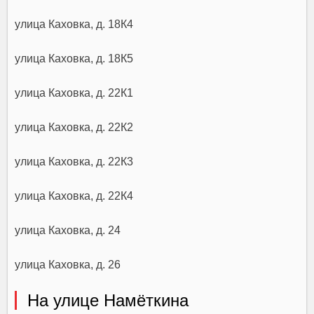
улица Каховка, д. 18К4
улица Каховка, д. 18К5
улица Каховка, д. 22К1
улица Каховка, д. 22К2
улица Каховка, д. 22К3
улица Каховка, д. 22К4
улица Каховка, д. 24
улица Каховка, д. 26
На улице Намёткина