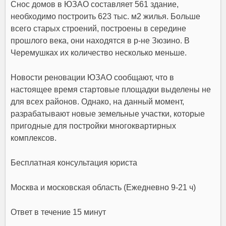
Снос домов в ЮЗАО составляет 561 здание,
необходимо построить 623 тыс. м2 жилья. Больше
всего старых строений, построены в середине
прошлого века, они находятся в р-не Зюзино. В
Черемушках их количество несколько меньше.
Новости реновации ЮЗАО сообщают, что в
настоящее время стартовые площадки выделены не
для всех районов. Однако, на данный момент,
разрабатывают новые земельные участки, которые
пригодные для постройки многоквартирных
комплексов.
Бесплатная консультация юриста
Москва и московская область (Ежедневно 9-21 ч)
Ответ в течение 15 минут