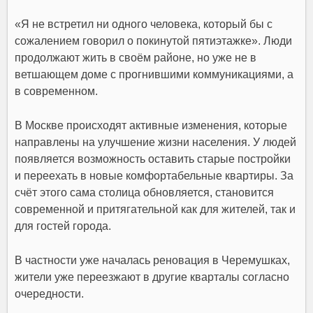
«Я не встретил ни одного человека, который бы с
сожалением говорил о покинутой пятиэтажке». Люди
продолжают жить в своём районе, но уже не в
ветшающем доме с прогнившими коммуникациями, а
в современном.
В Москве происходят активные изменения, которые
направлены на улучшение жизни населения. У людей
появляется возможность оставить старые постройки
и переехать в новые комфортабельные квартиры. За
счёт этого сама столица обновляется, становится
современной и притягательной как для жителей, так и
для гостей города.
В частности уже началась реновация в Черемушках,
жители уже переезжают в другие кварталы согласно
очередности.