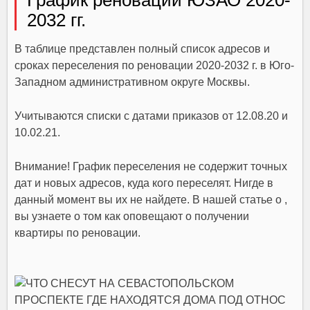
2032 гг.
В таблице представлен полный список адресов и
сроках переселения по реновации 2020-2032 г. в Юго-
Западном административном округе Москвы.
Учитываются списки с датами приказов от 12.08.20 и
10.02.21.
Внимание! График переселения не содержит точных
дат и новых адресов, куда кого переселят. Нигде в
данный момент вы их не найдете. В нашей статье о ,
вы узнаете о том как оповещают о получении
квартиры по реновации.