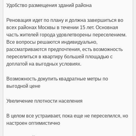
Удобство размещения зданий района
Реновация идет по плану и должна завершиться во
всех районах Москвы в течении 15 лет. Основная
часть жителей города удовлетворены переселением.
Все вопросы решаются индивидуально,
рассматриваются предпочтения, есть возможность
переселиться в квартиру большей площадью с
доплатой на выгодных условиях.
Возможность докупить квадратные метры по
выгодной цене
Увеличение плотности населения
В целом все устраивает, пока еще не переселился, но
настроен оптимистично