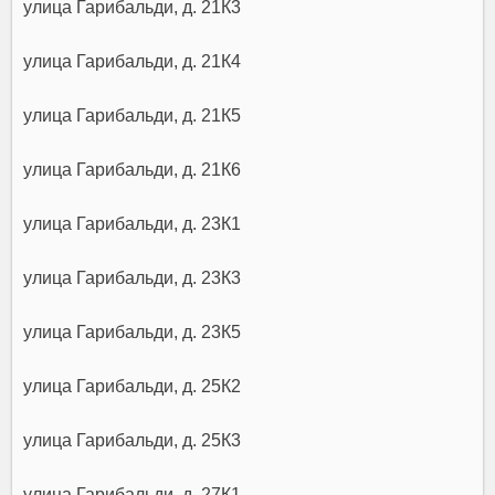
улица Гарибальди, д. 21К3
улица Гарибальди, д. 21К4
улица Гарибальди, д. 21К5
улица Гарибальди, д. 21К6
улица Гарибальди, д. 23К1
улица Гарибальди, д. 23К3
улица Гарибальди, д. 23К5
улица Гарибальди, д. 25К2
улица Гарибальди, д. 25К3
улица Гарибальди, д. 27К1