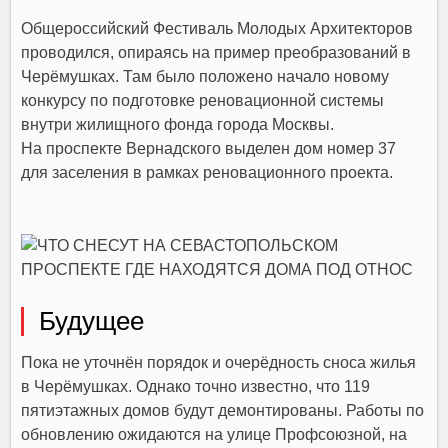
Общероссийский Фестиваль Молодых Архитекторов
проводился, опираясь на пример преобразований в
Черёмушках. Там было положено начало новому
конкурсу по подготовке реновационной системы
внутри жилищного фонда города Москвы.
На проспекте Вернадского выделен дом номер 37
для заселения в рамках реновационного проекта.
Будущее
Пока не уточнён порядок и очерёдность сноса жилья
в Черёмушках. Однако точно известно, что 119
пятиэтажных домов будут демонтированы. Работы по
обновлению ожидаются на улице Профсоюзной, на