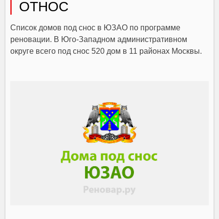
ОТНОС
Список домов под снос в ЮЗАО по программе
реновации. В Юго-Западном административном
округе всего под снос 520 дом в 11 районах Москвы.