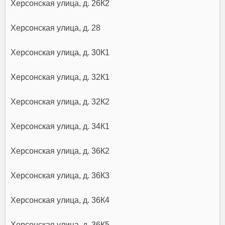
Херсонская улица, д. 26К2
Херсонская улица, д. 28
Херсонская улица, д. 30К1
Херсонская улица, д. 32К1
Херсонская улица, д. 32К2
Херсонская улица, д. 34К1
Херсонская улица, д. 36К2
Херсонская улица, д. 36К3
Херсонская улица, д. 36К4
Херсонская улица, д. 36К5