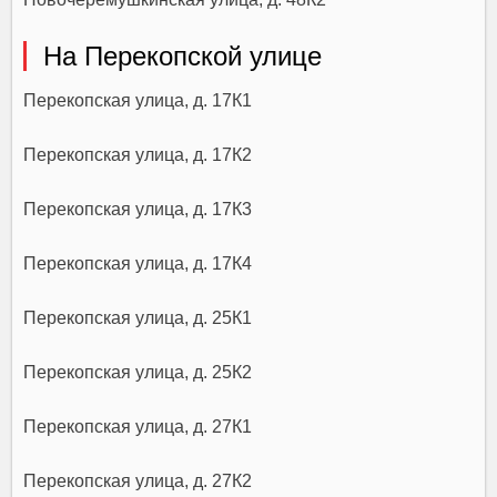
На Перекопской улице
Перекопская улица, д. 17К1
Перекопская улица, д. 17К2
Перекопская улица, д. 17К3
Перекопская улица, д. 17К4
Перекопская улица, д. 25К1
Перекопская улица, д. 25К2
Перекопская улица, д. 27К1
Перекопская улица, д. 27К2