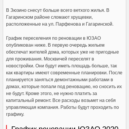
В Зюзино снесут больше всего ветхого жилья. В
Гагаринском районе сломают хрущевки,
расположенные на ул. Парфенова и Гагаринской.
График переселения по реновации в ЮЗАО
опубликован ниже. В первую очередь жильем
обеспечат жителей дома, которых уже не пригодные
для проживания. Москвичей переселят в
новостройки. Они будут иметь площадь больше, так
как квартиры имеют современные планировки. После
планируется заняться демонтажными работами в
домах, которые попали под реновацию, но сносить их
не будут. Кроме этого, не нужно платить за
капитальный ремонт. Все расходы возьмет на себя
управляющая компания. Работы будут проходить по
графику.
График реновации ЮЗАО 2020-