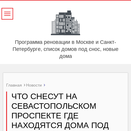
Навигация
Программа реновации в Москве и Санкт-
Петербурге, список домов под снос, новые
дома
Главная
Новости
ЧТО СНЕСУТ НА
СЕВАСТОПОЛЬСКОМ
ПРОСПЕКТЕ ГДЕ
НАХОДЯТСЯ ДОМА ПОД