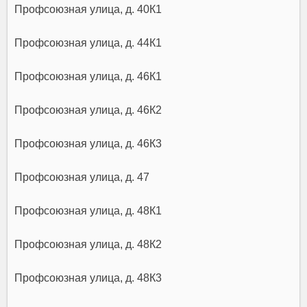
Профсоюзная улица, д. 40К1
Профсоюзная улица, д. 44К1
Профсоюзная улица, д. 46К1
Профсоюзная улица, д. 46К2
Профсоюзная улица, д. 46К3
Профсоюзная улица, д. 47
Профсоюзная улица, д. 48К1
Профсоюзная улица, д. 48К2
Профсоюзная улица, д. 48К3