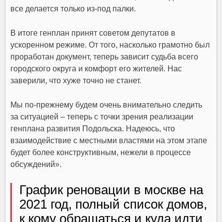
все делается только из-под палки.
В итоге генплан принят советом депутатов в
ускоренном режиме. От того, насколько грамотно был
проработан документ, теперь зависит судьба всего
городского округа и комфорт его жителей. Нас
заверили, что хуже точно не станет.
Мы по-прежнему будем очень внимательно следить
за ситуацией – теперь с точки зрения реализации
генплана развития Подольска. Надеюсь, что
взаимодействие с местными властями на этом этапе
будет более конструктивным, нежели в процессе
обсуждений».
График реновации в москве на
2021 год, полный список домов,
к кому обращаться и куда идти