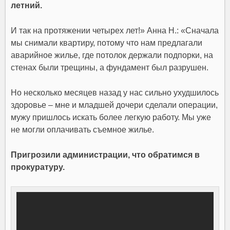
летний.
И так на протяжении четырех лет!» Анна Н.: «Сначала
мы снимали квартиру, потому что нам предлагали
аварийное жилье, где потолок держали подпорки, на
стенах были трещины, а фундамент был разрушен.
Но несколько месяцев назад у нас сильно ухудшилось
здоровье – мне и младшей дочери сделали операции,
мужу пришлось искать более легкую работу. Мы уже
не могли оплачивать съемное жилье.
Пригрозили администрации, что обратимся в
прокуратуру.