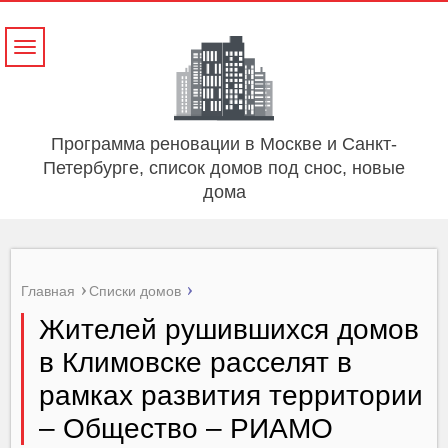
Навигация
Программа реновации в Москве и Санкт-
Петербурге, список домов под снос, новые
дома
Главная
Списки домов
Жителей рушившихся домов
в Климовске расселят в
рамках развития территории
– Общество – РИАМО