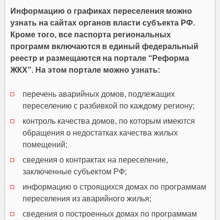
Информацию о графиках переселения можно
узнать на сайтах органов власти субъекта РФ.
Кроме того, все паспорта региональных
программ включаются в единый федеральный
реестр и размещаются на портале “Реформа
ЖКХ”. На этом портале можно узнать:
перечень аварийных домов, подлежащих
переселению с разбивкой по каждому региону;
контроль качества домов, по которым имеются
обращения о недостатках качества жилых
помещений;
сведения о контрактах на переселение,
заключенные субъектом РФ;
информацию о строящихся домах по программам
переселения из аварийного жилья;
сведения о построенных домах по программам