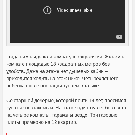
Тогда нам выделили комнату в общежитии. Живем в
комнате площадью 18 квадратных метров без
удобств. Даже на этаже нет душевых кабин –
приходится ходить на этаж ниже. Четырехлетнего
ребенка после операции купаем в тазике.
Со старшей дочерью, которой почти 14 лет, просимся
купаться к знакомым. На этаже один туалет без света
на четыре комнаты, тараканы везде. Три газовые
плиты примерно на 12 квартир.