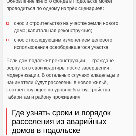
Обновление жилого фонда в Подольске может
проводиться по одному из трёх сценариев:
снос и строительство на участке земли нового
дома; капитальная реконструкция;
снос с последующим изменением целевого
использования освободившегося участка.
Если дом подлежит реконструкции — граждане
вернутся в свои квартиры после завершения
модернизации. В остальных случаях владельцы и
наниматели будут расселены в новое жильё,
соответствующее по уровню благоустройства,
габаритам и району проживания.
Где узнать сроки и порядок
расселения из аварийных
домов в подольске