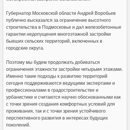
Губернатор Московской области Андрей Воробьев
публично высказался за ограничение высотного
строительства в Подмосковье и дал железобетонные
гарантии недопущения многоэтажной застройки
бывших сельских территорий, включенных в
городские округа.
Поэтому мы будем продолжать добиваться
ограничения этажности застройки четырьмя этажами.
Именно такие подходы к развитию территорий
сегодня поддерживаются ведущими экспертами и
профессионалами в градостроительстве и
урбанистике и считаются научно обоснованными как
с точки зрения создания комфортных условий для
проживания, так и с точки зрения устойчивого
перспективного развития в интересах будущих
поколений.