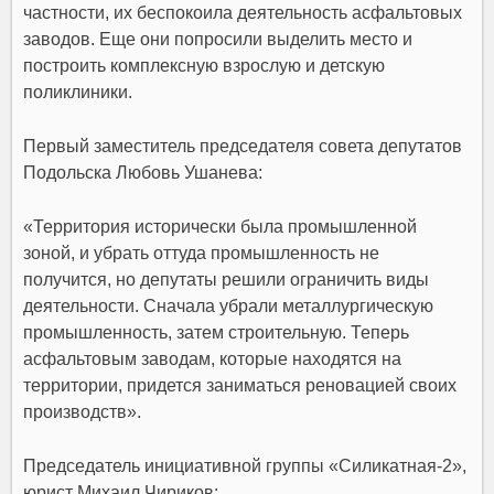
частности, их беспокоила деятельность асфальтовых
заводов. Еще они попросили выделить место и
построить комплексную взрослую и детскую
поликлиники.
Первый заместитель председателя совета депутатов
Подольска Любовь Ушанева:
«Территория исторически была промышленной
зоной, и убрать оттуда промышленность не
получится, но депутаты решили ограничить виды
деятельности. Сначала убрали металлургическую
промышленность, затем строительную. Теперь
асфальтовым заводам, которые находятся на
территории, придется заниматься реновацией своих
производств».
Председатель инициативной группы «Силикатная-2»,
юрист Михаил Чириков: