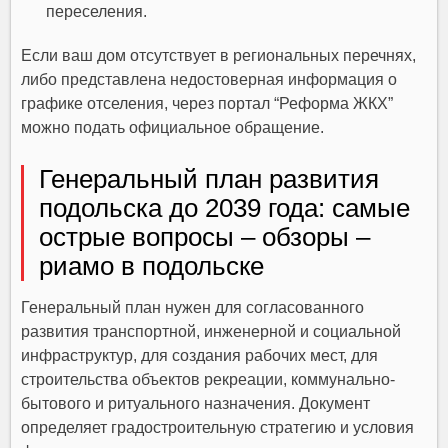
переселения.
Если ваш дом отсутствует в региональных перечнях,
либо представлена недостоверная информация о
графике отселения, через портал “Реформа ЖКХ”
можно подать официальное обращение.
Генеральный план развития
подольска до 2039 года: самые
острые вопросы – обзоры –
риамо в подольске
Генеральный план нужен для согласованного
развития транспортной, инженерной и социальной
инфраструктур, для создания рабочих мест, для
строительства объектов рекреации, коммунально-
бытового и ритуального назначения. Документ
определяет градостроительную стратегию и условия