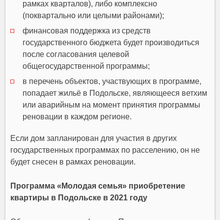
рамках кварталов), либо комплексно
(поквартально или целыми районами);
финансовая поддержка из средств
государственного бюджета будет производиться
после согласования целевой
общегосударственной программы;
в перечень объектов, участвующих в программе,
попадает жильё в Подольске, являющееся ветхим
или аварийным на момент принятия программы
реновации в каждом регионе.
Если дом запланирован для участия в других
государственных программах по расселению, он не
будет снесен в рамках реновации.
Программа «Молодая семья» приобретение
квартиры в Подольске в 2021 году