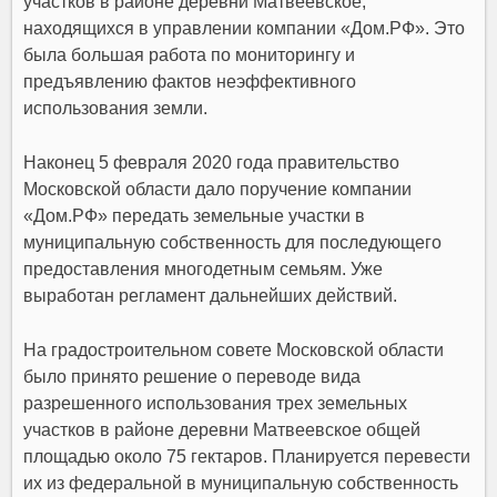
участков в районе деревни Матвеевское
,
находящихся в управлении компании «Дом.РФ». Это
была большая работа по мониторингу и
предъявлению фактов неэффективного
использования земли.
Наконец 5 февраля 2020 года правительство
Московской области дало поручение компании
«Дом.РФ» передать земельные участки в
муниципальную собственность для последующего
предоставления многодетным семьям. Уже
выработан регламент дальнейших действий.
На градостроительном совете Московской области
было принято решение о переводе вида
разрешенного использования трех земельных
участков в районе деревни Матвеевское общей
площадью около 75 гектаров. Планируется перевести
их из федеральной в муниципальную собственность