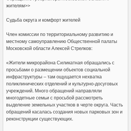
жителям>>
Судьба округа и комфорт жителей
Член комиссии по территориальному развитию и
местному самоуправлению Общественной палаты
Московской области Алексей Стрелков:
«Жители микрорайона Силикатная обращались с
просьбами о размещении объектов социальной
инфраструктуры – там ощущается нехватка
поликлинических отделений и культурно-досуговых
учреждений. Много обращений направляли
многодетные семьи с просьбой рассмотреть
выделение земельных участков в черте округа. Часть
обращений касалась создания новых парковых зон и
реконструкции существующих.