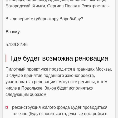
Богородский, Химки, Сергиев Посад и Электросталь.
Вы доверяете губернатору Воробьёву?
В тему:
5.139.82.46
Где будет возможна реновация
Пилотный проект уже проводится в границах Москвы.
В случае принятия поданного законопроекта,
участвовать в реновации смогут все регионы, в том
числе в Подольске. Закон будет исполняться
следующим образом :
реконструкция жилого фонда будет проводиться
точечно (будут сноситься отдельные постройки в