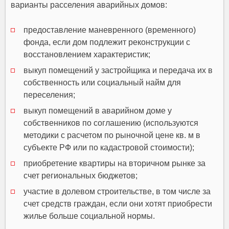
варианты расселения аварийных домов:
предоставление маневренного (временного)
фонда, если дом подлежит реконструкции с
восстановлением характеристик;
выкуп помещений у застройщика и передача их в
собственность или социальный найм для
переселения;
выкуп помещений в аварийном доме у
собственников по соглашению (используются
методики с расчетом по рыночной цене кв. м в
субъекте РФ или по кадастровой стоимости);
приобретение квартиры на вторичном рынке за
счет региональных бюджетов;
участие в долевом строительстве, в том числе за
счет средств граждан, если они хотят приобрести
жилье больше социальной нормы.