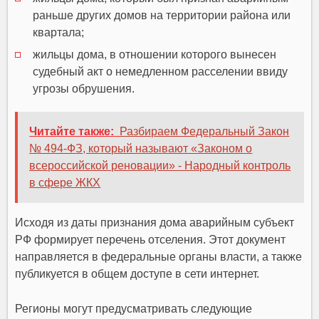
раньше других домов на территории района или
квартала;
жильцы дома, в отношении которого вынесен
судебный акт о немедленном расселении ввиду
угрозы обрушения.
Читайте также:
Разбираем Федеральный Закон
№ 494-ФЗ, который называют «Законом о
всероссийской реновации» - Народный контроль
в сфере ЖКХ
Исходя из даты признания дома аварийным субъект
РФ формирует перечень отселения. Этот документ
направляется в федеральные органы власти, а также
публикуется в общем доступе в сети интернет.
Регионы могут предусматривать следующие