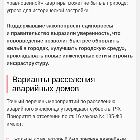
«равноценной» квартиры может не быть в природе;
угроза для исторической застройки.
Поддержавшие законопроект единороссы
и правительство выразили уверенность, что
нововведение позволит быстрее обновлять
жильё в городах, «улучшать городскую среду»,
прокладывать новые инженерные сети и строить
инфраструктуру.
Варианты расселения
аварийных домов
Точный перечень мероприятий по расселению
аварийного жилфонда утверждают субъекты РФ.
Приоритет в отселении по ст. 16 закона № 185-ФЗ
имеют:
жильцы дома, который был признан аварийным