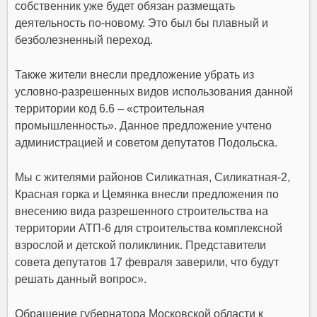
собственник уже будет обязан размещать
деятельность по-новому. Это был бы плавный и
безболезненный переход.
Также жители внесли предложение убрать из
условно-разрешенных видов использования данной
территории код 6.6 – «строительная
промышленность». Данное предложение учтено
администрацией и советом депутатов Подольска.
Мы с жителями районов Силикатная, Силикатная-2,
Красная горка и Цемянка внесли предложения по
внесению вида разрешенного строительства на
территории АТП-6 для строительства комплексной
взрослой и детской поликлиник. Представители
совета депутатов 17 февраля заверили, что будут
решать данный вопрос».
Обращение губернатора Московской области к