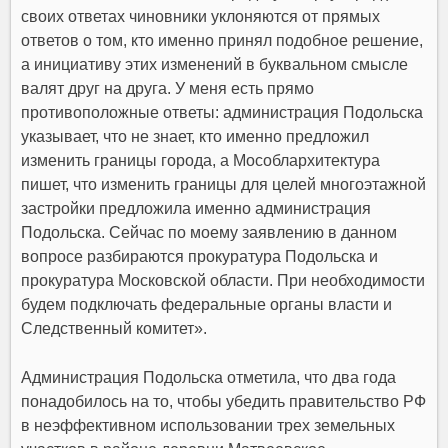
своих ответах чиновники уклоняются от прямых
ответов о том, кто именно принял подобное решение,
а инициативу этих изменений в буквальном смысле
валят друг на друга. У меня есть прямо
противоположные ответы: администрация Подольска
указывает, что не знает, кто именно предложил
изменить границы города, а Мособлархитектура
пишет, что изменить границы для целей многоэтажной
застройки предложила именно администрация
Подольска. Сейчас по моему заявлению в данном
вопросе разбираются прокуратура Подольска и
прокуратура Московской области. При необходимости
будем подключать федеральные органы власти и
Следственный комитет».
Администрация Подольска отметила, что два года
понадобилось на то, чтобы убедить правительство РФ
в неэффективном использовании трех
земельных