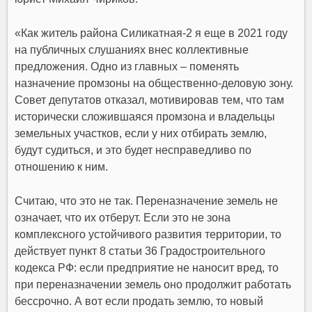
«Как житель района Силикатная-2 я еще в 2021 году
на публичных слушаниях внес коллективные
предложения. Одно из главных – поменять
назначение промзоны на общественно-деловую зону.
Совет депутатов отказал, мотивировав тем, что там
исторически сложившаяся промзона и владельцы
земельных участков, если у них отбирать землю,
будут судиться, и это будет несправедливо по
отношению к ним.
Считаю, что это не так. Переназначение земель не
означает, что их отберут. Если это не зона
комплексного устойчивого развития территории, то
действует пункт 8 статьи 36 Градостроительного
кодекса РФ: если предприятие не наносит вред, то
при переназначении земель оно продолжит работать
бессрочно. А вот если продать землю, то новый