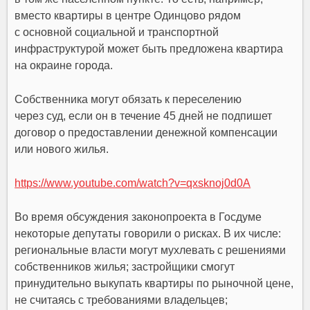
вместо квартиры в центре Одинцово рядом
с основной социальной и транспортной
инфраструктурой может быть предложена квартира
на окраине города.
Собственника могут обязать к переселению
через суд, если он в течение 45 дней не подпишет
договор о предоставлении денежной компенсации
или нового жилья.
https://www.youtube.com/watch?v=qxsknoj0d0A
Во время обсуждения законопроекта в Госдуме
некоторые депутаты говорили о рисках. В их числе:
региональные власти могут мухлевать с решениями
собственников жилья; застройщики смогут
принудительно выкупать квартиры по рыночной цене,
не считаясь с требованиями владельцев;