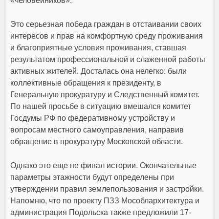
«человейников».
Это серьезная победа граждан в отстаивании своих
интересов и прав на комфортную среду проживания
и благоприятные условия проживания, ставшая
результатом профессиональной и слаженной работы
активных жителей. Досталась она нелегко: были
коллективные обращения к президенту, в
Генеральную прокуратуру и Следственный комитет.
По нашей просьбе в ситуацию вмешался комитет
Госдумы РФ по федеративному устройству и
вопросам местного самоуправления, направив
обращение в прокуратуру Московской области.
Однако это еще не финал истории. Окончательные
параметры этажности будут определены при
утверждении правил землепользования и застройки.
Напомню, что по проекту ПЗЗ Мособлархитектура и
администрация Подольска также предложили 17-