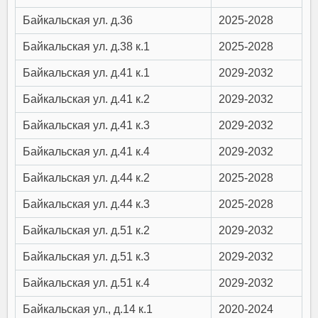
Байкальская ул. д.36
2025-2028
Байкальская ул. д.38 к.1
2025-2028
Байкальская ул. д.41 к.1
2029-2032
Байкальская ул. д.41 к.2
2029-2032
Байкальская ул. д.41 к.3
2029-2032
Байкальская ул. д.41 к.4
2029-2032
Байкальская ул. д.44 к.2
2025-2028
Байкальская ул. д.44 к.3
2025-2028
Байкальская ул. д.51 к.2
2029-2032
Байкальская ул. д.51 к.3
2029-2032
Байкальская ул. д.51 к.4
2029-2032
Байкальская ул., д.14 к.1
2020-2024