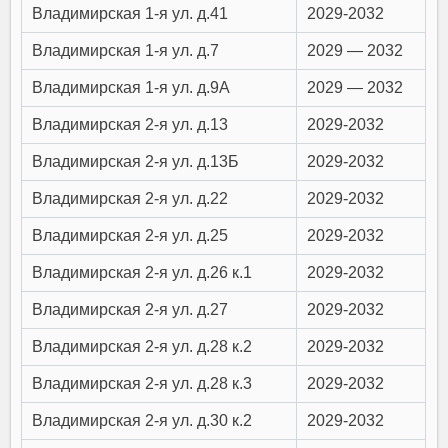
Владимирская 1-я ул. д.41
2029-2032
Владимирская 1-я ул. д.7
2029 — 2032
Владимирская 1-я ул. д.9А
2029 — 2032
Владимирская 2-я ул. д.13
2029-2032
Владимирская 2-я ул. д.13Б
2029-2032
Владимирская 2-я ул. д.22
2029-2032
Владимирская 2-я ул. д.25
2029-2032
Владимирская 2-я ул. д.26 к.1
2029-2032
Владимирская 2-я ул. д.27
2029-2032
Владимирская 2-я ул. д.28 к.2
2029-2032
Владимирская 2-я ул. д.28 к.3
2029-2032
Владимирская 2-я ул. д.30 к.2
2029-2032