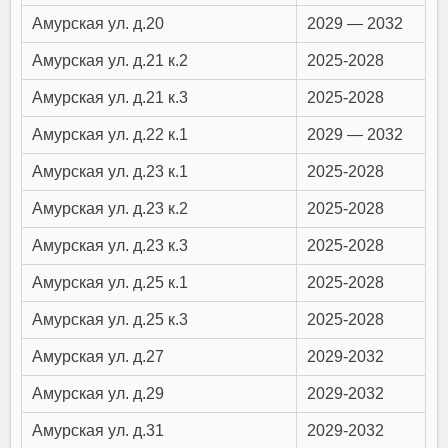
Амурская ул. д.20
2029 — 2032
Амурская ул. д.21 к.2
2025-2028
Амурская ул. д.21 к.3
2025-2028
Амурская ул. д.22 к.1
2029 — 2032
Амурская ул. д.23 к.1
2025-2028
Амурская ул. д.23 к.2
2025-2028
Амурская ул. д.23 к.3
2025-2028
Амурская ул. д.25 к.1
2025-2028
Амурская ул. д.25 к.3
2025-2028
Амурская ул. д.27
2029-2032
Амурская ул. д.29
2029-2032
Амурская ул. д.31
2029-2032