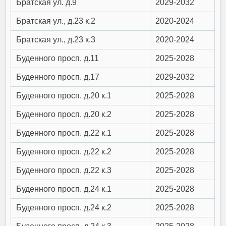
Братская ул. д.9
2029-2032
Братская ул., д.23 к.2
2020-2024
Братская ул., д.23 к.3
2020-2024
Буденного просп. д.11
2025-2028
Буденного просп. д.17
2029-2032
Буденного просп. д.20 к.1
2025-2028
Буденного просп. д.20 к.2
2025-2028
Буденного просп. д.22 к.1
2025-2028
Буденного просп. д.22 к.2
2025-2028
Буденного просп. д.22 к.3
2025-2028
Буденного просп. д.24 к.1
2025-2028
Буденного просп. д.24 к.2
2025-2028