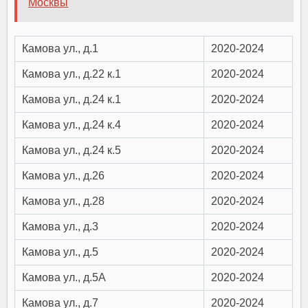
Москвы
Камова ул., д.1
2020-2024
Камова ул., д.22 к.1
2020-2024
Камова ул., д.24 к.1
2020-2024
Камова ул., д.24 к.4
2020-2024
Камова ул., д.24 к.5
2020-2024
Камова ул., д.26
2020-2024
Камова ул., д.28
2020-2024
Камова ул., д.3
2020-2024
Камова ул., д.5
2020-2024
Камова ул., д.5А
2020-2024
Камова ул., д.7
2020-2024