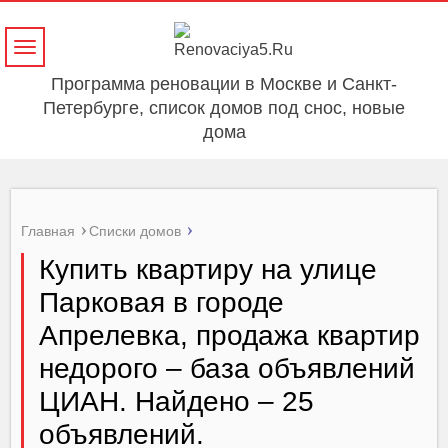
Навигация
Программа реновации в Москве и Санкт-
Петербурге, список домов под снос, новые
дома
Главная
Списки домов
Купить квартиру на улице
Парковая в городе
Апрелевка, продажа квартир
недорого – база объявлений
ЦИАН. Найдено – 25
объявлений.