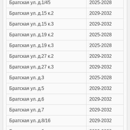
Братская ул. д.1/45
2025-2028
Братская ул. д.15 к.2
2029-2032
Братская ул. д.15 к.3
2029-2032
Братская ул. д.19 к.2
2025-2028
Братская ул. д.19 к.3
2025-2028
Братская ул. д.27 к.2
2029-2032
Братская ул. д.27 к.3
2029-2032
Братская ул. д.3
2025-2028
Братская ул. д.5
2029-2032
Братская ул. д.6
2029-2032
Братская ул. д.7
2029-2032
Братская ул. д.8/16
2029-2032