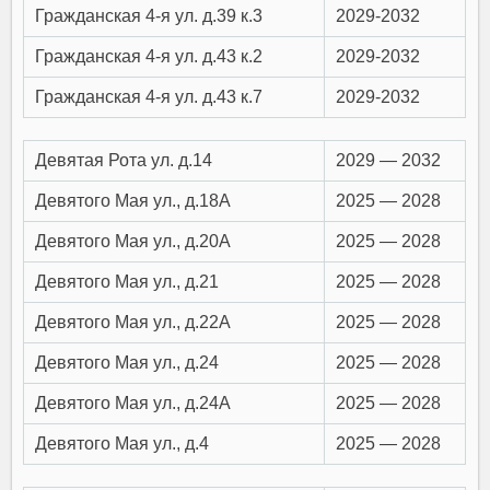
Гражданская 4-я ул. д.39 к.3
2029-2032
Гражданская 4-я ул. д.43 к.2
2029-2032
Гражданская 4-я ул. д.43 к.7
2029-2032
Девятая Рота ул. д.14
2029 — 2032
Девятого Мая ул., д.18А
2025 — 2028
Девятого Мая ул., д.20А
2025 — 2028
Девятого Мая ул., д.21
2025 — 2028
Девятого Мая ул., д.22А
2025 — 2028
Девятого Мая ул., д.24
2025 — 2028
Девятого Мая ул., д.24А
2025 — 2028
Девятого Мая ул., д.4
2025 — 2028