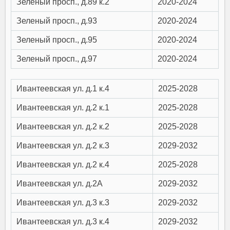
Зеленый просп., д.89 к.2
2020-2024
Зеленый просп., д.93
2020-2024
Зеленый просп., д.95
2020-2024
Зеленый просп., д.97
2020-2024
Ивантеевская ул. д.1 к.4
2025-2028
Ивантеевская ул. д.2 к.1
2025-2028
Ивантеевская ул. д.2 к.2
2025-2028
Ивантеевская ул. д.2 к.3
2029-2032
Ивантеевская ул. д.2 к.4
2025-2028
Ивантеевская ул. д.2А
2029-2032
Ивантеевская ул. д.3 к.3
2029-2032
Ивантеевская ул. д.3 к.4
2029-2032