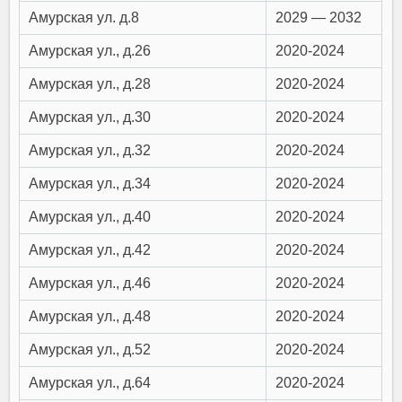
Амурская ул. д.8
2029 — 2032
Амурская ул., д.26
2020-2024
Амурская ул., д.28
2020-2024
Амурская ул., д.30
2020-2024
Амурская ул., д.32
2020-2024
Амурская ул., д.34
2020-2024
Амурская ул., д.40
2020-2024
Амурская ул., д.42
2020-2024
Амурская ул., д.46
2020-2024
Амурская ул., д.48
2020-2024
Амурская ул., д.52
2020-2024
Амурская ул., д.64
2020-2024