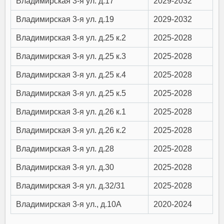
Владимирская 3-я ул. д.17
2029-2032
Владимирская 3-я ул. д.19
2029-2032
Владимирская 3-я ул. д.25 к.2
2025-2028
Владимирская 3-я ул. д.25 к.3
2025-2028
Владимирская 3-я ул. д.25 к.4
2025-2028
Владимирская 3-я ул. д.25 к.5
2025-2028
Владимирская 3-я ул. д.26 к.1
2025-2028
Владимирская 3-я ул. д.26 к.2
2025-2028
Владимирская 3-я ул. д.28
2025-2028
Владимирская 3-я ул. д.30
2025-2028
Владимирская 3-я ул. д.32/31
2025-2028
Владимирская 3-я ул., д.10А
2020-2024