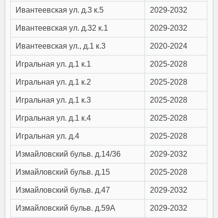
Ивантеевская ул. д.3 к.5
2029-2032
Ивантеевская ул. д.32 к.1
2029-2032
Ивантеевская ул., д.1 к.3
2020-2024
Игральная ул. д.1 к.1
2025-2028
Игральная ул. д.1 к.2
2025-2028
Игральная ул. д.1 к.3
2025-2028
Игральная ул. д.1 к.4
2025-2028
Игральная ул. д.4
2025-2028
Измайловский бульв. д.14/36
2029-2032
Измайловский бульв. д.15
2025-2028
Измайловский бульв. д.47
2029-2032
Измайловский бульв. д.59А
2029-2032