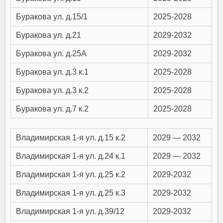
Буракова ул. д.15/1
2025-2028
Буракова ул. д.21
2029-2032
Буракова ул. д.25А
2029-2032
Буракова ул. д.3 к.1
2025-2028
Буракова ул. д.3 к.2
2025-2028
Буракова ул. д.7 к.2
2025-2028
Владимирская 1-я ул. д.15 к.2
2029 — 2032
Владимирская 1-я ул. д.24 к.1
2029 — 2032
Владимирская 1-я ул. д.25 к.2
2029-2032
Владимирская 1-я ул. д.25 к.3
2029-2032
Владимирская 1-я ул. д.39/12
2029-2032