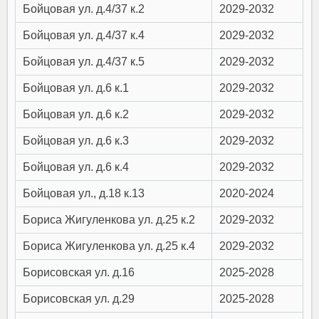
Бойцовая ул. д.4/37 к.2
2029-2032
Бойцовая ул. д.4/37 к.4
2029-2032
Бойцовая ул. д.4/37 к.5
2029-2032
Бойцовая ул. д.6 к.1
2029-2032
Бойцовая ул. д.6 к.2
2029-2032
Бойцовая ул. д.6 к.3
2029-2032
Бойцовая ул. д.6 к.4
2029-2032
Бойцовая ул., д.18 к.13
2020-2024
Бориса Жигуленкова ул. д.25 к.2
2029-2032
Бориса Жигуленкова ул. д.25 к.4
2029-2032
Борисовская ул. д.16
2025-2028
Борисовская ул. д.29
2025-2028