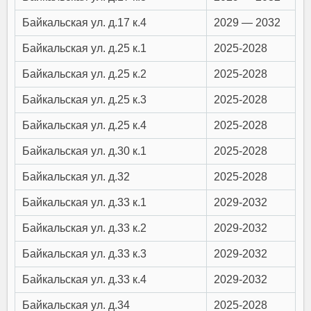
Байкальская ул. д.17 к.4
2029 — 2032
Байкальская ул. д.25 к.1
2025-2028
Байкальская ул. д.25 к.2
2025-2028
Байкальская ул. д.25 к.3
2025-2028
Байкальская ул. д.25 к.4
2025-2028
Байкальская ул. д.30 к.1
2025-2028
Байкальская ул. д.32
2025-2028
Байкальская ул. д.33 к.1
2029-2032
Байкальская ул. д.33 к.2
2029-2032
Байкальская ул. д.33 к.3
2029-2032
Байкальская ул. д.33 к.4
2029-2032
Байкальская ул. д.34
2025-2028