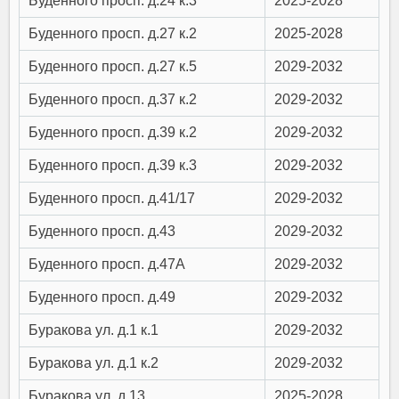
Буденного просп. д.24 к.3
2025-2028
Буденного просп. д.27 к.2
2025-2028
Буденного просп. д.27 к.5
2029-2032
Буденного просп. д.37 к.2
2029-2032
Буденного просп. д.39 к.2
2029-2032
Буденного просп. д.39 к.3
2029-2032
Буденного просп. д.41/17
2029-2032
Буденного просп. д.43
2029-2032
Буденного просп. д.47А
2029-2032
Буденного просп. д.49
2029-2032
Буракова ул. д.1 к.1
2029-2032
Буракова ул. д.1 к.2
2029-2032
Буракова ул. д.13
2025-2028