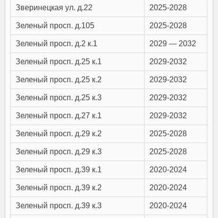
Зверинецкая ул. д.22
2025-2028
Зеленый просп. д.105
2025-2028
Зеленый просп. д.2 к.1
2029 — 2032
Зеленый просп. д.25 к.1
2029-2032
Зеленый просп. д.25 к.2
2029-2032
Зеленый просп. д.25 к.3
2029-2032
Зеленый просп. д.27 к.1
2029-2032
Зеленый просп. д.29 к.2
2025-2028
Зеленый просп. д.29 к.3
2025-2028
Зеленый просп. д.39 к.1
2020-2024
Зеленый просп. д.39 к.2
2020-2024
Зеленый просп. д.39 к.3
2020-2024