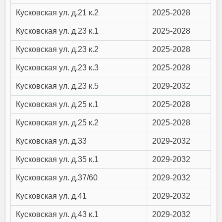
Кусковская ул. д.21 к.2
2025-2028
Кусковская ул. д.23 к.1
2025-2028
Кусковская ул. д.23 к.2
2025-2028
Кусковская ул. д.23 к.3
2025-2028
Кусковская ул. д.23 к.5
2029-2032
Кусковская ул. д.25 к.1
2025-2028
Кусковская ул. д.25 к.2
2025-2028
Кусковская ул. д.33
2029-2032
Кусковская ул. д.35 к.1
2029-2032
Кусковская ул. д.37/60
2029-2032
Кусковская ул. д.41
2029-2032
Кусковская ул. д.43 к.1
2029-2032