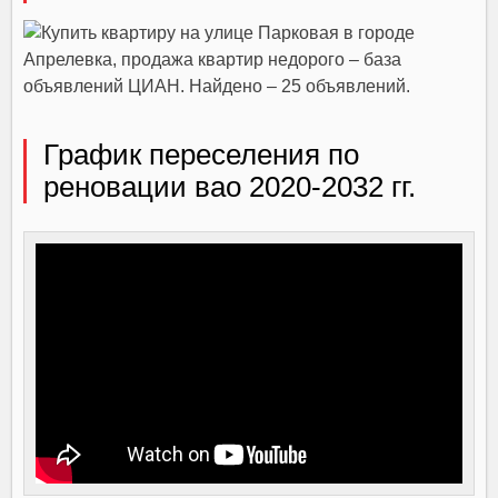
График переселения по
реновации вао 2020-2032 гг.