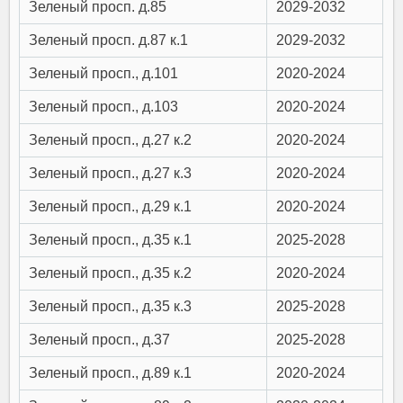
Зеленый просп. д.85
2029-2032
Зеленый просп. д.87 к.1
2029-2032
Зеленый просп., д.101
2020-2024
Зеленый просп., д.103
2020-2024
Зеленый просп., д.27 к.2
2020-2024
Зеленый просп., д.27 к.3
2020-2024
Зеленый просп., д.29 к.1
2020-2024
Зеленый просп., д.35 к.1
2025-2028
Зеленый просп., д.35 к.2
2020-2024
Зеленый просп., д.35 к.3
2025-2028
Зеленый просп., д.37
2025-2028
Зеленый просп., д.89 к.1
2020-2024