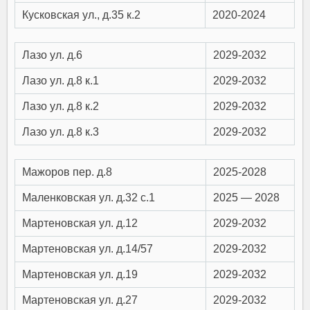
Кусковская ул., д.35 к.2
2020-2024
Лазо ул. д.6
2029-2032
Лазо ул. д.8 к.1
2029-2032
Лазо ул. д.8 к.2
2029-2032
Лазо ул. д.8 к.3
2029-2032
Мажоров пер. д.8
2025-2028
Маленковская ул. д.32 c.1
2025 — 2028
Мартеновская ул. д.12
2029-2032
Мартеновская ул. д.14/57
2029-2032
Мартеновская ул. д.19
2029-2032
Мартеновская ул. д.27
2029-2032