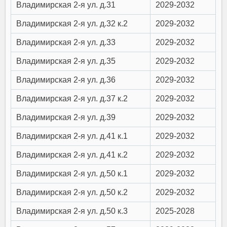
Владимирская 2-я ул. д.31
2029-2032
Владимирская 2-я ул. д.32 к.2
2029-2032
Владимирская 2-я ул. д.33
2029-2032
Владимирская 2-я ул. д.35
2029-2032
Владимирская 2-я ул. д.36
2029-2032
Владимирская 2-я ул. д.37 к.2
2029-2032
Владимирская 2-я ул. д.39
2029-2032
Владимирская 2-я ул. д.41 к.1
2029-2032
Владимирская 2-я ул. д.41 к.2
2029-2032
Владимирская 2-я ул. д.50 к.1
2029-2032
Владимирская 2-я ул. д.50 к.2
2029-2032
Владимирская 2-я ул. д.50 к.3
2025-2028