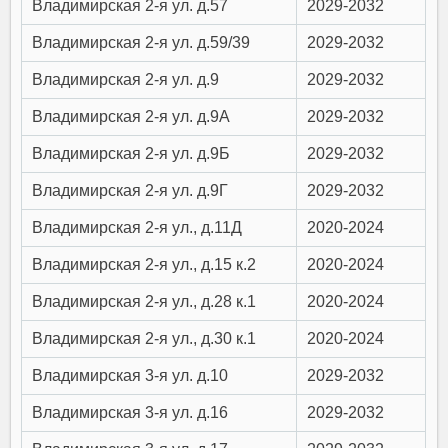
Владимирская 2-я ул. д.57
2029-2032
Владимирская 2-я ул. д.59/39
2029-2032
Владимирская 2-я ул. д.9
2029-2032
Владимирская 2-я ул. д.9А
2029-2032
Владимирская 2-я ул. д.9Б
2029-2032
Владимирская 2-я ул. д.9Г
2029-2032
Владимирская 2-я ул., д.11Д
2020-2024
Владимирская 2-я ул., д.15 к.2
2020-2024
Владимирская 2-я ул., д.28 к.1
2020-2024
Владимирская 2-я ул., д.30 к.1
2020-2024
Владимирская 3-я ул. д.10
2029-2032
Владимирская 3-я ул. д.16
2029-2032