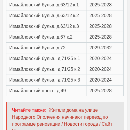
Измайловский бульв. д.63/12 к.1
2025-2028
Измайловский бульв. д.63/12 к.2
2025-2028
Измайловский бульв. д.63/12 к.3
2025-2028
Измайловский бульв. д.67 к.2
2025-2028
Измайловский бульв. д.72
2029-2032
Измайловский бульв., д.71/25 к.1
2020-2024
Измайловский бульв., д.71/25 к.2
2020-2024
Измайловский бульв., д.71/25 к.3
2020-2024
Измайловский просп. д.49
2025-2028
Читайте также:
Жители дома на улице
Народного Ополчения начинают переезд по
программе реновации / Новости города / Сайт