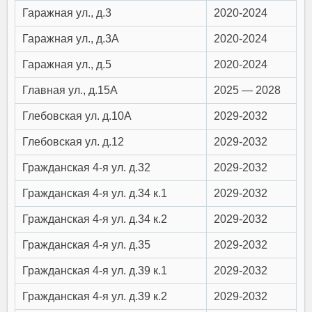
Гаражная ул., д.3
2020-2024
Гаражная ул., д.3А
2020-2024
Гаражная ул., д.5
2020-2024
Главная ул., д.15А
2025 — 2028
Глебовская ул. д.10А
2029-2032
Глебовская ул. д.12
2029-2032
Гражданская 4-я ул. д.32
2029-2032
Гражданская 4-я ул. д.34 к.1
2029-2032
Гражданская 4-я ул. д.34 к.2
2029-2032
Гражданская 4-я ул. д.35
2029-2032
Гражданская 4-я ул. д.39 к.1
2029-2032
Гражданская 4-я ул. д.39 к.2
2029-2032