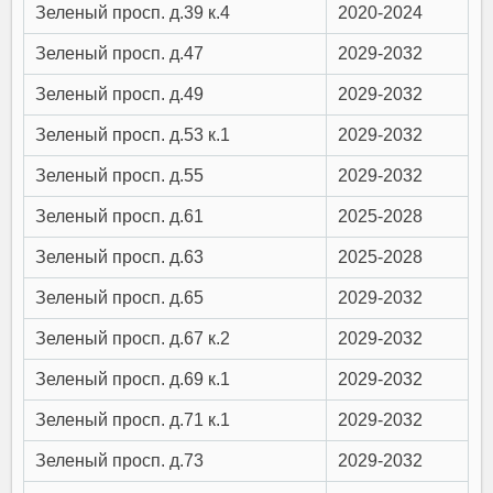
Зеленый просп. д.39 к.4
2020-2024
Зеленый просп. д.47
2029-2032
Зеленый просп. д.49
2029-2032
Зеленый просп. д.53 к.1
2029-2032
Зеленый просп. д.55
2029-2032
Зеленый просп. д.61
2025-2028
Зеленый просп. д.63
2025-2028
Зеленый просп. д.65
2029-2032
Зеленый просп. д.67 к.2
2029-2032
Зеленый просп. д.69 к.1
2029-2032
Зеленый просп. д.71 к.1
2029-2032
Зеленый просп. д.73
2029-2032