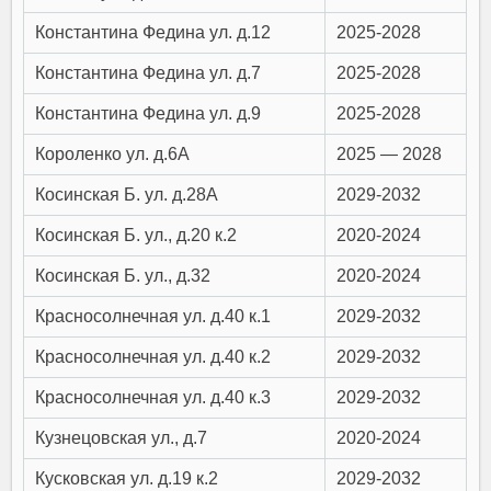
Константина Федина ул. д.12
2025-2028
Константина Федина ул. д.7
2025-2028
Константина Федина ул. д.9
2025-2028
Короленко ул. д.6А
2025 — 2028
Косинская Б. ул. д.28А
2029-2032
Косинская Б. ул., д.20 к.2
2020-2024
Косинская Б. ул., д.32
2020-2024
Красносолнечная ул. д.40 к.1
2029-2032
Красносолнечная ул. д.40 к.2
2029-2032
Красносолнечная ул. д.40 к.3
2029-2032
Кузнецовская ул., д.7
2020-2024
Кусковская ул. д.19 к.2
2029-2032