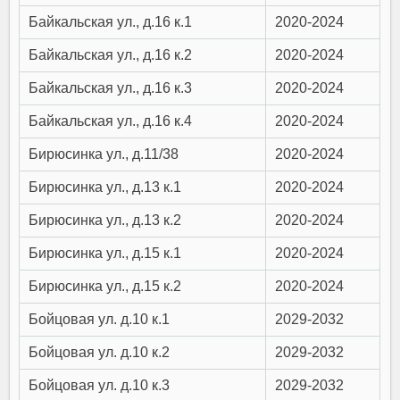
Байкальская ул., д.16 к.1
2020-2024
Байкальская ул., д.16 к.2
2020-2024
Байкальская ул., д.16 к.3
2020-2024
Байкальская ул., д.16 к.4
2020-2024
Бирюсинка ул., д.11/38
2020-2024
Бирюсинка ул., д.13 к.1
2020-2024
Бирюсинка ул., д.13 к.2
2020-2024
Бирюсинка ул., д.15 к.1
2020-2024
Бирюсинка ул., д.15 к.2
2020-2024
Бойцовая ул. д.10 к.1
2029-2032
Бойцовая ул. д.10 к.2
2029-2032
Бойцовая ул. д.10 к.3
2029-2032