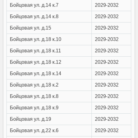
Бойцовая ул. д.14 к.7
2029-2032
Бойцовая ул. д.14 к.8
2029-2032
Бойцовая ул. д.15
2029-2032
Бойцовая ул. д.18 к.10
2029-2032
Бойцовая ул. д.18 к.11
2029-2032
Бойцовая ул. д.18 к.12
2029-2032
Бойцовая ул. д.18 к.14
2029-2032
Бойцовая ул. д.18 к.2
2029-2032
Бойцовая ул. д.18 к.8
2029-2032
Бойцовая ул. д.18 к.9
2029-2032
Бойцовая ул. д.19
2029-2032
Бойцовая ул. д.22 к.6
2029-2032