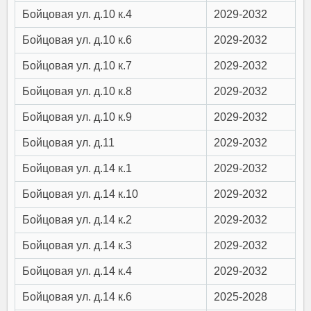
Бойцовая ул. д.10 к.4
2029-2032
Бойцовая ул. д.10 к.6
2029-2032
Бойцовая ул. д.10 к.7
2029-2032
Бойцовая ул. д.10 к.8
2029-2032
Бойцовая ул. д.10 к.9
2029-2032
Бойцовая ул. д.11
2029-2032
Бойцовая ул. д.14 к.1
2029-2032
Бойцовая ул. д.14 к.10
2029-2032
Бойцовая ул. д.14 к.2
2029-2032
Бойцовая ул. д.14 к.3
2029-2032
Бойцовая ул. д.14 к.4
2029-2032
Бойцовая ул. д.14 к.6
2025-2028