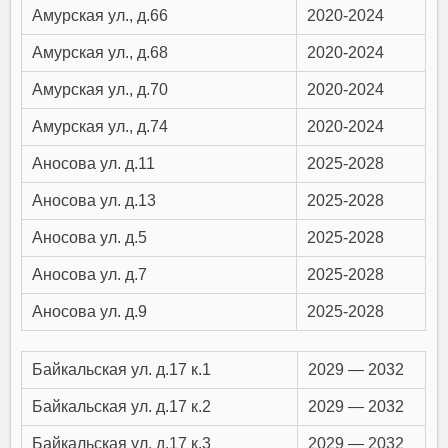
Амурская ул., д.66
2020-2024
Амурская ул., д.68
2020-2024
Амурская ул., д.70
2020-2024
Амурская ул., д.74
2020-2024
Аносова ул. д.11
2025-2028
Аносова ул. д.13
2025-2028
Аносова ул. д.5
2025-2028
Аносова ул. д.7
2025-2028
Аносова ул. д.9
2025-2028
Байкальская ул. д.17 к.1
2029 — 2032
Байкальская ул. д.17 к.2
2029 — 2032
Байкальская ул. д.17 к.3
2029 — 2032