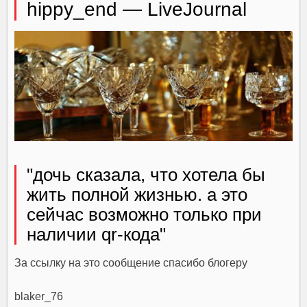
hippy_end — LiveJournal
"дочь сказала, что хотела бы
жить полной жизнью. а это
сейчас возможно только при
наличии qr-кода"
За ссылку на это сообщение спасибо блогеру
blaker_76