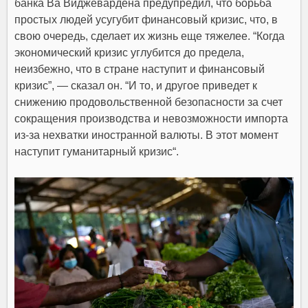
банка Ва Виджевардена предупредил, что борьба
простых людей усугубит финансовый кризис, что, в
свою очередь, сделает их жизнь еще тяжелее. “Когда
экономический кризис углубится до предела,
неизбежно, что в стране наступит и финансовый
кризис”, — сказал он. “
И то, и другое приведет к
снижению продовольственной безопасности за счет
сокращения производства и невозможности импорта
из-за нехватки иностранной валюты. В этот момент
наступит гуманитарный кризис
“.