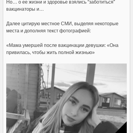
Но… о ее жизни и здоровье взялись “заботиться”
вакцинаторы и…
Далее цитирую местное СМИ, выделяя некоторые
места и дополняя текст фотографией:
«
Мама умершей после вакцинации девушки: «Она
привилась, чтобы жить полной жизнью»