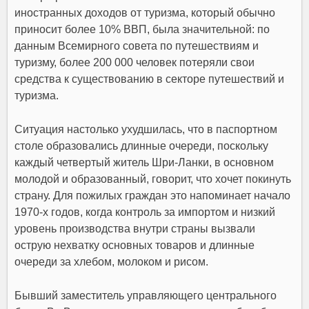
иностранных доходов от туризма, который обычно
приносит более 10% ВВП, была значительной
: по
данным Всемирного совета по путешествиям и
туризму,
более 200 000 человек потеряли свои
средства к существованию в секторе путешествий и
туризма
.
Ситуация настолько ухудшилась, что в паспортном
столе образовались длинные очереди, поскольку
каждый четвертый житель Шри-Ланки, в основном
молодой и образованный, говорит, что хочет покинуть
страну
. Для пожилых граждан это напоминает начало
1970-х годов, когда контроль за импортом и низкий
уровень производства внутри страны вызвали
острую нехватку основных товаров и длинные
очереди за хлебом, молоком и рисом.
Бывший заместитель управляющего центрального