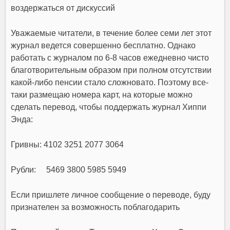
воздержаться от дискуссий
Уважаемые читатели, в течение более семи лет этот
журнал ведется совершенно бесплатно. Однако
работать с журналом по 6-8 часов ежедневно чисто
благотворительным образом при полном отсутствии
какой-либо пенсии стало сложновато. Поэтому все-
таки размещаю номера карт, на которые можно
сделать перевод, чтобы поддержать журнал Хиппи
Энда:
Гривны: 4102 3251 2077 3064
Рубли: 5469 3800 5985 5949
Если пришлете личное сообщение о переводе, буду
признателен за возможность поблагодарить