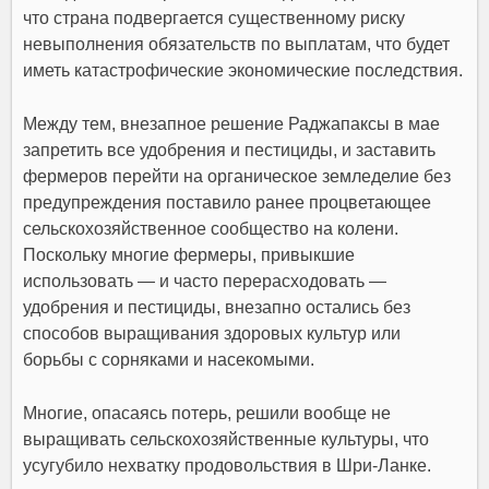
что страна подвергается существенному риску
невыполнения обязательств по выплатам, что будет
иметь катастрофические экономические последствия.
Между тем, внезапное решение Раджапаксы в мае
запретить все удобрения и пестициды, и заставить
фермеров перейти на органическое земледелие без
предупреждения поставило ранее процветающее
сельскохозяйственное сообщество на колени
.
Поскольку многие фермеры, привыкшие
использовать — и часто перерасходовать —
удобрения и пестициды, внезапно остались без
способов выращивания здоровых культур или
борьбы с сорняками и насекомыми.
Многие, опасаясь потерь, решили вообще не
выращивать сельскохозяйственные культуры, что
усугубило нехватку продовольствия в Шри-Ланке.