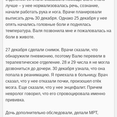
лучше – у нее нормализовалась речь, сознание,
начали работать рука и нога. Врачи планировали
выписать дочь 30 декабря. Однако 25 декабря у нее
опять начались головные боли и поднялась
температура. Валя позвонила мне и пожаловалась на
боли в животе.
27 декабря сделали снимок. Врачи сказали, что
обнаружили пневмонию, поэтому Валю перевели в
терапевтическое отделение. 28 и 29 числа я не могла
дозвониться до дочери. 30 декабря узнала, что она
попала в реанимацию. Я приехала в больницу. Врач
сказал, что у нее отказали почки, произошел отёк
мозга. Еще сказали, что у нее
энцефалит. Причем
невролог говорил, что его спровоцировала именно
прививка
.
Дочь дополнительно обследовали, делали МРТ,