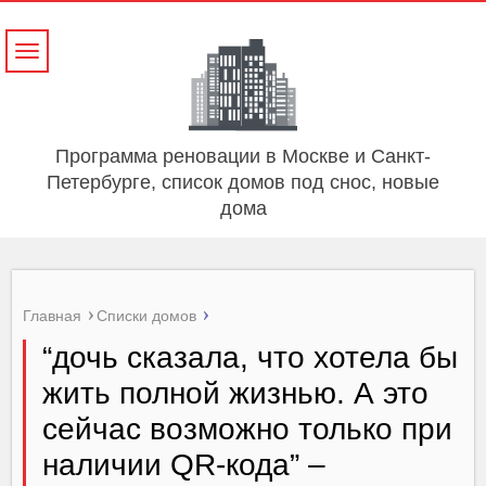
Навигация
Программа реновации в Москве и Санкт-
Петербурге, список домов под снос, новые
дома
Главная
Списки домов
“дочь сказала, что хотела бы
жить полной жизнью. А это
сейчас возможно только при
наличии QR-кода” –