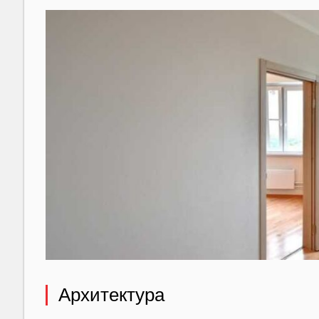
Архитектура