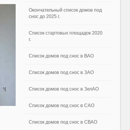
Окончательный список домов под
снос до 2025 г.
Список стартовых площадок 2020
г.
Список домов под снос в ВАО
Список домов под снос в ЗАО
Список домов под снос в ЗелАО
Список домов под снос в САО
Список домов под снос в СВАО