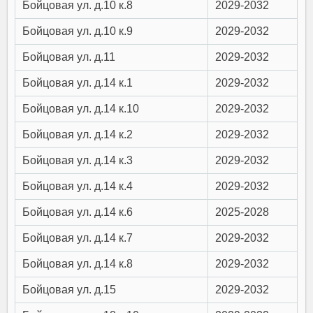
Бойцовая ул. д.10 к.8
2029-2032
Бойцовая ул. д.10 к.9
2029-2032
Бойцовая ул. д.11
2029-2032
Бойцовая ул. д.14 к.1
2029-2032
Бойцовая ул. д.14 к.10
2029-2032
Бойцовая ул. д.14 к.2
2029-2032
Бойцовая ул. д.14 к.3
2029-2032
Бойцовая ул. д.14 к.4
2029-2032
Бойцовая ул. д.14 к.6
2025-2028
Бойцовая ул. д.14 к.7
2029-2032
Бойцовая ул. д.14 к.8
2029-2032
Бойцовая ул. д.15
2029-2032