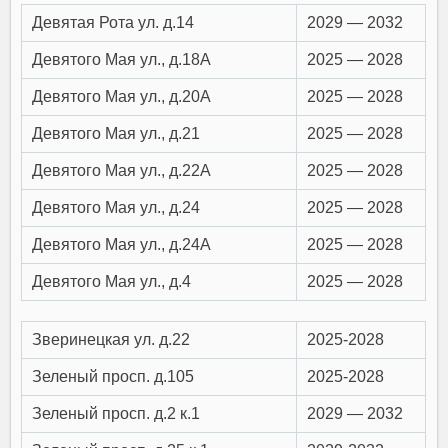
Девятая Рота ул. д.14
2029 — 2032
Девятого Мая ул., д.18А
2025 — 2028
Девятого Мая ул., д.20А
2025 — 2028
Девятого Мая ул., д.21
2025 — 2028
Девятого Мая ул., д.22А
2025 — 2028
Девятого Мая ул., д.24
2025 — 2028
Девятого Мая ул., д.24А
2025 — 2028
Девятого Мая ул., д.4
2025 — 2028
Зверинецкая ул. д.22
2025-2028
Зеленый просп. д.105
2025-2028
Зеленый просп. д.2 к.1
2029 — 2032