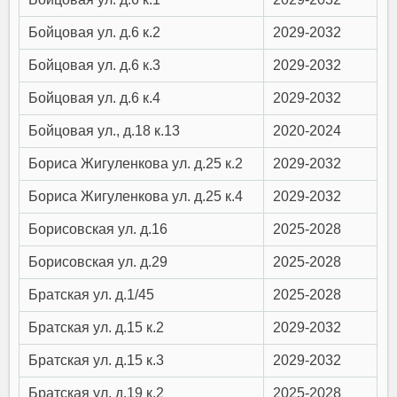
Бойцовая ул. д.6 к.2
2029-2032
Бойцовая ул. д.6 к.3
2029-2032
Бойцовая ул. д.6 к.4
2029-2032
Бойцовая ул., д.18 к.13
2020-2024
Бориса Жигуленкова ул. д.25 к.2
2029-2032
Бориса Жигуленкова ул. д.25 к.4
2029-2032
Борисовская ул. д.16
2025-2028
Борисовская ул. д.29
2025-2028
Братская ул. д.1/45
2025-2028
Братская ул. д.15 к.2
2029-2032
Братская ул. д.15 к.3
2029-2032
Братская ул. д.19 к.2
2025-2028