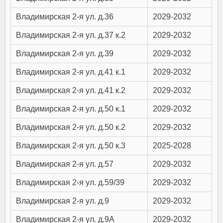
Владимирская 2-я ул. д.36
2029-2032
Владимирская 2-я ул. д.37 к.2
2029-2032
Владимирская 2-я ул. д.39
2029-2032
Владимирская 2-я ул. д.41 к.1
2029-2032
Владимирская 2-я ул. д.41 к.2
2029-2032
Владимирская 2-я ул. д.50 к.1
2029-2032
Владимирская 2-я ул. д.50 к.2
2029-2032
Владимирская 2-я ул. д.50 к.3
2025-2028
Владимирская 2-я ул. д.57
2029-2032
Владимирская 2-я ул. д.59/39
2029-2032
Владимирская 2-я ул. д.9
2029-2032
Владимирская 2-я ул. д.9А
2029-2032