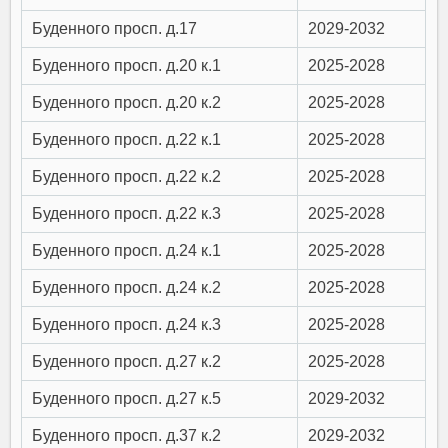
Буденного просп. д.17
2029-2032
Буденного просп. д.20 к.1
2025-2028
Буденного просп. д.20 к.2
2025-2028
Буденного просп. д.22 к.1
2025-2028
Буденного просп. д.22 к.2
2025-2028
Буденного просп. д.22 к.3
2025-2028
Буденного просп. д.24 к.1
2025-2028
Буденного просп. д.24 к.2
2025-2028
Буденного просп. д.24 к.3
2025-2028
Буденного просп. д.27 к.2
2025-2028
Буденного просп. д.27 к.5
2029-2032
Буденного просп. д.37 к.2
2029-2032