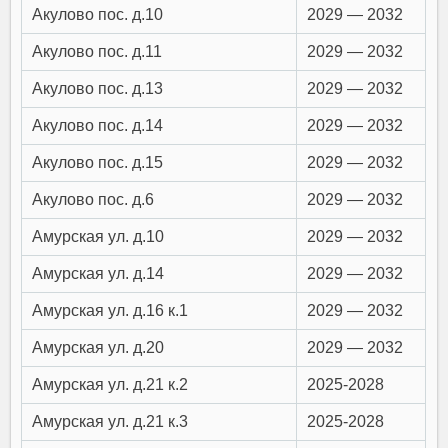
Акулово пос. д.10
2029 — 2032
Акулово пос. д.11
2029 — 2032
Акулово пос. д.13
2029 — 2032
Акулово пос. д.14
2029 — 2032
Акулово пос. д.15
2029 — 2032
Акулово пос. д.6
2029 — 2032
Амурская ул. д.10
2029 — 2032
Амурская ул. д.14
2029 — 2032
Амурская ул. д.16 к.1
2029 — 2032
Амурская ул. д.20
2029 — 2032
Амурская ул. д.21 к.2
2025-2028
Амурская ул. д.21 к.3
2025-2028