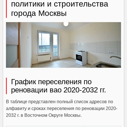
политики и строительства
города Москвы
График переселения по
реновации вао 2020-2032 гг.
В таблице представлен полный список адресов по
алфавиту и сроках переселения по реновации 2020-
2032 г. в Восточном Округе Москвы.