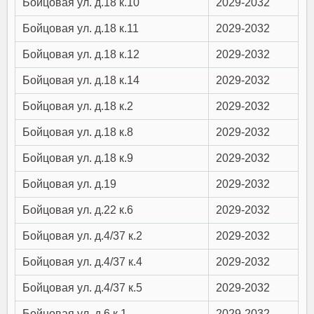
Бойцовая ул. д.18 к.10
2029-2032
Бойцовая ул. д.18 к.11
2029-2032
Бойцовая ул. д.18 к.12
2029-2032
Бойцовая ул. д.18 к.14
2029-2032
Бойцовая ул. д.18 к.2
2029-2032
Бойцовая ул. д.18 к.8
2029-2032
Бойцовая ул. д.18 к.9
2029-2032
Бойцовая ул. д.19
2029-2032
Бойцовая ул. д.22 к.6
2029-2032
Бойцовая ул. д.4/37 к.2
2029-2032
Бойцовая ул. д.4/37 к.4
2029-2032
Бойцовая ул. д.4/37 к.5
2029-2032
Бойцовая ул. д.6 к.1
2029-2032