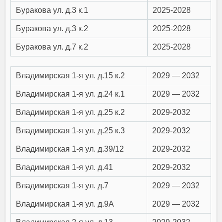
Буракова ул. д.3 к.1
2025-2028
Буракова ул. д.3 к.2
2025-2028
Буракова ул. д.7 к.2
2025-2028
Владимирская 1-я ул. д.15 к.2
2029 — 2032
Владимирская 1-я ул. д.24 к.1
2029 — 2032
Владимирская 1-я ул. д.25 к.2
2029-2032
Владимирская 1-я ул. д.25 к.3
2029-2032
Владимирская 1-я ул. д.39/12
2029-2032
Владимирская 1-я ул. д.41
2029-2032
Владимирская 1-я ул. д.7
2029 — 2032
Владимирская 1-я ул. д.9А
2029 — 2032