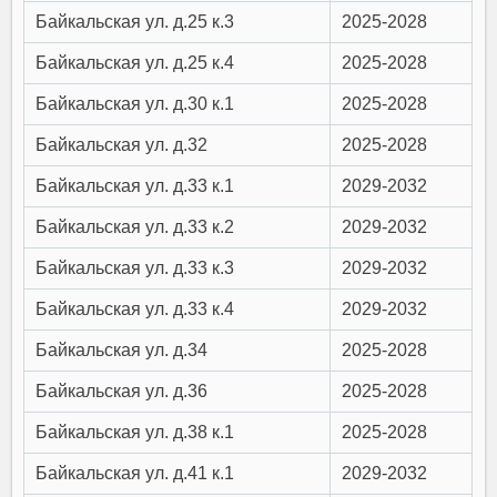
Байкальская ул. д.25 к.3
2025-2028
Байкальская ул. д.25 к.4
2025-2028
Байкальская ул. д.30 к.1
2025-2028
Байкальская ул. д.32
2025-2028
Байкальская ул. д.33 к.1
2029-2032
Байкальская ул. д.33 к.2
2029-2032
Байкальская ул. д.33 к.3
2029-2032
Байкальская ул. д.33 к.4
2029-2032
Байкальская ул. д.34
2025-2028
Байкальская ул. д.36
2025-2028
Байкальская ул. д.38 к.1
2025-2028
Байкальская ул. д.41 к.1
2029-2032