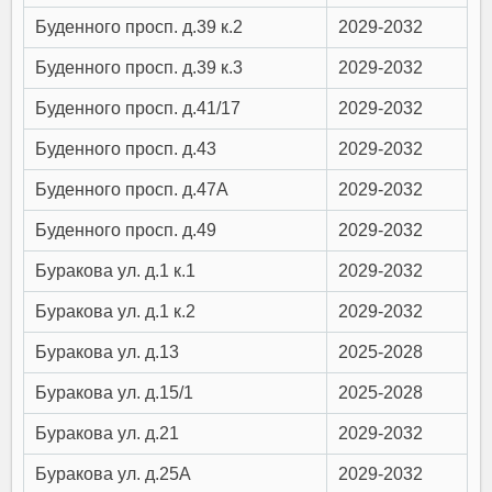
Буденного просп. д.39 к.2
2029-2032
Буденного просп. д.39 к.3
2029-2032
Буденного просп. д.41/17
2029-2032
Буденного просп. д.43
2029-2032
Буденного просп. д.47А
2029-2032
Буденного просп. д.49
2029-2032
Буракова ул. д.1 к.1
2029-2032
Буракова ул. д.1 к.2
2029-2032
Буракова ул. д.13
2025-2028
Буракова ул. д.15/1
2025-2028
Буракова ул. д.21
2029-2032
Буракова ул. д.25А
2029-2032