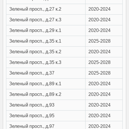
Зеленый просп., д.27 к.2
2020-2024
Зеленый просп., д.27 к.3
2020-2024
Зеленый просп., д.29 к.1
2020-2024
Зеленый просп., д.35 к.1
2025-2028
Зеленый просп., д.35 к.2
2020-2024
Зеленый просп., д.35 к.3
2025-2028
Зеленый просп., д.37
2025-2028
Зеленый просп., д.89 к.1
2020-2024
Зеленый просп., д.89 к.2
2020-2024
Зеленый просп., д.93
2020-2024
Зеленый просп., д.95
2020-2024
Зеленый просп., д.97
2020-2024