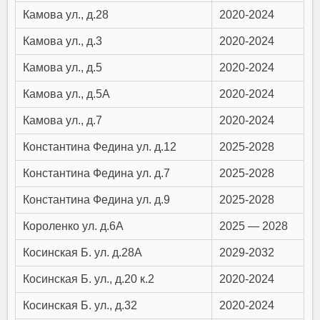
Камова ул., д.28
2020-2024
Камова ул., д.3
2020-2024
Камова ул., д.5
2020-2024
Камова ул., д.5А
2020-2024
Камова ул., д.7
2020-2024
Константина Федина ул. д.12
2025-2028
Константина Федина ул. д.7
2025-2028
Константина Федина ул. д.9
2025-2028
Короленко ул. д.6А
2025 — 2028
Косинская Б. ул. д.28А
2029-2032
Косинская Б. ул., д.20 к.2
2020-2024
Косинская Б. ул., д.32
2020-2024