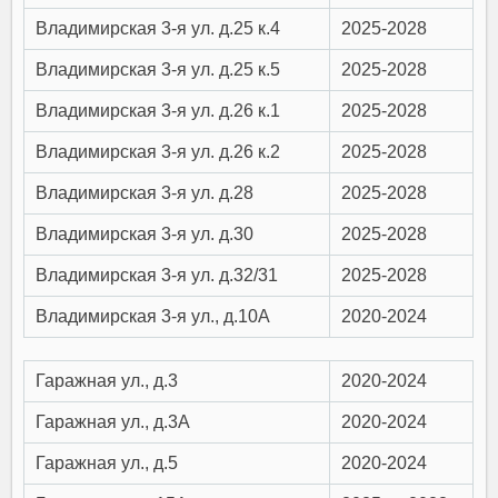
Владимирская 3-я ул. д.25 к.4
2025-2028
Владимирская 3-я ул. д.25 к.5
2025-2028
Владимирская 3-я ул. д.26 к.1
2025-2028
Владимирская 3-я ул. д.26 к.2
2025-2028
Владимирская 3-я ул. д.28
2025-2028
Владимирская 3-я ул. д.30
2025-2028
Владимирская 3-я ул. д.32/31
2025-2028
Владимирская 3-я ул., д.10А
2020-2024
Гаражная ул., д.3
2020-2024
Гаражная ул., д.3А
2020-2024
Гаражная ул., д.5
2020-2024