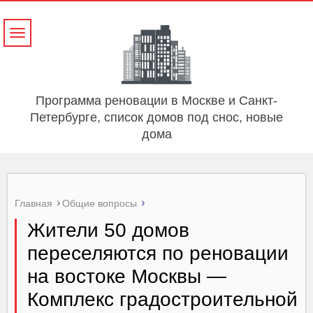
Навигация
Программа реновации в Москве и Санкт-
Петербурге, список домов под снос, новые
дома
Главная
Общие вопросы
Жители 50 домов
переселяются по реновации
на востоке Москвы —
Комплекс градостроительной