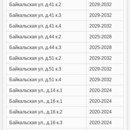
Байкальская ул. д.41 к.2
2029-2032
Байкальская ул. д.41 к.3
2029-2032
Байкальская ул. д.41 к.4
2029-2032
Байкальская ул. д.44 к.2
2025-2028
Байкальская ул. д.44 к.3
2025-2028
Байкальская ул. д.51 к.2
2029-2032
Байкальская ул. д.51 к.3
2029-2032
Байкальская ул. д.51 к.4
2029-2032
Байкальская ул., д.14 к.1
2020-2024
Байкальская ул., д.16 к.1
2020-2024
Байкальская ул., д.16 к.2
2020-2024
Байкальская ул., д.16 к.3
2020-2024