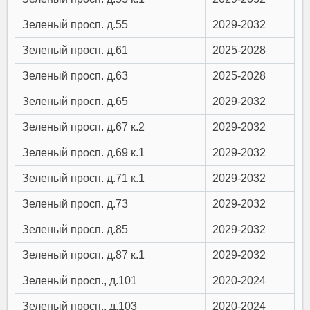
Зеленый просп. д.55
2029-2032
Зеленый просп. д.61
2025-2028
Зеленый просп. д.63
2025-2028
Зеленый просп. д.65
2029-2032
Зеленый просп. д.67 к.2
2029-2032
Зеленый просп. д.69 к.1
2029-2032
Зеленый просп. д.71 к.1
2029-2032
Зеленый просп. д.73
2029-2032
Зеленый просп. д.85
2029-2032
Зеленый просп. д.87 к.1
2029-2032
Зеленый просп., д.101
2020-2024
Зеленый просп., д.103
2020-2024