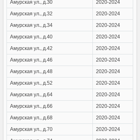
Амурская ул., д.30
2020-2024
Амурская ул., д.32
2020-2024
Амурская ул., д.34
2020-2024
Амурская ул., д.40
2020-2024
Амурская ул., д.42
2020-2024
Амурская ул., д.46
2020-2024
Амурская ул., д.48
2020-2024
Амурская ул., д.52
2020-2024
Амурская ул., д.64
2020-2024
Амурская ул., д.66
2020-2024
Амурская ул., д.68
2020-2024
Амурская ул., д.70
2020-2024