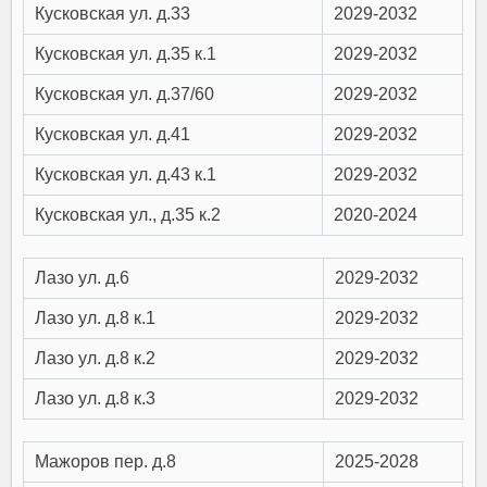
Кусковская ул. д.33
2029-2032
Кусковская ул. д.35 к.1
2029-2032
Кусковская ул. д.37/60
2029-2032
Кусковская ул. д.41
2029-2032
Кусковская ул. д.43 к.1
2029-2032
Кусковская ул., д.35 к.2
2020-2024
Лазо ул. д.6
2029-2032
Лазо ул. д.8 к.1
2029-2032
Лазо ул. д.8 к.2
2029-2032
Лазо ул. д.8 к.3
2029-2032
Мажоров пер. д.8
2025-2028