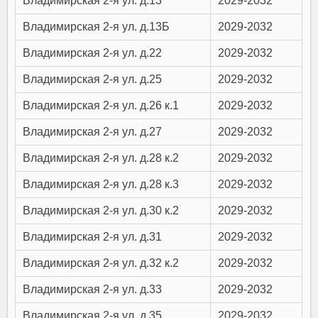
Владимирская 2-я ул. д.13
2029-2032
Владимирская 2-я ул. д.13Б
2029-2032
Владимирская 2-я ул. д.22
2029-2032
Владимирская 2-я ул. д.25
2029-2032
Владимирская 2-я ул. д.26 к.1
2029-2032
Владимирская 2-я ул. д.27
2029-2032
Владимирская 2-я ул. д.28 к.2
2029-2032
Владимирская 2-я ул. д.28 к.3
2029-2032
Владимирская 2-я ул. д.30 к.2
2029-2032
Владимирская 2-я ул. д.31
2029-2032
Владимирская 2-я ул. д.32 к.2
2029-2032
Владимирская 2-я ул. д.33
2029-2032
Владимирская 2-я ул. д.35
2029-2032