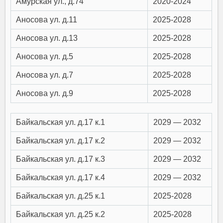
Амурская ул., д.74
2020-2024
Аносова ул. д.11
2025-2028
Аносова ул. д.13
2025-2028
Аносова ул. д.5
2025-2028
Аносова ул. д.7
2025-2028
Аносова ул. д.9
2025-2028
Байкальская ул. д.17 к.1
2029 — 2032
Байкальская ул. д.17 к.2
2029 — 2032
Байкальская ул. д.17 к.3
2029 — 2032
Байкальская ул. д.17 к.4
2029 — 2032
Байкальская ул. д.25 к.1
2025-2028
Байкальская ул. д.25 к.2
2025-2028