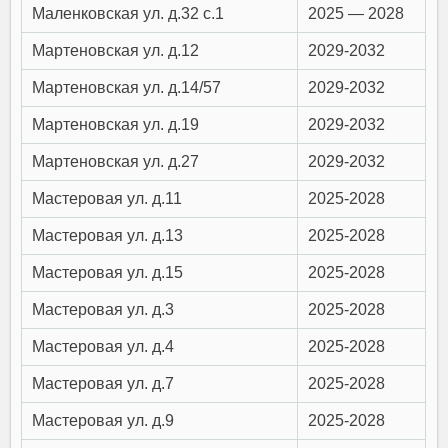
Маленковская ул. д.32 c.1
2025 — 2028
Мартеновская ул. д.12
2029-2032
Мартеновская ул. д.14/57
2029-2032
Мартеновская ул. д.19
2029-2032
Мартеновская ул. д.27
2029-2032
Мастеровая ул. д.11
2025-2028
Мастеровая ул. д.13
2025-2028
Мастеровая ул. д.15
2025-2028
Мастеровая ул. д.3
2025-2028
Мастеровая ул. д.4
2025-2028
Мастеровая ул. д.7
2025-2028
Мастеровая ул. д.9
2025-2028