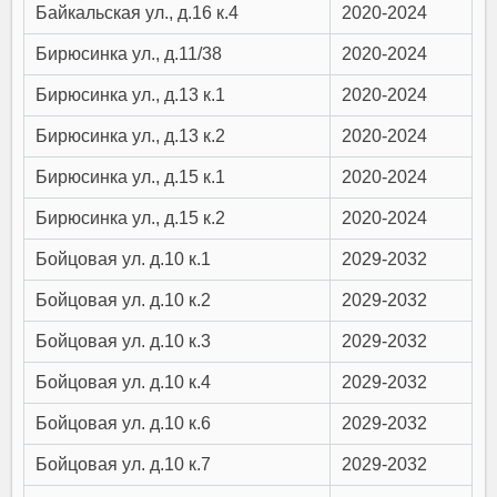
Байкальская ул., д.16 к.4
2020-2024
Бирюсинка ул., д.11/38
2020-2024
Бирюсинка ул., д.13 к.1
2020-2024
Бирюсинка ул., д.13 к.2
2020-2024
Бирюсинка ул., д.15 к.1
2020-2024
Бирюсинка ул., д.15 к.2
2020-2024
Бойцовая ул. д.10 к.1
2029-2032
Бойцовая ул. д.10 к.2
2029-2032
Бойцовая ул. д.10 к.3
2029-2032
Бойцовая ул. д.10 к.4
2029-2032
Бойцовая ул. д.10 к.6
2029-2032
Бойцовая ул. д.10 к.7
2029-2032