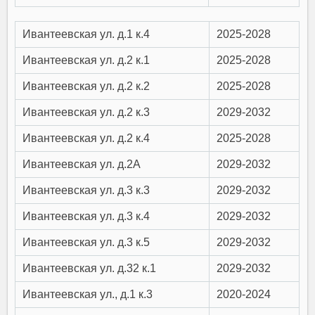
Ивантеевская ул. д.1 к.4
2025-2028
Ивантеевская ул. д.2 к.1
2025-2028
Ивантеевская ул. д.2 к.2
2025-2028
Ивантеевская ул. д.2 к.3
2029-2032
Ивантеевская ул. д.2 к.4
2025-2028
Ивантеевская ул. д.2А
2029-2032
Ивантеевская ул. д.3 к.3
2029-2032
Ивантеевская ул. д.3 к.4
2029-2032
Ивантеевская ул. д.3 к.5
2029-2032
Ивантеевская ул. д.32 к.1
2029-2032
Ивантеевская ул., д.1 к.3
2020-2024