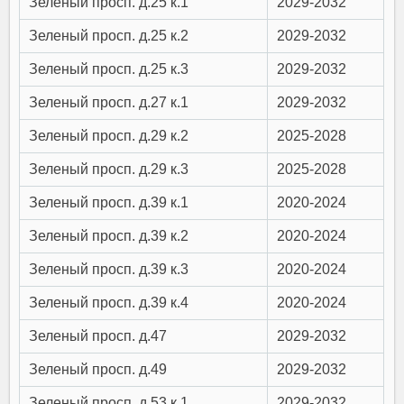
Зеленый просп. д.25 к.1
2029-2032
Зеленый просп. д.25 к.2
2029-2032
Зеленый просп. д.25 к.3
2029-2032
Зеленый просп. д.27 к.1
2029-2032
Зеленый просп. д.29 к.2
2025-2028
Зеленый просп. д.29 к.3
2025-2028
Зеленый просп. д.39 к.1
2020-2024
Зеленый просп. д.39 к.2
2020-2024
Зеленый просп. д.39 к.3
2020-2024
Зеленый просп. д.39 к.4
2020-2024
Зеленый просп. д.47
2029-2032
Зеленый просп. д.49
2029-2032
Зеленый просп. д.53 к.1
2029-2032