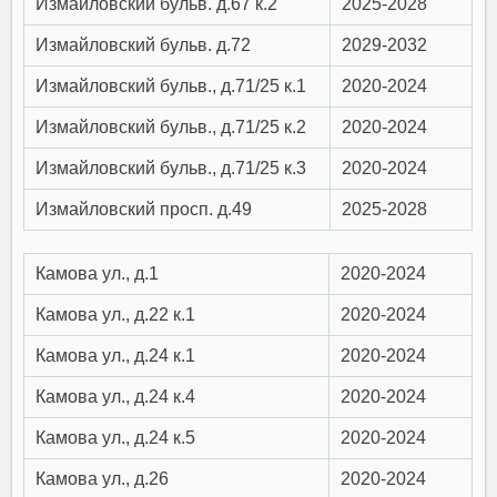
Измайловский бульв. д.67 к.2
2025-2028
Измайловский бульв. д.72
2029-2032
Измайловский бульв., д.71/25 к.1
2020-2024
Измайловский бульв., д.71/25 к.2
2020-2024
Измайловский бульв., д.71/25 к.3
2020-2024
Измайловский просп. д.49
2025-2028
Камова ул., д.1
2020-2024
Камова ул., д.22 к.1
2020-2024
Камова ул., д.24 к.1
2020-2024
Камова ул., д.24 к.4
2020-2024
Камова ул., д.24 к.5
2020-2024
Камова ул., д.26
2020-2024