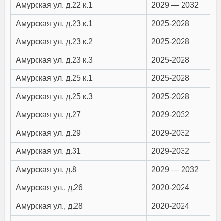
Амурская ул. д.22 к.1
2029 — 2032
Амурская ул. д.23 к.1
2025-2028
Амурская ул. д.23 к.2
2025-2028
Амурская ул. д.23 к.3
2025-2028
Амурская ул. д.25 к.1
2025-2028
Амурская ул. д.25 к.3
2025-2028
Амурская ул. д.27
2029-2032
Амурская ул. д.29
2029-2032
Амурская ул. д.31
2029-2032
Амурская ул. д.8
2029 — 2032
Амурская ул., д.26
2020-2024
Амурская ул., д.28
2020-2024