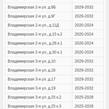
Владимирская 2-я ул. д.9Б
2029-2032
Владимирская 2-я ул. д.9Г
2029-2032
Владимирская 2-я ул., д.11Д
2020-2024
Владимирская 2-я ул., д.15 к.2
2020-2024
Владимирская 2-я ул., д.28 к.1
2020-2024
Владимирская 2-я ул., д.30 к.1
2020-2024
Владимирская 3-я ул. д.10
2029-2032
Владимирская 3-я ул. д.16
2029-2032
Владимирская 3-я ул. д.17
2029-2032
Владимирская 3-я ул. д.19
2029-2032
Владимирская 3-я ул. д.25 к.2
2025-2028
Владимирская 3-я ул. д.25 к.3
2025-2028