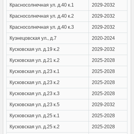
Красносолнечная ул. д.40 к.1
2029-2032
Красносолнечная ул. д.40 к.2
2029-2032
Красносолнечная ул. д.40 к.3
2029-2032
Кузнецовская ул., д.7
2020-2024
Кусковская ул. д.19 к.2
2029-2032
Кусковская ул. д.21 к.2
2025-2028
Кусковская ул. д.23 к.1
2025-2028
Кусковская ул. д.23 к.2
2025-2028
Кусковская ул. д.23 к.3
2025-2028
Кусковская ул. д.23 к.5
2029-2032
Кусковская ул. д.25 к.1
2025-2028
Кусковская ул. д.25 к.2
2025-2028