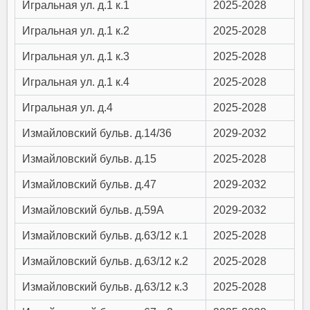
Игральная ул. д.1 к.1
2025-2028
Игральная ул. д.1 к.2
2025-2028
Игральная ул. д.1 к.3
2025-2028
Игральная ул. д.1 к.4
2025-2028
Игральная ул. д.4
2025-2028
Измайловский бульв. д.14/36
2029-2032
Измайловский бульв. д.15
2025-2028
Измайловский бульв. д.47
2029-2032
Измайловский бульв. д.59А
2029-2032
Измайловский бульв. д.63/12 к.1
2025-2028
Измайловский бульв. д.63/12 к.2
2025-2028
Измайловский бульв. д.63/12 к.3
2025-2028