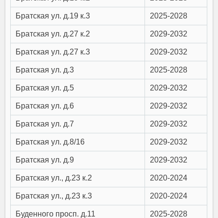
Братская ул. д.19 к.3
2025-2028
Братская ул. д.27 к.2
2029-2032
Братская ул. д.27 к.3
2029-2032
Братская ул. д.3
2025-2028
Братская ул. д.5
2029-2032
Братская ул. д.6
2029-2032
Братская ул. д.7
2029-2032
Братская ул. д.8/16
2029-2032
Братская ул. д.9
2029-2032
Братская ул., д.23 к.2
2020-2024
Братская ул., д.23 к.3
2020-2024
Буденного просп. д.11
2025-2028