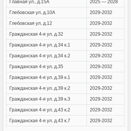
Главная ул., д.15А
2025 — 2028
Глебовская ул. д.10А
2029-2032
Глебовская ул. д.12
2029-2032
Гражданская 4-я ул. д.32
2029-2032
Гражданская 4-я ул. д.34 к.1
2029-2032
Гражданская 4-я ул. д.34 к.2
2029-2032
Гражданская 4-я ул. д.35
2029-2032
Гражданская 4-я ул. д.39 к.1
2029-2032
Гражданская 4-я ул. д.39 к.2
2029-2032
Гражданская 4-я ул. д.39 к.3
2029-2032
Гражданская 4-я ул. д.43 к.2
2029-2032
Гражданская 4-я ул. д.43 к.7
2029-2032