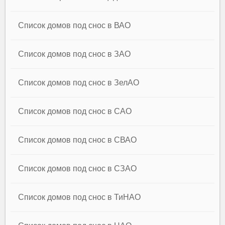
Список домов под снос в ВАО
Список домов под снос в ЗАО
Список домов под снос в ЗелАО
Список домов под снос в САО
Список домов под снос в СВАО
Список домов под снос в СЗАО
Список домов под снос в ТиНАО