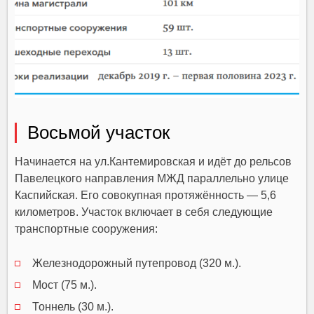
Восьмой участок
Начинается на ул.Кантемировская и идёт до рельсов
Павелецкого направления МЖД параллельно улице
Каспийская. Его совокупная протяжённость — 5,6
километров. Участок включает в себя следующие
транспортные сооружения:
Железнодорожный путепровод (320 м.).
Мост (75 м.).
Тоннель (30 м.).