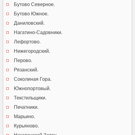
Бутово Северное.
Бутово Южное.
Даниловский.
Нагатино-Садовники.
Лефортово.
Нижегородский.
Перово.
Рязанский.
Соколиная Гора.
Южнопортовый.
Текстильщики.
Печатники.
Марьино.
Курьяново.