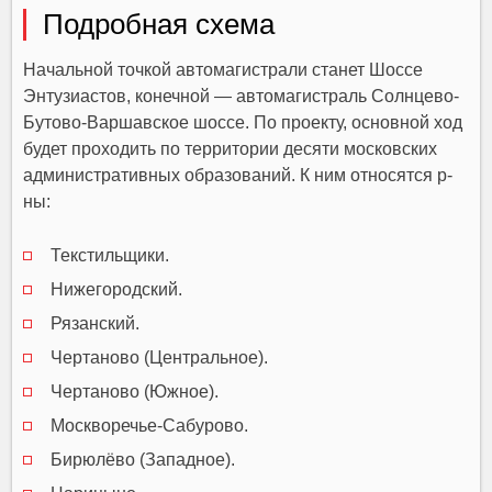
Подробная схема
Начальной точкой автомагистрали станет Шоссе
Энтузиастов, конечной — автомагистраль Солнцево-
Бутово-Варшавское шоссе. По проекту, основной ход
будет проходить по территории десяти московских
административных образований. К ним относятся р-
ны:
Текстильщики.
Нижегородский.
Рязанский.
Чертаново (Центральное).
Чертаново (Южное).
Москворечье-Сабурово.
Бирюлёво (Западное).