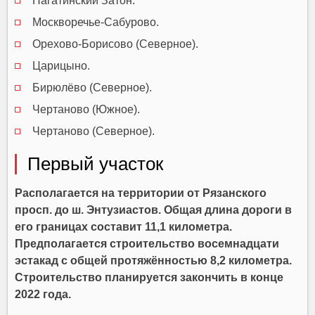
Нагатинский Затон.
Москворечье-Сабурово.
Орехово-Борисово (Северное).
Царицыно.
Бирюлёво (Северное).
Чертаново (Южное).
Чертаново (Северное).
Первый участок
Располагается на территории от Рязанского
просп. до ш. Энтузиастов. Общая длина дороги в
его границах составит 11,1 километра.
Предполагается строительство восемнадцати
эстакад с общей протяжённостью 8,2 километра.
Строительство планируется закончить в конце
2022 года.