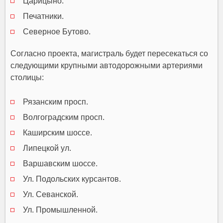
Царицыно.
Печатники.
Северное Бутово.
Согласно проекта, магистраль будет пересекаться со
следующими крупными автодорожными артериями
столицы:
Рязанским просп.
Волгоградским просп.
Каширским шоссе.
Липецкой ул.
Варшавским шоссе.
Ул. Подольских курсантов.
Ул. Севанской.
Ул. Промышленной.