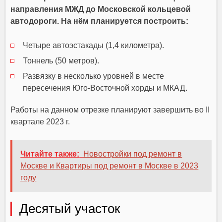
направления МЖД до Московской кольцевой
автодороги. На нём планируется построить:
Четыре автоэстакады (1,4 километра).
Тоннель (50 метров).
Развязку в несколько уровней в месте
пересечения Юго-Восточной хорды и МКАД.
Работы на данном отрезке планируют завершить во II
квартале 2023 г.
Читайте также:
Новостройки под ремонт в
Москве и Квартиры под ремонт в Москве в 2023
году
Десятый участок