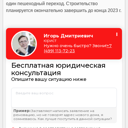
один пешеходный переход. Строительство
планируется окончательно завершить до конца 2023 г.