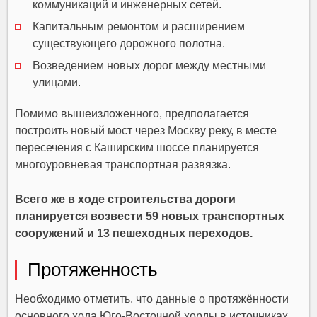
коммуникаций и инженерных сетей.
Капитальным ремонтом и расширением
существующего дорожного полотна.
Возведением новых дорог между местными
улицами.
Помимо вышеизложенного, предполагается
построить новый мост через Москву реку, в месте
пересечения с Каширским шоссе планируется
многоуровневая транспортная развязка.
Всего же в ходе строительства дороги
планируется возвести 59 новых транспортных
сооружений и 13 пешеходных переходов.
Протяженность
Необходимо отметить, что данные о протяжённости
основного хода Юго-Восточной хорды в источниках