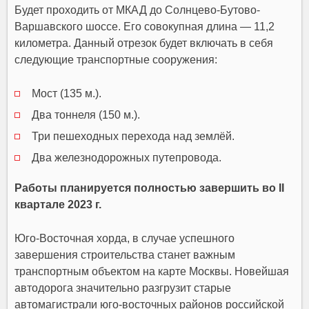
Будет проходить от МКАД до Солнцево-Бутово-
Варшавского шоссе. Его совокупная длина — 11,2
километра. Данный отрезок будет включать в себя
следующие транспортные сооружения:
Мост (135 м.).
Два тоннеля (150 м.).
Три пешеходных перехода над землёй.
Два железнодорожных путепровода.
Работы планируется полностью завершить во II
квартале 2023 г.
Юго-Восточная хорда, в случае успешного
завершения строительства станет важным
транспортным объектом на карте Москвы. Новейшая
автодорога значительно разгрузит старые
автомагистрали юго-восточных районов российской