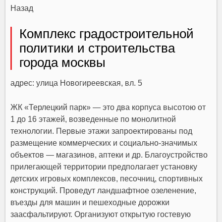
Назад
Комплекс градостроительной
политики и строительства
города москвы
адрес: улица Новогиреевская, вл. 5
ЖК «Терлецкий парк» — это два корпуса высотою от
1 до 16 этажей, возведенные по монолитной
технологии. Первые этажи запроектированы под
размещение коммерческих и социально-значимых
объектов — магазинов, аптеки и др. Благоустройство
прилегающей территории предполагает установку
детских игровых комплексов, песочниц, спортивных
конструкций. Проведут ландшафтное озеленение,
въезды для машин и пешеходные дорожки
заасфальтируют. Организуют открытую гостевую