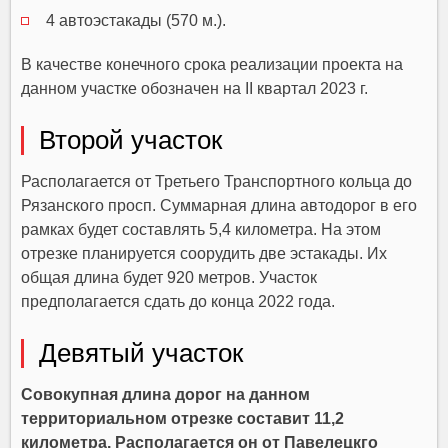
4 автоэстакады (570 м.).
В качестве конечного срока реализации проекта на
данном участке обозначен на II квартал 2023 г.
Второй участок
Располагается от Третьего Транспортного кольца до
Рязанского просп. Суммарная длина автодорог в его
рамках будет составлять 5,4 километра. На этом
отрезке планируется соорудить две эстакады. Их
общая длина будет 920 метров. Участок
предполагается сдать до конца 2022 года.
Девятый участок
Совокупная длина дорог на данном
территориальном отрезке составит 11,2
километра. Располагается он от Павелецкго