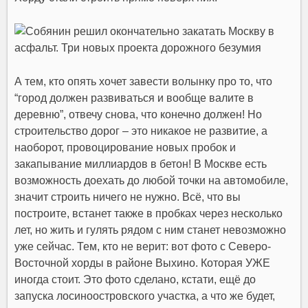
А тем, кто опять хочет завести волынку про то, что
“город должен развиваться и вообще валите в
деревню”, отвечу снова, что конечно должен! Но
строительство дорог – это никакое не развитие, а
наоборот, провоцирование новых пробок и
закапывание миллиардов в бетон! В Москве есть
возможность доехать до любой точки на автомобиле,
значит строить
ничего не нужно
. Всё, что вы
построите, встанет также в пробках через несколько
лет, но жить и гулять рядом с ним станет невозможно
уже сейчас. Тем, кто не верит: вот фото с Северо-
Восточной хорды в районе Выхино. Которая УЖЕ
иногда стоит. Это фото сделано, кстати, ещё до
запуска лосиноостровского участка, а что же будет,