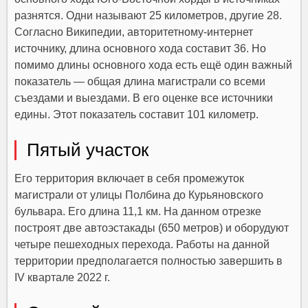
разнятся. Одни называют 25 километров, другие 28.
Согласно Википедии, авторитетному-интернет
источнику, длина основного хода составит 36. Но
помимо длины основного хода есть ещё один важный
показатель — общая длина магистрали со всеми
съездами и выездами. В его оценке все источники
едины. Этот показатель составит 101 километр.
Пятый участок
Его территория включает в себя промежуток
магистрали от улицы Полбина до Курьяновского
бульвара. Его длина 11,1 км. На данном отрезке
построят две автоэстакады (650 метров) и оборудуют
четыре пешеходных перехода. Работы на данной
территории предполагается полностью завершить в
IV квартале 2022 г.