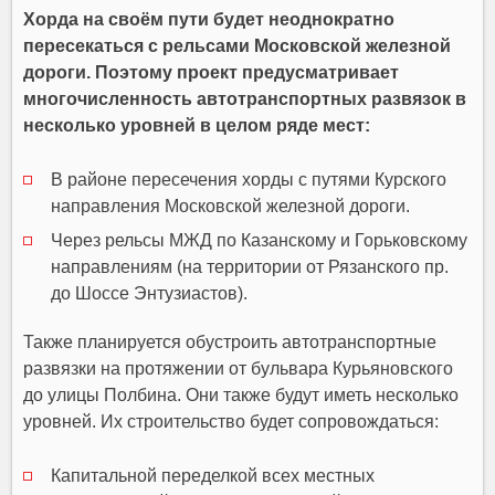
Хорда на своём пути будет неоднократно
пересекаться с рельсами Московской железной
дороги. Поэтому проект предусматривает
многочисленность автотранспортных развязок в
несколько уровней в целом ряде мест:
В районе пересечения хорды с путями Курского
направления Московской железной дороги.
Через рельсы МЖД по Казанскому и Горьковскому
направлениям (на территории от Рязанского пр.
до Шоссе Энтузиастов).
Также планируется обустроить автотранспортные
развязки на протяжении от бульвара Курьяновского
до улицы Полбина. Они также будут иметь несколько
уровней. Их строительство будет сопровождаться:
Капитальной переделкой всех местных