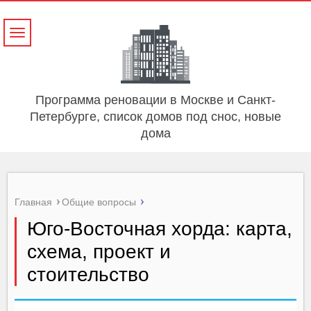
Навигация
Программа реновации в Москве и Санкт-
Петербурге, список домов под снос, новые
дома
Главная
Общие вопросы
Юго-Восточная хорда: карта,
схема, проект и
стоительство