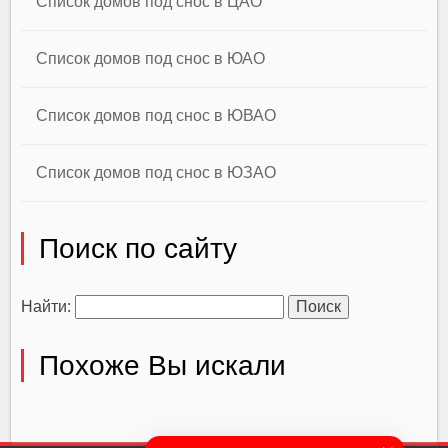
Список домов под снос в ЦАО
Список домов под снос в ЮАО
Список домов под снос в ЮВАО
Список домов под снос в ЮЗАО
Поиск по сайту
Найти:
Похоже Вы искали