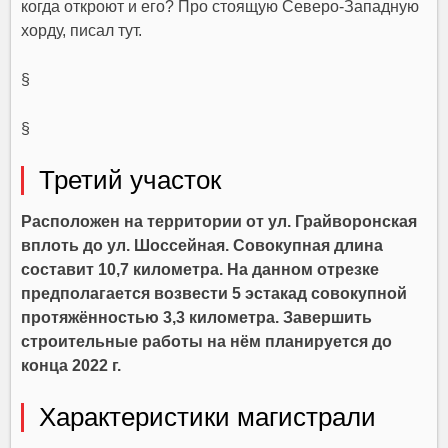
когда откроют и его? Про стоящую Северо-Западную
хорду,
писал тут
.
§
§
Третий участок
Расположен на территории от ул. Грайворонская
вплоть до ул. Шоссейная. Совокупная длина
составит 10,7 километра. На данном отрезке
предполагается возвести 5 эстакад совокупной
протяжённостью 3,3 километра. Завершить
строительные работы на нём планируется до
конца 2022 г.
Характеристики магистрали