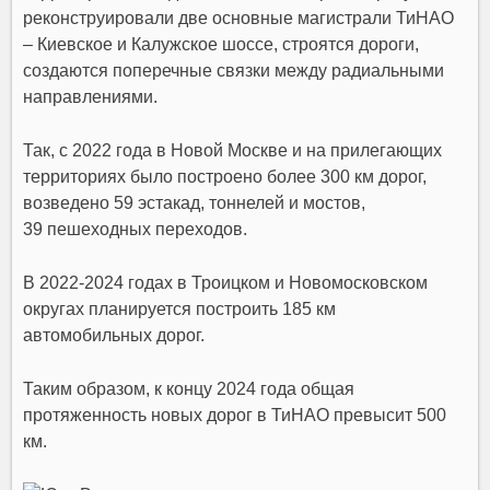
реконструировали две основные магистрали ТиНАО
– Киевское и
Калужское шоссе
, строятся дороги,
создаются поперечные связки между радиальными
направлениями.
Так, с 2022 года в Новой Москве и на прилегающих
территориях было построено более 300 км дорог,
возведено 59 эстакад, тоннелей и мостов,
39 пешеходных переходов.
В 2022-2024 годах в Троицком и Новомосковском
округах планируется построить 185 км
автомобильных дорог.
Таким образом, к концу 2024 года общая
протяженность новых дорог в ТиНАО превысит 500
км.