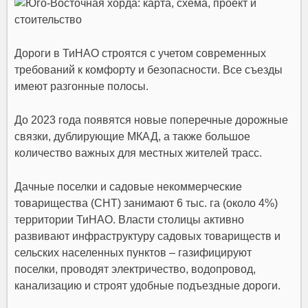
Дороги в ТиНАО строятся с учетом современных
требований к комфорту и безопасности. Все съезды
имеют разгонные полосы.
До 2023 года появятся новые поперечные дорожные
связки, дублирующие
МКАД
, а также большое
количество важных для местных жителей трасс.
Дачные поселки и
садовые некоммерческие
товарищества (СНТ)
занимают 6 тыс. га (около 4%)
территории ТиНАО. Власти столицы активно
развивают инфраструктуру садовых товариществ и
сельских населенных пунктов – газифицируют
поселки, проводят электричество, водопровод,
канализацию и строят удобные подъездные дороги.