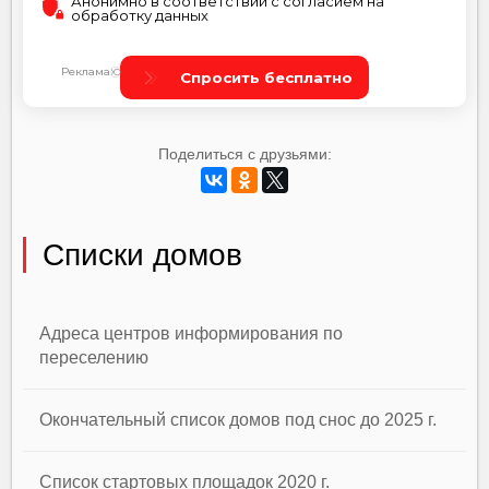
Поделиться с друзьями:
Списки домов
Адреса центров информирования по
переселению
Окончательный список домов под снос до 2025 г.
Список стартовых площадок 2020 г.