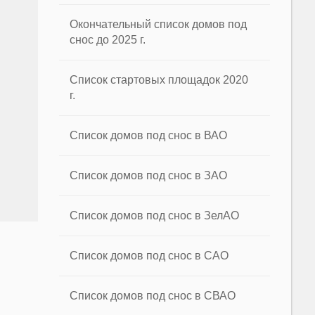
Окончательный список домов под
снос до 2025 г.
Список стартовых площадок 2020
г.
Список домов под снос в ВАО
Список домов под снос в ЗАО
Список домов под снос в ЗелАО
Список домов под снос в САО
Список домов под снос в СВАО