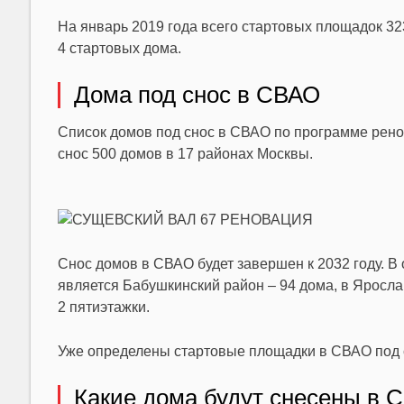
На январь 2019 года всего стартовых площадок 32
4 стартовых дома.
Дома под снос в СВАО
Список домов под снос в СВАО по программе рено
снос 500 домов в 17 районах Москвы.
Снос домов в СВАО будет завершен к 2032 году. В
является Бабушкинский район – 94 дома, в Ярослав
2 пятиэтажки.
Уже определены стартовые площадки в СВАО под 
Какие дома будут снесены в 