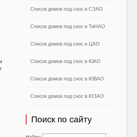
Список домов под снос в СЗАО
Список домов под снос в ТиНАО
Список домов под снос в ЦАО
Список домов под снос в ЮАО
м
т
Список домов под снос в ЮВАО
Список домов под снос в ЮЗАО
Поиск по сайту