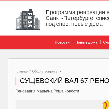
Программа реновации в
Санкт-Петербурге, спис
под снос, новые дома
Новости
Новые дома
Сн
Главная
Общие вопросы
СУЩЕВСКИЙ ВАЛ 67 РЕН
Реновация Марьина Роща новости