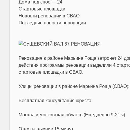
Дома под снос — 24
Стартовые площадки
Новости реновации в СВАО
Последние новости реновации
Реновация в районе Марьина Роща затронет 24 дом
действия программы реновации выделили 4 старт
стартовые площадки в СВАО.
Улицы реновации в районе Марьина Роща (СВАО):
Бесплатная консультация юриста
Москва и московская область (Ежедневно 9-21 ч)
Ответ в течение 15 минут