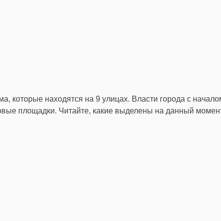
а, которые находятся на 9 улицах. Власти города с начало
овые площадки. Читайте, какие выделены на данный момен