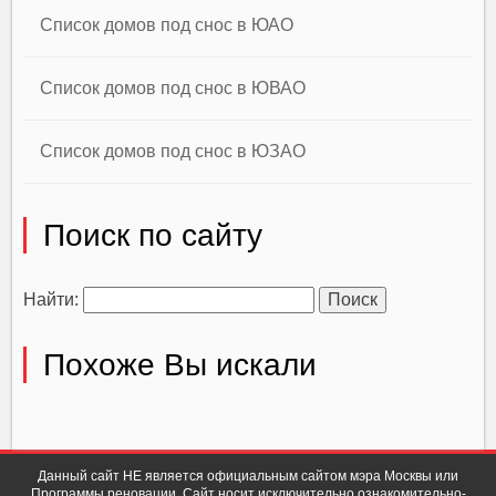
Список домов под снос в ЮАО
Список домов под снос в ЮВАО
Список домов под снос в ЮЗАО
Поиск по сайту
Найти:
Похоже Вы искали
Данный сайт НЕ является официальным сайтом мэра Москвы или
Программы реновации. Сайт носит исключительно ознакомительно-