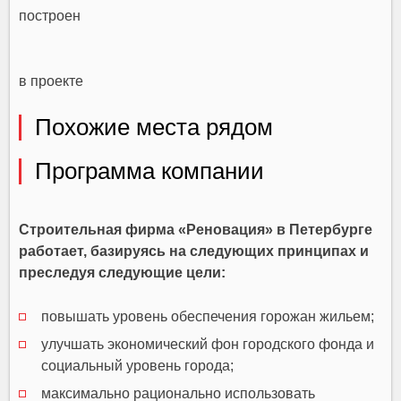
построен
в проекте
Похожие места рядом
Программа компании
Строительная фирма «Реновация» в Петербурге
работает, базируясь на следующих принципах и
преследуя следующие цели:
повышать уровень обеспечения горожан жильем;
улучшать экономический фон городского фонда и
социальный уровень города;
максимально рационально использовать