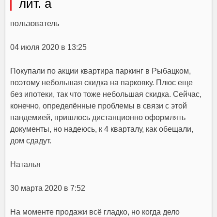
лит. а
пользователь
04 июля 2020 в 13:25
Покупали по акции квартира паркинг в Рыбацком,
поэтому небольшая скидка на парковку. Плюс еще
без ипотеки, так что тоже небольшая скидка. Сейчас,
конечно, определённые проблемы в связи с этой
пандемией, пришлось дистанционно оформлять
документы, но надеюсь, к 4 кварталу, как обещали,
дом сдадут.
Наталья
30 марта 2020 в 7:52
На моменте продажи всё гладко, но когда дело