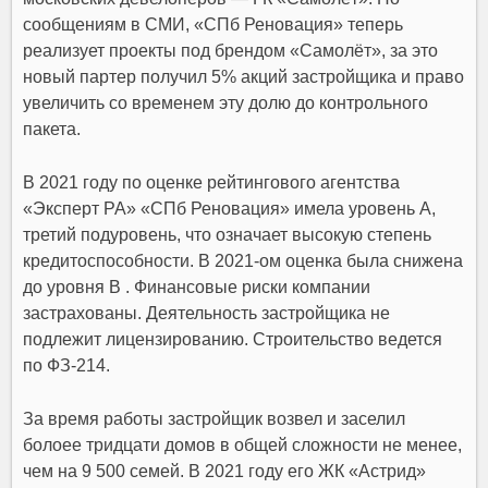
сообщениям в СМИ, «СПб Реновация» теперь
реализует проекты под брендом «Самолёт», за это
новый партер получил 5% акций застройщика и право
увеличить со временем эту долю до контрольного
пакета.
В 2021 году по оценке рейтингового агентства
«Эксперт РА»
«СПб Реновация»
имела уровень А,
третий подуровень, что означает высокую степень
кредитоспособности. В 2021-ом оценка была снижена
до уровня В . Финансовые риски компании
застрахованы. Деятельность застройщика не
подлежит лицензированию. Строительство ведется
по ФЗ-214.
За время работы застройщик возвел и заселил
болоее тридцати домов в общей сложности не менее,
чем на 9 500 семей. В 2021 году его ЖК «Астрид»