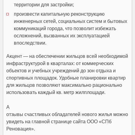
территории для застройки;
произвести капитальную реконструкцию
инженерных сетей, социальных систем и бытовых
коммуникаций города, что позволит избежать
осложнений, вызванных их эксплуатацией
впоследствии.
Акцент — на обеспечении жильцов всей необходимой
инфраструктурой в кварталах: от коммерческих
объектов и учебных учреждений до зон отдыха и
спортивных площадок. Удобные планировки квартир
для жильцов позволяют максимально рационально
использовать каждый кв. метр жилплощади.
А
отзывы счастливых обладателей нового жилья можно
увидеть на главной странице сайта ООО «СПб
Реновация».