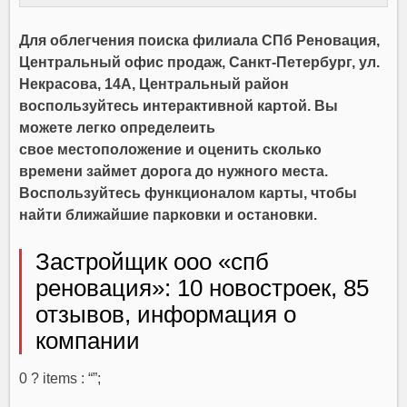
Для облегчения поиска филиала СПб Реновация,
Центральный офис продаж, Санкт‑Петербург, ул.
Некрасова, 14А, Центральный район
воспользуйтесь интерактивной картой. Вы
можете легко определеить
свое местоположение и оценить сколько
времени займет дорога до нужного места.
Воспользуйтесь функционалом карты, чтобы
найти ближайшие парковки и остановки.
Застройщик ооо «спб
реновация»: 10 новостроек, 85
отзывов, информация о
компании
0 ? items : “”;