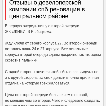
Отзывы о девелоперской
компании спб реновация в
центральном районе
В первую очередь пишу о второй очереди
ЖК «ЖИВИ! В Рыбацком».
Жду ключи от своего корпуса 27. Во второй очереди
остались лишь 24 и 27 корпуса. Все остальные
корпуса второй очереди сданы досрочно так что ждем
скрестив пальчики.
С одной стороны хочется чтобы было все иидеально,
а с другой стороны за свои деньги вполне приличная
отделка на которую грех жаловаться.
Цена во второй очереди больше чем в первой,
но меньше чем во второй. Чего и следовало ожидать,