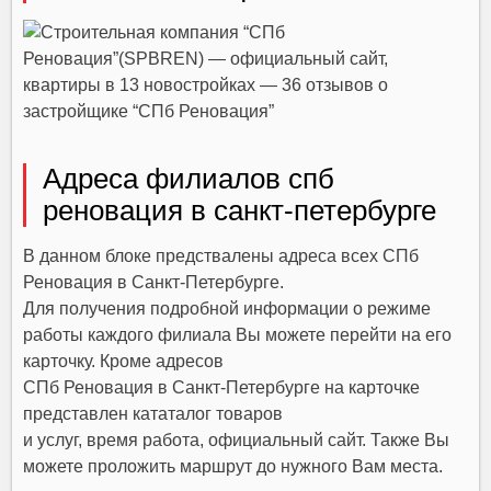
Адреса филиалов спб
реновация в санкт‑петербурге
В данном блоке предствалены адреса всех СПб
Реновация в Санкт‑Петербурге.
Для получения подробной информации о режиме
работы каждого филиала Вы можете перейти на его
карточку. Кроме адресов
СПб Реновация в Санкт‑Петербурге на карточке
представлен кататалог товаров
и услуг, время работа, официальный сайт. Также Вы
можете проложить маршрут до нужного Вам места.