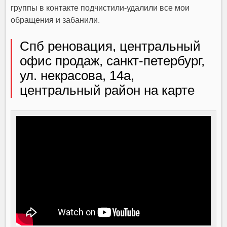
группы в контакте подчистили-удалили все мои
обращения и забанили.
Спб реновация, центральный
офис продаж, санкт‑петербург,
ул. некрасова, 14а,
центральный район на карте