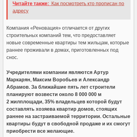
Читайте также:
Как посмотреть кто прописан по
адресу
Компания «Реновация» отличается от других
строительных компаний тем, что предоставляет
новые современные квартиры тем жильцам, которые
раннее проживали в домах, приготовленных под
снос.
Учредителями компании являются Артур
Маркарян, Максим Воробьев и Александр
Абрамов. За ближайшие пять лет строители
планируют возвести около 8 000 000 м
2 жилплощади, 35% владельцев которой будут
составлять хозяева квартир домов, стоящих
раннее на застраиваемой территории. Остальные
квартиры будут в свободной продаже и их смогут
приобрести все желающие.