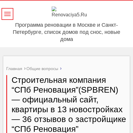
Навигация
Программа реновации в Москве и Санкт-
Петербурге, список домов под снос, новые
дома
Главная
Общие вопросы
Строительная компания
“СПб Реновация”(SPBREN)
— официальный сайт,
квартиры в 13 новостройках
— 36 отзывов о застройщике
“СПб Реновация”