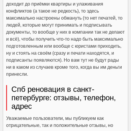
доходит до приёмки квартиры и улаживания
конфликтов (а такое не редкость), то здесь
максимально настроены обмануть (то нет печатей, то
людей, которые могут принимать и подписывать
документы, то вообще у них в компании так не делают
и всё), чтобы получить что-то надо быть максимально
подготовленным или вообще с юристами приходить,
ну и стоять на своём (сразу и печати находятся, и
подписанты появляются). Но вам тут не будут рады
ни в каком из случаев кроме того, когда вы им деньги
принесли.
Спб реновация в санкт-
петербурге: отзывы, телефон,
адрес
Уважаемые пользователи, мы публикуем как
отрицательные, так и положительные отзывы, но