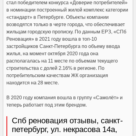
стал победителем конкурса «Доверие потребителей»
в номинации построенный жилой комплекс категории
«стандарт» в Петербурге. Объекты компании
возводятся только в черте города, что обеспечивает
жильцам городскую прописку. По данным ЕРЗ, «СПб
Реновация» в 2021 году вошла в топ-10
застройщиков Санкт-Петербурга по объему ввода
жилья, на момент октября 2020 года она
располагалась на 11 месте по объемам текущего
строительства с долей 2.16% в регионе. По
потребительским качествам ЖК организация
находится на 28 месте.
В 2020 году компания вошла в группу «Самолёт» и
теперь работает под этим брендом.
Спб реновация отзывы, санкт-
петербург, ул. некрасова 14а,