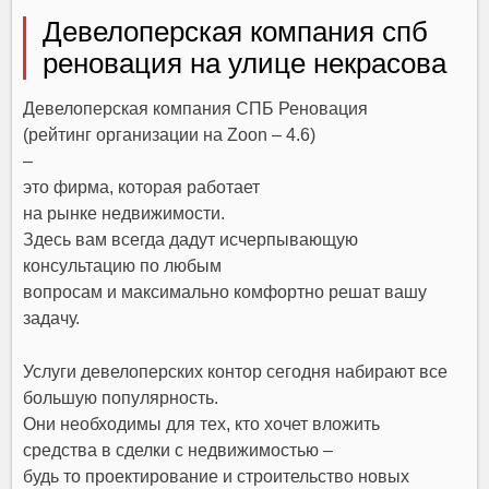
Девелоперская компания спб
реновация на улице некрасова
Девелоперская компания СПБ Реновация
(рейтинг организации на Zoon – 4.6)
–
это фирма, которая работает
на рынке недвижимости.
Здесь вам всегда дадут исчерпывающую
консультацию по любым
вопросам и максимально комфортно решат вашу
задачу.
Услуги девелоперских контор сегодня набирают все
большую популярность.
Они необходимы для тех, кто хочет вложить
средства в сделки с недвижимостью –
будь то проектирование и строительство новых