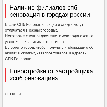
Наличие филиалов спб
реновация в городах россии
В сети СПб Реновация акции и скидки могут
отличаться в разных городах.
Некоторые спецпредложения имеют одинаковые
условия, не зависимо от региона.
Выберите город, чтобы получить информацию об
акциях и скидках, каталоге товаров и адресах
СПб Реновация.
Новостройки от застройщика
«спб реновация»
строится