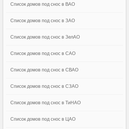
Список домов под снос в ВАО
Список домов под снос в ЗАО
Список домов под снос в ЗелАО
Список домов под снос в САО
Список домов под снос в СВАО
Список домов под снос в СЗАО
Список домов под снос в ТиНАО
Список домов под снос в ЦАО