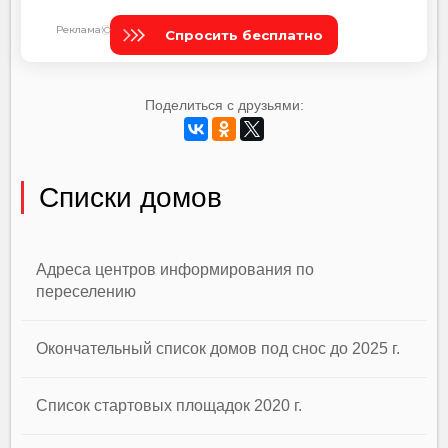
Поделиться с друзьями:
Списки домов
Адреса центров информирования по
переселению
Окончательный список домов под снос до 2025 г.
Список стартовых площадок 2020 г.