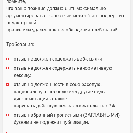
помните,
что ваша позиция должна быть максимально
аргументирована. Ваш отзыв может быть подвергнут
редакторской
правке или удален при несоблюдении требований.
Требования:
отзыв не должен содержать веб-ссылки
отзыв не должен содержать ненормативную
лексику.
отзыв не должен нести в себе расовую,
национальную, половую или другие виды
дискриминации, а также
нарушать действующее законодательство РФ.
отзыв набранный прописными (ЗАГЛАВНЫМИ)
буквами не подлежит публикации.