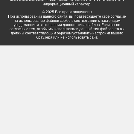
информационный характер.
© 2025 Все права защищены
При использовании данного сайта, вы подтверждаете свое согласие
на использование файлов cookie в соответствии с настоящим
уведомлением в отношении данного типа файлов. Если вы не
согласны с тем, чтобы мы использовали данный тип файлов, то вы
должны соответствующим образом установить настройки вашего
браузера или не использовать сайт.