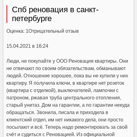
Спб реновация в санкт-
петербурге
Оценка: 1
Отрицательный отзыв
15.04.2021 в 16:24
Люди, не покупайте у ООО Реновация квартиры. Они
не отвечают по своим обязательствам, обманывают
людей. Отношение хорошее, пока вы не купили у них
квартиру. Я получила ключи, в квартире нет розеток
(квартира с отделкой), выключателей, лампочки с
патроном, ржавая труба центрального отопления,
старый унитаз. Дом на гарантии, а по гарантии некуда
обращаться. Звонила, писала и приходила в
клиентский отдел, им нет никакого дела, они просто
посылают и всё. Теперь надо ремонтировать за свой
счёт и судиться с Реновацией. Из официальной