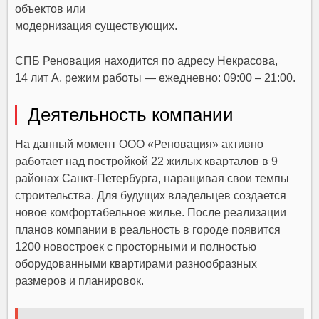
объектов или
модернизация существующих.
СПБ Реновация находится по адресу Некрасова,
14 лит А, режим работы — ежедневно: 09:00 – 21:00.
Деятельность компании
На данный момент ООО «Реновация» активно
работает над постройкой 22 жилых кварталов в 9
районах Санкт-Петербурга, наращивая свои темпы
строительства. Для будущих владельцев создается
новое комфортабельное жилье. После реализации
планов компании в реальность в городе появится
1200 новостроек с просторными и полностью
оборудованными квартирами разнообразных
размеров и планировок.