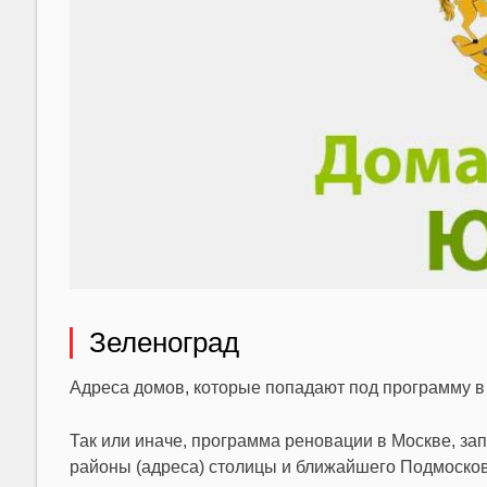
Зеленоград
Адреса домов, которые попадают под программу в 
Так или иначе, программа реновации в Москве, за
районы (адреса) столицы и ближайшего Подмосков