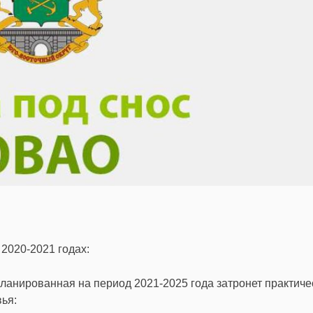
2020-2021 годах:
планированная на период 2021-2025 года затронет практиче
ья: