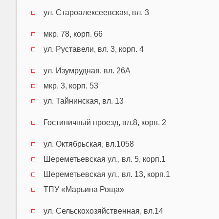
ул. Староалексеевская, вл. 3
мкр. 78, корп. 66
ул. Руставели, вл. 3, корп. 4
ул. Изумрудная, вл. 26А
мкр. 3, корп. 53
ул. Тайнинская, вл. 13
Гостиничный проезд, вл.8, корп. 2
ул. Октябрьская, вл.1058
Шереметьевская ул., вл. 5, корп.1
Шереметьевская ул., вл. 13, корп.1
ТПУ «Марьина Роща»
ул. Сельскохозяйственная, вл.14