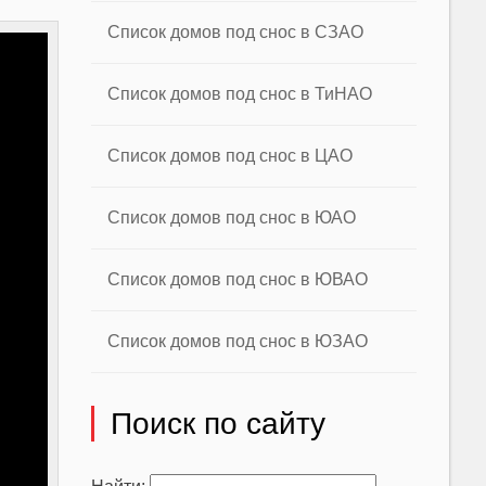
Список домов под снос в СЗАО
Список домов под снос в ТиНАО
Список домов под снос в ЦАО
Список домов под снос в ЮАО
Список домов под снос в ЮВАО
Список домов под снос в ЮЗАО
Поиск по сайту