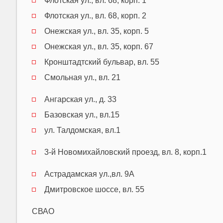
Флотская ул., вл. 68, корп. 1
Флотская ул., вл. 68, корп. 2
Онежская ул., вл. 35, корп. 5
Онежская ул., вл. 35, корп. 67
Кронштадтский бульвар, вл. 55
Смольная ул., вл. 21
Ангарская ул., д. 33
Базовская ул., вл.15
ул. Талдомская, вл.1
3-й Новомихайловский проезд, вл. 8, корп.1
Астрадамская ул.,вл. 9А
Дмитровское шоссе, вл. 55
СВАО