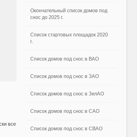
Окончательный список домов под
снос до 2025 г.
Список стартовых площадок 2020
г.
Список домов под снос в ВАО
Список домов под снос в ЗАО
Список домов под снос в ЗелАО
Список домов под снос в САО
ски все
Список домов под снос в СВАО