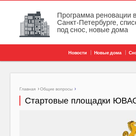
Программа реновации в
Санкт-Петербурге, спис
под снос, новые дома
Новости
Новые дома
Сн
Главная
Общие вопросы
Стартовые площадки ЮВАО 