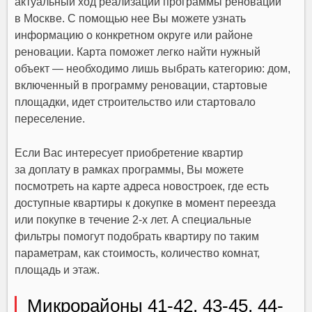
актуальный ход реализации программы реновации
в Москве. С помощью нее Вы можете узнать
информацию о конкретном округе или районе
реновации. Карта поможет легко найти нужный
объект — необходимо лишь выбрать категорию: дом,
включенный в программу реновации, стартовые
площадки, идет строительство или стартовало
переселение.
Если Вас интересует приобретение квартир
за доплату в рамках программы, Вы можете
посмотреть на карте адреса новостроек, где есть
доступные квартиры к докупке в момент переезда
или покупке в течение 2-х лет. А специальные
фильтры помогут подобрать квартиру по таким
параметрам, как стоимость, количество комнат,
площадь и этаж.
Микрорайоны 41-42, 43-45, 44-