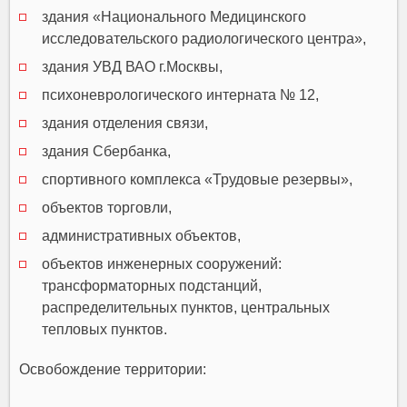
здания «Национального Медицинского
исследовательского радиологического центра»,
здания УВД ВАО г.Москвы,
психоневрологического интерната № 12,
здания отделения связи,
здания Сбербанка,
спортивного комплекса «Трудовые резервы»,
объектов торговли,
административных объектов,
объектов инженерных сооружений:
трансформаторных подстанций,
распределительных пунктов, центральных
тепловых пунктов.
Освобождение территории: