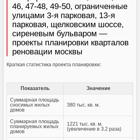
46, 47-48, 49-50, ограниченные
улицами 3-я парковая, 13-я
парковая, щелковским шоссе,
сиреневым бульваром —
проекты планировки кварталов
реновации москвы
Краткая статистика проекта планировки:
Показатель
Значение
Суммарная площадь
сносимых жилых
380 тыс. кв. м.
домов
Суммарная площадь
1221 тыс. кв. м.
планируемых жилых
(увеличение в 3.2 раза)
домов