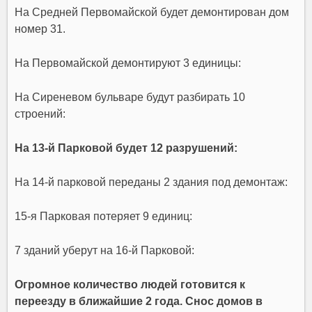
На Средней Первомайской будет демонтирован дом
номер 31.
На Первомайской демонтируют 3 единицы:
На Сиреневом бульваре будут разбирать 10
строений:
На 13-й Парковой будет 12 разрушений:
На 14-й парковой переданы 2 здания под демонтаж:
15-я Парковая потеряет 9 единиц:
7 зданий уберут на 16-й Парковой:
Огромное количество людей готовится к
переезду в ближайшие 2 года. Снос домов в