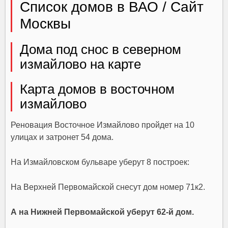
Список домов в ВАО / Сайт
Москвы
Дома под снос в северном
измайлово на карте
Карта домов в восточном
измайлово
Реновация Восточное Измайлово пройдет на 10
улицах и затронет 54 дома.
На Измайловском бульваре уберут 8 построек:
На Верхней Первомайской снесут дом номер 71к2.
А на Нижней Первомайской уберут 62-й дом.