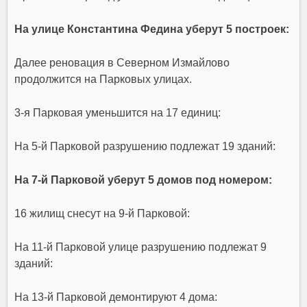
На улице Константина Федина уберут 5 построек:
Далее реновация в Северном Измайлово
продолжится на Парковых улицах.
3-я Парковая уменьшится на 17 единиц:
На 5-й Парковой разрушению подлежат 19 зданий:
На 7-й Парковой уберут 5 домов под номером:
16 жилищ снесут на 9-й Парковой:
На 11-й Парковой улице разрушению подлежат 9
зданий:
На 13-й Парковой демонтируют 4 дома: