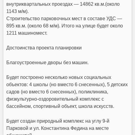
внутриквартальных проездах — 14862 кв.м.(около
1143 м/м).
Строительство парковочных мест в составе УДС —
895 кв.м. (около 68 м/м). Итого на улице будет около
1211 машиномест.
Достоинства проекта планировки
Благоустроенные дворы без машин.
Будет построено несколько новых социальных
объектов: 4 школы (но вместо 6 снесенных), 5 детских
садов (но вместо 6 снесенных), поликлиника,
физкультурно-оздоровительный комплекс с
бассейном, спортивный объект, школа искусств.
Будет создан природный комплекс на углу 9-й
Парковой и ул. Константина Федина на месте