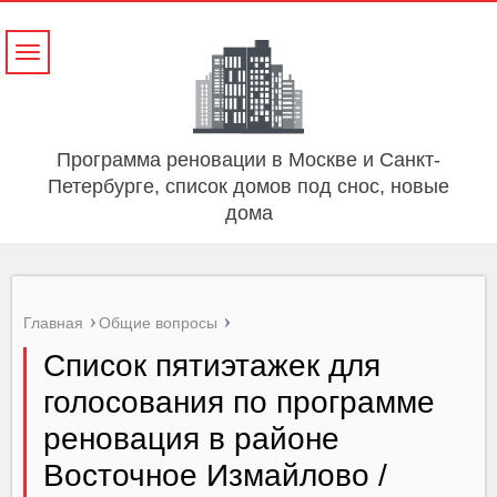
Навигация
Программа реновации в Москве и Санкт-
Петербурге, список домов под снос, новые
дома
Главная
Общие вопросы
Список пятиэтажек для
голосования по программе
реновация в районе
Восточное Измайлово /