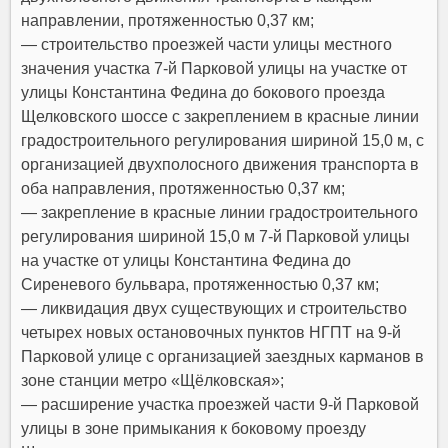
направлении, протяженностью 0,37 км;
— строительство проезжей части улицы местного
значения участка 7-й Парковой улицы на участке от
улицы Константина Федина до бокового проезда
Щелковского шоссе с закреплением в красные линии
градостроительного регулирования шириной 15,0 м, с
организацией двухполосного движения транспорта в
оба направления, протяженностью 0,37 км;
— закрепление в красные линии градостроительного
регулирования шириной 15,0 м 7-й Парковой улицы
на участке от улицы Константина Федина до
Сиреневого бульвара, протяженностью 0,37 км;
— ликвидация двух существующих и строительство
четырех новых остановочных пунктов НГПТ на 9-й
Парковой улице с организацией заездных карманов в
зоне станции метро «Щёлковская»;
— расширение участка проезжей части 9-й Парковой
улицы в зоне примыкания к боковому проезду