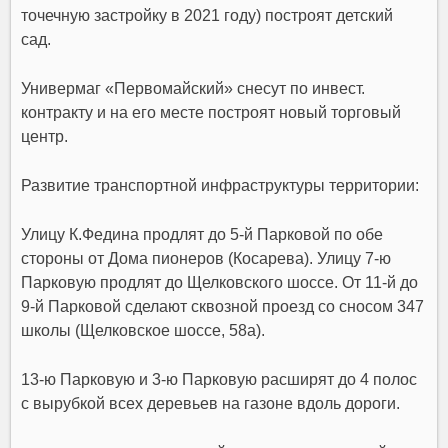
точечную застройку в 2021 году) построят детский
сад.
Универмаг «Первомайский» снесут по инвест.
контракту и на его месте построят новый торговый
центр.
Развитие транспортной инфраструктуры территории:
Улицу К.Федина продлят до 5-й Парковой по обе
стороны от Дома пионеров (Косарева). Улицу 7-ю
Парковую продлят до Щелковского шоссе. От 11-й до
9-й Парковой сделают сквозной проезд со сносом 347
школы (Щелковское шоссе, 58а).
13-ю Парковую и 3-ю Парковую расширят до 4 полос
с вырубкой всех деревьев на газоне вдоль дороги.