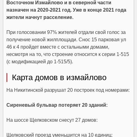
Восточном Измайлово и в северной части
назначен на 2020-2021 год. Уже в конце 2021 года
жители начнут расселение.
При голосовании 97% жителей отдали свой голос за
получение новой жилплощади. Снос 15 парковая ул
46 к 4 пройдет вместе с остальными домами,
несмотря на то, что строение относится к серии 1-515
(с модификацией до 1-515/5).
Карта домов в измайлово
На Никитинской разрушат 20 построек под номерами:
Сиреневый бульвар потеряет 20 зданий:
На шоссе Щелковском снесут 27 домов:
Щелковский проезд уменьшится на 10 единиц: