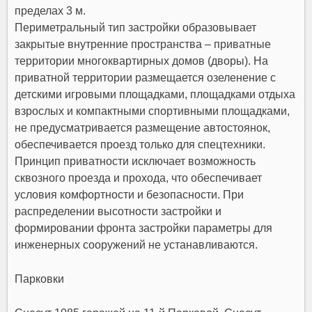
пределах 3 м.
Периметральный тип застройки образовывает
закрытые внутренние пространства – приватные
территории многоквартирных домов (дворы). На
приватной территории размещается озеленение с
детскими игровыми площадками, площадками отдыха
взрослых и компактными спортивными площадками,
не предусматривается размещение автостоянок,
обеспечивается проезд только для спецтехники.
Принцип приватности исключает возможность
сквозного проезда и прохода, что обеспечивает
условия комфортности и безопасности. При
распределении высотности застройки и
формировании фронта застройки параметры для
инженерных сооружений не устанавливаются.
Парковки