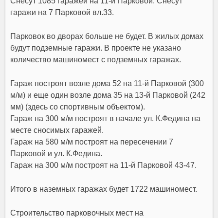
Снесут 1085 гаражей на 11-й Парковой. Снесут
гаражи на 7 Парковой вл.33.
Парковок во дворах больше не будет. В жилых домах
будут подземные гаражи. В проекте не указано
количество машиномест с подземных гаражах.
Гараж построят возле дома 52 на 11-й Парковой (300
м/м) и еще один возле дома 35 на 13-й Парковой (242
мм) (здесь со спортивным объектом).
Гараж на 300 м/м построят в начале ул. К.Федина на
месте сносимых гаражей.
Гараж на 580 м/м построят на пересечении 7
Парковой и ул. К.Федина.
Гараж на 300 м/м построят на 11-й Парковой 43-47.
Итого в наземных гаражах будет 1722 машиномест.
Строительство парковочных мест на