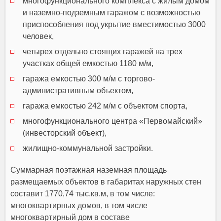
многофункционального комплекса с жилым домом
и наземно-подземным гаражом с возможностью
приспособления под укрытие вместимостью 3000
человек,
четырех отдельно стоящих гаражей на трех
участках общей емкостью 1180 м/м,
гаража емкостью 300 м/м с торгово-
административным объектом,
гаража емкостью 242 м/м с объектом спорта,
многофункционального центра «Первомайский»
(инвесторский объект),
жилищно-коммунальной застройки.
Суммарная поэтажная наземная площадь
размещаемых объектов в габаритах наружных стен
составит 1770,74 тыс.кв.м, в том числе:
многоквартирных домов, в том числе
многоквартирный дом в составе