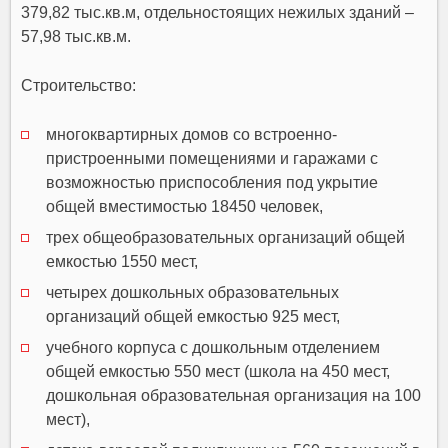
379,82 тыс.кв.м, отдельностоящих нежилых зданий –
57,98 тыс.кв.м.
Строительство:
многоквартирных домов со встроенно-
пристроенными помещениями и гаражами с
возможностью приспособления под укрытие
общей вместимостью 18450 человек,
трех общеобразовательных организаций общей
емкостью 1550 мест,
четырех дошкольных образовательных
организаций общей емкостью 925 мест,
учебного корпуса с дошкольным отделением
общей емкостью 550 мест (школа на 450 мест,
дошкольная образовательная организация на 100
мест),