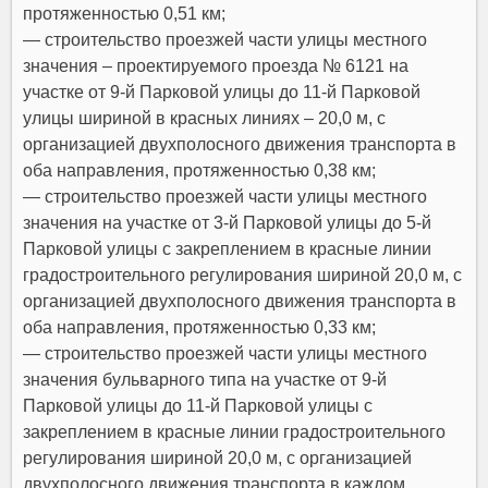
протяженностью 0,51 км;
— строительство проезжей части улицы местного
значения – проектируемого проезда № 6121 на
участке от 9-й Парковой улицы до 11-й Парковой
улицы шириной в красных линиях – 20,0 м, с
организацией двухполосного движения транспорта в
оба направления, протяженностью 0,38 км;
— строительство проезжей части улицы местного
значения на участке от 3-й Парковой улицы до 5-й
Парковой улицы с закреплением в красные линии
градостроительного регулирования шириной 20,0 м, с
организацией двухполосного движения транспорта в
оба направления, протяженностью 0,33 км;
— строительство проезжей части улицы местного
значения бульварного типа на участке от 9-й
Парковой улицы до 11-й Парковой улицы с
закреплением в красные линии градостроительного
регулирования шириной 20,0 м, с организацией
двухполосного движения транспорта в каждом