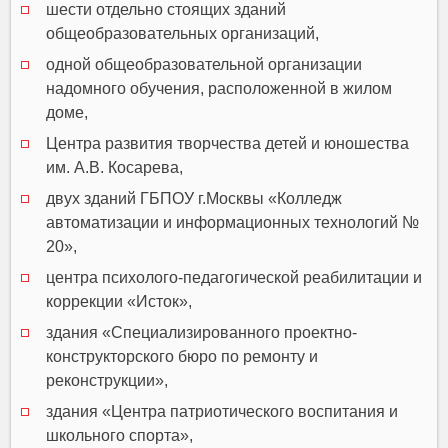
шести отдельно стоящих зданий
общеобразовательных организаций,
одной общеобразовательной организации
надомного обучения, расположенной в жилом
доме,
Центра развития творчества детей и юношества
им. А.В. Косарева,
двух зданий ГБПОУ г.Москвы «Колледж
автоматизации и информационных технологий №
20»,
центра психолого-педагогической реабилитации и
коррекции «Исток»,
здания «Специализированного проектно-
конструкторского бюро по ремонту и
реконструкции»,
здания «Центра патриотического воспитания и
школьного спорта»,