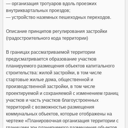
— организация тротуаров вдоль проезжих
внутриквартальных проездов;
— устройство наземных пешеходных переходов.
Описание принципов регулирования застройки
(градостроительного кода территории)
В границах рассматриваемой территории
предусматривается образование участков
планируемого размещения объектов капитального
строительства: жилой застройки, в том числе
стартовые жилые дома, общественной и
производственной застройки, в том числе
проектируемой и сохраняемой с изменением границ
участков и часть участков благоустроенных
территорий с возможностью размещения
коммунальных объектов, которые отображены на
чертеже «Планировочная организация территории с
границами зон планируемого размещения объектов