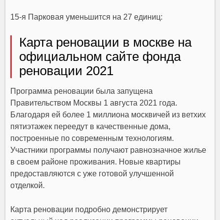
15-я Парковая уменьшится на 27 единиц:
Карта реновации в москве на
официальном сайте фонда
реновации 2021
Программа реновации была запущена
Правительством Москвы 1 августа 2021 года.
Благодаря ей более 1 миллиона москвичей из ветхих
пятиэтажек переедут в качественные дома,
построенные по современным технологиям.
Участники программы получают равнозначное жилье
в своем районе проживания. Новые квартиры
предоставляются с уже готовой улучшенной
отделкой.
Карта реновации подробно демонстрирует