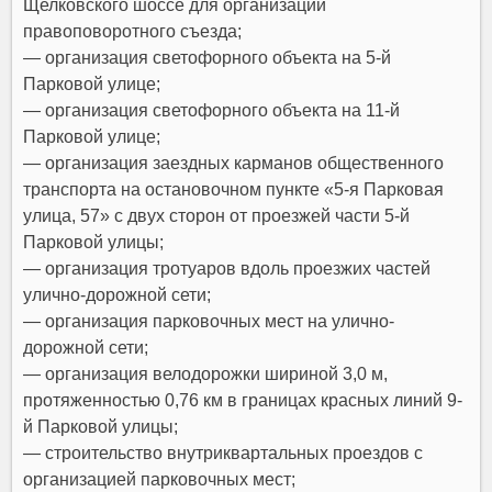
Щелковского шоссе для организации
правоповоротного съезда;
— организация светофорного объекта на 5-й
Парковой улице;
— организация светофорного объекта на 11-й
Парковой улице;
— организация заездных карманов общественного
транспорта на остановочном пункте «5-я Парковая
улица, 57» с двух сторон от проезжей части 5-й
Парковой улицы;
— организация тротуаров вдоль проезжих частей
улично-дорожной сети;
— организация парковочных мест на улично-
дорожной сети;
— организация велодорожки шириной 3,0 м,
протяженностью 0,76 км в границах красных линий 9-
й Парковой улицы;
— строительство внутриквартальных проездов с
организацией парковочных мест;