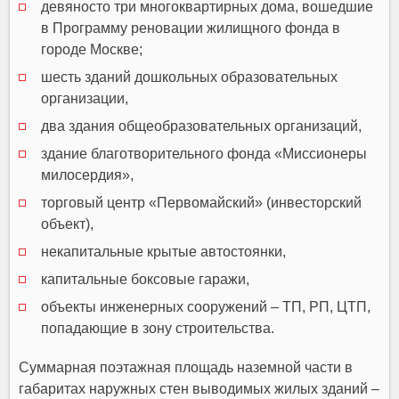
девяносто три многоквартирных дома, вошедшие
в Программу реновации жилищного фонда в
городе Москве;
шесть зданий дошкольных образовательных
организации,
два здания общеобразовательных организаций,
здание благотворительного фонда «Миссионеры
милосердия»,
торговый центр «Первомайский» (инвесторский
объект),
некапитальные крытые автостоянки,
капитальные боксовые гаражи,
объекты инженерных сооружений – ТП, РП, ЦТП,
попадающие в зону строительства.
Суммарная поэтажная площадь наземной части в
габаритах наружных стен выводимых жилых зданий –