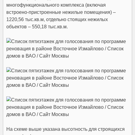
многофункционального комплекса (включая
встроено-пристроенные нежилые помещения) –
1220,56 тыс.кв.м, отдельно стоящих нежилых
объектов – 550,18 тыс.кв.м.
На схеме выше указана высотность для строящихся