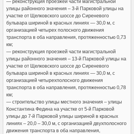
— реконструкция проезжей части магистральной
улицы районного значения – 3-й Парковой улицы на
участке от Щелковского шоссе до Сиреневого
бульвара шириной в красных линиях — 30,0 м,
с
организацией четырех полосного движения
транспорта в оба направления
, протяженностью 0,73
км;
— реконструкция проезжей части магистральной
улицы районного значения – 13-й Парковой улицы на
участке от Щелковского шоссе до Сиреневого
бульвара шириной в красных линиях — 30,0 м,
с
организацией четырехполосного движения
транспорта в оба направления
, протяженностью 0,78
км;
— строительство улицы местного значения – улицы
Константина Федина на участке от 5-й Парковой
улицы до 7-й Парковой улицы шириной в красных
линиях – 20,0 – 30,0 м, с организацией двухполосного
движения транспорта в оба направления,