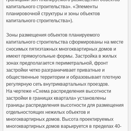
капитального строительства». «Элементы
планировочной структуры и зоны объектов
капитального строительства»).
Зоны размещения объектов планируемого
капитального строительства сформированы на месте
сносимых пятиэтажных многоквартирных домов и
имеют прямоугольные формы. Застройка в жилых
зонах предполагается периметральной, фронт
застройки четко разграничивает приватные и
общественные территории и образовывает плотную
регулярную сеть внутриквартальных проездов.
На чертеже «Схема распределения высотности
застройки в границах квартала» установлены
границы распределения высотности для размещения
отдельностоящих нежилых объектов и
многоквартирных домов. Высота проектируемых
многоквартирных домов варьируется в пределах 40-