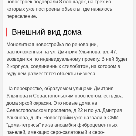
новостроек подобрали 8 площадок, на трех из
которых уже построены объекты, где началось
переселение.
Внешний вид дома
Монолитная новостройка по реновации,
расположенная на ул. Дмитрия Ульянова, вл. 47,
возводится по индивидуальному проекту. В ней будет
2 корпуса, соединенных стилобатом, на котором в
будущем разместятся объекты бизнеса.
На перекрестке, образуемом улицами Дмитрия
Ульянова и Севастопольским проспектом, есть два
дома яркой окраски. Это новые дома на
Севастопольском проспекте, д 22 и по ул. Дмитрия
Ульянова, д. 45. Новостройки уже назвали в СМИ
“дома-тетрисы” из-за ансамбля фиброцементных
панелей, имеющих серо-салатовый и серо-