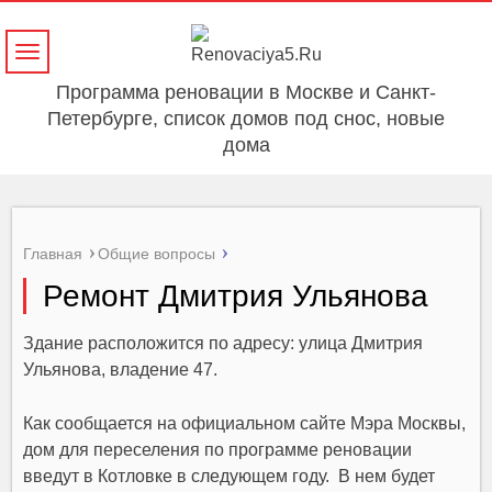
Навигация
Программа реновации в Москве и Санкт-
Петербурге, список домов под снос, новые
дома
Главная
Общие вопросы
Ремонт Дмитрия Ульянова
Здание расположится по адресу: улица Дмитрия
Ульянова, владение 47.
Как сообщается на официальном сайте Мэра Москвы,
дом для переселения по программе реновации
введут в Котловке в следующем году. В нем будет