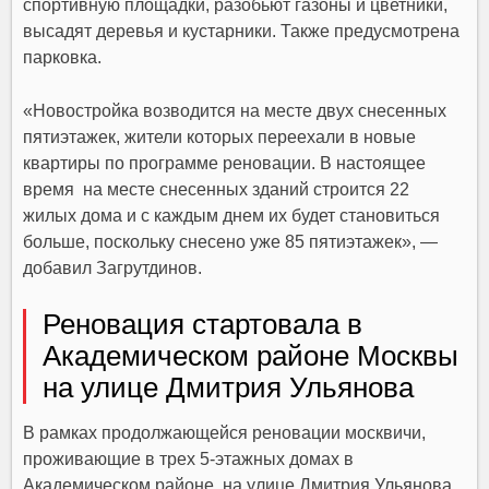
спортивную площадки, разобьют газоны и цветники,
высадят деревья и кустарники. Также предусмотрена
парковка.
«Новостройка возводится на месте двух снесенных
пятиэтажек, жители которых переехали в новые
квартиры по программе реновации. В настоящее
время на месте снесенных зданий строится 22
жилых дома и с каждым днем их будет становиться
больше, поскольку снесено уже 85 пятиэтажек», —
добавил Загрутдинов.
Реновация стартовала в
Академическом районе Москвы
на улице Дмитрия Ульянова
В рамках продолжающейся реновации москвичи,
проживающие в трех 5-этажных домах в
Академическом районе, на улице Дмитрия Ульянова