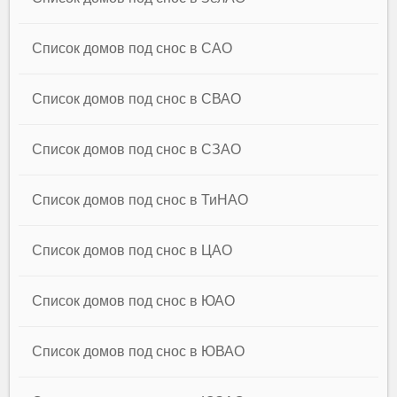
Список домов под снос в САО
Список домов под снос в СВАО
Список домов под снос в СЗАО
Список домов под снос в ТиНАО
Список домов под снос в ЦАО
Список домов под снос в ЮАО
Список домов под снос в ЮВАО