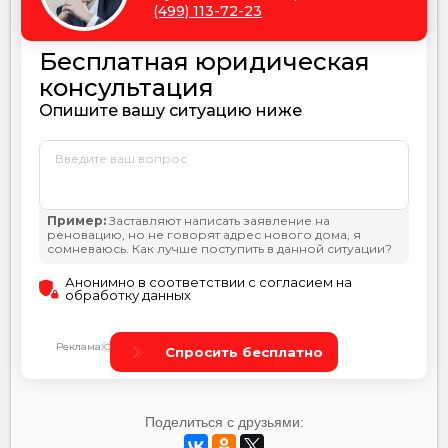
Поделиться с друзьями: