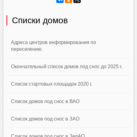
Списки домов
Адреса центров информирования по
переселению
Окончательный список домов под снос до 2025 г.
Список стартовых площадок 2020 г.
Список домов под снос в ВАО
Список домов под снос в ЗАО
Список домов под снос в ЗелАО