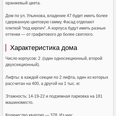
оранжевый цвета.
Дом по ул. Ульянова, владение 47 будет иметь более
сдержанную цветовую гамму. Фасад отделают
плиткой “под кирпич”. А корпуса будут иметь разные
оттенки — от графитового до более светлого.
Характеристика дома
Число корпусов: 2 .(один односекционный, второй
двухсекционный).
Лифты: в каждой секции по 2 лифта, один из которых
рассчитан на 400, а другой на 1 тыс. кг.
Этажность: 14-19-22 и подземная парковка на 181
машиноместо.
Количество квартир — 378. Из них: