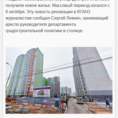
получили новое жилье. Массовый переезд начался с
6 октября. Эту новость реновации в ЮЗАО
журналистам сообщил Сергей Левкин, занимающий
кресло руководителя департамента
градостроительной политики в столице.