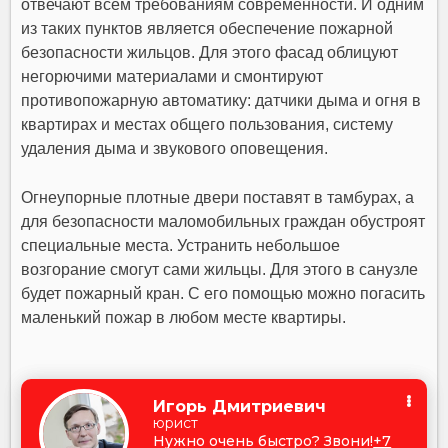
отвечают всем требованиям современности. И одним
из таких пунктов является обеспечение пожарной
безопасности жильцов. Для этого фасад облицуют
негорючими материалами и смонтируют
противопожарную автоматику: датчики дыма и огня в
квартирах и местах общего пользования, систему
удаления дыма и звукового оповещения.
Огнеупорные плотные двери поставят в тамбурах, а
для безопасности маломобильных граждан обустроят
специальные места. Устранить небольшое
возгорание смогут сами жильцы. Для этого в санузле
будет пожарный кран. С его помощью можно погасить
маленький пожар в любом месте квартиры.