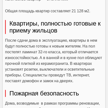
Общая площадь квартир составляет 21 128 м2.
Квартиры, полностью готовые к
приему жильцов
После сдачи дома в эксплуатацию, квартиры в нем
будут полностью готовы к новым жителям. На пол
постелят ламинат 32-го класса, который отличается
износостойкостью. А в ванной и в кухне пол облицуют
прочной плиткой из керамогранита. В квартирах
установят розетки, выключатели и осветительные
приборы. Специалисты проведут ТВ, интернет,
поставят домофон и замок на дверях.
Пожарная безопасность
Дома, возводимые в рамках программы реновации,