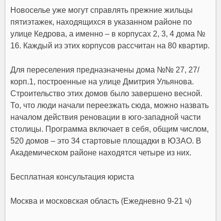
Новоселье уже могут справлять прежние жильцы
пятиэтажек, находящихся в указанном районе по
улице Кедрова, а именно – в корпусах 2, 3, 4 дома №
16. Каждый из этих корпусов рассчитан на 80 квартир.
Для переселения предназначены дома №№ 27, 27/
корп.1, построенные на улице Дмитрия Ульянова.
Строительство этих домов было завершено весной.
То, что люди начали переезжать сюда, можно назвать
началом действия реновации в юго-западной части
столицы. Программа включает в себя, общим числом,
520 домов – это 34 стартовые площадки в ЮЗАО. В
Академическом районе находятся четыре из них.
Бесплатная консультация юриста
Москва и московская область (Ежедневно 9-21 ч)