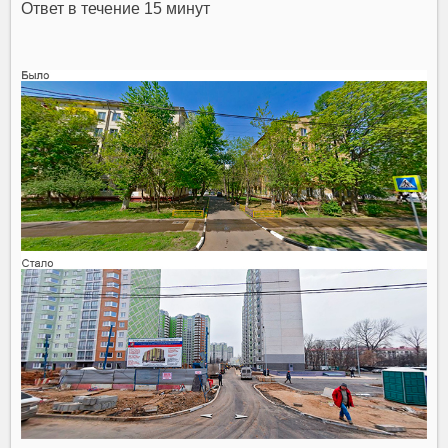
Ответ в течение 15 минут