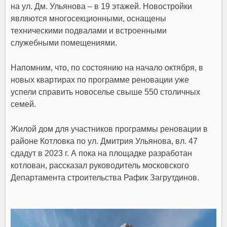
на ул. Дм. Ульянова – в 19 этажей. Новостройки
являются многосекционными, оснащены
техническими подвалами и встроенными
служебными помещениями.
Напомним, что, по состоянию на начало октября, в
новых квартирах по программе реновации уже
успели справить новоселье свыше 550 столичных
семей.
Жилой дом для участников программы реновации в
районе Котловка по ул. Дмитрия Ульянова, вл. 47
сдадут в 2023 г. А пока на площадке разработан
котлован, рассказал руководитель московского
Департамента строительства Рафик Загрутдинов.