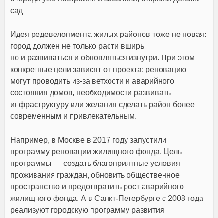
сад
Идея редевелопмента жилых районов тоже не новая:
город должен не только расти вширь,
но и развиваться и обновляться изнутри. При этом
конкретные цели зависят от проекта: реновацию
могут проводить из-за ветхости и аварийного
состояния домов, необходимости развивать
инфраструктуру или желания сделать район более
современным и привлекательным.
Например, в Москве в 2017 году запустили
программу реновации жилищного фонда. Цель
программы — создать благоприятные условия
проживания граждан, обновить общественное
пространство и предотвратить рост аварийного
жилищного фонда. А в Санкт-Петербурге с 2008 года
реализуют городскую программу развития