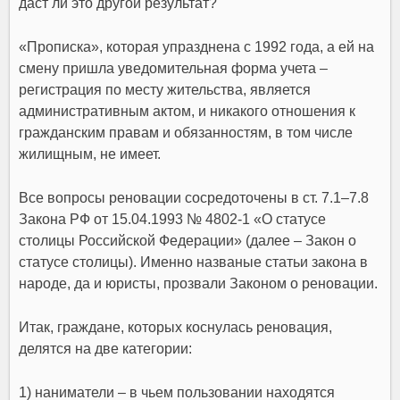
даст ли это другой результат?
«Прописка», которая упразднена с 1992 года, а ей на
смену пришла уведомительная форма учета –
регистрация по месту жительства, является
административным актом, и никакого отношения к
гражданским правам и обязанностям, в том числе
жилищным, не имеет.
Все вопросы реновации сосредоточены в ст. 7.1–7.8
Закона РФ от 15.04.1993 № 4802-1 «О статусе
столицы Российской Федерации» (далее – Закон о
статусе столицы). Именно названые статьи закона в
народе, да и юристы, прозвали Законом о реновации.
Итак, граждане, которых коснулась реновация,
делятся на две категории:
1) наниматели – в чьем пользовании находятся