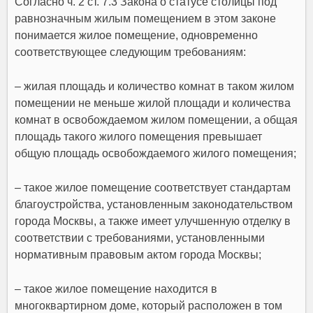
Согласно ч. 2 ст. 7.3 Закона о статусе столицы под
равнозначным жилым помещением в этом законе
понимается жилое помещение, одновременно
соответствующее следующим требованиям:
– жилая площадь и количество комнат в таком жилом
помещении не меньше жилой площади и количества
комнат в освобождаемом жилом помещении, а общая
площадь такого жилого помещения превышает
общую площадь освобождаемого жилого помещения;
– такое жилое помещение соответствует стандартам
благоустройства, установленным законодательством
города Москвы, а также имеет улучшенную отделку в
соответствии с требованиями, установленными
нормативным правовым актом города Москвы;
– такое жилое помещение находится в
многоквартирном доме, который расположен в том