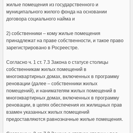
жилые помещения из государственного и
муниципального жилого фонда на основании
договора социального найма и
2) собственники – кому жилые помещения
принадлежат на праве собственности, и такое право
зарегистрировано в Росреестре.
Согласно ч. 1 ст. 7.3 Закона о статусе столицы
собственникам жилых помещений в
многоквартирных домах, включенных в программу
реновации (далее – собственники жилых
помещений), и нанимателям жилых помещений в
многоквартирных домах, включенных в программу
реновации, в целях обеспечения их жилищных прав
взамен указанных жилых помещений
предоставляются равнозначные жилые помещения.