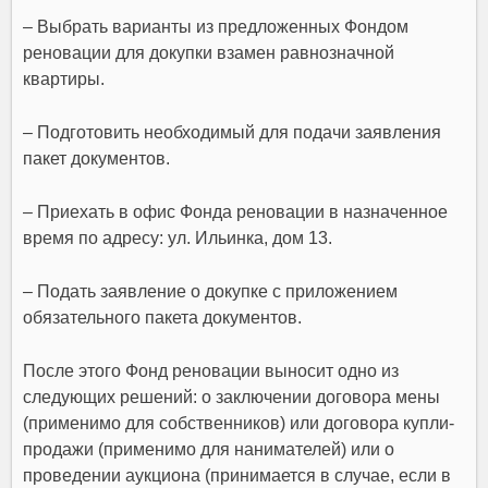
– Выбрать варианты из предложенных Фондом
реновации для докупки взамен равнозначной
квартиры.
– Подготовить необходимый для подачи заявления
пакет документов.
– Приехать в офис Фонда реновации в назначенное
время по адресу: ул. Ильинка, дом 13.
– Подать заявление о докупке с приложением
обязательного пакета документов.
После этого Фонд реновации выносит одно из
следующих решений: о заключении договора мены
(применимо для собственников) или договора купли-
продажи (применимо для нанимателей) или о
проведении аукциона (принимается в случае, если в