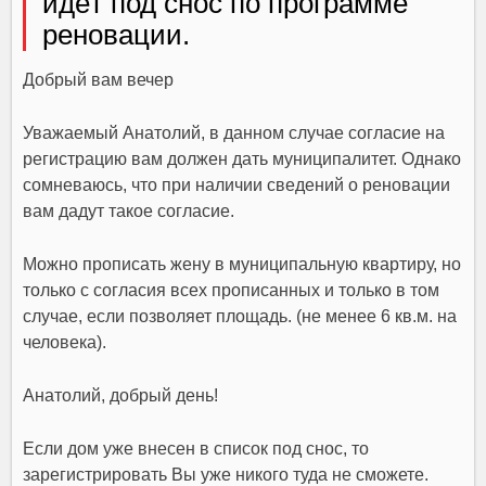
идёт под снос по программе
реновации.
Добрый вам вечер
Уважаемый Анатолий, в данном случае согласие на
регистрацию вам должен дать муниципалитет. Однако
сомневаюсь, что при наличии сведений о реновации
вам дадут такое согласие.
Можно прописать жену в муниципальную квартиру, но
только с согласия всех прописанных и только в том
случае, если позволяет площадь. (не менее 6 кв.м. на
человека).
Анатолий, добрый день!
Если дом уже внесен в список под снос, то
зарегистрировать Вы уже никого туда не сможете.