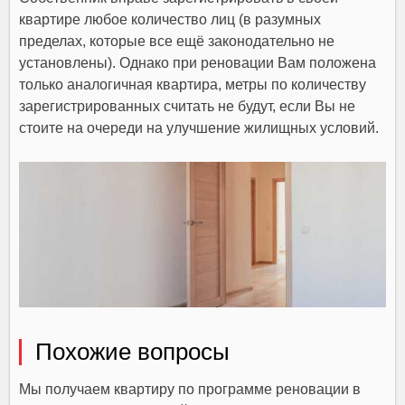
квартире любое количество лиц (в разумных
пределах, которые все ещё законодательно не
установлены). Однако при реновации Вам положена
только аналогичная квартира, метры по количеству
зарегистрированных считать не будут, если Вы не
стоите на очереди на улучшение жилищных условий.
Похожие вопросы
Мы получаем квартиру по программе реновации в