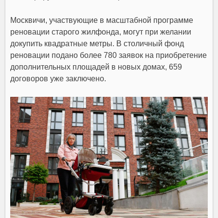
Москвичи, участвующие в масштабной программе
реновации старого жилфонда, могут при желании
докупить квадратные метры. В столичный фонд
реновации подано более 780 заявок на приобретение
дополнительных площадей в новых домах, 659
договоров уже заключено.