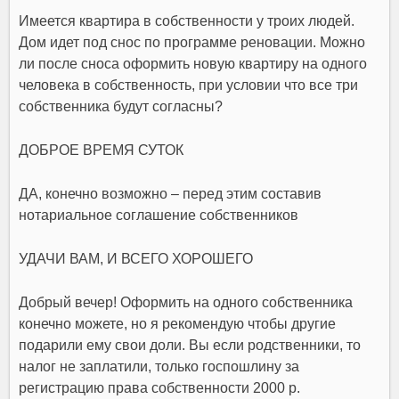
Имеется квартира в собственности у троих людей.
Дом идет под снос по программе реновации. Можно
ли после сноса оформить новую квартиру на одного
человека в собственность, при условии что все три
собственника будут согласны?
ДОБРОЕ ВРЕМЯ СУТОК
ДА, конечно возможно – перед этим составив
нотариальное соглашение собственников
УДАЧИ ВАМ, И ВСЕГО ХОРОШЕГО
Добрый вечер! Оформить на одного собственника
конечно можете, но я рекомендую чтобы другие
подарили ему свои доли. Вы если родственники, то
налог не заплатили, только госпошлину за
регистрацию права собственности 2000 р.