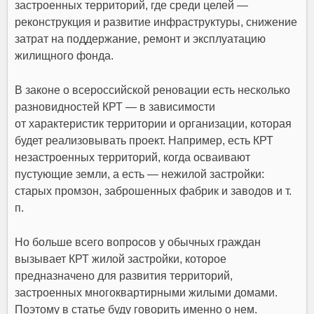
застроенных территорий, где среди целей —
реконструкция и развитие инфраструктуры, снижение
затрат на поддержание, ремонт и эксплуатацию
жилищного фонда.
В законе о всероссийской реновации есть несколько
разновидностей КРТ — в зависимости
от характеристик территории и организации, которая
будет реализовывать проект. Например, есть КРТ
незастроенных территорий, когда осваивают
пустующие земли, а есть — нежилой застройки:
старых промзон, заброшенных фабрик и заводов и т.
п.
Но больше всего вопросов у обычных граждан
вызывает КРТ жилой застройки, которое
предназначено для развития территорий,
застроенных многоквартирными жилыми домами.
Поэтому в статье буду говорить именно о нем.