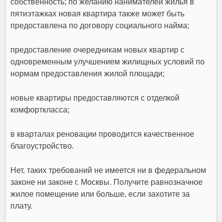
собственность; по желанию нанимателей жилья в
пятиэтажках новая квартира также может быть
предоставлена по договору социального найма;
предоставление очередникам новых квартир с
одновременным улучшением жилищных условий по
нормам предоставления жилой площади;
новые квартиры предоставляются с отделкой
комфорткласса;
в кварталах реновации проводится качественное
благоустройство.
Нет, таких требований не имеется ни в федеральном
законе ни законе г. Москвы. Получите равнозначное
жилое помещение или больше, если захотите за
плату.