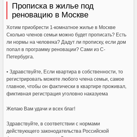
Прописка в жилье под
реновацию в Москве
Хотим приобрести 1-комнатное жилье в Москве
Сколько членов семьи можно будет прописать? Есть
ли нормы на человека? Дадут ли прописку, если дом
попал в программу реновации? Сами из С-
Петербурга.
• Здравствуйте, Если квартира в собственности, то
регистрировать можете любого члена семьи, самое
главное, чтобы он фактически в квартире проживал,
фиктивная регистрация уголовно наказуема
Желаю Вам удачи и всех благ!
Здравствуйте, в соответствии с нормами
действующего законодательства Российской