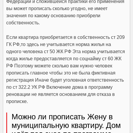
Федерации и сложившейся практики его применения
вы может прописать сколько угодно, не имеет
значения по какому основанию приобрели
собственность.
Если квартира приобретается в собственность ст 209
ГК РФ,то здесь не учитывается норма жилья на
одного человека ст 50 ЖК РФ Эта норма учитывается
когда жилье предоставляется по соцнайму ст 60 ЖК
РФ Поэтому можете сколько вам нужно человек
прописать главное чтобы это не была фиктивная
регистрация Иначе будет уголовная ответственность
по ст 322.2 УК РФ Включение дома в программу
реновации не является основанием для отказа в
прописке.
Можно ли прописать Жену в
муниципальную квартиру. Дом