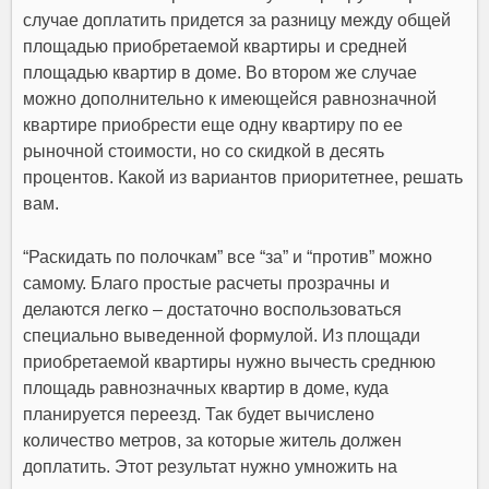
случае доплатить придется за разницу между общей
площадью приобретаемой квартиры и средней
площадью квартир в доме. Во втором же случае
можно дополнительно к имеющейся равнозначной
квартире приобрести еще одну квартиру по ее
рыночной стоимости, но со скидкой в десять
процентов. Какой из вариантов приоритетнее, решать
вам.
“Раскидать по полочкам” все “за” и “против” можно
самому. Благо простые расчеты прозрачны и
делаются легко – достаточно воспользоваться
специально выведенной формулой. Из площади
приобретаемой квартиры нужно вычесть среднюю
площадь равнозначных квартир в доме, куда
планируется переезд. Так будет вычислено
количество метров, за которые житель должен
доплатить. Этот результат нужно умножить на