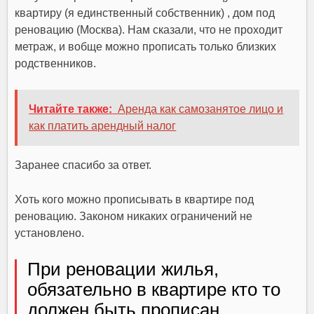
квартиру (я единственный собственник) , дом под
реновацию (Москва). Нам сказали, что не проходит
метраж, и вобще можно прописать только близких
родственников.
Читайте также:
Аренда как самозанятое лицо и
как платить арендный налог
Заранее спасибо за ответ.
Хоть кого можно прописывать в квартире под
реновацию. Законом никаких ограничений не
установлено.
При реновации жилья,
обязательно в квартире кто то
должен быть прописан.