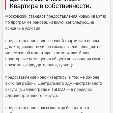
Квартира в собственности.
Московский стандарт предоставления новых квартир
по программе реновации включает следующие
основные условия:
предоставление равнозначной квартиры в новом
доме: одинаковое число комнат, жилая площадь не
менее жилой в квартире в пятиэтажке, более
просторные помещения общего пользования (кухня,
прихожая, коридор, ванная, туалет);
предоставление новой квартиры в том же районе,
включая районы Центрального административного
округа (в Зеленограде и ТиНАО — в пределах
административного округа);
предоставление новых квартир бесплатно в