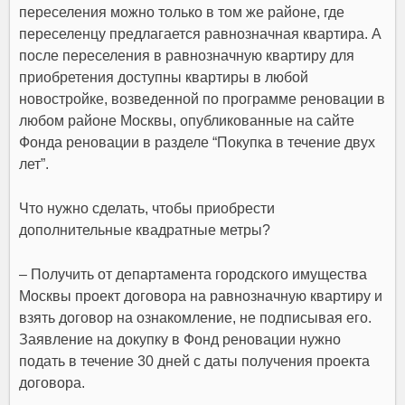
переселения можно только в том же районе, где
переселенцу предлагается равнозначная квартира. А
после переселения в равнозначную квартиру для
приобретения доступны квартиры в любой
новостройке, возведенной по программе реновации в
любом районе Москвы, опубликованные на сайте
Фонда реновации в разделе “Покупка в течение двух
лет”.
Что нужно сделать, чтобы приобрести
дополнительные квадратные метры?
– Получить от департамента городского имущества
Москвы проект договора на равнозначную квартиру и
взять договор на ознакомление, не подписывая его.
Заявление на докупку в Фонд реновации нужно
подать в течение 30 дней с даты получения проекта
договора.