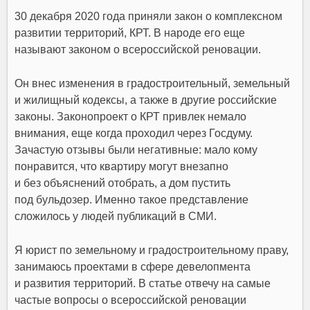
30 декабря 2020 года приняли закон о комплексном
развитии территорий, КРТ. В народе его еще
называют законом о всероссийской реновации.
Он внес изменения в градостроительный, земельный
и жилищный кодексы, а также в другие российские
законы. Законопроект о КРТ привлек немало
внимания, еще когда проходил через Госдуму.
Зачастую отзывы были негативные: мало кому
понравится, что квартиру могут внезапно
и без объяснений отобрать, а дом пустить
под бульдозер. Именно такое представление
сложилось у людей публикаций в СМИ.
Я юрист по земельному и градостроительному праву,
занимаюсь проектами в сфере девелопмента
и развития территорий. В статье отвечу на самые
частые вопросы о всероссийской реновации