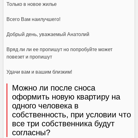
Только в новое жилье
Всего Вам наилучшего!
Добрый день, уважаемый Анатолий
Вряд ли ли ее пропишут но попробуйте может
повезет и пропишут
Удачи вам и вашим близким!
Можно ли после сноса
оформить новую квартиру на
одного человека в
собственность, при условии что
все три собственника будут
согласны?