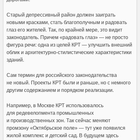
Старый депрессивный район должен заиграть
новыми красками, стать благополучным и радовать
глаз его жителей. Так, по крайней мере, это видит
законодатель. Причем «радовать глаз» — не просто
фигура речи: одна из целей КРТ — улучшить внешний
облик и архитектурно-стилистические характеристики
зданий.
Сам термин для российского законодательства
не новый. Проекты КРТ были и раньше, но с немного
другим содержанием и порядком реализации.
Например, в Москве КРТ использовалось
для редевелопмента промышленных
и производственных зон. Так сейчас меняют
промзону «Октябрьское поле» — тут уже появился
жилой комплекс и детский сад. В будущем здесь