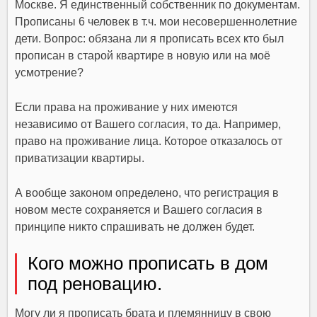
Москве. Я единственный собственник по документам.
Прописаны 6 человек в т.ч. мои несовершеннолетние
дети. Вопрос: обязана ли я прописать всех кто был
прописан в старой квартире в новую или на моё
усмотрение?
Если права на проживание у них имеются
независимо от Вашего согласия, то да. Например,
право на проживание лица. Которое отказалось от
приватизации квартиры.
А вообще законом определено, что регистрация в
новом месте сохраняется и Вашего согласия в
принципе никто спрашивать не должен будет.
Кого можно прописать в дом
под реновацию.
Могу ли я прописать брата и племянницу в свою