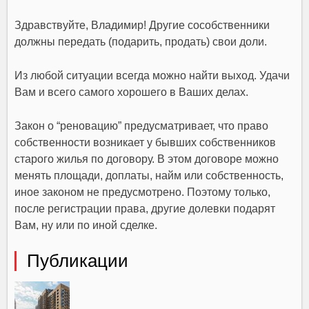
Здравствуйте, Владимир! Другие сособственники
должны передать (подарить, продать) свои доли.
Из любой ситуации всегда можно найти выход. Удачи
Вам и всего самого хорошего в Ваших делах.
Закон о “реновацию” предусматривает, что право
собственности возникает у бывших собственников
старого жилья по договору. В этом договоре можно
менять площади, доплаты, найм или собственность,
иное законом не предусмотрено. Поэтому только,
после регистрации права, другие долевки подарят
Вам, ну или по иной сделке.
Публикации