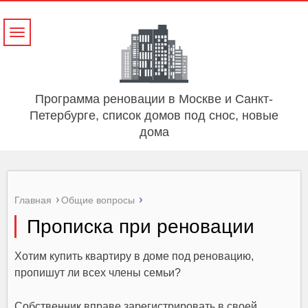
Навигация
Программа реновации в Москве и Санкт-
Петербурге, список домов под снос, новые
дома
Главная
Общие вопросы
Прописка при реновации
Хотим купить квартиру в доме под реновацию,
пропишут ли всех члены семьи?
Собственник вправе зарегистрировать в своей