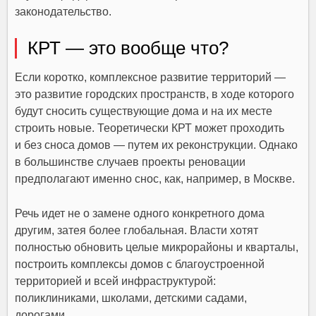
законодательство.
КРТ — это вообще что?
Если коротко, комплексное развитие территорий —
это развитие городских пространств, в ходе которого
будут сносить существующие дома и на их месте
строить новые. Теоретически КРТ может проходить
и без сноса домов — путем их реконструкции. Однако
в большинстве случаев проекты реновации
предполагают именно снос, как, например, в Москве.
Речь идет не о замене одного конкретного дома
другим, затея более глобальная. Власти хотят
полностью обновить целые микрорайоны и кварталы,
построить комплексы домов с благоустроенной
территорией и всей инфраструктурой:
поликлиниками, школами, детскими садами,
дорогами.