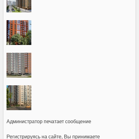
Администратор печатает сообщение
Регистрируясь на сайте, Вы принимаете