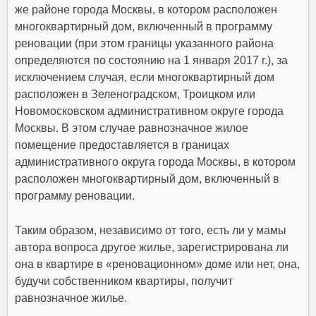
же районе города Москвы, в котором расположен
многоквартирный дом, включенный в программу
реновации (при этом границы указанного района
определяются по состоянию на 1 января 2017 г.), за
исключением случая, если многоквартирный дом
расположен в Зеленоградском, Троицком или
Новомосковском административном округе города
Москвы. В этом случае равнозначное жилое
помещение предоставляется в границах
административного округа города Москвы, в котором
расположен многоквартирный дом, включенный в
программу реновации.
Таким образом, независимо от того, есть ли у мамы
автора вопроса другое жилье, зарегистрирована ли
она в квартире в «реновационном» доме или нет, она,
будучи собственником квартиры, получит
равнозначное жилье.