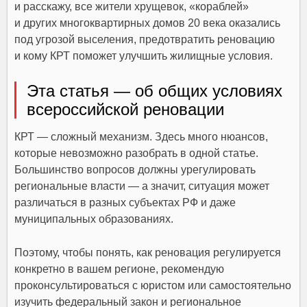
и расскажу, все жители хрущевок, «кораблей»
и других многоквартирных домов 20 века оказались
под угрозой выселения, предотвратить реновацию
и кому КРТ поможет улучшить жилищные условия.
Эта статья — об общих условиях
всероссийской реновации
КРТ — сложный механизм. Здесь много нюансов,
которые невозможно разобрать в одной статье.
Большинство вопросов должны урегулировать
региональные власти — а значит, ситуация может
различаться в разных субъектах РФ и даже
муниципальных образованиях.
Поэтому, чтобы понять, как реновация регулируется
конкретно в вашем регионе, рекомендую
проконсультироваться с юристом или самостоятельно
изучить федеральный закон и региональное